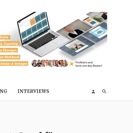
ING
INTERVIEWS