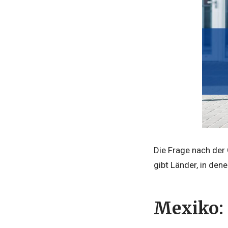
Die Frage nach der
gibt Länder, in de
Mexiko: 