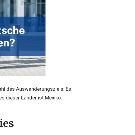
Wahl des Auswanderungsziels. Es
s dieser Länder ist Mexiko.
ies