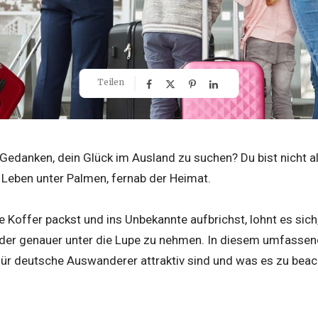
Teilen
 Gedanken, dein Glück im Ausland zu suchen? Du bist nicht 
Leben unter Palmen, fernab der Heimat.
 Koffer packst und ins Unbekannte aufbrichst, lohnt es sich
r genauer unter die Lupe zu nehmen. In diesem umfassende
ür deutsche Auswanderer attraktiv sind und was es zu beach