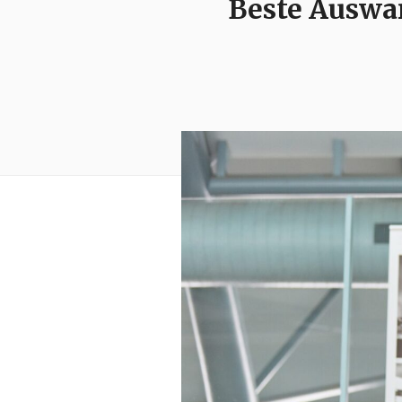
Beste Auswan