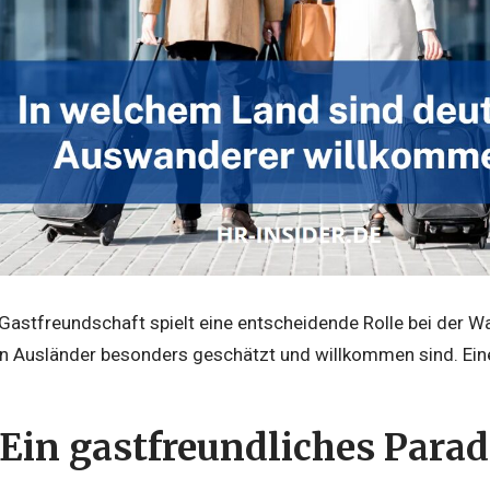
 Gastfreundschaft spielt eine entscheidende Rolle bei der 
nen Ausländer besonders geschätzt und willkommen sind. Eine
Ein gastfreundliches Parad