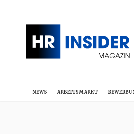
NEWS
ARBEITSMARKT
BEWERBU