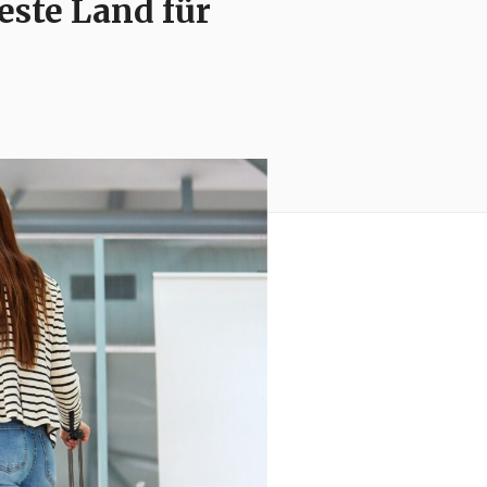
este Land für