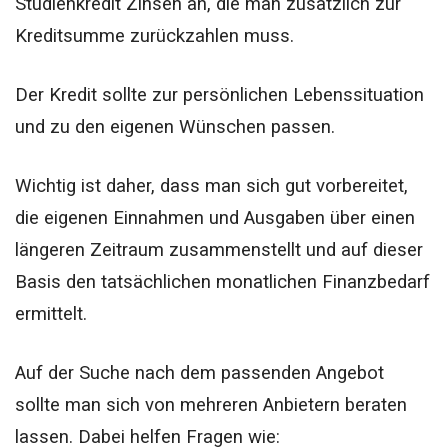
Studienkredit Zinsen an, die man zusätzlich zur
Kreditsumme zurückzahlen muss.
Der Kredit sollte zur persönlichen Lebenssituation
und zu den eigenen Wünschen passen.
Wichtig ist daher, dass man sich gut vorbereitet,
die eigenen Einnahmen und Ausgaben über einen
längeren Zeitraum zusammenstellt und auf dieser
Basis den tatsächlichen monatlichen Finanzbedarf
ermittelt.
Auf der Suche nach dem passenden Angebot
sollte man sich von mehreren Anbietern beraten
lassen. Dabei helfen Fragen wie: