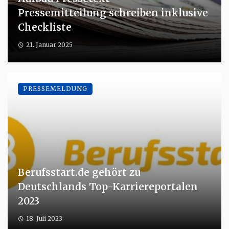
Pressemitteilung schreiben inklusive
Checkliste
21. Januar 2025
PRESSEMELDUNG
Berufsstart.de gehört zu
Deutschlands Top-Karriereportalen
2023
18. Juli 2023