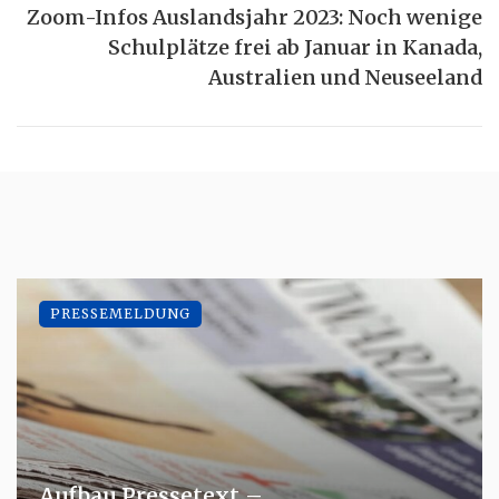
Zoom-Infos Auslandsjahr 2023: Noch wenige
Schulplätze frei ab Januar in Kanada,
Australien und Neuseeland
PRESSEMELDUNG
Aufbau Pressetext –