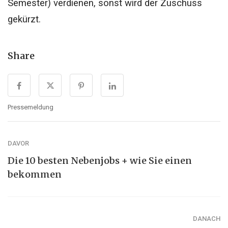
Semester) verdienen, sonst wird der Zuschuss
gekürzt.
Share
Pressemeldung
DAVOR
Die 10 besten Nebenjobs + wie Sie einen
bekommen
DANACH