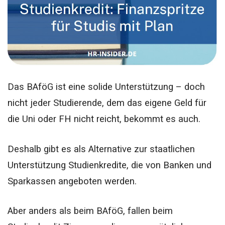
Das BAföG ist eine solide Unterstützung – doch
nicht jeder Studierende, dem das eigene Geld für
die Uni oder FH nicht reicht, bekommt es auch.
Deshalb gibt es als Alternative zur staatlichen
Unterstützung Studienkredite, die von Banken und
Sparkassen angeboten werden.
Aber anders als beim BAföG, fallen beim