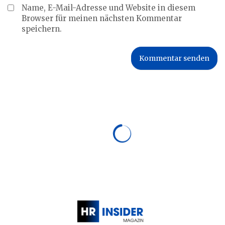
Name, E-Mail-Adresse und Website in diesem
Browser für meinen nächsten Kommentar
speichern.