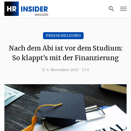
PRESSEMELDUNG
Nach dem Abi ist vor dem Studium:
So klappt’s mit der Finanzierung
4. November 2022
0