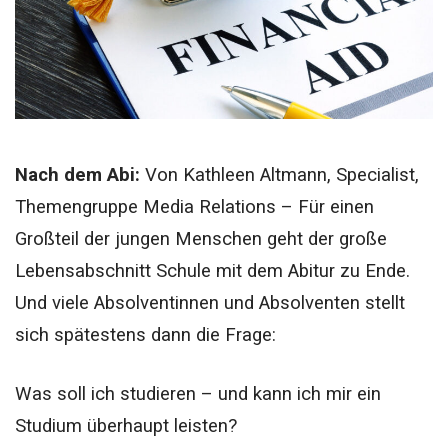
Nach dem Abi:
Von Kathleen Altmann, Specialist,
Themengruppe Media Relations –
Für einen
Großteil der jungen Menschen geht der große
Lebensabschnitt Schule mit dem Abitur zu Ende.
Und viele Absolventinnen und Absolventen stellt
sich spätestens dann die Frage:
Was soll ich studieren – und kann ich mir ein
Studium überhaupt leisten?