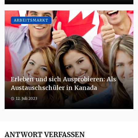
ARBEITSMARKT
Erleben und sich Ausprobieren: Als
Austauschschüler in Kanada
12. Juli 2023
ANTWORT VERFASSEN