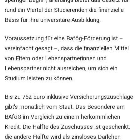
rund ein Viertel der Studierenden die finanzielle
Basis für ihre universitäre Ausbildung.
Voraussetzung für eine Bafög-Förderung ist –
vereinfacht gesagt –, dass die finanziellen Mittel
von Eltern oder Lebenspartnerinnen und
Lebenspartner nicht ausreichen, um sich ein
Studium leisten zu können.
Bis zu 752 Euro inklusive Versicherungszuschläge
gibt’s monatlich vom Staat. Das Besondere am
BAföG im Vergleich zu einem herkömmlichen
Kredit:
Die Hälfte des Zuschusses ist geschenkt,
die andere Hälfte wird als zinsloses Darlehen