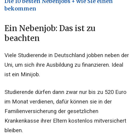
Die 10 besten Nebenjobs + wie Sie einen
bekommen
Ein Nebenjob: Das ist zu
beachten
Viele Studierende in Deutschland jobben neben der
Uni, um sich ihre Ausbildung zu finanzieren.
Ideal
ist ein Minijob.
Studierende dürfen dann zwar nur bis zu 520 Euro
im Monat verdienen, dafür können sie in der
Familienversicherung der gesetzlichen
Krankenkasse ihrer Eltern kostenlos mitversichert
bleiben.