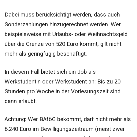
Dabei muss berücksichtigt werden, dass auch
Sonderzahlungen hinzugerechnet werden. Wer
beispielsweise mit Urlaubs- oder Weihnachtsgeld
über die Grenze von 520 Euro kommt, gilt nicht
mehr als geringfügig beschäftigt.
In diesem Fall bietet sich ein Job als
Werkstudentin oder Werkstudent an: Bis zu 20
Stunden pro Woche in der Vorlesungszeit sind
dann erlaubt.
Achtung: Wer BAföG bekommt, darf nicht mehr als
6.240 Euro im Bewilligungszeitraum (meist zwei