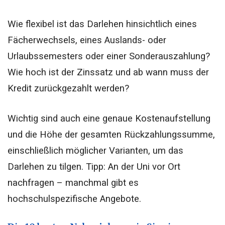
Wie flexibel ist das Darlehen hinsichtlich eines
Fächerwechsels, eines Auslands- oder
Urlaubssemesters oder einer Sonderauszahlung?
Wie hoch ist der Zinssatz und ab wann muss der
Kredit zurückgezahlt werden?
Wichtig sind auch eine genaue Kostenaufstellung
und die Höhe der gesamten Rückzahlungssumme,
einschließlich möglicher Varianten, um das
Darlehen zu tilgen. Tipp: An der Uni vor Ort
nachfragen – manchmal gibt es
hochschulspezifische Angebote.