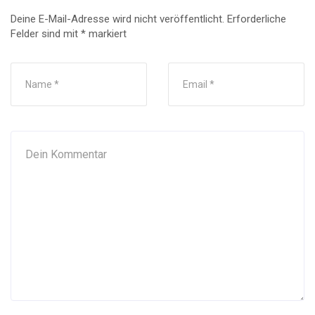
Deine E-Mail-Adresse wird nicht veröffentlicht.
Erforderliche
Felder sind mit
*
markiert