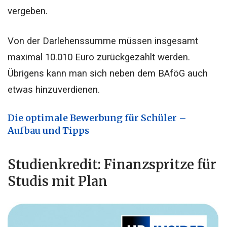
vergeben.
Von der Darlehenssumme müssen insgesamt
maximal 10.010 Euro zurückgezahlt werden.
Übrigens kann man sich neben dem BAföG auch
etwas hinzuverdienen.
Die optimale Bewerbung für Schüler –
Aufbau und Tipps
Studienkredit: Finanzspritze für
Studis mit Plan