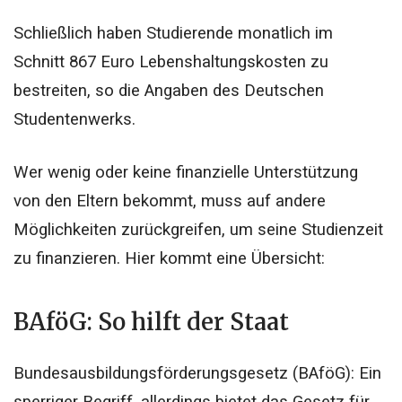
Schließlich haben Studierende monatlich im
Schnitt 867 Euro Lebenshaltungskosten zu
bestreiten, so die Angaben des Deutschen
Studentenwerks.
Wer wenig oder keine finanzielle Unterstützung
von den Eltern bekommt, muss auf andere
Möglichkeiten zurückgreifen, um seine Studienzeit
zu finanzieren. Hier kommt eine Übersicht:
BAföG: So hilft der Staat
Bundesausbildungsförderungsgesetz (BAföG): Ein
sperriger Begriff, allerdings bietet das Gesetz für