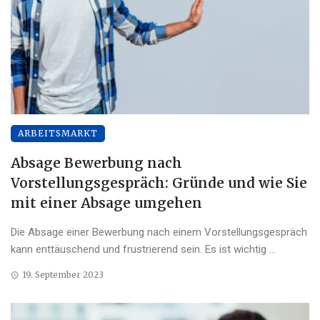
ARBEITSMARKT
Absage Bewerbung nach
Vorstellungsgespräch: Gründe und wie Sie
mit einer Absage umgehen
Die Absage einer Bewerbung nach einem Vorstellungsgespräch
kann enttäuschend und frustrierend sein. Es ist wichtig ...
19. September 2023