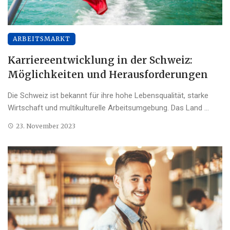
ARBEITSMARKT
Karriereentwicklung in der Schweiz:
Möglichkeiten und Herausforderungen
Die Schweiz ist bekannt für ihre hohe Lebensqualität, starke
Wirtschaft und multikulturelle Arbeitsumgebung. Das Land ...
23. November 2023