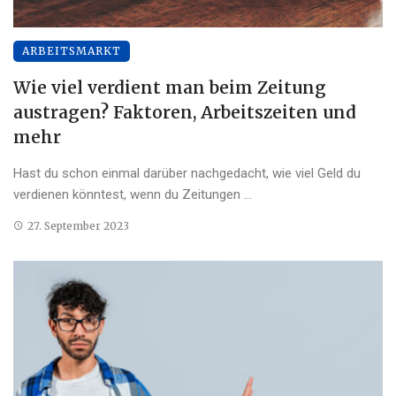
ARBEITSMARKT
Wie viel verdient man beim Zeitung
austragen? Faktoren, Arbeitszeiten und
mehr
Hast du schon einmal darüber nachgedacht, wie viel Geld du
verdienen könntest, wenn du Zeitungen ...
27. September 2023