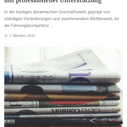
mit professioneller Unterstützung
In der heutigen dynamischen Geschäftswelt, geprägt von
ständigen Veränderungen und zunehmendem Wettbewerb, ist
die Führungskompetenz ...
3. Oktober 2023