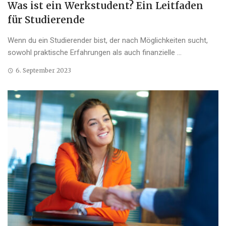
Was ist ein Werkstudent? Ein Leitfaden
für Studierende
Wenn du ein Studierender bist, der nach Möglichkeiten sucht,
sowohl praktische Erfahrungen als auch finanzielle ...
6. September 2023