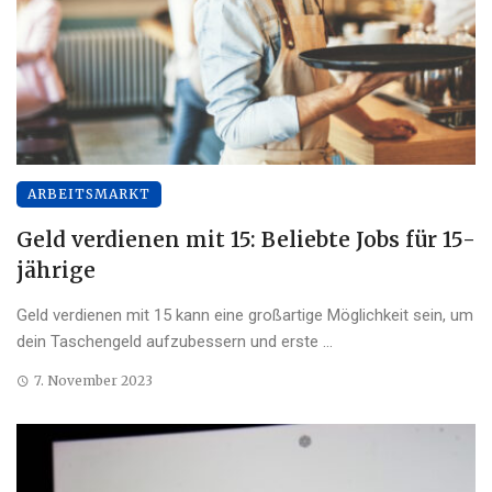
ARBEITSMARKT
Geld verdienen mit 15: Beliebte Jobs für 15-
jährige
Geld verdienen mit 15 kann eine großartige Möglichkeit sein, um
dein Taschengeld aufzubessern und erste ...
7. November 2023