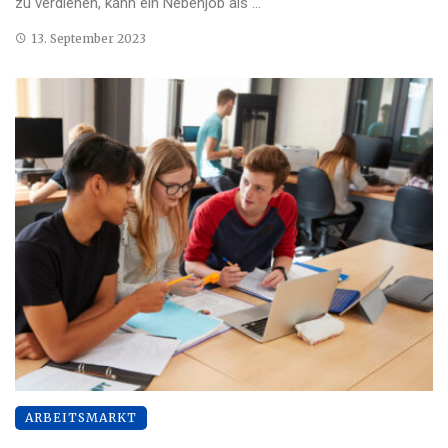
zu verdienen, kann ein Nebenjob als ...
13. September 2023
ARBEITSMARKT