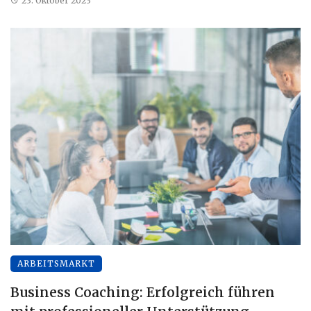
23. Oktober 2023
ARBEITSMARKT
Business Coaching: Erfolgreich führen