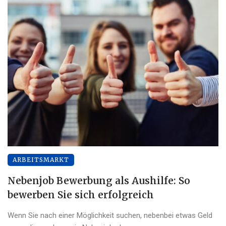
ARBEITSMARKT
Nebenjob Bewerbung als Aushilfe: So
bewerben Sie sich erfolgreich
Wenn Sie nach einer Möglichkeit suchen, nebenbei etwas Geld