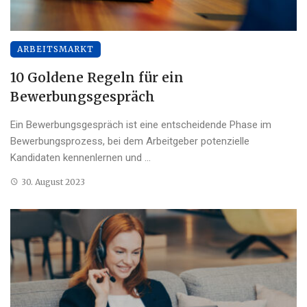
ARBEITSMARKT
10 Goldene Regeln für ein
Bewerbungsgespräch
Ein Bewerbungsgespräch ist eine entscheidende Phase im
Bewerbungsprozess, bei dem Arbeitgeber potenzielle
Kandidaten kennenlernen und ...
30. August 2023