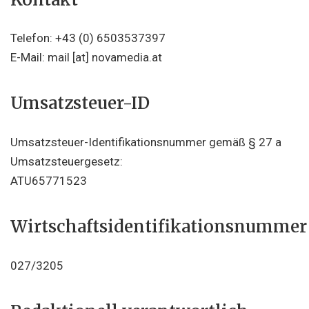
Telefon: +43 (0) 6503537397
E-Mail: mail [at] novamedia.at
Umsatzsteuer-ID
Umsatzsteuer-Identifikationsnummer gemäß § 27 a
Umsatzsteuergesetz:
ATU65771523
Wirtschaftsidentifikationsnummer
027/3205