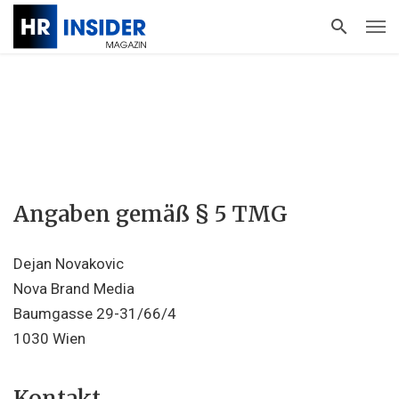
Angaben gemäß § 5 TMG
Dejan Novakovic
Nova Brand Media
Baumgasse 29-31/66/4
1030 Wien
Kontakt