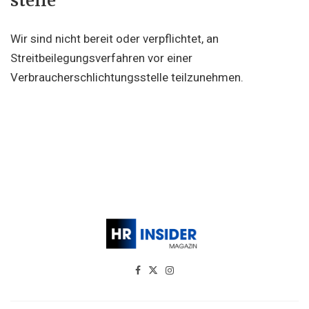
stelle
Wir sind nicht bereit oder verpflichtet, an
Streitbeilegungsverfahren vor einer
Verbraucherschlichtungsstelle teilzunehmen.