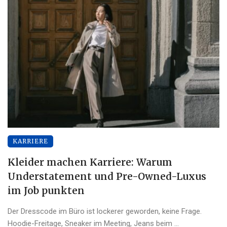
KARRIERE
Kleider machen Karriere: Warum
Understatement und Pre-Owned-Luxus
im Job punkten
Der Dresscode im Büro ist lockerer geworden, keine Frage.
Hoodie-Freitage, Sneaker im Meeting, Jeans beim ...