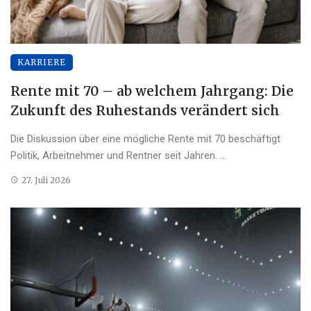
KARRIERE
Rente mit 70 – ab welchem Jahrgang: Die
Zukunft des Ruhestands verändert sich
Die Diskussion über eine mögliche Rente mit 70 beschäftigt
Politik, Arbeitnehmer und Rentner seit Jahren. ...
27. Juli 2026