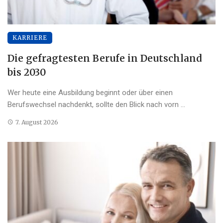
KARRIERE
Die gefragtesten Berufe in Deutschland
bis 2030
Wer heute eine Ausbildung beginnt oder über einen
Berufswechsel nachdenkt, sollte den Blick nach vorn ...
7. August 2026