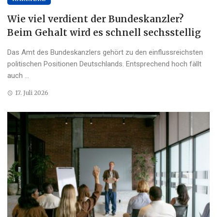
Wie viel verdient der Bundeskanzler?
Beim Gehalt wird es schnell sechsstellig
Das Amt des Bundeskanzlers gehört zu den einflussreichsten
politischen Positionen Deutschlands. Entsprechend hoch fällt
auch ...
17. Juli 2026