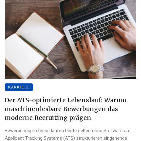
KARRIERE
Der ATS-optimierte Lebenslauf: Warum
maschinenlesbare Bewerbungen das
moderne Recruiting prägen
Bewerbungsprozesse laufen heute selten ohne Software ab.
Applicant Tracking Systems (ATS) strukturieren eingehende