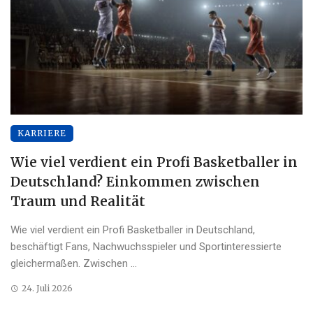
KARRIERE
Wie viel verdient ein Profi Basketballer in
Deutschland? Einkommen zwischen
Traum und Realität
Wie viel verdient ein Profi Basketballer in Deutschland,
beschäftigt Fans, Nachwuchsspieler und Sportinteressierte
gleichermaßen. Zwischen ...
24. Juli 2026