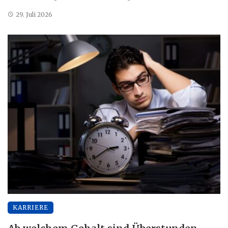
29. Juli 2026
KARRIERE