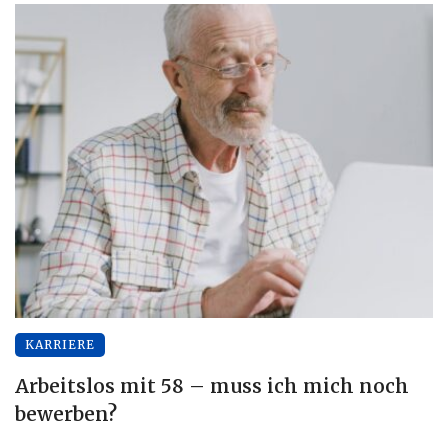
KARRIERE
Arbeitslos mit 58 – muss ich mich noch
bewerben?