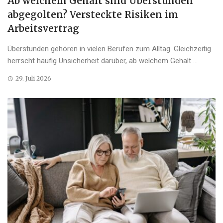
Ab welchem Gehalt sind Überstunden
abgegolten? Versteckte Risiken im
Arbeitsvertrag
Überstunden gehören in vielen Berufen zum Alltag. Gleichzeitig
herrscht häufig Unsicherheit darüber, ab welchem Gehalt ...
29. Juli 2026