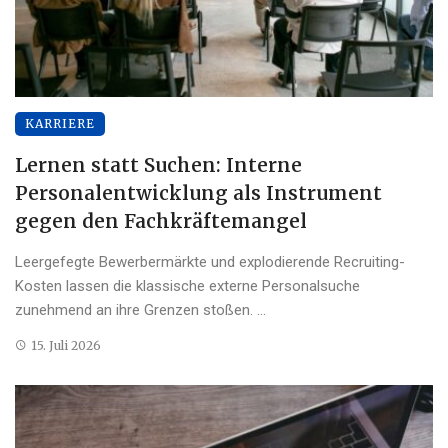
KARRIERE
Lernen statt Suchen: Interne
Personalentwicklung als Instrument
gegen den Fachkräftemangel
Leergefegte Bewerbermärkte und explodierende Recruiting-
Kosten lassen die klassische externe Personalsuche
zunehmend an ihre Grenzen stoßen. ...
15. Juli 2026