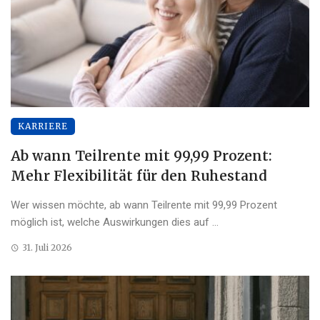
KARRIERE
Ab wann Teilrente mit 99,99 Prozent:
Mehr Flexibilität für den Ruhestand
Wer wissen möchte, ab wann Teilrente mit 99,99 Prozent
möglich ist, welche Auswirkungen dies auf ...
31. Juli 2026