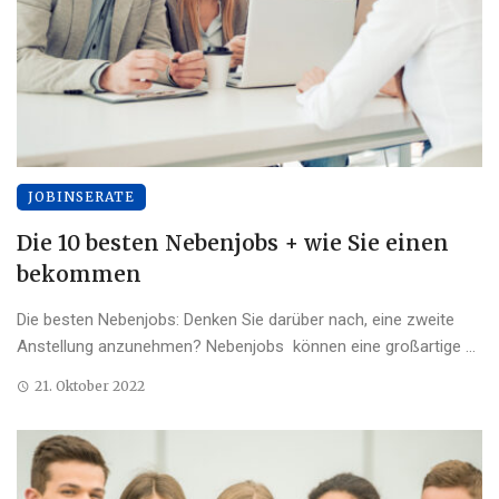
JOBINSERATE
Die 10 besten Nebenjobs + wie Sie einen
bekommen
Die besten Nebenjobs: Denken Sie darüber nach, eine zweite
Anstellung anzunehmen? Nebenjobs können eine großartige ...
21. Oktober 2022