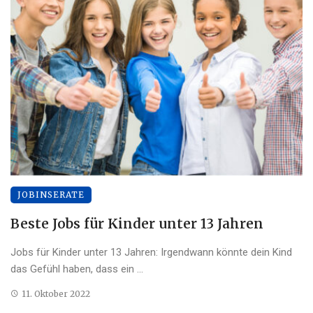
JOBINSERATE
Beste Jobs für Kinder unter 13 Jahren
Jobs für Kinder unter 13 Jahren: Irgendwann könnte dein Kind
das Gefühl haben, dass ein ...
11. Oktober 2022