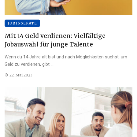
JOBINSERATE
Mit 14 Geld verdienen: Vielfältige
Jobauswahl für junge Talente
Wenn du 14 Jahre alt bist und nach Möglichkeiten suchst, um
Geld zu verdienen, gibt ...
22. Mai 2023