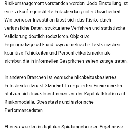
Risikomanagement verstanden werden. Jede Einstellung ist
eine zukunftsgerichtete Entscheidung unter Unsicherheit.
Wie bei jeder Investition lässt sich das Risiko durch
verlässliche Daten, strukturierte Verfahren und statistische
Validierung deutlich reduzieren. Objektive
Eignungsdiagnostik und psychometrische Tests machen
kognitive Fähigkeiten und Persönlichkeitsmerkmale
sichtbar, die in informellen Gesprächen selten zutage treten.
In anderen Branchen ist wahrscheinlichkeitssbasiertes
Entscheiden längst Standard. In regulierten Finanzmärkten
stützen sich Investmentfirmen vor der Kapitalallokation auf
Risikomodelle, Stresstests und historische
Performancedaten.
Ebenso werden in digitalen Spielumgebungen Ergebnisse