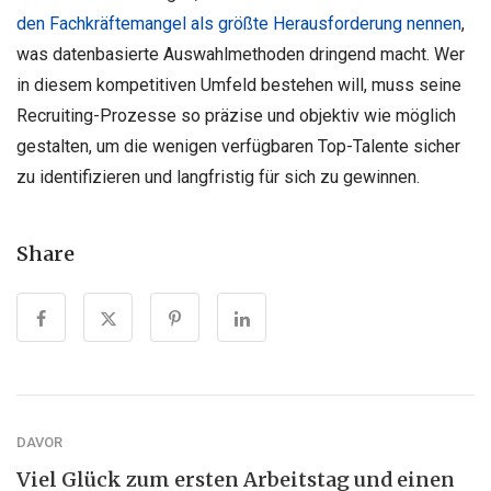
den Fachkräftemangel als größte Herausforderung nennen
,
was datenbasierte Auswahlmethoden dringend macht. Wer
in diesem kompetitiven Umfeld bestehen will, muss seine
Recruiting-Prozesse so präzise und objektiv wie möglich
gestalten, um die wenigen verfügbaren Top-Talente sicher
zu identifizieren und langfristig für sich zu gewinnen.
Share
DAVOR
Viel Glück zum ersten Arbeitstag und einen