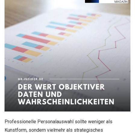
Professionelle Personalauswahl sollte weniger als
Kunstform, sondern vielmehr als strategisches