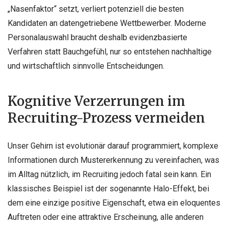
„Nasenfaktor“ setzt, verliert potenziell die besten
Kandidaten an datengetriebene Wettbewerber. Moderne
Personalauswahl braucht deshalb evidenzbasierte
Verfahren statt Bauchgefühl, nur so entstehen nachhaltige
und wirtschaftlich sinnvolle Entscheidungen.
Kognitive Verzerrungen im
Recruiting-Prozess vermeiden
Unser Gehirn ist evolutionär darauf programmiert, komplexe
Informationen durch Mustererkennung zu vereinfachen, was
im Alltag nützlich, im Recruiting jedoch fatal sein kann. Ein
klassisches Beispiel ist der sogenannte Halo-Effekt, bei
dem eine einzige positive Eigenschaft, etwa ein eloquentes
Auftreten oder eine attraktive Erscheinung, alle anderen