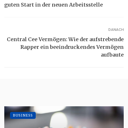
guten Start in der neuen Arbeitsstelle
DANACH
Central Cee Vermögen: Wie der aufstrebende
Rapper ein beeindruckendes Vermögen
aufbaute
BUSINESS