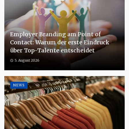
Employer Branding am Point of
Contact: Warum der erste Eindruck
über Top-Talente entscheidet
5. August 2026
NEWS