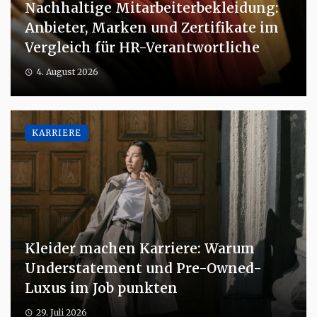
Nachhaltige Mitarbeiterbekleidung:
Anbieter, Marken und Zertifikate im
Vergleich für HR-Verantwortliche
4. August 2026
KARRIERE
Kleider machen Karriere: Warum
Understatement und Pre-Owned-
Luxus im Job punkten
29. Juli 2026