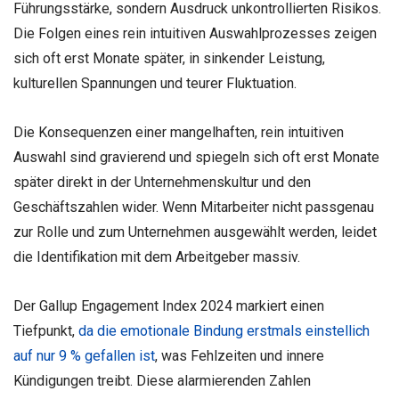
Führungsstärke, sondern Ausdruck unkontrollierten Risikos.
Die Folgen eines rein intuitiven Auswahlprozesses zeigen
sich oft erst Monate später, in sinkender Leistung,
kulturellen Spannungen und teurer Fluktuation.
Die Konsequenzen einer mangelhaften, rein intuitiven
Auswahl sind gravierend und spiegeln sich oft erst Monate
später direkt in der Unternehmenskultur und den
Geschäftszahlen wider. Wenn Mitarbeiter nicht passgenau
zur Rolle und zum Unternehmen ausgewählt werden, leidet
die Identifikation mit dem Arbeitgeber massiv.
Der Gallup Engagement Index 2024 markiert einen
Tiefpunkt,
da die emotionale Bindung erstmals einstellich
auf nur 9 % gefallen ist
, was Fehlzeiten und innere
Kündigungen treibt. Diese alarmierenden Zahlen