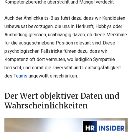
Kompetenzbereiche überstrahlt und Mängel verdeckt.
Auch der Ähnlichkeits-Bias führt dazu, dass wir Kandidaten
unbewusst bevorzugen, die uns in Herkunft, Hobbys oder
Ausbildung gleichen, unabhängig davon, ob diese Merkmale
für die ausgeschriebene Position relevant sind. Diese
psychologischen Fallstricke führen dazu, dass wir
Kompetenz oft dort vermuten, wo lediglich Sympathie
herrscht, und somit die Diversität und Leistungsfähigkeit
des
Teams
ungewollt einschränken.
Der Wert objektiver Daten und
Wahrscheinlichkeiten