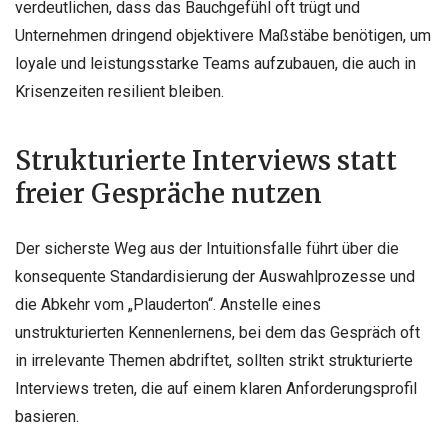
verdeutlichen, dass das Bauchgefühl oft trügt und
Unternehmen dringend objektivere Maßstäbe benötigen, um
loyale und leistungsstarke Teams aufzubauen, die auch in
Krisenzeiten resilient bleiben.
Strukturierte Interviews statt
freier Gespräche nutzen
Der sicherste Weg aus der Intuitionsfalle führt über die
konsequente Standardisierung der Auswahlprozesse und
die Abkehr vom „Plauderton“. Anstelle eines
unstrukturierten Kennenlernens, bei dem das Gespräch oft
in irrelevante Themen abdriftet, sollten strikt strukturierte
Interviews treten, die auf einem klaren Anforderungsprofil
basieren.