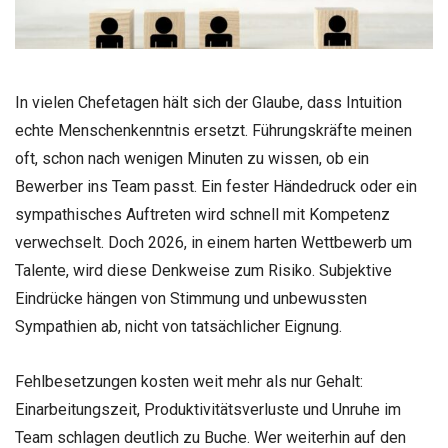
In vielen Chefetagen hält sich der Glaube, dass Intuition
echte Menschenkenntnis ersetzt. Führungskräfte meinen
oft, schon nach wenigen Minuten zu wissen, ob ein
Bewerber ins Team passt. Ein fester Händedruck oder ein
sympathisches Auftreten wird schnell mit Kompetenz
verwechselt. Doch 2026, in einem harten Wettbewerb um
Talente, wird diese Denkweise zum Risiko. Subjektive
Eindrücke hängen von Stimmung und unbewussten
Sympathien ab, nicht von tatsächlicher Eignung.
Fehlbesetzungen kosten weit mehr als nur Gehalt:
Einarbeitungszeit, Produktivitätsverluste und Unruhe im
Team schlagen deutlich zu Buche. Wer weiterhin auf den