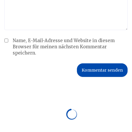
Name, E-Mail-Adresse und Website in diesem
Browser für meinen nächsten Kommentar
speichern.