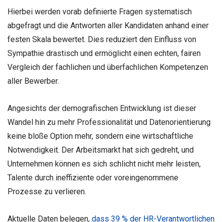
Hierbei werden vorab definierte Fragen systematisch
abgefragt und die Antworten aller Kandidaten anhand einer
festen Skala bewertet. Dies reduziert den Einfluss von
Sympathie drastisch und ermöglicht einen echten, fairen
Vergleich der fachlichen und überfachlichen Kompetenzen
aller Bewerber.
Angesichts der demografischen Entwicklung ist dieser
Wandel hin zu mehr Professionalität und Datenorientierung
keine bloße Option mehr, sondern eine wirtschaftliche
Notwendigkeit. Der Arbeitsmarkt hat sich gedreht, und
Unternehmen können es sich schlicht nicht mehr leisten,
Talente durch ineffiziente oder voreingenommene
Prozesse zu verlieren.
Aktuelle Daten belegen,
dass 39 % der HR-Verantwortlichen