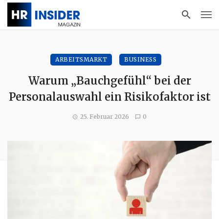
ARBEITSMARKT
BUSINESS
Warum „Bauchgefühl“ bei der
Personalauswahl ein Risikofaktor ist
25. Februar 2026
0