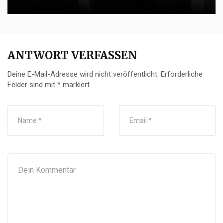
ANTWORT VERFASSEN
Deine E-Mail-Adresse wird nicht veröffentlicht.
Erforderliche
Felder sind mit
*
markiert