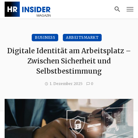
BUSINESS
ARBEITSMARKT
Digitale Identität am Arbeitsplatz –
Zwischen Sicherheit und
Selbstbestimmung
1. Dezember 2025
0