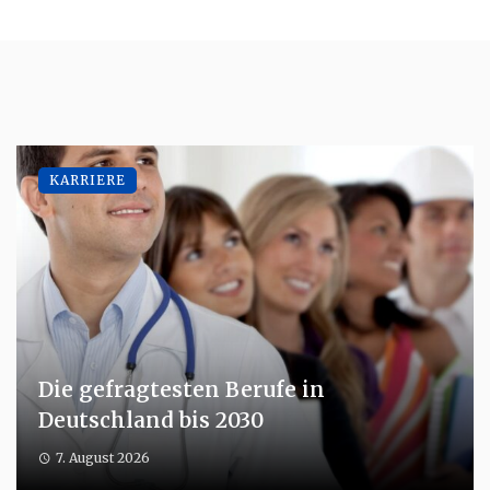
KARRIERE
Die gefragtesten Berufe in
Deutschland bis 2030
7. August 2026