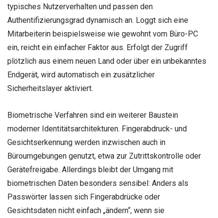
typisches Nutzerverhalten und passen den
Authentifizierungsgrad dynamisch an. Loggt sich eine
Mitarbeiterin beispielsweise wie gewohnt vom Büro-PC
ein, reicht ein einfacher Faktor aus. Erfolgt der Zugriff
plötzlich aus einem neuen Land oder über ein unbekanntes
Endgerät, wird automatisch ein zusätzlicher
Sicherheitslayer aktiviert.
Biometrische Verfahren sind ein weiterer Baustein
moderner Identitätsarchitekturen. Fingerabdruck- und
Gesichtserkennung werden inzwischen auch in
Büroumgebungen genutzt, etwa zur Zutrittskontrolle oder
Gerätefreigabe. Allerdings bleibt der Umgang mit
biometrischen Daten besonders sensibel: Anders als
Passwörter lassen sich Fingerabdrücke oder
Gesichtsdaten nicht einfach „ändern“, wenn sie