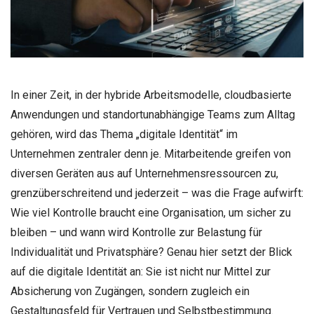
In einer Zeit, in der hybride Arbeitsmodelle, cloudbasierte
Anwendungen und standortunabhängige Teams zum Alltag
gehören, wird das Thema „digitale Identität“ im
Unternehmen zentraler denn je. Mitarbeitende greifen von
diversen Geräten aus auf Unternehmensressourcen zu,
grenzüberschreitend und jederzeit – was die Frage aufwirft:
Wie viel Kontrolle braucht eine Organisation, um sicher zu
bleiben – und wann wird Kontrolle zur Belastung für
Individualität und Privatsphäre? Genau hier setzt der Blick
auf die digitale Identität an: Sie ist nicht nur Mittel zur
Absicherung von Zugängen, sondern zugleich ein
Gestaltungsfeld für Vertrauen und Selbstbestimmung.