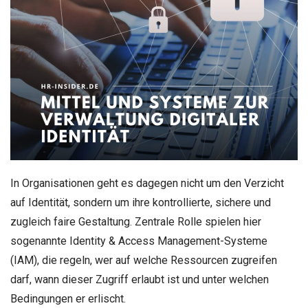
In Organisationen geht es dagegen nicht um den Verzicht
auf Identität, sondern um ihre kontrollierte, sichere und
zugleich faire Gestaltung. Zentrale Rolle spielen hier
sogenannte Identity & Access Management-Systeme
(IAM), die regeln, wer auf welche Ressourcen zugreifen
darf, wann dieser Zugriff erlaubt ist und unter welchen
Bedingungen er erlischt.