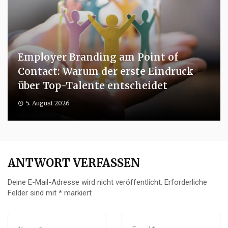
Employer Branding am Point of
Contact: Warum der erste Eindruck
über Top-Talente entscheidet
5. August 2026
ANTWORT VERFASSEN
Deine E-Mail-Adresse wird nicht veröffentlicht.
Erforderliche
Felder sind mit
*
markiert