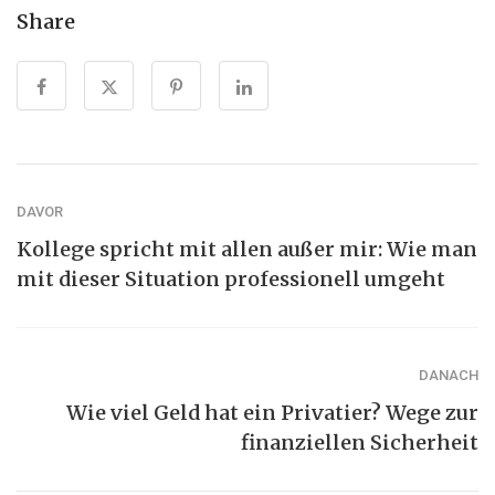
Share
DAVOR
Kollege spricht mit allen außer mir: Wie man
mit dieser Situation professionell umgeht
DANACH
Wie viel Geld hat ein Privatier? Wege zur
finanziellen Sicherheit