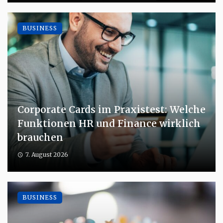
BUSINESS
Corporate Cards im Praxistest: Welche
Funktionen HR und Finance wirklich
brauchen
7. August 2026
BUSINESS