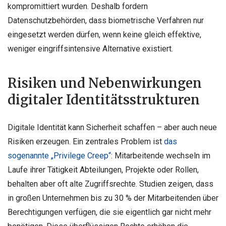
kompromittiert wurden. Deshalb fordern
Datenschutzbehörden, dass biometrische Verfahren nur
eingesetzt werden dürfen, wenn keine gleich effektive,
weniger eingriffsintensive Alternative existiert.
Risiken und Nebenwirkungen
digitaler Identitätsstrukturen
Digitale Identität kann Sicherheit schaffen – aber auch neue
Risiken erzeugen. Ein zentrales Problem ist
das
sogenannte „Privilege Creep“
: Mitarbeitende wechseln im
Laufe ihrer Tätigkeit Abteilungen, Projekte oder Rollen,
behalten aber oft alte Zugriffsrechte. Studien zeigen, dass
in großen Unternehmen bis zu 30 % der Mitarbeitenden über
Berechtigungen verfügen, die sie eigentlich gar nicht mehr