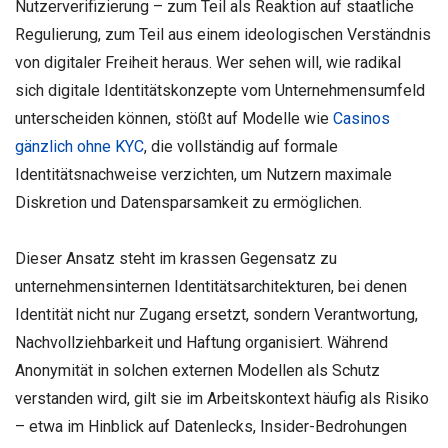
Nutzerverifizierung – zum Teil als Reaktion auf staatliche
Regulierung, zum Teil aus einem ideologischen Verständnis
von digitaler Freiheit heraus. Wer sehen will, wie radikal
sich digitale Identitätskonzepte vom Unternehmensumfeld
unterscheiden können, stößt auf Modelle wie
Casinos
gänzlich ohne KYC
, die vollständig auf formale
Identitätsnachweise verzichten, um Nutzern maximale
Diskretion und Datensparsamkeit zu ermöglichen.
Dieser Ansatz steht im krassen Gegensatz zu
unternehmensinternen Identitätsarchitekturen, bei denen
Identität nicht nur Zugang ersetzt, sondern Verantwortung,
Nachvollziehbarkeit und Haftung organisiert. Während
Anonymität in solchen externen Modellen als Schutz
verstanden wird, gilt sie im Arbeitskontext häufig als Risiko
– etwa im Hinblick auf Datenlecks, Insider-Bedrohungen