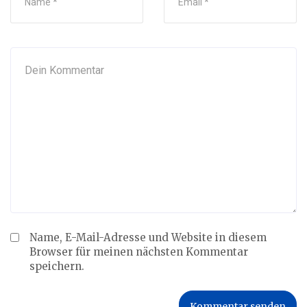
Name, E-Mail-Adresse und Website in diesem
Browser für meinen nächsten Kommentar
speichern.