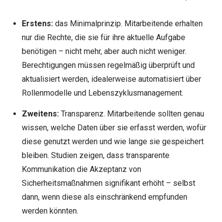
Erstens:
das Minimalprinzip. Mitarbeitende erhalten
nur die Rechte, die sie für ihre aktuelle Aufgabe
benötigen – nicht mehr, aber auch nicht weniger.
Berechtigungen müssen regelmäßig überprüft und
aktualisiert werden, idealerweise automatisiert über
Rollenmodelle und Lebenszyklusmanagement.
Zweitens:
Transparenz. Mitarbeitende sollten genau
wissen, welche Daten über sie erfasst werden, wofür
diese genutzt werden und wie lange sie gespeichert
bleiben. Studien zeigen, dass transparente
Kommunikation die Akzeptanz von
Sicherheitsmaßnahmen signifikant erhöht – selbst
dann, wenn diese als einschränkend empfunden
werden könnten.