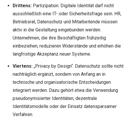
Drittens:
Partizipation. Digitale Identität darf nicht
ausschließlich eine IT- oder Sicherheitsfrage sein. HR,
Betriebsrat, Datenschutz und Mitarbeitende müssen
aktiv in die Gestaltung eingebunden werden.
Unternehmen, die ihre Beschäftigten frühzeitig
einbeziehen, reduzieren Widerstände und erhöhen die
langfristige Akzeptanz neuer Systeme.
Viertens:
„Privacy by Design“. Datenschutz sollte nicht
nachträglich ergänzt, sondern von Anfang an in
technische und organisatorische Entscheidungen
integriert werden. Dazu gehört etwa die Verwendung
pseudonymisierter Identitäten, dezentrale
Identitätsmodelle oder der Einsatz datensparsamer
Verfahren.