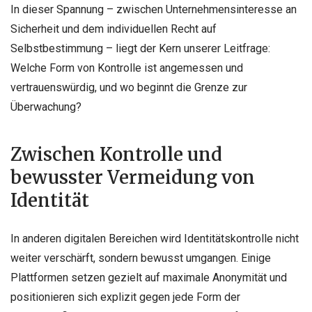
In dieser Spannung – zwischen Unternehmensinteresse an
Sicherheit und dem individuellen Recht auf
Selbstbestimmung – liegt der Kern unserer Leitfrage:
Welche Form von Kontrolle ist angemessen und
vertrauenswürdig, und wo beginnt die Grenze zur
Überwachung?
Zwischen Kontrolle und
bewusster Vermeidung von
Identität
In anderen digitalen Bereichen wird Identitätskontrolle nicht
weiter verschärft, sondern bewusst umgangen. Einige
Plattformen setzen gezielt auf maximale Anonymität und
positionieren sich explizit gegen jede Form der