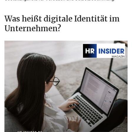
Was heißt digitale Identität im
Unternehmen?