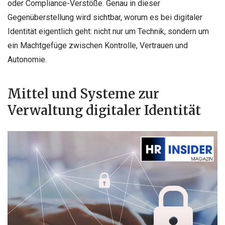
oder Compliance-Verstöße. Genau in dieser
Gegenüberstellung wird sichtbar, worum es bei digitaler
Identität eigentlich geht: nicht nur um Technik, sondern um
ein Machtgefüge zwischen Kontrolle, Vertrauen und
Autonomie.
Mittel und Systeme zur
Verwaltung digitaler Identität