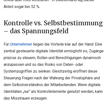
Anteil sogar bei 52 %.
Kontrolle vs. Selbstbestimmung
– das Spannungsfeld
Für
Unternehmen
liegen die Vorteile klar auf der Hand: Eine
zentral gesteuerte digitale Identität ermöglicht es, Zugänge
präzise zu steuern, Rollen und Berechtigungen dynamisch
anzupassen und so das Risiko von Daten- oder
Systemzugriffen zu senken. Gleichzeitig eröffnet diese
Steuerung Fragen nach der Wahrung der Privatsphäre und
dem Selbstverständnis der Mitarbeitenden. Wenn digitale
Identitäten „nur“ als Kontrollelemente genutzt werden, kann
das Misstrauen erzeugen.