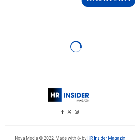
Nova Media © 2022. Made with ☕ by
HR Insider Magazin