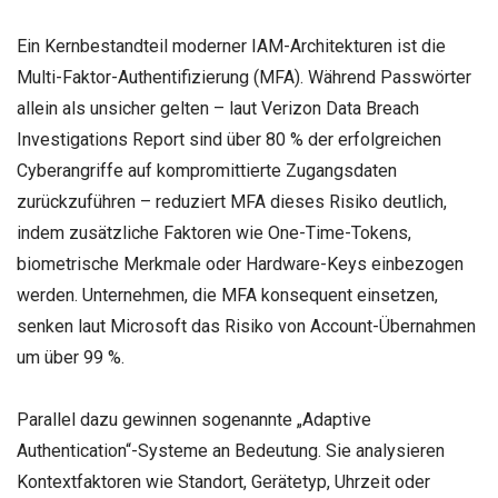
Ein Kernbestandteil moderner IAM-Architekturen ist die
Multi-Faktor-Authentifizierung (MFA). Während Passwörter
allein als unsicher gelten – laut Verizon Data Breach
Investigations Report sind über 80 % der erfolgreichen
Cyberangriffe auf kompromittierte Zugangsdaten
zurückzuführen – reduziert MFA dieses Risiko deutlich,
indem zusätzliche Faktoren wie One-Time-Tokens,
biometrische Merkmale oder Hardware-Keys einbezogen
werden. Unternehmen, die MFA konsequent einsetzen,
senken laut Microsoft das Risiko von Account-Übernahmen
um über 99 %.
Parallel dazu gewinnen sogenannte „Adaptive
Authentication“-Systeme an Bedeutung. Sie analysieren
Kontextfaktoren wie Standort, Gerätetyp, Uhrzeit oder