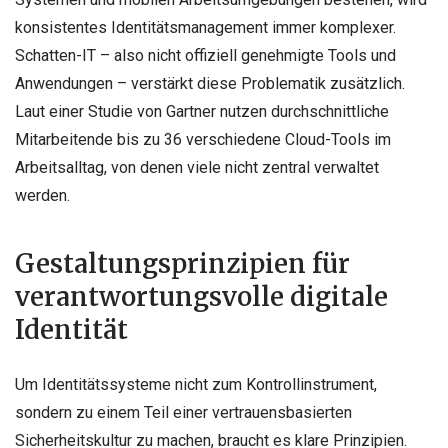
konsistentes Identitätsmanagement immer komplexer.
Schatten-IT – also nicht offiziell genehmigte Tools und
Anwendungen – verstärkt diese Problematik zusätzlich.
Laut einer Studie von Gartner nutzen durchschnittliche
Mitarbeitende bis zu 36 verschiedene Cloud-Tools im
Arbeitsalltag, von denen viele nicht zentral verwaltet
werden.
Gestaltungsprinzipien für
verantwortungsvolle digitale
Identität
Um Identitätssysteme nicht zum Kontrollinstrument,
sondern zu einem Teil einer vertrauensbasierten
Sicherheitskultur zu machen, braucht es klare Prinzipien.