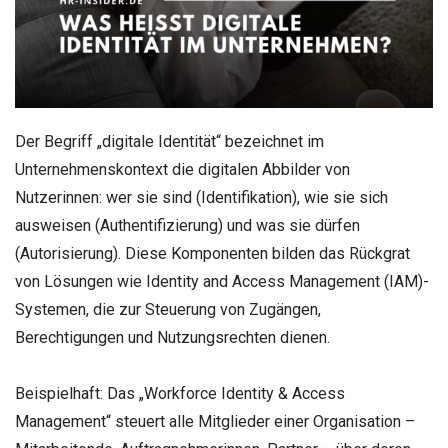
Der Begriff „digitale Identität“ bezeichnet im
Unternehmenskontext die digitalen Abbilder von
Nutzerinnen: wer sie sind (Identifikation), wie sie sich
ausweisen (Authentifizierung) und was sie dürfen
(Autorisierung). Diese Komponenten bilden das Rückgrat
von Lösungen wie Identity and Access Management (IAM)-
Systemen, die zur Steuerung von Zugängen,
Berechtigungen und Nutzungsrechten dienen.
Beispielhaft: Das „Workforce Identity & Access
Management“ steuert alle Mitglieder einer Organisation –