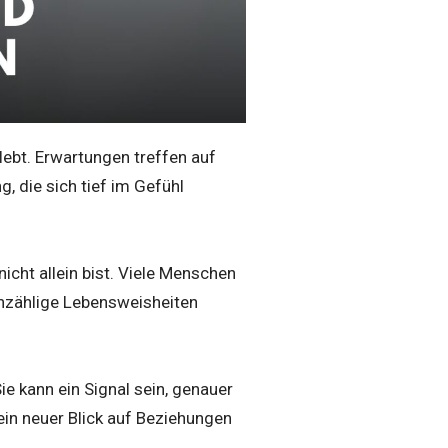
lebt. Erwartungen treffen auf
 die sich tief im Gefühl
nicht allein bist. Viele Menschen
unzählige Lebensweisheiten
ie kann ein Signal sein, genauer
ein neuer Blick auf Beziehungen