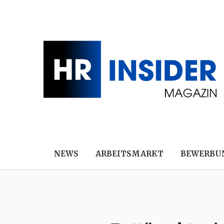
NEWS
ARBEITSMARKT
BEWERBU