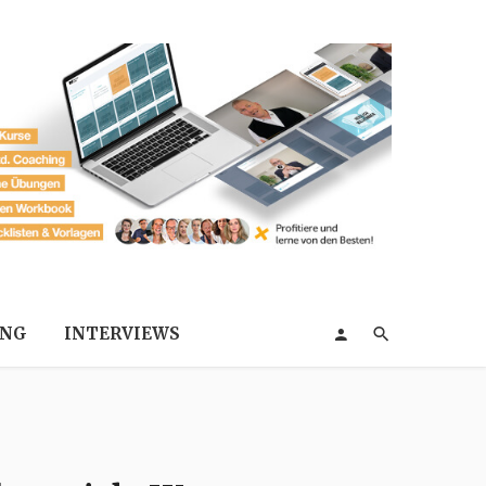
ING
INTERVIEWS