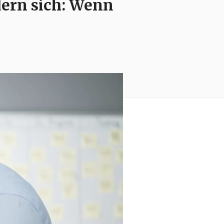
ern sich: Wenn