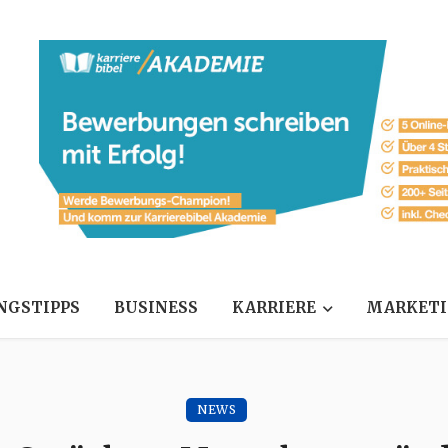
NGSTIPPS
BUSINESS
KARRIERE
MARKET
NEWS