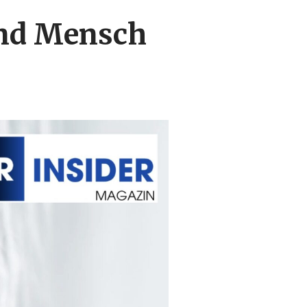
und Mensch