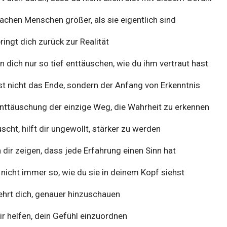
chen Menschen größer, als sie eigentlich sind
ingt dich zurück zur Realität
 dich nur so tief enttäuschen, wie du ihm vertraut hast
st nicht das Ende, sondern der Anfang von Erkenntnis
nttäuschung der einzige Weg, die Wahrheit zu erkennen
scht, hilft dir ungewollt, stärker zu werden
 dir zeigen, dass jede Erfahrung einen Sinn hat
nicht immer so, wie du sie in deinem Kopf siehst
ehrt dich, genauer hinzuschauen
dir helfen, dein Gefühl einzuordnen