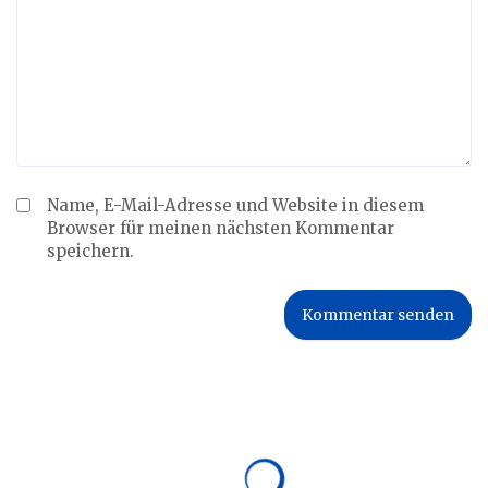
Name, E-Mail-Adresse und Website in diesem
Browser für meinen nächsten Kommentar
speichern.