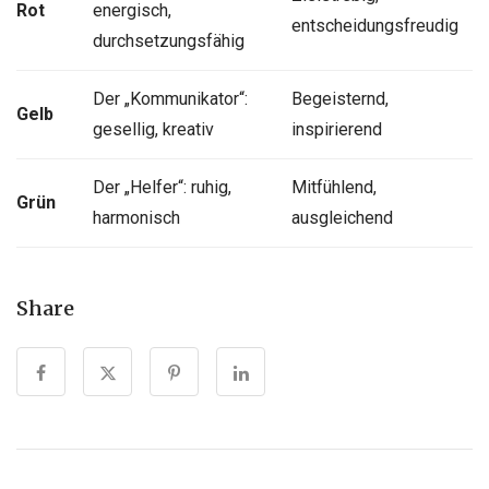
Rot
energisch,
entscheidungsfreudig
durchsetzungsfähig
Der „Kommunikator“:
Begeisternd,
Gelb
gesellig, kreativ
inspirierend
Der „Helfer“: ruhig,
Mitfühlend,
Grün
harmonisch
ausgleichend
Share