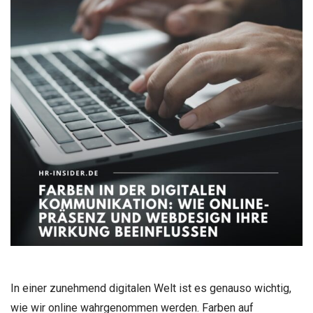
In einer zunehmend digitalen Welt ist es genauso wichtig,
wie wir online wahrgenommen werden. Farben auf