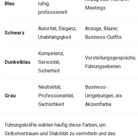
Blau
ruhig,
Meetings
professionell
Autorität, Eleganz,
Anzüge, Blazer,
Schwarz
Unabhängigkeit
Business-Outfits
Kompetenz,
Vorstellungsgespräche,
Dunkelblau
Seriosität,
Führungsebenen
Sicherheit
Neutralität,
Business-
Grau
Professionalität,
Umgebungen, als
Sachlichkeit
Akzentfarbe
Führungskräfte wählen häufig diese Farben, um
Selbstvertrauen und Stabilität zu vermitteln und das