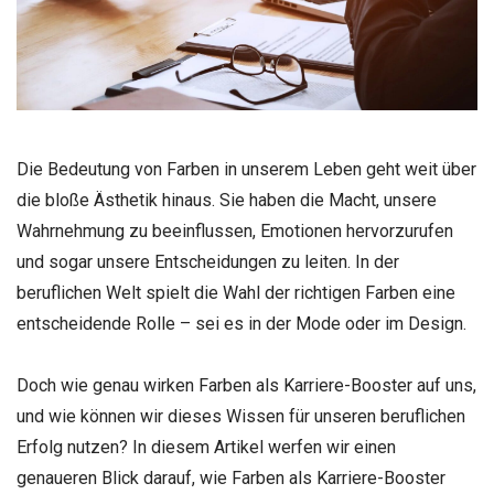
Die Bedeutung von Farben in unserem Leben geht weit über
die bloße Ästhetik hinaus. Sie haben die Macht, unsere
Wahrnehmung zu beeinflussen, Emotionen hervorzurufen
und sogar unsere Entscheidungen zu leiten. In der
beruflichen Welt spielt die Wahl der richtigen Farben eine
entscheidende Rolle – sei es in der Mode oder im Design.
Doch wie genau wirken Farben als Karriere-Booster auf uns,
und wie können wir dieses Wissen für unseren beruflichen
Erfolg nutzen? In diesem Artikel werfen wir einen
genaueren Blick darauf, wie Farben als Karriere-Booster