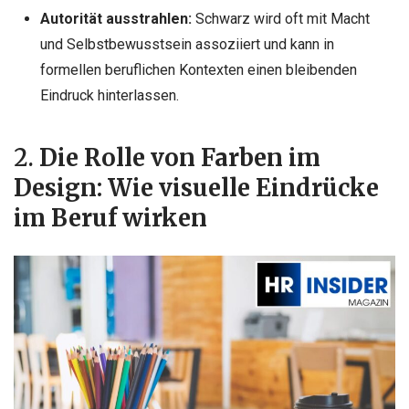
Autorität ausstrahlen:
Schwarz wird oft mit Macht
und Selbstbewusstsein assoziiert und kann in
formellen beruflichen Kontexten einen bleibenden
Eindruck hinterlassen.
2.
Die Rolle von Farben im
Design: Wie visuelle Eindrücke
im Beruf wirken