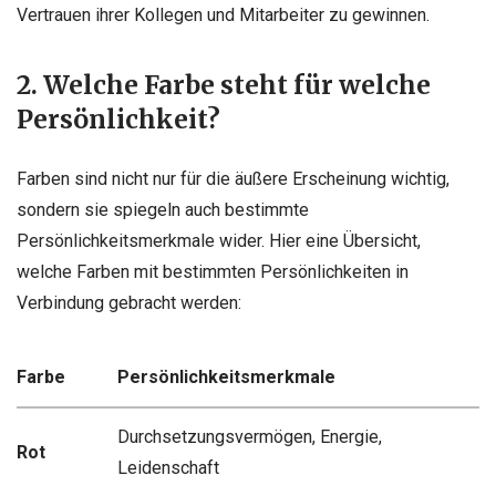
Vertrauen ihrer Kollegen und Mitarbeiter zu gewinnen.
2. Welche Farbe steht für welche
Persönlichkeit?
Farben sind nicht nur für die äußere Erscheinung wichtig,
sondern sie spiegeln auch bestimmte
Persönlichkeitsmerkmale wider. Hier eine Übersicht,
welche Farben mit bestimmten Persönlichkeiten in
Verbindung gebracht werden:
Farbe
Persönlichkeitsmerkmale
Durchsetzungsvermögen, Energie,
Rot
Leidenschaft