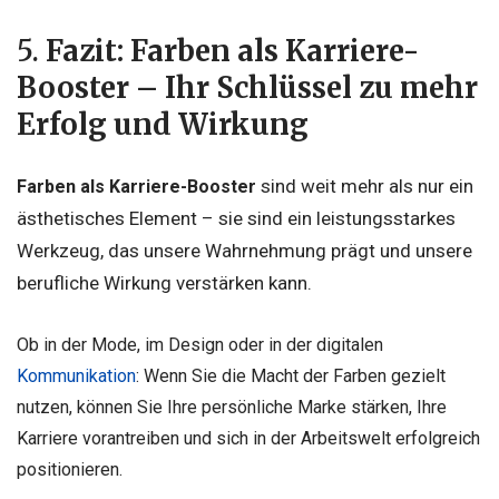
5.
Fazit: Farben als Karriere-
Booster – Ihr Schlüssel zu mehr
Erfolg und Wirkung
sind weit mehr als nur ein
Farben als Karriere-Booster
ästhetisches Element – sie sind ein leistungsstarkes
Werkzeug, das unsere Wahrnehmung prägt und unsere
berufliche Wirkung verstärken kann.
Ob in der Mode, im Design oder in der digitalen
Kommunikation
: Wenn Sie die Macht der Farben gezielt
nutzen, können Sie Ihre persönliche Marke stärken, Ihre
Karriere vorantreiben und sich in der Arbeitswelt erfolgreich
positionieren.