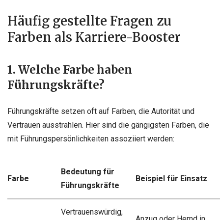
Häufig gestellte Fragen zu
Farben als Karriere-Booster
1. Welche Farbe haben
Führungskräfte?
Führungskräfte setzen oft auf Farben, die Autorität und
Vertrauen ausstrahlen. Hier sind die gängigsten Farben, die
mit Führungspersönlichkeiten assoziiert werden:
Bedeutung für
Farbe
Beispiel für Einsatz
Führungskräfte
Vertrauenswürdig,
Anzug oder Hemd in