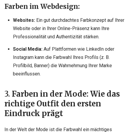
Farben im Webdesign:
Websites:
Ein gut durchdachtes Farbkonzept auf Ihrer
Website oder in Ihrer Online-Präsenz kann Ihre
Professionalität und Authentizität stärken.
Social Media:
Auf Plattformen wie LinkedIn oder
Instagram kann die Farbwahl Ihres Profils (z. B.
Profilbild, Banner) die Wahrnehmung Ihrer Marke
beeinflussen.
3.
Farben in der Mode: Wie das
richtige Outfit den ersten
Eindruck prägt
In der Welt der Mode ist die Farbwahl ein mächtiges