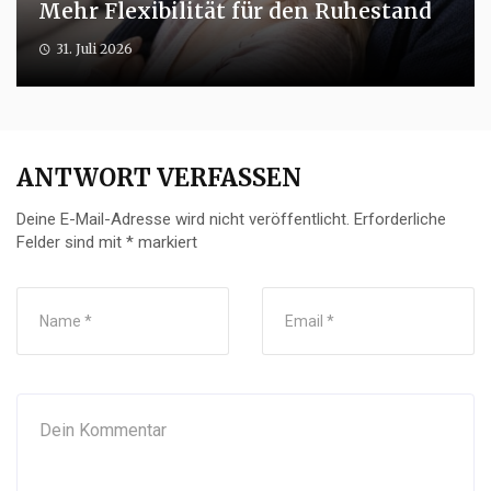
Mehr Flexibilität für den Ruhestand
31. Juli 2026
ANTWORT VERFASSEN
Deine E-Mail-Adresse wird nicht veröffentlicht.
Erforderliche
Felder sind mit
*
markiert