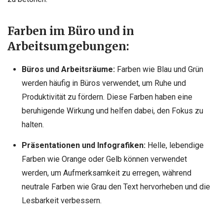
Farben im Büro und in
Arbeitsumgebungen:
Büros und Arbeitsräume:
Farben wie Blau und Grün
werden häufig in Büros verwendet, um Ruhe und
Produktivität zu fördern. Diese Farben haben eine
beruhigende Wirkung und helfen dabei, den Fokus zu
halten.
Präsentationen und Infografiken:
Helle, lebendige
Farben wie Orange oder Gelb können verwendet
werden, um Aufmerksamkeit zu erregen, während
neutrale Farben wie Grau den Text hervorheben und die
Lesbarkeit verbessern.