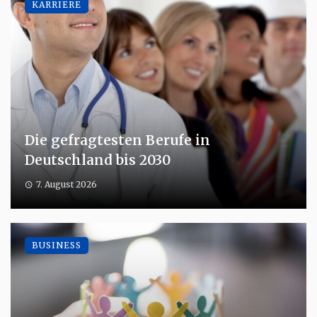
KARRIERE
Die gefragtesten Berufe in
Deutschland bis 2030
7. August 2026
BUSINESS