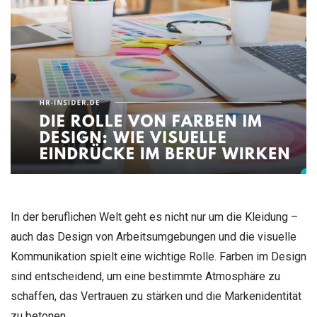
In der beruflichen Welt geht es nicht nur um die Kleidung –
auch das Design von Arbeitsumgebungen und die visuelle
Kommunikation spielt eine wichtige Rolle. Farben im Design
sind entscheidend, um eine bestimmte Atmosphäre zu
schaffen, das Vertrauen zu stärken und die Markenidentität
zu betonen.