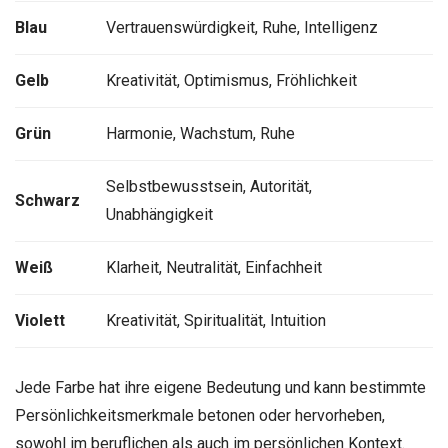
Blau
Vertrauenswürdigkeit, Ruhe, Intelligenz
Gelb
Kreativität, Optimismus, Fröhlichkeit
Grün
Harmonie, Wachstum, Ruhe
Selbstbewusstsein, Autorität,
Schwarz
Unabhängigkeit
Weiß
Klarheit, Neutralität, Einfachheit
Violett
Kreativität, Spiritualität, Intuition
Jede Farbe hat ihre eigene Bedeutung und kann bestimmte
Persönlichkeitsmerkmale betonen oder hervorheben,
sowohl im beruflichen als auch im persönlichen Kontext.