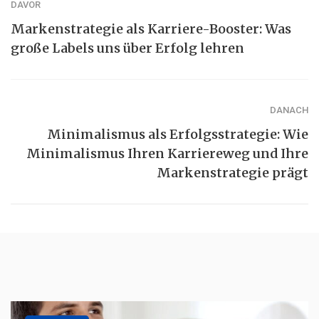
DAVOR
Markenstrategie als Karriere-Booster: Was
große Labels uns über Erfolg lehren
DANACH
Minimalismus als Erfolgsstrategie: Wie
Minimalismus Ihren Karriereweg und Ihre
Markenstrategie prägt