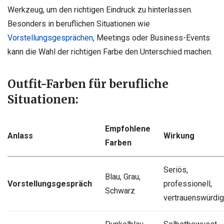
Werkzeug, um den richtigen Eindruck zu hinterlassen.
Besonders in beruflichen Situationen wie
Vorstellungsgesprächen
, Meetings oder Business-Events
kann die Wahl der richtigen Farbe den Unterschied machen.
Outfit-Farben für berufliche
Situationen:
Empfohlene
Anlass
Wirkung
Farben
Seriös,
Blau, Grau,
Vorstellungsgespräch
professionell,
Schwarz
vertrauenswürdig