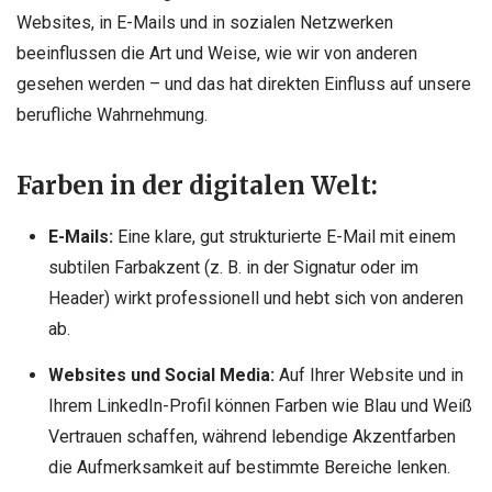
Websites, in E-Mails und in sozialen Netzwerken
beeinflussen die Art und Weise, wie wir von anderen
gesehen werden – und das hat direkten Einfluss auf unsere
berufliche Wahrnehmung.
Farben in der digitalen Welt:
E-Mails:
Eine klare, gut strukturierte E-Mail mit einem
subtilen Farbakzent (z. B. in der Signatur oder im
Header) wirkt professionell und hebt sich von anderen
ab.
Websites und Social Media:
Auf Ihrer Website und in
Ihrem LinkedIn-Profil können Farben wie Blau und Weiß
Vertrauen schaffen, während lebendige Akzentfarben
die Aufmerksamkeit auf bestimmte Bereiche lenken.