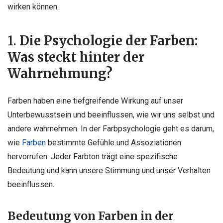
wirken können.
1.
Die Psychologie der Farben:
Was steckt hinter der
Wahrnehmung?
Farben haben eine tiefgreifende Wirkung auf unser
Unterbewusstsein und beeinflussen, wie wir uns selbst und
andere wahrnehmen. In der Farbpsychologie geht es darum,
wie
Farben
bestimmte Gefühle und Assoziationen
hervorrufen. Jeder Farbton trägt eine spezifische
Bedeutung und kann unsere Stimmung und unser Verhalten
beeinflussen.
Bedeutung von Farben in der