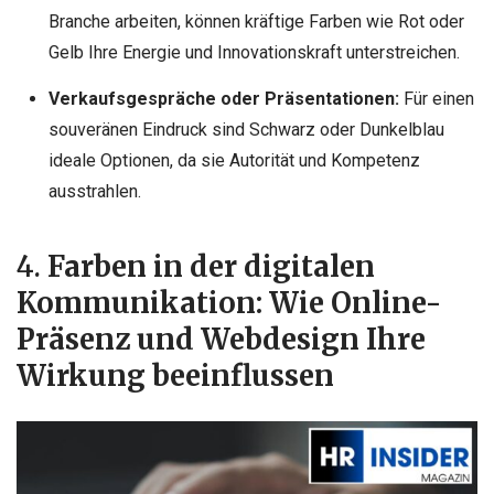
Branche arbeiten, können kräftige Farben wie Rot oder
Gelb Ihre Energie und Innovationskraft unterstreichen.
Verkaufsgespräche oder Präsentationen:
Für einen
souveränen Eindruck sind Schwarz oder Dunkelblau
ideale Optionen, da sie Autorität und Kompetenz
ausstrahlen.
4.
Farben in der digitalen
Kommunikation: Wie Online-
Präsenz und Webdesign Ihre
Wirkung beeinflussen