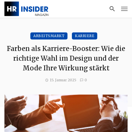
ARBEITSMARKT
KARRIERE
Farben als Karriere-Booster: Wie die
richtige Wahl im Design und der
Mode Ihre Wirkung stärkt
15. Januar 2025
0