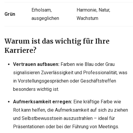
Erholsam,
Harmonie, Natur,
Grün
ausgeglichen
Wachstum
Warum ist das wichtig für Ihre
Karriere?
Vertrauen aufbauen:
Farben wie Blau oder Grau
signalisieren Zuverlässigkeit und Professionalität, was
in Vorstellungsgesprächen oder Geschäftstreffen
besonders wichtig ist.
Aufmerksamkeit erregen:
Eine kräftige Farbe wie
Rot kann helfen, die Aufmerksamkeit auf sich zu ziehen
und Selbstbewusstsein auszustrahlen – ideal für
Präsentationen oder bei der Führung von Meetings.