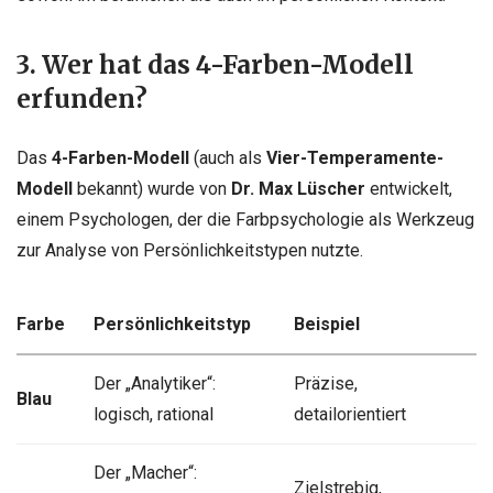
3. Wer hat das 4-Farben-Modell
erfunden?
Das
4-Farben-Modell
(auch als
Vier-Temperamente-
Modell
bekannt) wurde von
Dr. Max Lüscher
entwickelt,
einem Psychologen, der die Farbpsychologie als Werkzeug
zur Analyse von Persönlichkeitstypen nutzte.
Farbe
Persönlichkeitstyp
Beispiel
Der „Analytiker“:
Präzise,
Blau
logisch, rational
detailorientiert
Der „Macher“:
Zielstrebig,