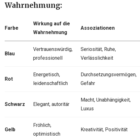
Wahrnehmung:
Wirkung auf die
Farbe
Assoziationen
Wahrnehmung
Vertrauenswürdig,
Seriosität, Ruhe,
Blau
professionell
Verlässlichkeit
Energetisch,
Durchsetzungsvermögen,
Rot
leidenschaftlich
Gefahr
Macht, Unabhängigkeit,
Schwarz
Elegant, autoritär
Luxus
Fröhlich,
Gelb
Kreativität, Positivität
optimistisch