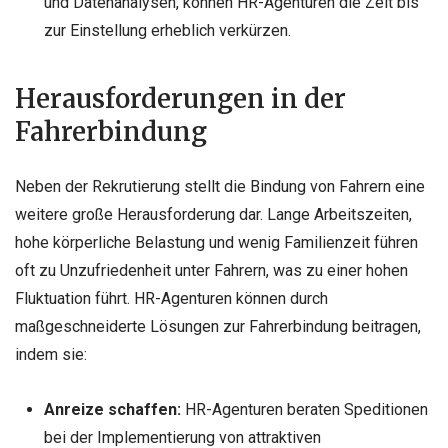
und Datenanalysen, können HR-Agenturen die Zeit bis
zur Einstellung erheblich verkürzen.
Herausforderungen in der
Fahrerbindung
Neben der Rekrutierung stellt die Bindung von Fahrern eine
weitere große Herausforderung dar. Lange Arbeitszeiten,
hohe körperliche Belastung und wenig Familienzeit führen
oft zu Unzufriedenheit unter Fahrern, was zu einer hohen
Fluktuation führt. HR-Agenturen können durch
maßgeschneiderte Lösungen zur Fahrerbindung beitragen,
indem sie:
Anreize schaffen:
HR-Agenturen beraten Speditionen
bei der Implementierung von attraktiven