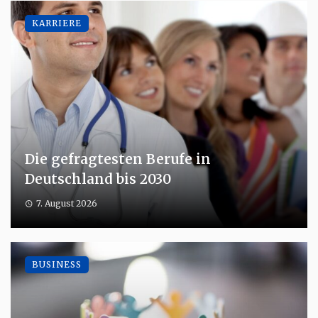
KARRIERE
Die gefragtesten Berufe in
Deutschland bis 2030
7. August 2026
BUSINESS