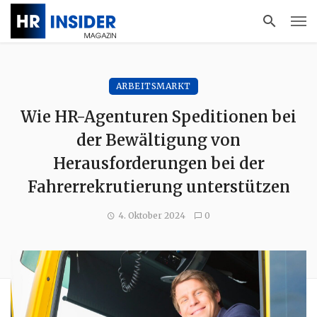
ARBEITSMARKT
Wie HR-Agenturen Speditionen bei
der Bewältigung von
Herausforderungen bei der
Fahrerrekrutierung unterstützen
4. Oktober 2024
0