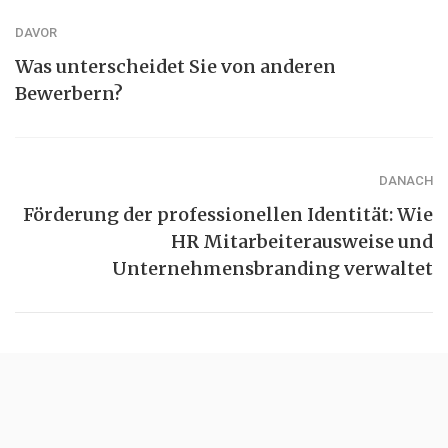
DAVOR
Was unterscheidet Sie von anderen
Bewerbern?
DANACH
Förderung der professionellen Identität: Wie
HR Mitarbeiterausweise und
Unternehmensbranding verwaltet