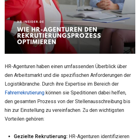
HR-Agenturen haben einen umfassenden Überblick über
den Arbeitsmarkt und die spezifischen Anforderungen der
Logistikbranche. Durch ihre Expertise im Bereich der
Fahrerrekrutierung
können sie Speditionen dabei helfen,
den gesamten Prozess von der Stellenausschreibung bis
hin zur Einstellung zu vereinfachen. Zu den wichtigsten
Vorteilen gehören:
Gezielte Rekrutierung:
HR-Agenturen identifizieren