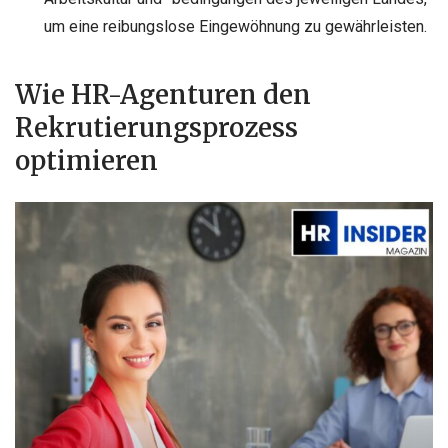
um eine reibungslose Eingewöhnung zu gewährleisten.
Wie HR-Agenturen den
Rekrutierungsprozess
optimieren