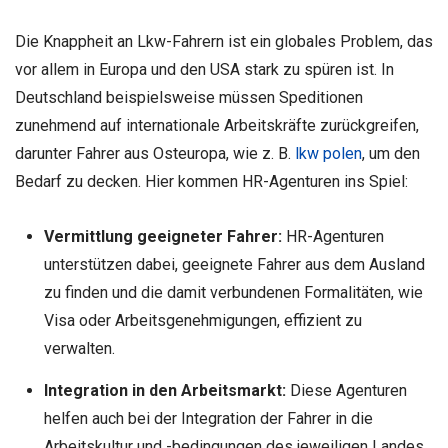
Die Knappheit an Lkw-Fahrern ist ein globales Problem, das
vor allem in Europa und den USA stark zu spüren ist. In
Deutschland beispielsweise müssen Speditionen
zunehmend auf internationale Arbeitskräfte zurückgreifen,
darunter Fahrer aus Osteuropa, wie z. B.
lkw polen
, um den
Bedarf zu decken. Hier kommen HR-Agenturen ins Spiel:
Vermittlung geeigneter Fahrer:
HR-Agenturen
unterstützen dabei, geeignete Fahrer aus dem Ausland
zu finden und die damit verbundenen Formalitäten, wie
Visa oder Arbeitsgenehmigungen, effizient zu
verwalten.
Integration in den Arbeitsmarkt:
Diese Agenturen
helfen auch bei der Integration der Fahrer in die
Arbeitskultur und -bedingungen des jeweiligen Landes,