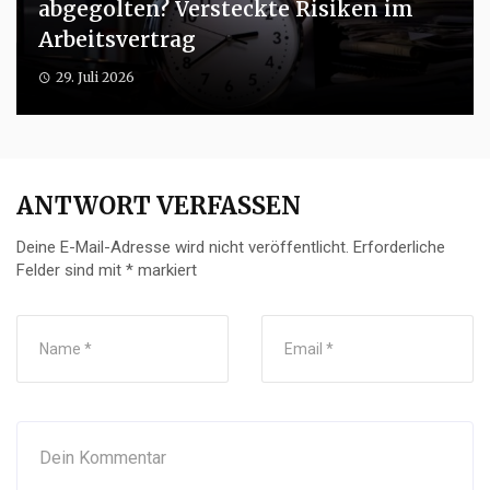
abgegolten? Versteckte Risiken im
Arbeitsvertrag
29. Juli 2026
ANTWORT VERFASSEN
Deine E-Mail-Adresse wird nicht veröffentlicht.
Erforderliche
Felder sind mit
*
markiert