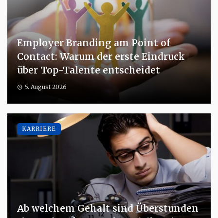
Employer Branding am Point of
Contact: Warum der erste Eindruck
über Top-Talente entscheidet
5. August 2026
KARRIERE
Ab welchem Gehalt sind Überstunden