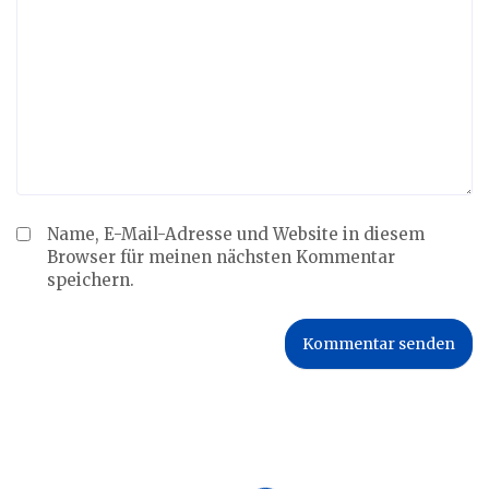
Name, E-Mail-Adresse und Website in diesem
Browser für meinen nächsten Kommentar
speichern.