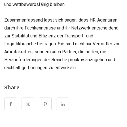
und wettbewerbsfähig bleiben.
Zusammenfassend lässt sich sagen, dass HR-Agenturen
durch ihre Fachkenntnisse und ihr Netzwerk entscheidend
zur Stabilität und Effizienz der Transport- und
Logistikbranche beitragen. Sie sind nicht nur Vermittler von
Arbeitskräften, sondern auch Partner, die helfen, die
Herausforderungen der Branche proaktiv anzugehen und
nachhaltige Lösungen zu entwickeln.
Share