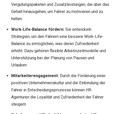
Vergütungspaketen und Zusatzleistungen, die über das
Gehalt hinausgehen, um Fahrer zu motivieren und zu
halten.
Work-Life-Balance fördern:
Sie entwickeln
Strategien, um den Fahrern eine bessere Work-Life-
Balance zu ermöglichen, was deren Zufriedenheit
erhöht. Dazu gehören flexible Arbeitszeitmodelle und
Unterstützung bei der Planung von Pausen und
Urlauben.
Mitarbeiterengagement:
Durch die Förderung einer
positiven Unternehmenskultur und die Einbindung der
Fahrer in Entscheidungsprozesse können HR-
Agenturen die Loyalität und Zufriedenheit der Fahrer
steigern.