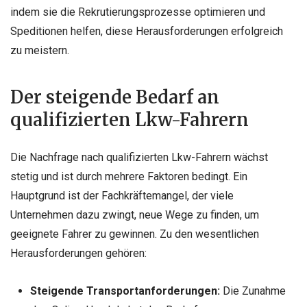
indem sie die Rekrutierungsprozesse optimieren und
Speditionen helfen, diese Herausforderungen erfolgreich
zu meistern.
Der steigende Bedarf an
qualifizierten Lkw-Fahrern
Die Nachfrage nach qualifizierten Lkw-Fahrern wächst
stetig und ist durch mehrere Faktoren bedingt. Ein
Hauptgrund ist der Fachkräftemangel, der viele
Unternehmen dazu zwingt, neue Wege zu finden, um
geeignete Fahrer zu gewinnen. Zu den wesentlichen
Herausforderungen gehören:
Steigende Transportanforderungen:
Die Zunahme