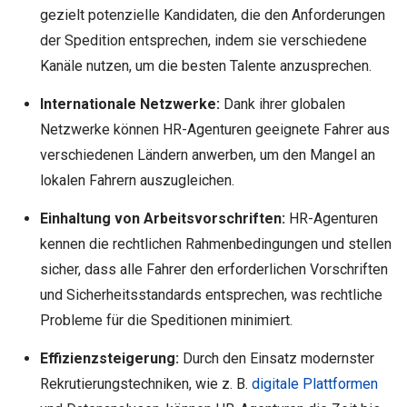
gezielt potenzielle Kandidaten, die den Anforderungen
der Spedition entsprechen, indem sie verschiedene
Kanäle nutzen, um die besten Talente anzusprechen.
Internationale Netzwerke:
Dank ihrer globalen
Netzwerke können HR-Agenturen geeignete Fahrer aus
verschiedenen Ländern anwerben, um den Mangel an
lokalen Fahrern auszugleichen.
Einhaltung von Arbeitsvorschriften:
HR-Agenturen
kennen die rechtlichen Rahmenbedingungen und stellen
sicher, dass alle Fahrer den erforderlichen Vorschriften
und Sicherheitsstandards entsprechen, was rechtliche
Probleme für die Speditionen minimiert.
Effizienzsteigerung:
Durch den Einsatz modernster
Rekrutierungstechniken, wie z. B.
digitale Plattformen