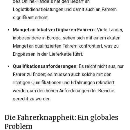
des Online-Handels hat den Bedarf an
Logistikdienstleistungen und damit auch an Fahrern
signifikant erhöht.
Mangel an lokal verfügbaren Fahrern:
Viele Länder,
insbesondere in Europa, sehen sich mit einem akuten
Mangel an qualifizierten Fahrern konfrontiert, was zu
Engpässen in der Lieferkette führt.
Qualifikationsanforderungen:
Es reicht nicht aus, nur
Fahrer zu finden; es müssen auch solche mit den
richtigen Qualifikationen und Erfahrungen rekrutiert
werden, um den hohen Anforderungen der Branche
gerecht zu werden.
Die Fahrerknappheit: Ein globales
Problem