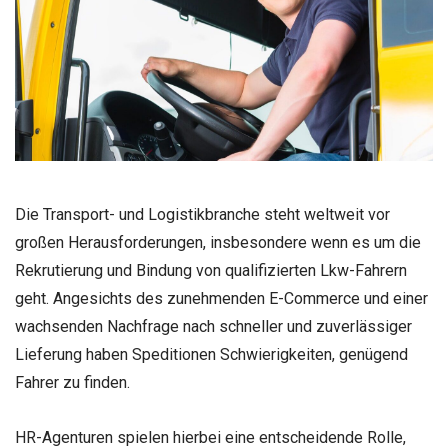
Die Transport- und Logistikbranche steht weltweit vor
großen Herausforderungen, insbesondere wenn es um die
Rekrutierung und Bindung von qualifizierten Lkw-Fahrern
geht. Angesichts des zunehmenden E-Commerce und einer
wachsenden Nachfrage nach schneller und zuverlässiger
Lieferung haben Speditionen Schwierigkeiten, genügend
Fahrer zu finden.
HR-Agenturen spielen hierbei eine entscheidende Rolle,