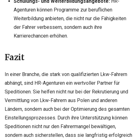
Schulungs- und Weiterbildungsangebote:
HR-
Agenturen können Programme zur beruflichen
Weiterbildung anbieten, die nicht nur die Fähigkeiten
der Fahrer verbessern, sondern auch ihre
Karrierechancen erhöhen.
Fazit
In einer Branche, die stark von qualifizierten Lkw-Fahrern
abhängt, sind HR-Agenturen ein wertvoller Partner für
Speditionen. Sie helfen nicht nur bei der Rekrutierung und
Vermittlung von Lkw-Fahrern aus Polen und anderen
Ländern, sondern auch bei der Optimierung des gesamten
Einstellungsprozesses. Durch ihre Unterstützung können
Speditionen nicht nur den Fahrermangel bewältigen,
sondern auch sicherstellen, dass sie langfristig erfolgreich