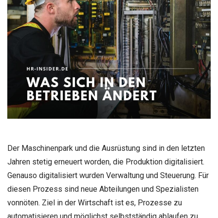
Der Maschinenpark und die Ausrüstung sind in den letzten
Jahren stetig erneuert worden, die Produktion digitalisiert.
Genauso digitalisiert wurden Verwaltung und Steuerung. Für
diesen Prozess sind neue Abteilungen und Spezialisten
vonnöten. Ziel in der Wirtschaft ist es, Prozesse zu
automatisieren und möglichst selbstständig ablaufen zu