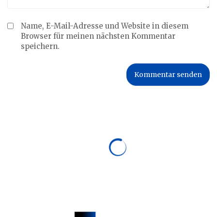
Name, E-Mail-Adresse und Website in diesem
Browser für meinen nächsten Kommentar
speichern.