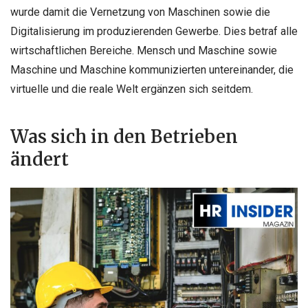
wurde damit die Vernetzung von Maschinen sowie die
Digitalisierung im produzierenden Gewerbe. Dies betraf alle
wirtschaftlichen Bereiche. Mensch und Maschine sowie
Maschine und Maschine kommunizierten untereinander, die
virtuelle und die reale Welt ergänzen sich seitdem.
Was sich in den Betrieben
ändert