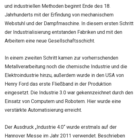
und industriellen Methoden beginnt Ende des 18.
Jahrhunderts mit der Erfindung von mechanischem
Webstuhl und der Dampfmaschine. In diesem ersten Schritt
der Industrialisierung entstanden Fabriken und mit den
Arbeitern eine neue Gesellschaftsschicht.
In einem zweiten Schritt kamen zur vorherrschenden
Metallverarbeitung noch die chemische Industrie und die
Elektroindustrie hinzu, außerdem wurde in den USA von
Henry Ford das erste Fließband in der Produktion
eingesetzt. Die Industrie 3.0 war gekennzeichnet durch den
Einsatz von Computern und Robotern. Hier wurde eine
verstärkte Automatisierung erreicht.
Der Ausdruck „Industrie 4.0“ wurde erstmals auf der
Hannover Messe im Jahr 2011 verwendet. Beschrieben