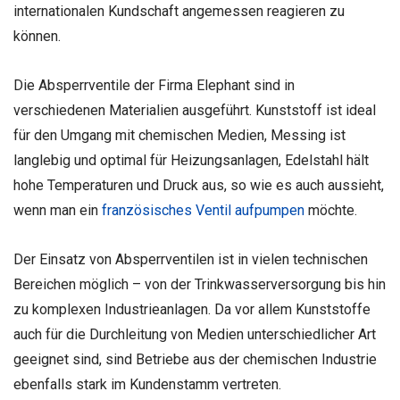
internationalen Kundschaft angemessen reagieren zu
können.
Die Absperrventile der Firma Elephant sind in
verschiedenen Materialien ausgeführt. Kunststoff ist ideal
für den Umgang mit chemischen Medien, Messing ist
langlebig und optimal für Heizungsanlagen, Edelstahl hält
hohe Temperaturen und Druck aus, so wie es auch aussieht,
wenn man ein
französisches Ventil aufpumpen
möchte.
Der Einsatz von Absperrventilen ist in vielen technischen
Bereichen möglich – von der Trinkwasserversorgung bis hin
zu komplexen Industrieanlagen. Da vor allem Kunststoffe
auch für die Durchleitung von Medien unterschiedlicher Art
geeignet sind, sind Betriebe aus der chemischen Industrie
ebenfalls stark im Kundenstamm vertreten.