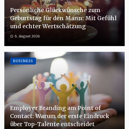
Persönliche Glückwünsche zum
Geburtstag für den Mann: Mit Gefühl
und echter Wertschätzung
6. August 2026
BUSINESS
Employer Branding am Point of
Contact: Warum der erste Eindruck
über Top-Talente entscheidet