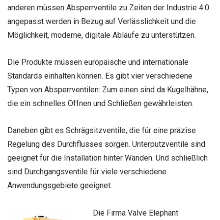
anderen müssen Absperrventile zu Zeiten der Industrie 4.0
angepasst werden in Bezug auf Verlässlichkeit und die
Möglichkeit, moderne, digitale Abläufe zu unterstützen.
Die Produkte müssen europäische und internationale
Standards einhalten können. Es gibt vier verschiedene
Typen von Absperrventilen: Zum einen sind da Kugelhähne,
die ein schnelles Öffnen und Schließen gewährleisten.
Daneben gibt es Schrägsitzventile, die für eine präzise
Regelung des Durchflusses sorgen. Unterputzventile sind
geeignet für die Installation hinter Wänden. Und schließlich
sind Durchgangsventile für viele verschiedene
Anwendungsgebiete geeignet.
Die Firma Valve Elephant