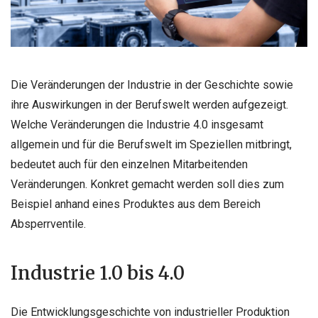
Die Veränderungen der Industrie in der Geschichte sowie
ihre Auswirkungen in der Berufswelt werden aufgezeigt.
Welche Veränderungen die Industrie 4.0 insgesamt
allgemein und für die Berufswelt im Speziellen mitbringt,
bedeutet auch für den einzelnen Mitarbeitenden
Veränderungen. Konkret gemacht werden soll dies zum
Beispiel anhand eines Produktes aus dem Bereich
Absperrventile.
Industrie 1.0 bis 4.0
Die Entwicklungsgeschichte von industrieller Produktion