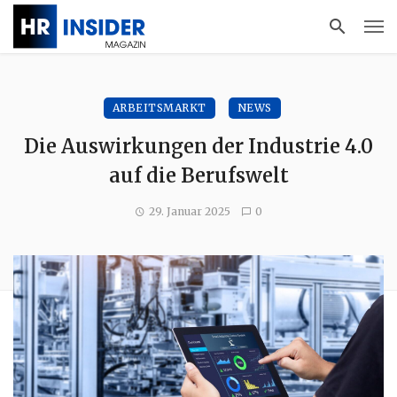
ARBEITSMARKT
NEWS
Die Auswirkungen der Industrie 4.0
auf die Berufswelt
29. Januar 2025
0