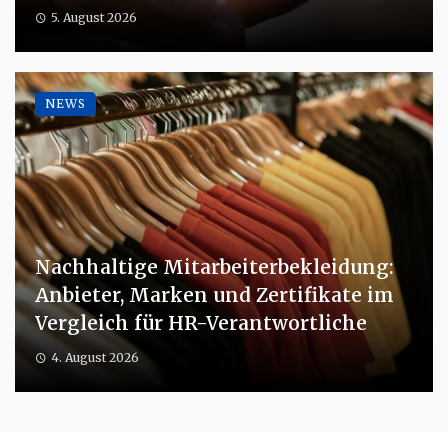
5. August 2026
NEWS
Nachhaltige Mitarbeiterbekleidung:
Anbieter, Marken und Zertifikate im
Vergleich für HR-Verantwortliche
4. August 2026