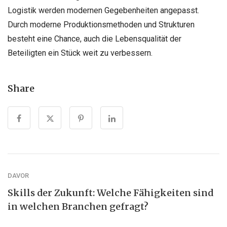
Logistik werden modernen Gegebenheiten angepasst.
Durch moderne Produktionsmethoden und Strukturen
besteht eine Chance, auch die Lebensqualität der
Beteiligten ein Stück weit zu verbessern.
Share
DAVOR
Skills der Zukunft: Welche Fähigkeiten sind
in welchen Branchen gefragt?