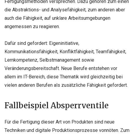
Fertigungsmethoden versprechen. Dazu gehören zum einen
die Abstraktions- und Analysefähigkeit, zum anderen aber
auch die Fähigkeit, auf unklare Arbeitsumgebungen
angemessen zu reagieren.
Dafür sind gefordert: Eigeninitiative,
Kommunikationsfähigkeit, Konfliktfähigkeit, Teamfähigkeit,
Lernkompetenz, Selbstmanagement sowie
Veränderungsbereitschaft. Neue Berufe entstehen vor
allem im IT-Bereich, diese Thematik wird gleichzeitig bei
vielen anderen Berufen als zusätzliche Fähigkeit gefordert.
Fallbeispiel Absperrventile
Für die Fertigung dieser Art von Produkten sind neue
Techniken und digitale Produktionsprozesse vonnöten. Zum