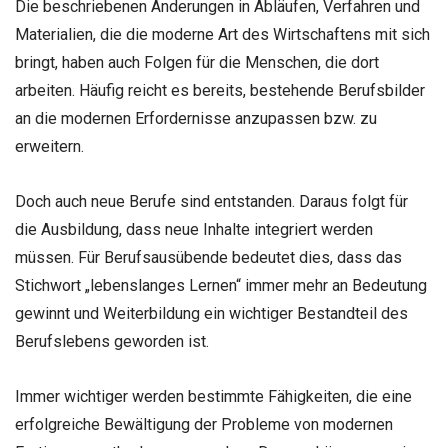
Die beschriebenen Änderungen in Abläufen, Verfahren und
Materialien, die die moderne Art des Wirtschaftens mit sich
bringt, haben auch Folgen für die Menschen, die dort
arbeiten. Häufig reicht es bereits, bestehende Berufsbilder
an die modernen Erfordernisse anzupassen bzw. zu
erweitern.
Doch auch neue Berufe sind entstanden. Daraus folgt für
die Ausbildung, dass neue Inhalte integriert werden
müssen. Für Berufsausübende bedeutet dies, dass das
Stichwort „lebenslanges Lernen“ immer mehr an Bedeutung
gewinnt und Weiterbildung ein wichtiger Bestandteil des
Berufslebens geworden ist.
Immer wichtiger werden bestimmte Fähigkeiten, die eine
erfolgreiche Bewältigung der Probleme von modernen