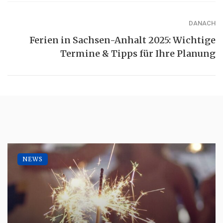
DANACH
Ferien in Sachsen-Anhalt 2025: Wichtige
Termine & Tipps für Ihre Planung
NEWS