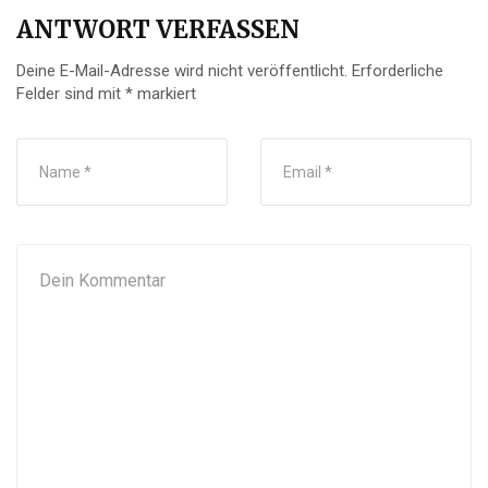
ANTWORT VERFASSEN
Deine E-Mail-Adresse wird nicht veröffentlicht.
Erforderliche
Felder sind mit
*
markiert