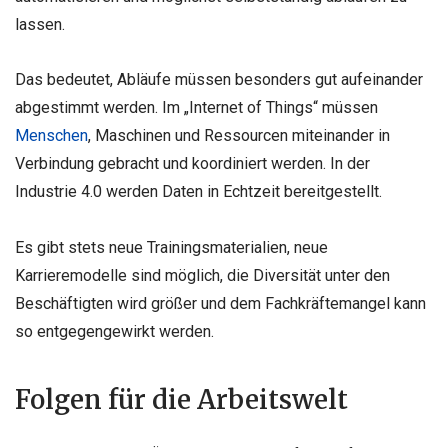
lassen.
Das bedeutet, Abläufe müssen besonders gut aufeinander
abgestimmt werden. Im „Internet of Things“ müssen
Menschen
, Maschinen und Ressourcen miteinander in
Verbindung gebracht und koordiniert werden. In der
Industrie 4.0 werden Daten in Echtzeit bereitgestellt.
Es gibt stets neue Trainingsmaterialien, neue
Karrieremodelle sind möglich, die Diversität unter den
Beschäftigten wird größer und dem Fachkräftemangel kann
so entgegengewirkt werden.
Folgen für die Arbeitswelt