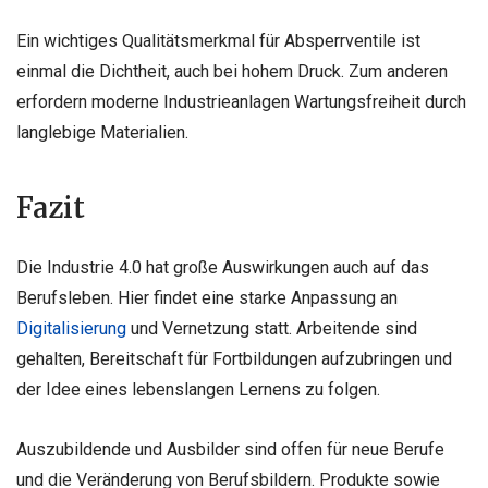
Ein wichtiges Qualitätsmerkmal für Absperrventile ist
einmal die Dichtheit, auch bei hohem Druck. Zum anderen
erfordern moderne Industrieanlagen Wartungsfreiheit durch
langlebige Materialien.
Fazit
Die Industrie 4.0 hat große Auswirkungen auch auf das
Berufsleben. Hier findet eine starke Anpassung an
Digitalisierung
und Vernetzung statt. Arbeitende sind
gehalten, Bereitschaft für Fortbildungen aufzubringen und
der Idee eines lebenslangen Lernens zu folgen.
Auszubildende und Ausbilder sind offen für neue Berufe
und die Veränderung von Berufsbildern. Produkte sowie