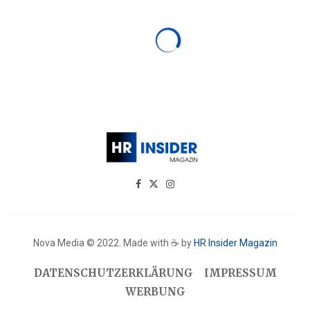
Nova Media © 2022. Made with ☕ by
HR Insider Magazin
DATENSCHUTZERKLÄRUNG
IMPRESSUM
WERBUNG