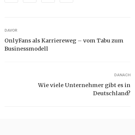
DAVOR
OnlyFans als Karriereweg – vom Tabu zum
Businessmodell
DANACH
Wie viele Unternehmer gibt es in
Deutschland?