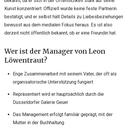
bekannt, da er sich in der Öffentlichkeit stark auf seine
Kunst konzentriert. Offiziell wurde keine feste Partnerin
bestätigt, und er selbst hält Details zu Liebesbeziehungen
bewusst aus dem medialen Fokus heraus. Es ist also
derzeit nicht öffentlich bekannt, ob er eine Freundin hat.
Wer ist der Manager von Leon
Löwentraut?
Enge Zusammenarbeit mit seinem Vater, der oft als
organisatorische Unterstützung fungiert
Repräsentiert wird er hauptsächlich durch die
Düsseldorfer Galerie Geuer
Das Management erfolgt familiär geprägt, mit der
Mutter in der Buchhaltung