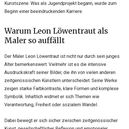
Kunstszene. Was als Jugendprojekt begann, wurde zum
Beginn einer beeindruckenden Karriere.
Warum Leon Löwentraut als
Maler so auffällt
Der Maler Leon Löwentraut ist nicht nur durch sein junges
Alter bemerkenswert. Vielmehr ist es die intensive
Ausdruckskraft seiner Bilder, die ihn von vielen anderen
zeitgenössischen Künstlern unterscheidet. Seine Werke
zeigen starke Farbkontraste, klare Formen und komplexe
Symbolik. Inhaltlich widmet er sich Themen wie
Verantwortung, Freiheit oder sozialem Wandel.
Dabei bewegt er sich sicher zwischen zeitgenössischer
Kunst, gesellschaftlicher Reflexion und emotionaler