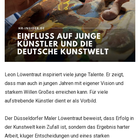
Leon Löwentraut inspiriert viele junge Talente. Er zeigt,
dass man auch in jungen Jahren mit eigener Vision und
starkem Willen Großes erreichen kann. Für viele
aufstrebende Künstler dient er als Vorbild.
Der Düsseldorfer Maler Löwentraut beweist, dass Erfolg in
der Kunstwelt kein Zufall ist, sondern das Ergebnis harter
Arbeit, kluger Entscheidungen und eines starken