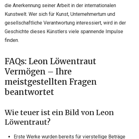
die Anerkennung seiner Arbeit in der internationalen
Kunstwelt. Wer sich für Kunst, Unternehmertum und
gesellschaftliche Verantwortung interessiert, wird in der
Geschichte dieses Künstlers viele spannende Impulse
finden.
FAQs: Leon Löwentraut
Vermögen – Ihre
meistgestellten Fragen
beantwortet
Wie teuer ist ein Bild von Leon
Löwentraut?
Erste Werke wurden bereits für vierstellige Beträge