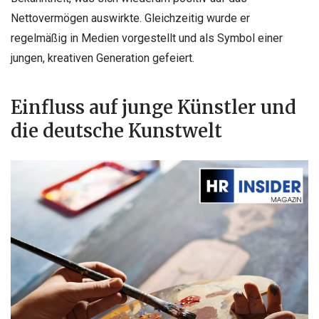
Nettovermögen auswirkte. Gleichzeitig wurde er
regelmäßig in Medien vorgestellt und als Symbol einer
jungen, kreativen Generation gefeiert.
Einfluss auf junge Künstler und
die deutsche Kunstwelt