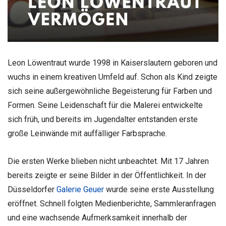
Leon Löwentraut wurde 1998 in Kaiserslautern geboren und
wuchs in einem kreativen Umfeld auf. Schon als Kind zeigte
sich seine außergewöhnliche Begeisterung für Farben und
Formen. Seine Leidenschaft für die Malerei entwickelte
sich früh, und bereits im Jugendalter entstanden erste
große Leinwände mit auffälliger Farbsprache.
Die ersten Werke blieben nicht unbeachtet. Mit 17 Jahren
bereits zeigte er seine Bilder in der Öffentlichkeit. In der
Düsseldorfer
Galerie Geuer
wurde seine erste Ausstellung
eröffnet. Schnell folgten Medienberichte, Sammleranfragen
und eine wachsende Aufmerksamkeit innerhalb der