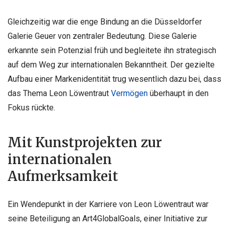
Gleichzeitig war die enge Bindung an die Düsseldorfer
Galerie Geuer von zentraler Bedeutung. Diese Galerie
erkannte sein Potenzial früh und begleitete ihn strategisch
auf dem Weg zur internationalen Bekanntheit. Der gezielte
Aufbau einer Markenidentität trug wesentlich dazu bei, dass
das Thema Leon Löwentraut
Vermögen
überhaupt in den
Fokus rückte.
Mit Kunstprojekten zur
internationalen
Aufmerksamkeit
Ein Wendepunkt in der Karriere von Leon Löwentraut war
seine Beteiligung an Art4GlobalGoals, einer Initiative zur