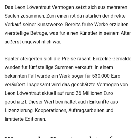
Das Leon Löwentraut Vermögen setzt sich aus mehreren
Säulen zusammen. Zum einen ist da natürlich der direkte
Verkauf seiner Kunstwerke. Bereits frühe Werke erzielten
vierstellige Beträge, was für einen Künstler in seinem Alter
äußerst ungewöhnlich war.
Später steigerten sich die Preise rasant. Einzelne Gemälde
wurden für fünfstellige Summen verkauft. In einem
bekannten Fall wurde ein Werk sogar für 530.000 Euro
veräußert. Insgesamt wird das geschätzte Vermögen von
Leon Löwentraut aktuell auf rund 26 Millionen Euro
geschätzt. Dieser Wert beinhaltet auch Einkünfte aus
Lizenzierung, Kooperationen, Auftragsarbeiten und
limitierte Editionen.