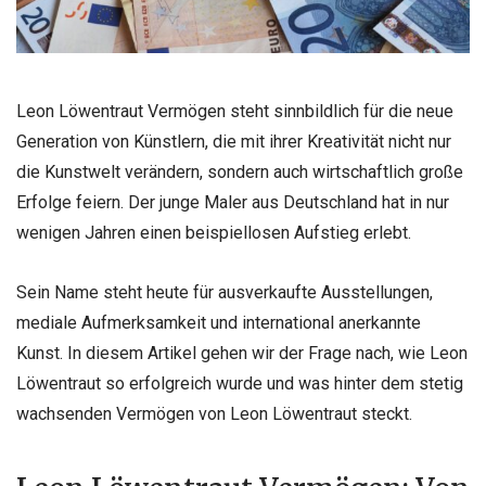
Leon Löwentraut Vermögen steht sinnbildlich für die neue
Generation von Künstlern, die mit ihrer Kreativität nicht nur
die Kunstwelt verändern, sondern auch wirtschaftlich große
Erfolge feiern. Der junge Maler aus Deutschland hat in nur
wenigen Jahren einen beispiellosen Aufstieg erlebt.
Sein Name steht heute für ausverkaufte Ausstellungen,
mediale Aufmerksamkeit und international anerkannte
Kunst. In diesem Artikel gehen wir der Frage nach, wie Leon
Löwentraut so erfolgreich wurde und was hinter dem stetig
wachsenden Vermögen von Leon Löwentraut steckt.