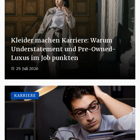
Kleider machen Karriere: Warum
Understatement und Pre-Owned-
Luxus im Job punkten
29. Juli 2026
KARRIERE