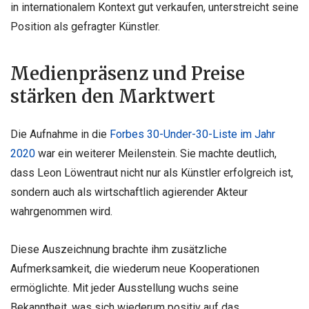
in internationalem Kontext gut verkaufen, unterstreicht seine
Position als gefragter Künstler.
Medienpräsenz und Preise
stärken den Marktwert
Die Aufnahme in die
Forbes 30-Under-30-Liste im Jahr
2020
war ein weiterer Meilenstein. Sie machte deutlich,
dass Leon Löwentraut nicht nur als Künstler erfolgreich ist,
sondern auch als wirtschaftlich agierender Akteur
wahrgenommen wird.
Diese Auszeichnung brachte ihm zusätzliche
Aufmerksamkeit, die wiederum neue Kooperationen
ermöglichte. Mit jeder Ausstellung wuchs seine
Bekanntheit, was sich wiederum positiv auf das