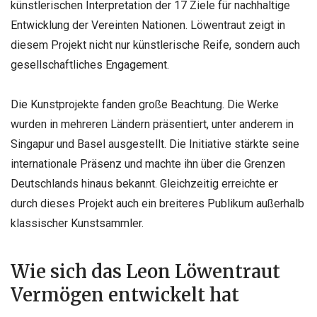
künstlerischen Interpretation der 17 Ziele für nachhaltige
Entwicklung der Vereinten Nationen. Löwentraut zeigt in
diesem Projekt nicht nur künstlerische Reife, sondern auch
gesellschaftliches Engagement.
Die Kunstprojekte fanden große Beachtung. Die Werke
wurden in mehreren Ländern präsentiert, unter anderem in
Singapur und Basel ausgestellt. Die Initiative stärkte seine
internationale Präsenz und machte ihn über die Grenzen
Deutschlands hinaus bekannt. Gleichzeitig erreichte er
durch dieses Projekt auch ein breiteres Publikum außerhalb
klassischer Kunstsammler.
Wie sich das Leon Löwentraut
Vermögen entwickelt hat