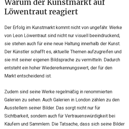
Warum der Kunstmarkt auf
Löwentraut reagiert
Der Erfolg im Kunstmarkt kommt nicht von ungefähr. Werke
von Leon Löwentraut sind nicht nur visuell beeindruckend,
sie stehen auch für eine neue Haltung innerhalb der Kunst.
Der Künstler schafft es, aktuelle Themen aufzugreifen und
sie mit seiner eigenen Bildsprache zu vermitteln. Dadurch
entsteht ein hoher Wiedererkennungswert, der für den
Markt entscheidend ist.
Zudem sind seine Werke regelmäßig in renommierten
Galerien zu sehen. Auch Galerien in London zählen zu den
Ausstellern seiner Bilder. Das sorgt nicht nur für
Sichtbarkeit, sondern auch für Vertrauenswürdigkeit bei
Käufern und Sammlern. Die Tatsache, dass sich seine Bilder