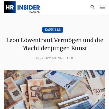
KARRIERE
Leon Löwentraut Vermögen und die
Macht der jungen Kunst
22. Oktober 2025
0