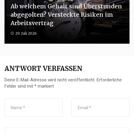
Ab welchem Gehalt sind Überstunden
abgegolten? Versteckte Risiken im
Arbeitsvertrag
29. Juli 2026
ANTWORT VERFASSEN
Deine E-Mail-Adresse wird nicht veröffentlicht.
Erforderliche
Felder sind mit
*
markiert