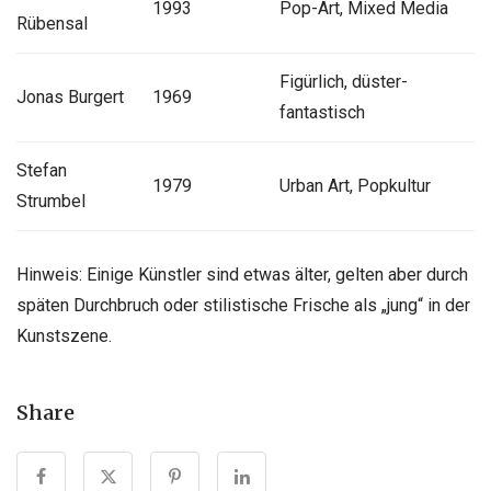
1993
Pop-Art, Mixed Media
Rübensal
Figürlich, düster-
Jonas Burgert
1969
fantastisch
Stefan
1979
Urban Art, Popkultur
Strumbel
Hinweis: Einige Künstler sind etwas älter, gelten aber durch
späten Durchbruch oder stilistische Frische als „jung“ in der
Kunstszene.
Share