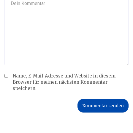
Name, E-Mail-Adresse und Website in diesem
Browser für meinen nächsten Kommentar
speichern.