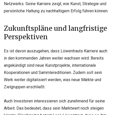
Netzwerks. Seine Karriere zeigt, wie Kunst, Strategie und
persönliche Haltung zu nachhaltigem Erfolg führen können.
Zukunftspläne und langfristige
Perspektiven
Es ist davon auszugehen, dass Löwentrauts Karriere auch
in den kommenden Jahren weiter wachsen wird. Bereits
angekündigt sind neue Kunstprojekte, internationale
Kooperationen und Sammlereditionen. Zudem soll sein
Werk weiter digitalisiert werden, was neue Märkte und
Zielgruppen erschließt.
Auch Investoren interessieren sich zunehmend für seine
Arbeit. Das bedeutet, dass sein Marktwert noch steigen