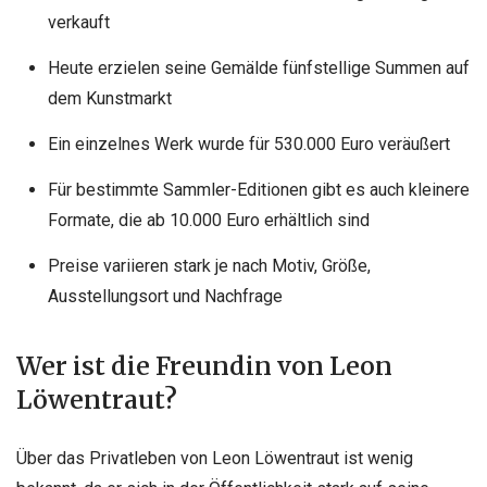
verkauft
Heute erzielen seine Gemälde fünfstellige Summen auf
dem Kunstmarkt
Ein einzelnes Werk wurde für 530.000 Euro veräußert
Für bestimmte Sammler-Editionen gibt es auch kleinere
Formate, die ab 10.000 Euro erhältlich sind
Preise variieren stark je nach Motiv, Größe,
Ausstellungsort und Nachfrage
Wer ist die Freundin von Leon
Löwentraut?
Über das Privatleben von Leon Löwentraut ist wenig