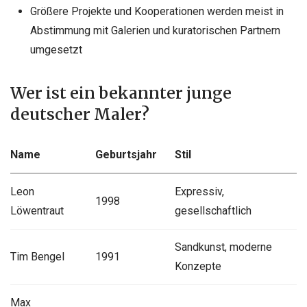
Größere Projekte und Kooperationen werden meist in
Abstimmung mit Galerien und kuratorischen Partnern
umgesetzt
Wer ist ein bekannter junge
deutscher Maler?
Name
Geburtsjahr
Stil
Leon
Expressiv,
1998
Löwentraut
gesellschaftlich
Sandkunst, moderne
Tim Bengel
1991
Konzepte
Max