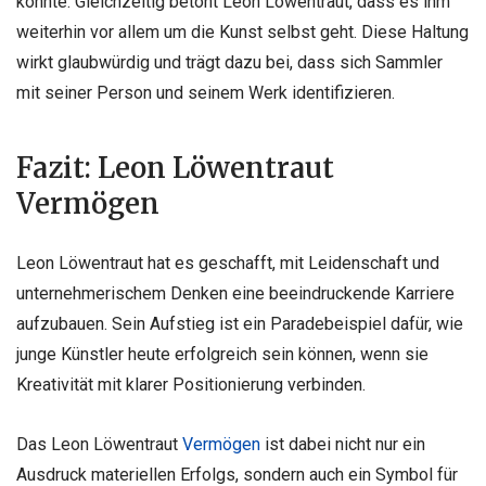
könnte. Gleichzeitig betont Leon Löwentraut, dass es ihm
weiterhin vor allem um die Kunst selbst geht. Diese Haltung
wirkt glaubwürdig und trägt dazu bei, dass sich Sammler
mit seiner Person und seinem Werk identifizieren.
Fazit: Leon Löwentraut
Vermögen
Leon Löwentraut hat es geschafft, mit Leidenschaft und
unternehmerischem Denken eine beeindruckende Karriere
aufzubauen. Sein Aufstieg ist ein Paradebeispiel dafür, wie
junge Künstler heute erfolgreich sein können, wenn sie
Kreativität mit klarer Positionierung verbinden.
Das Leon Löwentraut
Vermögen
ist dabei nicht nur ein
Ausdruck materiellen Erfolgs, sondern auch ein Symbol für