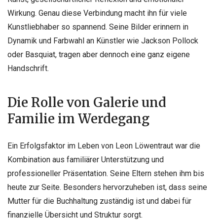
Wirkung. Genau diese Verbindung macht ihn für viele
Kunstliebhaber so spannend. Seine Bilder erinnern in
Dynamik und Farbwahl an Künstler wie Jackson Pollock
oder Basquiat, tragen aber dennoch eine ganz eigene
Handschrift.
Die Rolle von Galerie und
Familie im Werdegang
Ein Erfolgsfaktor im Leben von Leon Löwentraut war die
Kombination aus familiärer Unterstützung und
professioneller Präsentation. Seine Eltern stehen ihm bis
heute zur Seite. Besonders hervorzuheben ist, dass seine
Mutter für die Buchhaltung zuständig ist und dabei für
finanzielle Übersicht und Struktur sorgt.