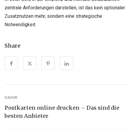
zentrale Anforderungen darstellen, ist das kein optionaler
Zusatznutzen mehr, sondern eine strategische
Notwendigkeit.
Share
DAVOR
Postkarten online drucken – Das sind die
besten Anbieter