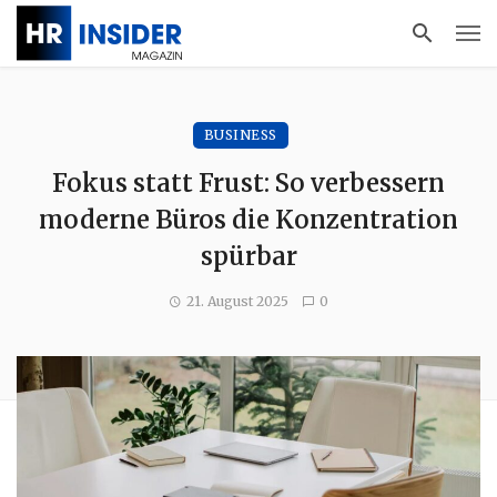
BUSINESS
Fokus statt Frust: So verbessern
moderne Büros die Konzentration
spürbar
21. August 2025
0