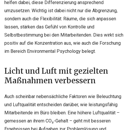
helfen dabei, diese Differenzierung ansprechend
umzusetzen. Wichtig ist dabei nicht nur die Abgrenzung,
sondern auch die Flexibilität: Räume, die sich anpassen
lassen, stärken das Gefühl von Kontrolle und
Selbstbestimmung bei den Mitarbeitenden. Dies wirkt sich
positiv auf die Konzentration aus, wie auch die Forschung
im Bereich Environmental Psychology belegt.
Licht und Luft mit gezielten
Maßnahmen verbessern
Auch scheinbar nebensächliche Faktoren wie Beleuchtung
und Luftqualität entscheiden darüber, wie leistungsfähig
Mitarbeitende im Büro bleiben. Eine höhere Luftqualität –
gemessen an ihrem CO₂-Gehalt – geht mit besseren
Ergebnissen bei Aufgaben zur Problemlösung und