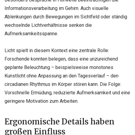
Informationsverarbeitung im Gehirn. Auch visuelle
Ablenkungen durch Bewegungen im Sichtfeld oder ständig
wechselnde Lichtverhältnisse senken die
Aufmerksamkeitsspanne.
Licht spielt in diesem Kontext eine zentrale Rolle:
Forschende konnten belegen, dass eine unzureichend
geplante Beleuchtung – beispielsweise monotones
Kunstlicht ohne Anpassung an den Tagesverlauf – den
circadianen Rhythmus im Körper stören kann. Die Folge:
Vorschnelle Ermüdung, reduzierte Aufmerksamkeit und eine
geringere Motivation zum Arbeiten.
Ergonomische Details haben
großen Einfluss