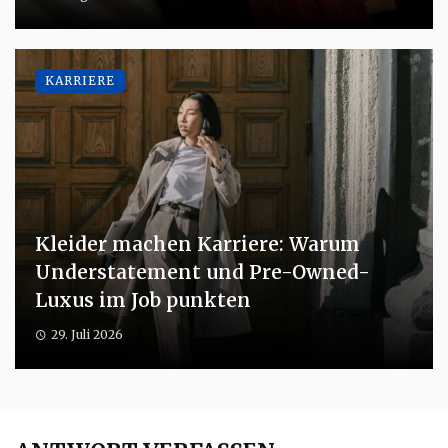
KARRIERE
Kleider machen Karriere: Warum
Understatement und Pre-Owned-
Luxus im Job punkten
29. Juli 2026