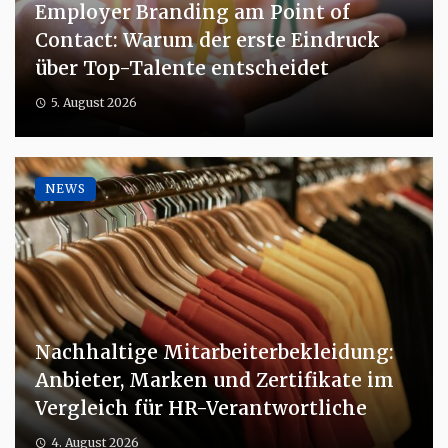
Employer Branding am Point of
Contact: Warum der erste Eindruck
über Top-Talente entscheidet
5. August 2026
NEWS
Nachhaltige Mitarbeiterbekleidung:
Anbieter, Marken und Zertifikate im
Vergleich für HR-Verantwortliche
4. August 2026