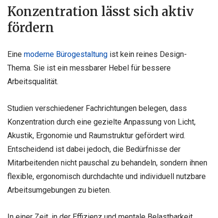
Konzentration lässt sich aktiv
fördern
Eine
moderne Bürogestaltung
ist kein reines Design-
Thema. Sie ist ein messbarer Hebel für bessere
Arbeitsqualität.
Studien verschiedener Fachrichtungen belegen, dass
Konzentration durch eine gezielte Anpassung von Licht,
Akustik, Ergonomie und Raumstruktur gefördert wird.
Entscheidend ist dabei jedoch, die Bedürfnisse der
Mitarbeitenden nicht pauschal zu behandeln, sondern ihnen
flexible, ergonomisch durchdachte und individuell nutzbare
Arbeitsumgebungen zu bieten.
In einer Zeit, in der Effizienz und mentale Belastbarkeit