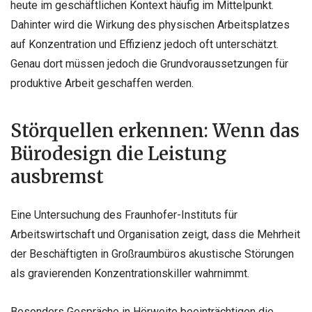
heute im geschäftlichen Kontext häufig im Mittelpunkt.
Dahinter wird die Wirkung des physischen Arbeitsplatzes
auf Konzentration und Effizienz jedoch oft unterschätzt.
Genau dort müssen jedoch die Grundvoraussetzungen für
produktive Arbeit geschaffen werden.
Störquellen erkennen: Wenn das
Bürodesign die Leistung
ausbremst
Eine Untersuchung des Fraunhofer-Instituts für
Arbeitswirtschaft und Organisation zeigt, dass die Mehrheit
der Beschäftigten in Großraumbüros akustische Störungen
als gravierenden Konzentrationskiller wahrnimmt.
Besonders Gespräche in Hörweite beeinträchtigen die