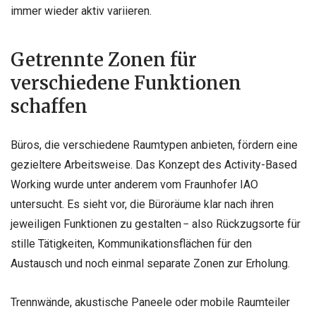
immer wieder aktiv variieren.
Getrennte Zonen für
verschiedene Funktionen
schaffen
Büros, die verschiedene Raumtypen anbieten, fördern eine
gezieltere Arbeitsweise. Das Konzept des Activity-Based
Working wurde unter anderem vom Fraunhofer IAO
untersucht. Es sieht vor, die Büroräume klar nach ihren
jeweiligen Funktionen zu gestalten − also Rückzugsorte für
stille Tätigkeiten, Kommunikationsflächen für den
Austausch und noch einmal separate Zonen zur Erholung.
Trennwände, akustische Paneele oder mobile Raumteiler