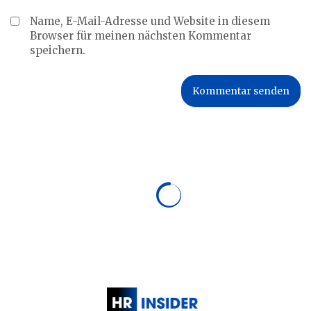
Name, E-Mail-Adresse und Website in diesem
Browser für meinen nächsten Kommentar
speichern.