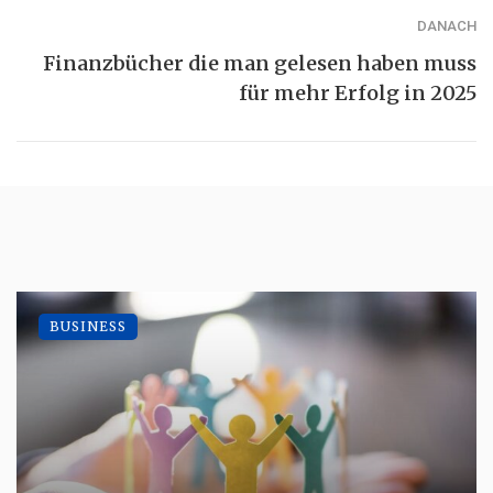
DANACH
Finanzbücher die man gelesen haben muss
für mehr Erfolg in 2025
BUSINESS