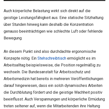
Auch körperliche Belastung wirkt sich direkt auf die
geistige Leistungsfähigkeit aus. Eine statische Sitzhaltung
über Stunden hinweg kann deshalb die Konzentration
genauso beeinträchtigen wie schlechte Luft oder fehlende
Bewegung.
An diesem Punkt sind also durchdachte ergonomische
Konzepte nötig. Ein
Stehschreibtisch
ermöglicht es im
Arbeitsalltag beispielsweise, die Position regelmäßig zu
wechseln. Die Bundesanstalt für Arbeitsschutz und
Arbeitsmedizin hat bereits in mehreren Veröffentlichungen
darauf hingewiesen, dass ein solch dynamisches Arbeiten
die Durchblutung fördert und die geistige Wachheit positiv
beeinflusst. Auch Verspannungen und körperliche Ermüdung
treten seltener auf, wenn die Mitarbeitenden ihre Haltung