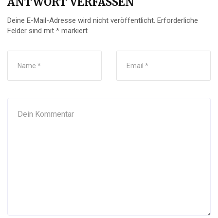
ANTWORT VERFASSEN
Deine E-Mail-Adresse wird nicht veröffentlicht.
Erforderliche
Felder sind mit
*
markiert