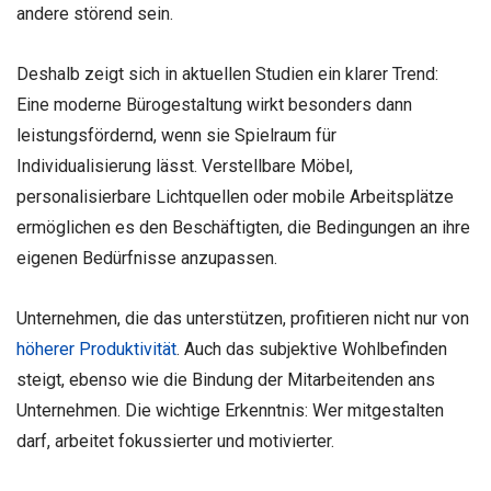
andere störend sein.
Deshalb zeigt sich in aktuellen Studien ein klarer Trend:
Eine moderne Bürogestaltung wirkt besonders dann
leistungsfördernd, wenn sie Spielraum für
Individualisierung lässt. Verstellbare Möbel,
personalisierbare Lichtquellen oder mobile Arbeitsplätze
ermöglichen es den Beschäftigten, die Bedingungen an ihre
eigenen Bedürfnisse anzupassen.
Unternehmen, die das unterstützen, profitieren nicht nur von
höherer Produktivität
. Auch das subjektive Wohlbefinden
steigt, ebenso wie die Bindung der Mitarbeitenden ans
Unternehmen. Die wichtige Erkenntnis: Wer mitgestalten
darf, arbeitet fokussierter und motivierter.