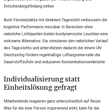
Entscheidungsfindung einher.
Auch Fensterplätze mit direktem Tageslicht verbessern die
kognitive Performance messbar. In Bereichen ohne
natürliche Lichtquellen bieten biodynamische Leuchten eine
wirksame Alternative: Sie simulieren den natürlichen Verlauf
des Tageslichts und unterstützen dadurch die innere Uhr.
Gleichzeitig fördern regelmäßige Lüftungsintervalle die
Sauerstoffzufuhr und reduzieren Konzentrationseinbrüche.
Individualisierung statt
Einheitslösung gefragt
Mitarbeitende reagieren ganz unterschiedlich auf Reize.
Was für die eine Person inspirierend wirkt, kann für die