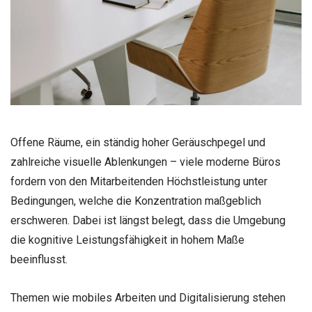
Offene Räume, ein ständig hoher Geräuschpegel und
zahlreiche visuelle Ablenkungen – viele moderne Büros
fordern von den Mitarbeitenden Höchstleistung unter
Bedingungen, welche die Konzentration maßgeblich
erschweren. Dabei ist längst belegt, dass die Umgebung
die kognitive Leistungsfähigkeit in hohem Maße
beeinflusst.
Themen wie mobiles Arbeiten und Digitalisierung stehen