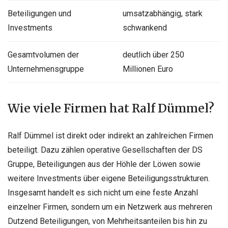
Beteiligungen und
umsatzabhängig, stark
Investments
schwankend
Gesamtvolumen der
deutlich über 250
Unternehmensgruppe
Millionen Euro
Wie viele Firmen hat Ralf Dümmel?
Ralf Dümmel ist direkt oder indirekt an zahlreichen Firmen
beteiligt. Dazu zählen operative Gesellschaften der DS
Gruppe, Beteiligungen aus der Höhle der Löwen sowie
weitere Investments über eigene Beteiligungsstrukturen.
Insgesamt handelt es sich nicht um eine feste Anzahl
einzelner Firmen, sondern um ein Netzwerk aus mehreren
Dutzend Beteiligungen, von Mehrheitsanteilen bis hin zu