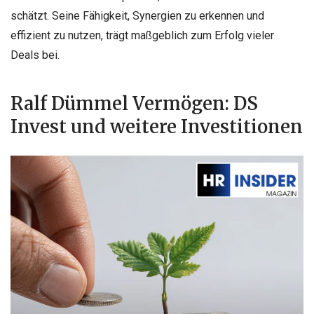
schätzt. Seine Fähigkeit, Synergien zu erkennen und
effizient zu nutzen, trägt maßgeblich zum Erfolg vieler
Deals bei.
Ralf Dümmel Vermögen: DS
Invest und weitere Investitionen