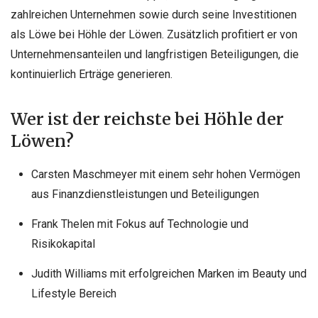
zahlreichen Unternehmen sowie durch seine Investitionen
als Löwe bei Höhle der Löwen. Zusätzlich profitiert er von
Unternehmensanteilen und langfristigen Beteiligungen, die
kontinuierlich Erträge generieren.
Wer ist der reichste bei Höhle der
Löwen?
Carsten Maschmeyer mit einem sehr hohen Vermögen
aus Finanzdienstleistungen und Beteiligungen
Frank Thelen mit Fokus auf Technologie und
Risikokapital
Judith Williams mit erfolgreichen Marken im Beauty und
Lifestyle Bereich