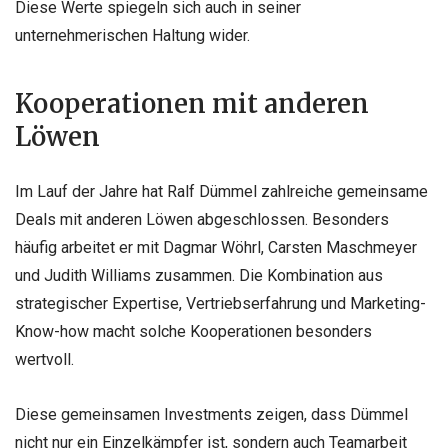
Diese Werte spiegeln sich auch in seiner
unternehmerischen Haltung wider.
Kooperationen mit anderen
Löwen
Im Lauf der Jahre hat Ralf Dümmel zahlreiche gemeinsame
Deals mit anderen Löwen abgeschlossen. Besonders
häufig arbeitet er mit Dagmar Wöhrl, Carsten Maschmeyer
und Judith Williams zusammen. Die Kombination aus
strategischer Expertise, Vertriebserfahrung und Marketing-
Know-how macht solche Kooperationen besonders
wertvoll.
Diese gemeinsamen Investments zeigen, dass Dümmel
nicht nur ein Einzelkämpfer ist, sondern auch Teamarbeit