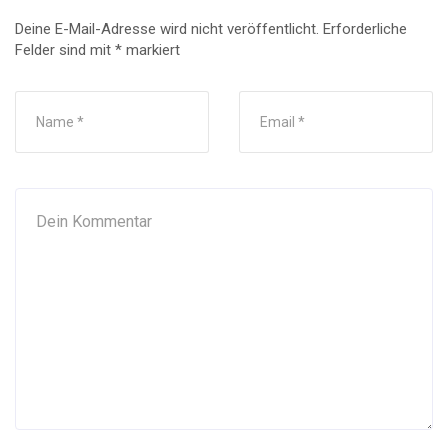
Deine E-Mail-Adresse wird nicht veröffentlicht.
Erforderliche
Felder sind mit
*
markiert