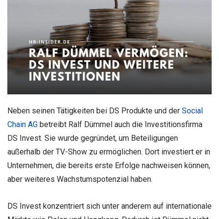
Neben seinen Tätigkeiten bei DS Produkte und der
Social
Chain AG
betreibt Ralf Dümmel auch die Investitionsfirma
DS Invest. Sie wurde gegründet, um Beteiligungen
außerhalb der TV-Show zu ermöglichen. Dort investiert er in
Unternehmen, die bereits erste Erfolge nachweisen können,
aber weiteres Wachstumspotenzial haben.
DS Invest konzentriert sich unter anderem auf internationale