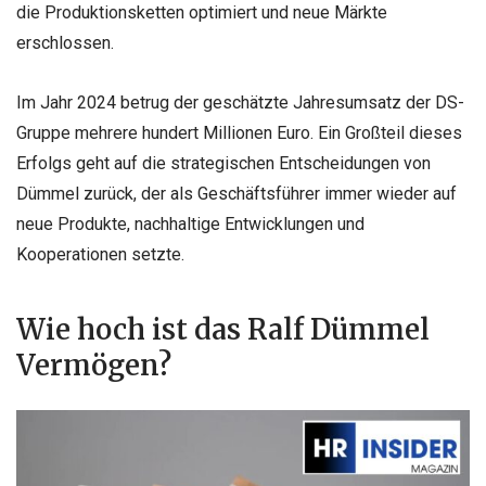
die Produktionsketten optimiert und neue Märkte
erschlossen.
Im Jahr 2024 betrug der geschätzte Jahresumsatz der DS-
Gruppe mehrere hundert Millionen Euro. Ein Großteil dieses
Erfolgs geht auf die strategischen Entscheidungen von
Dümmel zurück, der als Geschäftsführer immer wieder auf
neue Produkte, nachhaltige Entwicklungen und
Kooperationen setzte.
Wie hoch ist das Ralf Dümmel
Vermögen?