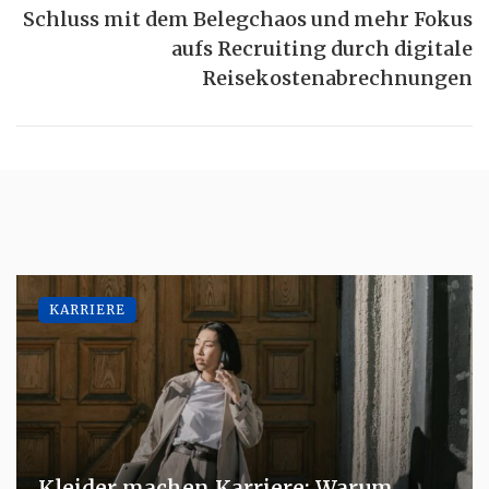
Schluss mit dem Belegchaos und mehr Fokus
aufs Recruiting durch digitale
Reisekostenabrechnungen
KARRIERE
Kleider machen Karriere: Warum