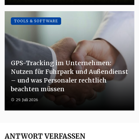
TOOLS & SOFTWARE
GPS-Tracking im Unternehmen:
Nutzen für Fuhrpark und Außendienst
– und was Personaler rechtlich
beachten müssen
29. Juli 2026
ANTWORT VERFASSEN