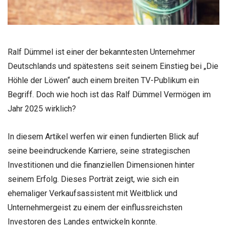
Ralf Dümmel ist einer der bekanntesten Unternehmer
Deutschlands und spätestens seit seinem Einstieg bei „Die
Höhle der Löwen“ auch einem breiten TV-Publikum ein
Begriff. Doch wie hoch ist das Ralf Dümmel Vermögen im
Jahr 2025 wirklich?
In diesem Artikel werfen wir einen fundierten Blick auf
seine beeindruckende Karriere, seine strategischen
Investitionen und die finanziellen Dimensionen hinter
seinem Erfolg. Dieses Porträt zeigt, wie sich ein
ehemaliger Verkaufsassistent mit Weitblick und
Unternehmergeist zu einem der einflussreichsten
Investoren des Landes entwickeln konnte.