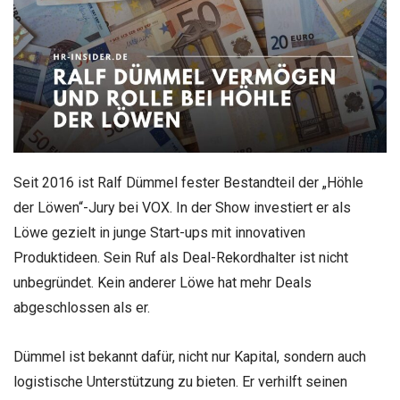
Seit 2016 ist Ralf Dümmel fester Bestandteil der „Höhle
der Löwen“-Jury bei VOX. In der Show investiert er als
Löwe gezielt in junge Start-ups mit innovativen
Produktideen. Sein Ruf als Deal-Rekordhalter ist nicht
unbegründet. Kein anderer Löwe hat mehr Deals
abgeschlossen als er.
Dümmel ist bekannt dafür, nicht nur Kapital, sondern auch
logistische Unterstützung zu bieten. Er verhilft seinen