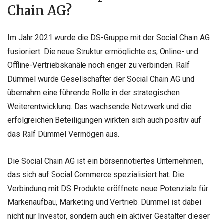
Chain AG?
Im Jahr 2021 wurde die DS-Gruppe mit der Social Chain AG
fusioniert. Die neue Struktur ermöglichte es, Online- und
Offline-Vertriebskanäle noch enger zu verbinden. Ralf
Dümmel wurde Gesellschafter der Social Chain AG und
übernahm eine führende Rolle in der strategischen
Weiterentwicklung. Das wachsende Netzwerk und die
erfolgreichen Beteiligungen wirkten sich auch positiv auf
das Ralf Dümmel Vermögen aus.
Die Social Chain AG ist ein börsennotiertes Unternehmen,
das sich auf Social Commerce spezialisiert hat. Die
Verbindung mit DS Produkte eröffnete neue Potenziale für
Markenaufbau, Marketing und Vertrieb. Dümmel ist dabei
nicht nur Investor, sondern auch ein aktiver Gestalter dieser