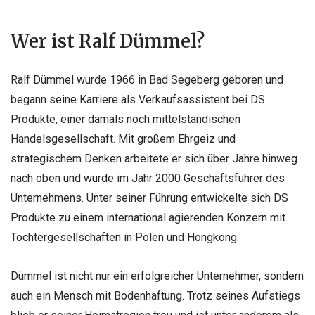
Wer ist Ralf Dümmel?
Ralf Dümmel wurde 1966 in Bad Segeberg geboren und
begann seine Karriere als Verkaufsassistent bei DS
Produkte, einer damals noch mittelständischen
Handelsgesellschaft. Mit großem Ehrgeiz und
strategischem Denken arbeitete er sich über Jahre hinweg
nach oben und wurde im Jahr 2000 Geschäftsführer des
Unternehmens. Unter seiner Führung entwickelte sich DS
Produkte zu einem international agierenden Konzern mit
Tochtergesellschaften in Polen und Hongkong.
Dümmel ist nicht nur ein erfolgreicher Unternehmer, sondern
auch ein Mensch mit Bodenhaftung. Trotz seines Aufstiegs