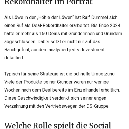
Rekordhalter im Porträt
Als Löwe in der „Höhle der Löwen“ hat Ralf Dümmel sich
einen Ruf als Deal-Rekordhalter erarbeitet. Bis Ende 2024
hatte er mehr als 160 Deals mit Gründerinnen und Gründern
abgeschlossen. Dabei setzt er nicht nur auf das
Bauchgefühl, sondern analysiert jedes Investment
detailliert.
Typisch für seine Strategie ist die schnelle Umsetzung:
Viele der Produkte seiner Gründer waren nur wenige
Wochen nach dem Deal bereits im Einzelhandel erhältlich.
Diese Geschwindigkeit verdankt sich seiner engen
Verzahnung mit den Vertriebswegen der DS-Gruppe.
Welche Rolle spielt die Social