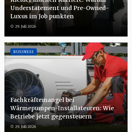
Understatement und Pre-Owned-
Luxus im Job punkten
29. Juli 2026
BUSINESS
Fachkräftemangel bei
Wärmepumpen-Installateuren: Wie
Betriebe jetzt gegensteuern
29. Juli 2026