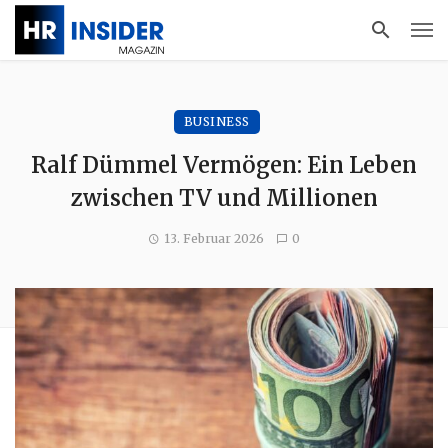
BUSINESS
Ralf Dümmel Vermögen: Ein Leben
zwischen TV und Millionen
13. Februar 2026
0