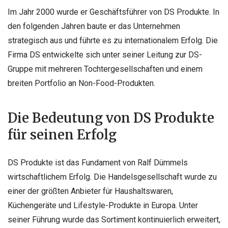
Im Jahr 2000 wurde er Geschäftsführer von DS Produkte. In
den folgenden Jahren baute er das Unternehmen
strategisch aus und führte es zu internationalem Erfolg. Die
Firma DS entwickelte sich unter seiner Leitung zur DS-
Gruppe mit mehreren Tochtergesellschaften und einem
breiten Portfolio an Non-Food-Produkten.
Die Bedeutung von DS Produkte
für seinen Erfolg
DS Produkte ist das Fundament von Ralf Dümmels
wirtschaftlichem Erfolg. Die Handelsgesellschaft wurde zu
einer der größten Anbieter für Haushaltswaren,
Küchengeräte und Lifestyle-Produkte in Europa. Unter
seiner Führung wurde das Sortiment kontinuierlich erweitert,