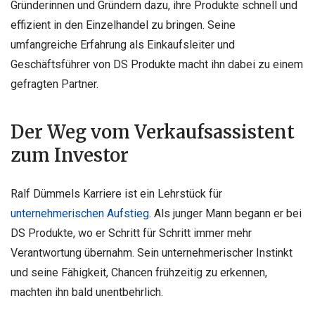
Gründerinnen und Gründern dazu, ihre Produkte schnell und
effizient in den Einzelhandel zu bringen. Seine
umfangreiche Erfahrung als Einkaufsleiter und
Geschäftsführer von DS Produkte macht ihn dabei zu einem
gefragten Partner.
Der Weg vom Verkaufsassistent
zum Investor
Ralf Dümmels Karriere ist ein Lehrstück für
unternehmerischen Aufstieg
. Als junger Mann begann er bei
DS Produkte, wo er Schritt für Schritt immer mehr
Verantwortung übernahm. Sein unternehmerischer Instinkt
und seine Fähigkeit, Chancen frühzeitig zu erkennen,
machten ihn bald unentbehrlich.