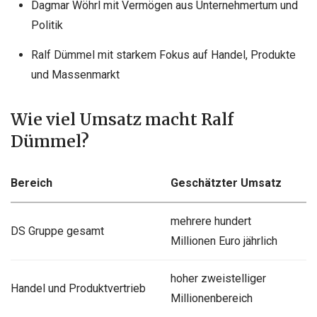
Dagmar Wöhrl mit Vermögen aus Unternehmertum und
Politik
Ralf Dümmel mit starkem Fokus auf Handel, Produkte
und Massenmarkt
Wie viel Umsatz macht Ralf
Dümmel?
Bereich
Geschätzter Umsatz
mehrere hundert
DS Gruppe gesamt
Millionen Euro jährlich
hoher zweistelliger
Handel und Produktvertrieb
Millionenbereich