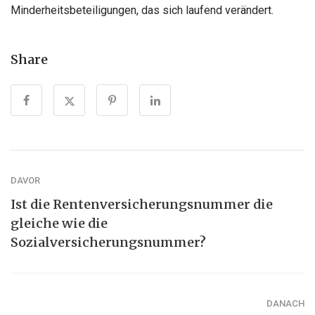
Minderheitsbeteiligungen, das sich laufend verändert.
Share
DAVOR
Ist die Rentenversicherungsnummer die
gleiche wie die
Sozialversicherungsnummer?
DANACH