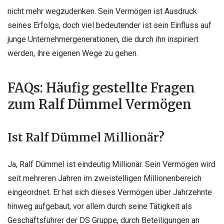
nicht mehr wegzudenken. Sein Vermögen ist Ausdruck
seines Erfolgs, doch viel bedeutender ist sein Einfluss auf
junge Unternehmergenerationen, die durch ihn inspiriert
werden, ihre eigenen Wege zu gehen.
FAQs: Häufig gestellte Fragen
zum Ralf Dümmel Vermögen
Ist Ralf Dümmel Millionär?
Ja, Ralf Dümmel ist eindeutig Millionär. Sein Vermögen wird
seit mehreren Jahren im zweistelligen Millionenbereich
eingeordnet. Er hat sich dieses Vermögen über Jahrzehnte
hinweg aufgebaut, vor allem durch seine Tätigkeit als
Geschäftsführer der DS Gruppe, durch Beteiligungen an