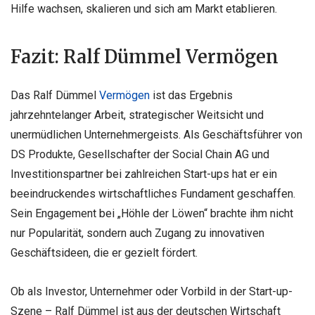
Hilfe wachsen, skalieren und sich am Markt etablieren.
Fazit: Ralf Dümmel Vermögen
Das Ralf Dümmel
Vermögen
ist das Ergebnis
jahrzehntelanger Arbeit, strategischer Weitsicht und
unermüdlichen Unternehmergeists. Als Geschäftsführer von
DS Produkte, Gesellschafter der Social Chain AG und
Investitionspartner bei zahlreichen Start-ups hat er ein
beeindruckendes wirtschaftliches Fundament geschaffen.
Sein Engagement bei „Höhle der Löwen“ brachte ihm nicht
nur Popularität, sondern auch Zugang zu innovativen
Geschäftsideen, die er gezielt fördert.
Ob als Investor, Unternehmer oder Vorbild in der Start-up-
Szene – Ralf Dümmel ist aus der deutschen Wirtschaft