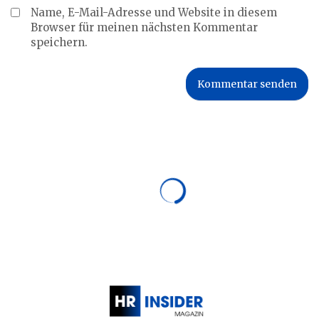
Name, E-Mail-Adresse und Website in diesem
Browser für meinen nächsten Kommentar
speichern.