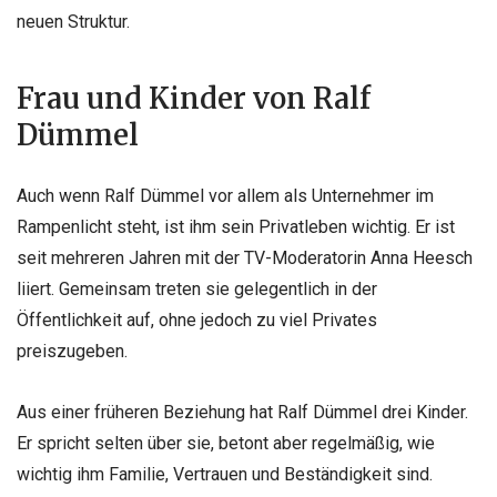
neuen Struktur.
Frau und Kinder von Ralf
Dümmel
Auch wenn Ralf Dümmel vor allem als Unternehmer im
Rampenlicht steht, ist ihm sein Privatleben wichtig. Er ist
seit mehreren Jahren mit der TV-Moderatorin Anna Heesch
liiert. Gemeinsam treten sie gelegentlich in der
Öffentlichkeit auf, ohne jedoch zu viel Privates
preiszugeben.
Aus einer früheren Beziehung hat Ralf Dümmel drei Kinder.
Er spricht selten über sie, betont aber regelmäßig, wie
wichtig ihm Familie, Vertrauen und Beständigkeit sind.