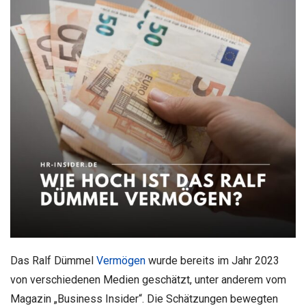
Das Ralf Dümmel
Vermögen
wurde bereits im Jahr 2023
von verschiedenen Medien geschätzt, unter anderem vom
Magazin „Business Insider“. Die Schätzungen bewegten