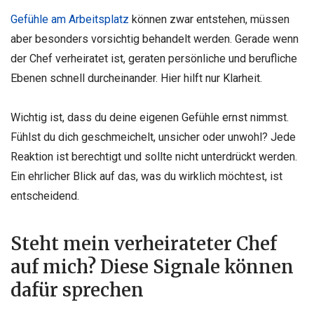
Gefühle am Arbeitsplatz
können zwar entstehen, müssen
aber besonders vorsichtig behandelt werden. Gerade wenn
der Chef verheiratet ist, geraten persönliche und berufliche
Ebenen schnell durcheinander. Hier hilft nur Klarheit.
Wichtig ist, dass du deine eigenen Gefühle ernst nimmst.
Fühlst du dich geschmeichelt, unsicher oder unwohl? Jede
Reaktion ist berechtigt und sollte nicht unterdrückt werden.
Ein ehrlicher Blick auf das, was du wirklich möchtest, ist
entscheidend.
Steht mein verheirateter Chef
auf mich? Diese Signale können
dafür sprechen