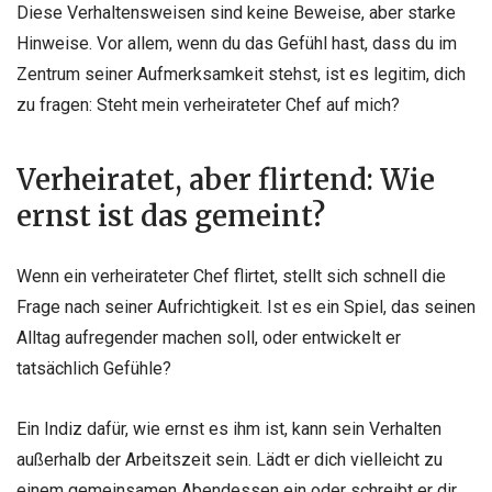
Diese Verhaltensweisen sind keine Beweise, aber starke
Hinweise. Vor allem, wenn du das Gefühl hast, dass du im
Zentrum seiner Aufmerksamkeit stehst, ist es legitim, dich
zu fragen: Steht mein verheirateter Chef auf mich?
Verheiratet, aber flirtend: Wie
ernst ist das gemeint?
Wenn ein verheirateter Chef flirtet, stellt sich schnell die
Frage nach seiner Aufrichtigkeit. Ist es ein Spiel, das seinen
Alltag aufregender machen soll, oder entwickelt er
tatsächlich Gefühle?
Ein Indiz dafür, wie ernst es ihm ist, kann sein Verhalten
außerhalb der Arbeitszeit sein. Lädt er dich vielleicht zu
einem gemeinsamen Abendessen ein oder schreibt er dir