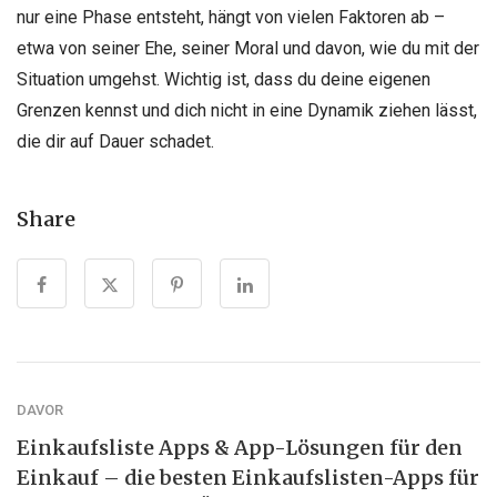
nur eine Phase entsteht, hängt von vielen Faktoren ab –
etwa von seiner Ehe, seiner Moral und davon, wie du mit der
Situation umgehst. Wichtig ist, dass du deine eigenen
Grenzen kennst und dich nicht in eine Dynamik ziehen lässt,
die dir auf Dauer schadet.
Share
DAVOR
Einkaufsliste Apps & App-Lösungen für den
Einkauf – die besten Einkaufslisten-Apps für