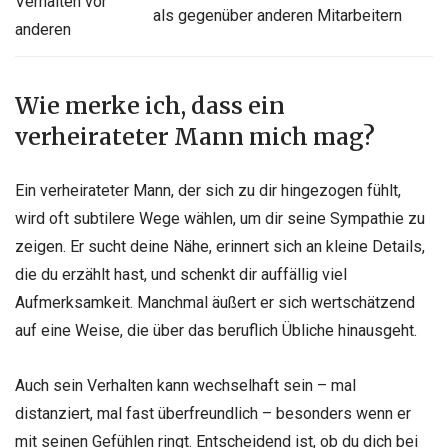
Verhalten vor
als gegenüber anderen Mitarbeitern
anderen
Wie merke ich, dass ein
verheirateter Mann mich mag?
Ein verheirateter Mann, der sich zu dir hingezogen fühlt,
wird oft subtilere Wege wählen, um dir seine Sympathie zu
zeigen. Er sucht deine Nähe, erinnert sich an kleine Details,
die du erzählt hast, und schenkt dir auffällig viel
Aufmerksamkeit. Manchmal äußert er sich wertschätzend
auf eine Weise, die über das beruflich Übliche hinausgeht.
Auch sein Verhalten kann wechselhaft sein – mal
distanziert, mal fast überfreundlich – besonders wenn er
mit seinen Gefühlen ringt. Entscheidend ist, ob du dich bei