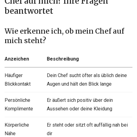
Chef auf mich? Ihre Fragen
beantwortet
Wie erkenne ich, ob mein Chef auf
mich steht?
Anzeichen
Beschreibung
Häufiger
Dein Chef sucht öfter als üblich deine
Blickkontakt
Augen und hält den Blick lange
Persönliche
Er äußert sich positiv über dein
Komplimente
Aussehen oder deine Kleidung
Körperliche
Er steht oder sitzt oft auffällig nah bei
Nähe
dir