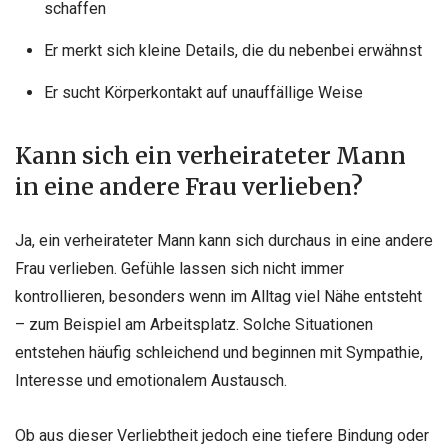
schaffen
Er merkt sich kleine Details, die du nebenbei erwähnst
Er sucht Körperkontakt auf unauffällige Weise
Kann sich ein verheirateter Mann
in eine andere Frau verlieben?
Ja, ein verheirateter Mann kann sich durchaus in eine andere
Frau verlieben. Gefühle lassen sich nicht immer
kontrollieren, besonders wenn im Alltag viel Nähe entsteht
– zum Beispiel am Arbeitsplatz. Solche Situationen
entstehen häufig schleichend und beginnen mit Sympathie,
Interesse und emotionalem Austausch.
Ob aus dieser Verliebtheit jedoch eine tiefere Bindung oder