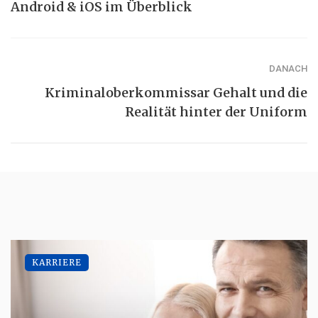
Android & iOS im Überblick
DANACH
Kriminaloberkommissar Gehalt und die
Realität hinter der Uniform
KARRIERE