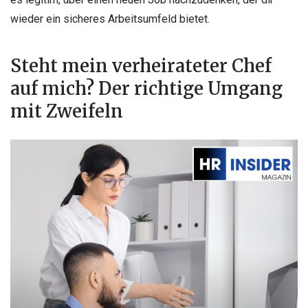
wieder ein sicheres Arbeitsumfeld bietet.
Steht mein verheirateter Chef
auf mich? Der richtige Umgang
mit Zweifeln