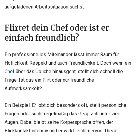
aufgeladenen Arbeitssituation suchst.
Flirtet dein Chef oder ist er
einfach freundlich?
Ein professionelles Miteinander lässt immer Raum für
Höflichkeit, Respekt und auch Freundlichkeit. Doch wenn ein
Chef
über das Übliche hinausgeht, stellt sich schnell die
Frage: Ist das ein Flirt oder nur freundliche
Aufmerksamkeit?
Ein Beispiel: Er lobt dich besonders oft, stellt persönliche
Fragen oder sucht regelmäßig das Gespräch unter vier
Augen. Dabei bleibt seine Körpersprache offen, der
Blickkontakt intensiv und er wirkt leicht nervös. Diese