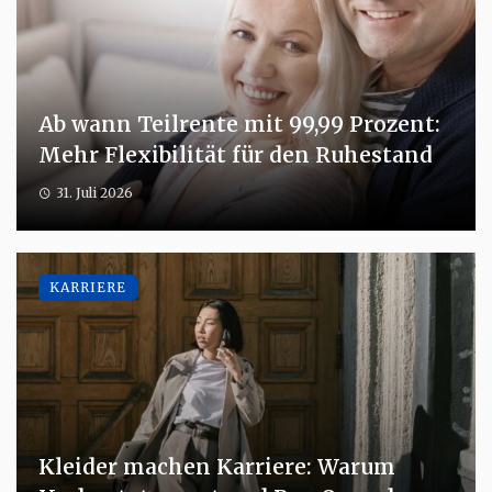
Ab wann Teilrente mit 99,99 Prozent:
Mehr Flexibilität für den Ruhestand
31. Juli 2026
KARRIERE
Kleider machen Karriere: Warum