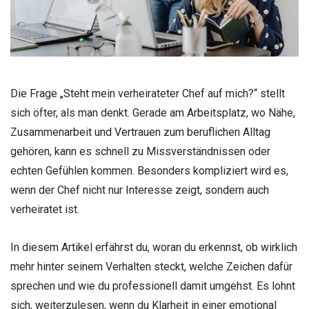
Die Frage „Steht mein verheirateter Chef auf mich?“ stellt
sich öfter, als man denkt. Gerade am Arbeitsplatz, wo Nähe,
Zusammenarbeit und Vertrauen zum beruflichen Alltag
gehören, kann es schnell zu Missverständnissen oder
echten Gefühlen kommen. Besonders kompliziert wird es,
wenn der Chef nicht nur Interesse zeigt, sondern auch
verheiratet ist.
In diesem Artikel erfährst du, woran du erkennst, ob wirklich
mehr hinter seinem Verhalten steckt, welche Zeichen dafür
sprechen und wie du professionell damit umgehst. Es lohnt
sich, weiterzulesen, wenn du Klarheit in einer emotional