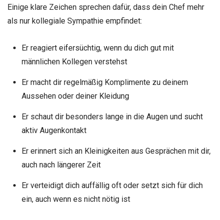
Einige klare Zeichen sprechen dafür, dass dein Chef mehr
als nur kollegiale Sympathie empfindet:
Er reagiert eifersüchtig, wenn du dich gut mit
männlichen Kollegen verstehst
Er macht dir regelmäßig Komplimente zu deinem
Aussehen oder deiner Kleidung
Er schaut dir besonders lange in die Augen und sucht
aktiv Augenkontakt
Er erinnert sich an Kleinigkeiten aus Gesprächen mit dir,
auch nach längerer Zeit
Er verteidigt dich auffällig oft oder setzt sich für dich
ein, auch wenn es nicht nötig ist