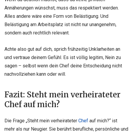
Annäherungen wünschst, muss das respektiert werden.
Alles andere wäre eine Form von Belästigung. Und
Belästigung am Arbeitsplatz ist nicht nur unangenehm,
sondern auch rechtlich relevant.
Achte also gut auf dich, sprich frühzeitig Unklarheiten an
und vertraue deinem Gefühl. Es ist völlig legitim, Nein zu
sagen – selbst wenn dein Chef deine Entscheidung nicht
nachvollziehen kann oder will.
Fazit: Steht mein verheirateter
Chef auf mich?
Die Frage „Steht mein verheirateter
Chef
auf mich?“ ist
mehr als nur Neugier. Sie berührt berufliche, persönliche und