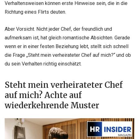
Verhaltensweisen können erste Hinweise sein, die in die
Richtung eines Flirts deuten.
Aber Vorsicht. Nicht jeder Chef, der freundlich und
aufmerksam ist, hat gleich romantische Absichten. Gerade
wenn er in einer festen Beziehung lebt, stellt sich schnell
die Frage „Steht mein verheirateter Chef auf mich?“ und ob
du sein Verhalten richtig einschätzt.
Steht mein verheirateter Chef
auf mich? Achte auf
wiederkehrende Muster