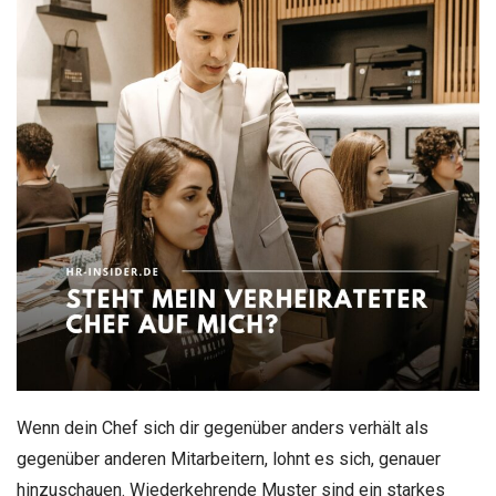
Wenn dein Chef sich dir gegenüber anders verhält als
gegenüber anderen Mitarbeitern, lohnt es sich, genauer
hinzuschauen. Wiederkehrende Muster sind ein starkes