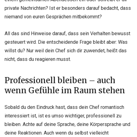
private Nachrichten? Ist er besonders darauf bedacht, dass
niemand von euren Gesprächen mitbekommt?
All das sind Hinweise darauf, dass sein Verhalten bewusst
gesteuert wird. Die entscheidende Frage bleibt aber: Was
willst du? Nur weil dein Chef sich dir zuwendet, heißt das
nicht, dass du reagieren musst.
Professionell bleiben – auch
wenn Gefühle im Raum stehen
Sobald du den Eindruck hast, dass dein Chef romantisch
interessiert ist, ist es umso wichtiger, professionell zu
bleiben. Achte auf deine Sprache, deine Körpersprache und
deine Reaktionen. Auch wenn du selbst vielleicht