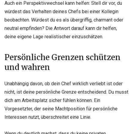
Auch ein Perspektivwechsel kann helfen: Stell dir vor, du
würdest das Verhalten deines Chefs bei einer Kollegin
beobachten. Würdest du es als übergriffig, charmant oder
neutral empfinden? Die Antwort darauf kann dir helfen,
deine eigene Lage realistischer einzuschätzen.
Persönliche Grenzen schützen
und wahren
Unabhängig davon, ob dein Chef wirklich verliebt ist oder
nicht, ist deine persönliche Grenze entscheidend. Du musst
dich am Arbeitsplatz sicher fühlen können. Ein
Vorgesetzter, der seine Machtposition für persönliche
Interessen nutzt, überschreitet eine Linie.
Wenn du deutlich machst, dass du keine privaten