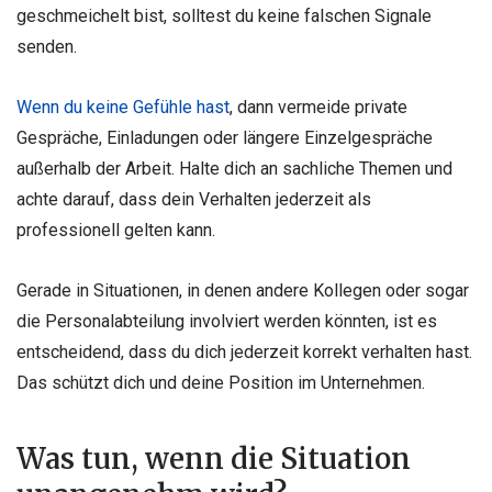
geschmeichelt bist, solltest du keine falschen Signale
senden.
Wenn du keine Gefühle hast
, dann vermeide private
Gespräche, Einladungen oder längere Einzelgespräche
außerhalb der Arbeit. Halte dich an sachliche Themen und
achte darauf, dass dein Verhalten jederzeit als
professionell gelten kann.
Gerade in Situationen, in denen andere Kollegen oder sogar
die Personalabteilung involviert werden könnten, ist es
entscheidend, dass du dich jederzeit korrekt verhalten hast.
Das schützt dich und deine Position im Unternehmen.
Was tun, wenn die Situation