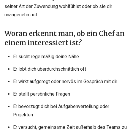
seiner Art der Zuwendung wohlfühlst oder ob sie dir
unangenehm ist.
Woran erkennt man, ob ein Chef an
einem interessiert ist?
Er sucht regelmäßig deine Nähe
Er lobt dich überdurchschnittlich oft
Er wirkt aufgeregt oder nervös im Gespräch mit dir
Er stellt persönliche Fragen
Er bevorzugt dich bei Aufgabenverteilung oder
Projekten
Er versucht, gemeinsame Zeit außerhalb des Teams zu