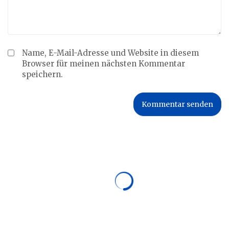
Name, E-Mail-Adresse und Website in diesem
Browser für meinen nächsten Kommentar
speichern.