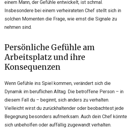
einem Mann, der Gefühle entwickelt, ist schmal.
Insbesondere bei einem verheirateten Chef stellt sich in
solchen Momenten die Frage, wie ernst die Signale zu
nehmen sind.
Persönliche Gefühle am
Arbeitsplatz und ihre
Konsequenzen
Wenn Gefühle ins Spiel kommen, verändert sich die
Dynamik im beruflichen Alltag. Die betroffene Person – in
diesem Fall du – beginnt, sich anders zu verhalten.
Vielleicht wirst du zurückhaltender oder beobachtest jede
Begegnung besonders aufmerksam. Auch dein Chef könnte
sich unbeholfen oder auffällig zugewandt verhalten.