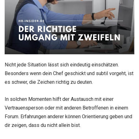
Nicht jede Situation lässt sich eindeutig einschätzen.
Besonders wenn dein Chef geschickt und subtil vorgeht, ist
es schwer, die Zeichen richtig zu deuten.
In solchen Momenten hilft der Austausch mit einer
Vertrauensperson oder mit anderen Betroffenen in einem
Forum. Erfahrungen anderer können Orientierung geben und
dir zeigen, dass du nicht allein bist.