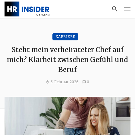
KARRIERE
Steht mein verheirateter Chef auf
mich? Klarheit zwischen Gefühl und
Beruf
5. Februar 2026
0