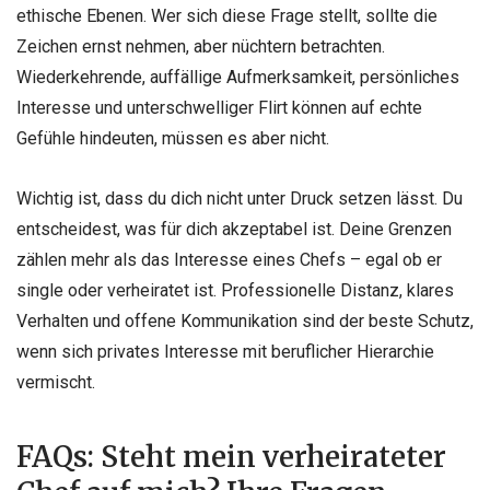
ethische Ebenen. Wer sich diese Frage stellt, sollte die
Zeichen ernst nehmen, aber nüchtern betrachten.
Wiederkehrende, auffällige Aufmerksamkeit, persönliches
Interesse und unterschwelliger Flirt können auf echte
Gefühle hindeuten, müssen es aber nicht.
Wichtig ist, dass du dich nicht unter Druck setzen lässt. Du
entscheidest, was für dich akzeptabel ist. Deine Grenzen
zählen mehr als das Interesse eines Chefs – egal ob er
single oder verheiratet ist. Professionelle Distanz, klares
Verhalten und offene Kommunikation sind der beste Schutz,
wenn sich privates Interesse mit beruflicher Hierarchie
vermischt.
FAQs: Steht mein verheirateter