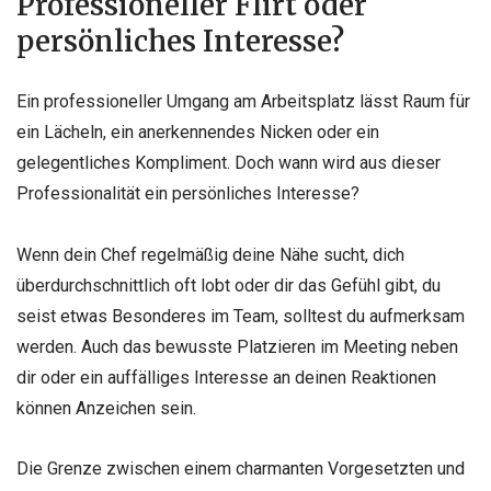
Professioneller Flirt oder
persönliches Interesse?
Ein professioneller Umgang am Arbeitsplatz lässt Raum für
ein Lächeln, ein anerkennendes Nicken oder ein
gelegentliches Kompliment. Doch wann wird aus dieser
Professionalität ein persönliches Interesse?
Wenn dein Chef regelmäßig deine Nähe sucht, dich
überdurchschnittlich oft lobt oder dir das Gefühl gibt, du
seist etwas Besonderes im Team, solltest du aufmerksam
werden. Auch das bewusste Platzieren im Meeting neben
dir oder ein auffälliges Interesse an deinen Reaktionen
können Anzeichen sein.
Die Grenze zwischen einem charmanten Vorgesetzten und