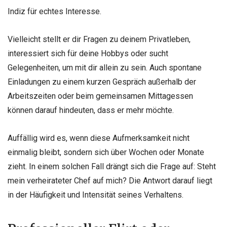
Indiz für echtes Interesse.
Vielleicht stellt er dir Fragen zu deinem Privatleben,
interessiert sich für deine Hobbys oder sucht
Gelegenheiten, um mit dir allein zu sein. Auch spontane
Einladungen zu einem kurzen Gespräch außerhalb der
Arbeitszeiten oder beim gemeinsamen Mittagessen
können darauf hindeuten, dass er mehr möchte.
Auffällig wird es, wenn diese Aufmerksamkeit nicht
einmalig bleibt, sondern sich über Wochen oder Monate
zieht. In einem solchen Fall drängt sich die Frage auf: Steht
mein verheirateter Chef auf mich? Die Antwort darauf liegt
in der Häufigkeit und Intensität seines Verhaltens.