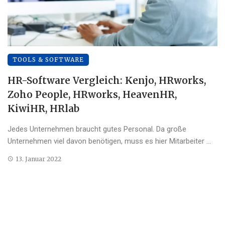
TOOLS & SOFTWARE
HR-Software Vergleich: Kenjo, HRworks,
Zoho People, HRworks, HeavenHR,
KiwiHR, HRlab
Jedes Unternehmen braucht gutes Personal. Da große
Unternehmen viel davon benötigen, muss es hier Mitarbeiter ...
13. Januar 2022