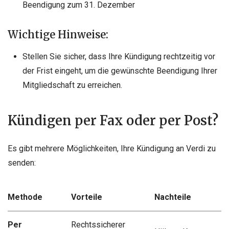
Beendigung zum 31. Dezember
Wichtige Hinweise:
Stellen Sie sicher, dass Ihre Kündigung rechtzeitig vor
der Frist eingeht, um die gewünschte Beendigung Ihrer
Mitgliedschaft zu erreichen.
Kündigen per Fax oder per Post?
Es gibt mehrere Möglichkeiten, Ihre Kündigung an Verdi zu
senden:
Methode
Vorteile
Nachteile
Per
Rechtssicherer