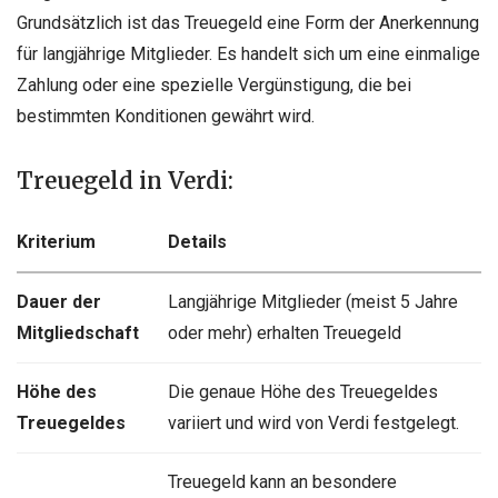
Grundsätzlich ist das Treuegeld eine Form der Anerkennung
für langjährige Mitglieder. Es handelt sich um eine einmalige
Zahlung oder eine spezielle Vergünstigung, die bei
bestimmten Konditionen gewährt wird.
Treuegeld in Verdi:
Kriterium
Details
Dauer der
Langjährige Mitglieder (meist 5 Jahre
Mitgliedschaft
oder mehr) erhalten Treuegeld
Höhe des
Die genaue Höhe des Treuegeldes
Treuegeldes
variiert und wird von Verdi festgelegt.
Treuegeld kann an besondere