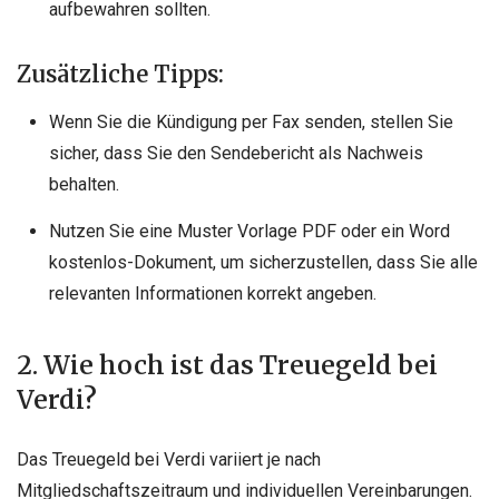
aufbewahren sollten.
Zusätzliche Tipps:
Wenn Sie die Kündigung per Fax senden, stellen Sie
sicher, dass Sie den Sendebericht als Nachweis
behalten.
Nutzen Sie eine Muster Vorlage PDF oder ein Word
kostenlos-Dokument, um sicherzustellen, dass Sie alle
relevanten Informationen korrekt angeben.
2. Wie hoch ist das Treuegeld bei
Verdi?
Das Treuegeld bei Verdi variiert je nach
Mitgliedschaftszeitraum und individuellen Vereinbarungen.