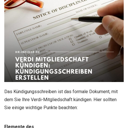
Das Kündigungsschreiben ist das formale Dokument, mit
dem Sie Ihre Verdi-Mitgliedschaft kündigen. Hier sollten
Sie einige wichtige Punkte beachten:
Elemente des