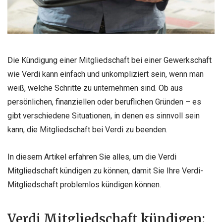
Die Kündigung einer Mitgliedschaft bei einer Gewerkschaft
wie Verdi kann einfach und unkompliziert sein, wenn man
weiß, welche Schritte zu unternehmen sind. Ob aus
persönlichen, finanziellen oder beruflichen Gründen – es
gibt verschiedene Situationen, in denen es sinnvoll sein
kann, die Mitgliedschaft bei Verdi zu beenden.
In diesem Artikel erfahren Sie alles, um die Verdi
Mitgliedschaft kündigen zu können, damit Sie Ihre Verdi-
Mitgliedschaft problemlos kündigen können.
Verdi Mitgliedschaft kündigen: