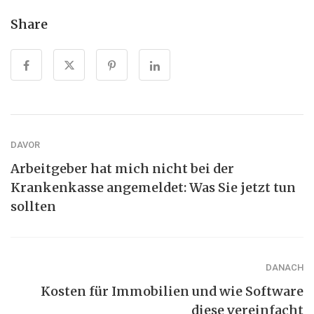
Share
DAVOR
Arbeitgeber hat mich nicht bei der
Krankenkasse angemeldet: Was Sie jetzt tun
sollten
DANACH
Kosten für Immobilien und wie Software
diese vereinfacht