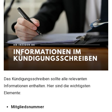
Das Kündigungsschreiben sollte alle relevanten
Informationen enthalten. Hier sind die wichtigsten
Elemente:
Mitgliedsnummer