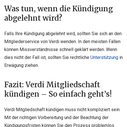
Was tun, wenn die Kündigung
abgelehnt wird?
Falls Ihre Kündigung abgelehnt wird, sollten Sie sich an den
Mitgliederservice von Verdi wenden. In den meisten Fällen
können Missverständnisse schnell geklärt werden. Wenn
dies nicht der Fall ist, sollten Sie rechtliche
Unterstützung
in
Erwägung ziehen.
Fazit: Verdi Mitgliedschaft
kündigen – So einfach geht’s!
Verdi Mitgliedschaft kündigen muss nicht kompliziert sein.
Mit der richtigen Vorbereitung und der Beachtung der
Kündigungsfristen können Sie den Prozess problemlos