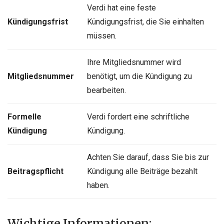
Verdi hat eine feste
Kündigungsfrist
Kündigungsfrist, die Sie einhalten
müssen.
Ihre Mitgliedsnummer wird
Mitgliedsnummer
benötigt, um die Kündigung zu
bearbeiten.
Formelle
Verdi fordert eine schriftliche
Kündigung
Kündigung.
Achten Sie darauf, dass Sie bis zur
Beitragspflicht
Kündigung alle Beiträge bezahlt
haben.
Wichtige Informationen: