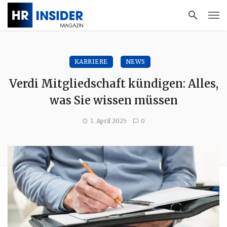
KARRIERE
NEWS
Verdi Mitgliedschaft kündigen: Alles,
was Sie wissen müssen
1. April 2025
0