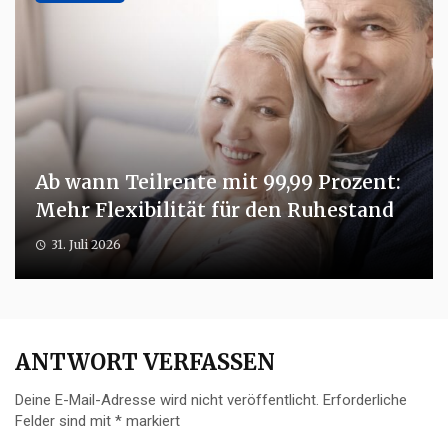
Ab wann Teilrente mit 99,99 Prozent:
Mehr Flexibilität für den Ruhestand
31. Juli 2026
ANTWORT VERFASSEN
Deine E-Mail-Adresse wird nicht veröffentlicht.
Erforderliche
Felder sind mit
*
markiert