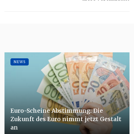
NEWS
Euro-Scheine Abstimmung: Die
Zukunft des Euro nimmt jetzt Gestalt
an