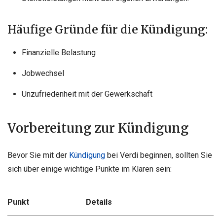
Häufige Gründe für die Kündigung:
Finanzielle Belastung
Jobwechsel
Unzufriedenheit mit der Gewerkschaft
Vorbereitung zur Kündigung
Bevor Sie mit der
Kündigung
bei Verdi beginnen, sollten Sie
sich über einige wichtige Punkte im Klaren sein:
Punkt
Details