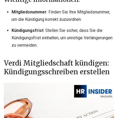
Mitgliedsnummer
: Finden Sie Ihre Mitgliedsnummer,
um die Kündigung korrekt zuzuordnen.
Kündigungsfrist
: Stellen Sie sicher, dass Sie die
Kündigungsfrist einhalten, um unnötige Verlängerungen
zu vermeiden.
Verdi Mitgliedschaft kündigen:
Kündigungsschreiben erstellen