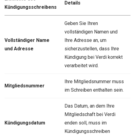
Details
Kündigungsschreibens
Geben Sie Ihren
vollständigen Namen und
Vollständiger Name
Ihre Adresse an, um
und Adresse
sicherzustellen, dass Ihre
Kündigung bei Verdi korrekt
verarbeitet wird.
Ihre Mitgliedsnummer muss
Mitgliedsnummer
im Schreiben enthalten sein.
Das Datum, an dem Ihre
Mitgliedschaft bei Verdi
Kündigungsdatum
enden soll, muss im
Kündigungsschreiben