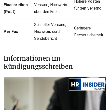
Höhere Kosten
Einschreiben
Versand, Nachweis
für den Versand
(Post)
über den Erhalt
Schneller Versand,
Geringere
Per Fax
Nachweis durch
Rechtssicherheit
Sendebericht
Informationen im
Kündigungsschreiben