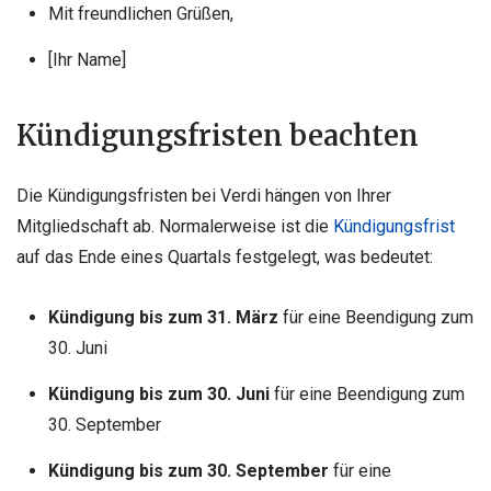
Mit freundlichen Grüßen,
[Ihr Name]
Kündigungsfristen beachten
Die Kündigungsfristen bei Verdi hängen von Ihrer
Mitgliedschaft ab. Normalerweise ist die
Kündigungsfrist
auf das Ende eines Quartals festgelegt, was bedeutet:
Kündigung bis zum 31. März
für eine Beendigung zum
30. Juni
Kündigung bis zum 30. Juni
für eine Beendigung zum
30. September
Kündigung bis zum 30. September
für eine