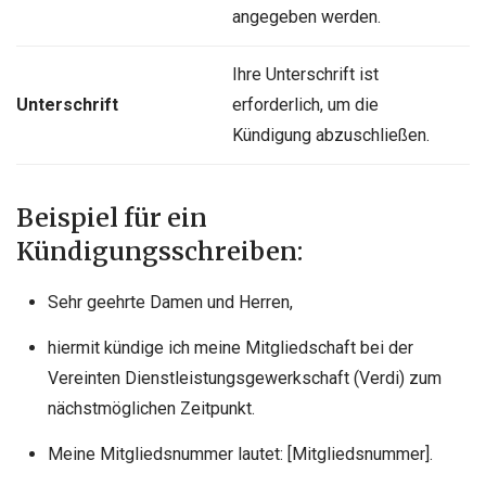
angegeben werden.
Ihre Unterschrift ist
Unterschrift
erforderlich, um die
Kündigung abzuschließen.
Beispiel für ein
Kündigungsschreiben:
Sehr geehrte Damen und Herren,
hiermit kündige ich meine Mitgliedschaft bei der
Vereinten Dienstleistungsgewerkschaft (Verdi) zum
nächstmöglichen Zeitpunkt.
Meine Mitgliedsnummer lautet: [Mitgliedsnummer].