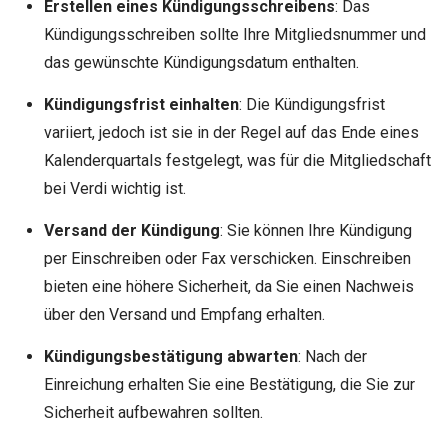
Erstellen eines Kündigungsschreibens
: Das
Kündigungsschreiben sollte Ihre Mitgliedsnummer und
das gewünschte Kündigungsdatum enthalten.
Kündigungsfrist einhalten
: Die Kündigungsfrist
variiert, jedoch ist sie in der Regel auf das Ende eines
Kalenderquartals festgelegt, was für die Mitgliedschaft
bei Verdi wichtig ist.
Versand der Kündigung
: Sie können Ihre Kündigung
per Einschreiben oder Fax verschicken. Einschreiben
bieten eine höhere Sicherheit, da Sie einen Nachweis
über den Versand und Empfang erhalten.
Kündigungsbestätigung abwarten
: Nach der
Einreichung erhalten Sie eine Bestätigung, die Sie zur
Sicherheit aufbewahren sollten.