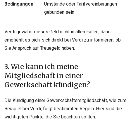
Bedingungen
Umstände oder Tarifvereinbarungen
gebunden sein
Verdi gewährt dieses Geld nicht in allen Fällen, daher
empfiehlt es sich, sich direkt bei Verdi zu informieren, ob
Sie Anspruch auf Treuegeld haben.
3. Wie kann ich meine
Mitgliedschaft in einer
Gewerkschaft kündigen?
Die Kündigung einer Gewerkschaftsmitgliedschaft, wie zum
Beispiel bei Verdi, folgt bestimmten Regeln. Hier sind die
wichtigsten Punkte, die Sie beachten sollten: