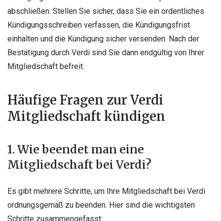
abschließen. Stellen Sie sicher, dass Sie ein ordentliches
Kündigungsschreiben verfassen, die Kündigungsfrist
einhalten und die Kündigung sicher versenden. Nach der
Bestätigung durch Verdi sind Sie dann endgültig von Ihrer
Mitgliedschaft befreit.
Häufige Fragen zur Verdi
Mitgliedschaft kündigen
1. Wie beendet man eine
Mitgliedschaft bei Verdi?
Es gibt mehrere Schritte, um Ihre Mitgliedschaft bei Verdi
ordnungsgemäß zu beenden. Hier sind die wichtigsten
Schritte zusammengefasst: