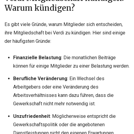
Warum kündigen?
Es gibt viele Gründe, warum Mitglieder sich entscheiden,
ihre Mitgliedschaft bei Verdi zu kündigen. Hier sind einige
der häufigsten Gründe:
Finanzielle Belastung
: Die monatlichen Beiträge
können für einige Mitglieder zu einer Belastung werden.
Berufliche Veränderung
: Ein Wechsel des
Arbeitgebers oder eine Veränderung des
Arbeitsverhältnisses kann dazu führen, dass die
Gewerkschaft nicht mehr notwendig ist.
Unzufriedenheit
: Möglicherweise entspricht die
Gewerkschaftspolitik oder die angebotenen
Dienstleistungen nicht den eigenen Erwartungen.