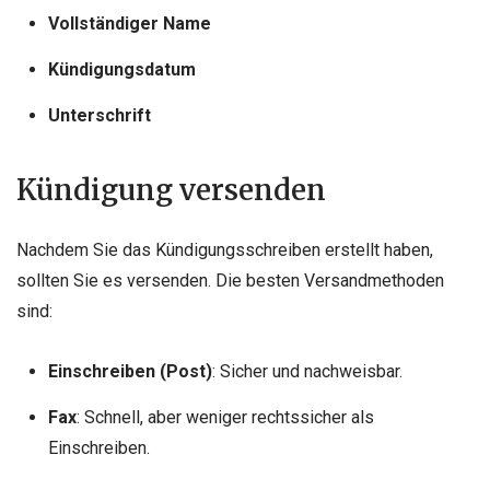
Vollständiger Name
Kündigungsdatum
Unterschrift
Kündigung versenden
Nachdem Sie das Kündigungsschreiben erstellt haben,
sollten Sie es versenden. Die besten Versandmethoden
sind:
Einschreiben (Post)
: Sicher und nachweisbar.
Fax
: Schnell, aber weniger rechtssicher als
Einschreiben.