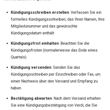
Kündigungsschreiben erstellen
: Verfassen Sie ein
formelles Kündigungsschreiben, das Ihren Namen, Ihre
Mitgliedsnummer und das gewünschte
Kündigungsdatum enthält.
Kündigungsfrist einhalten
: Beachten Sie die
Kündigungsfristen (normalerweise das Ende eines
Quartals).
Kündigung versenden
: Senden Sie das
Kündigungsschreiben per Einschreiben oder Fax, um
einen Nachweis über den Versand und Empfang zu
haben.
Bestätigung abwarten
: Nach dem Versand erhalten
Sie eine Kündigungsbestätigung von Verdi, die Sie