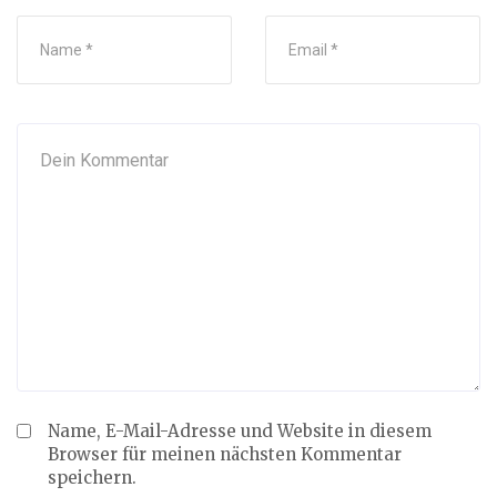
Name, E-Mail-Adresse und Website in diesem
Browser für meinen nächsten Kommentar
speichern.