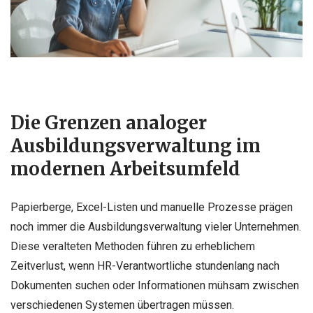
Die Grenzen analoger
Ausbildungsverwaltung im
modernen Arbeitsumfeld
Papierberge, Excel-Listen und manuelle Prozesse prägen
noch immer die Ausbildungsverwaltung vieler Unternehmen.
Diese veralteten Methoden führen zu erheblichem
Zeitverlust, wenn HR-Verantwortliche stundenlang nach
Dokumenten suchen oder Informationen mühsam zwischen
verschiedenen Systemen übertragen müssen.