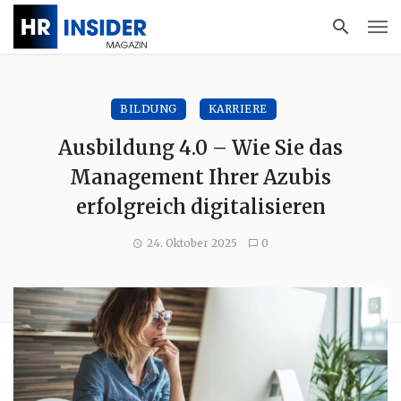
BILDUNG
KARRIERE
Ausbildung 4.0 – Wie Sie das
Management Ihrer Azubis
erfolgreich digitalisieren
24. Oktober 2025
0