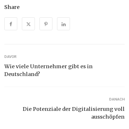
Share
DAVOR
Wie viele Unternehmer gibt es in
Deutschland?
DANACH
Die Potenziale der Digitalisierung voll
ausschöpfen