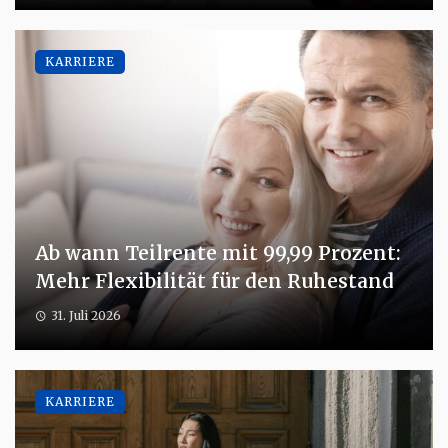
KARRIERE
Ab wann Teilrente mit 99,99 Prozent:
Mehr Flexibilität für den Ruhestand
31. Juli 2026
KARRIERE