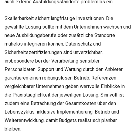
auch externe Ausbildungsstandorte problemlos ein.
Skalierbarkeit sichert langfristige Investitionen. Die
gewählte Lösung sollte mit dem Unternehmen wachsen und
neue Ausbildungsberufe oder zusätzliche Standorte
mühelos integrieren können. Datenschutz und
Sicherheitszertifizierungen sind unverzichtbar,
insbesondere bei der Verarbeitung sensibler
Personaldaten. Support und Wartung durch den Anbieter
garantieren einen reibungslosen Betrieb. Referenzen
vergleichbarer Unternehmen geben wertvolle Einblicke in
die Praxistauglichkeit der jeweiligen Lösung. Sinnvoll ist
zudem eine Betrachtung der Gesamtkosten über den
Lebenszyklus, inklusive Implementierung, Betrieb und
Weiterentwicklung, damit Budgets realistisch planbar
bleiben.