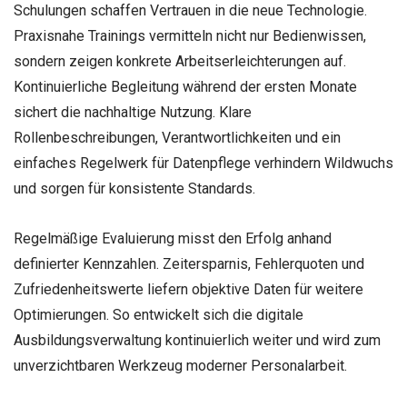
Schulungen schaffen Vertrauen in die neue Technologie.
Praxisnahe Trainings vermitteln nicht nur Bedienwissen,
sondern zeigen konkrete Arbeitserleichterungen auf.
Kontinuierliche Begleitung während der ersten Monate
sichert die nachhaltige Nutzung. Klare
Rollenbeschreibungen, Verantwortlichkeiten und ein
einfaches Regelwerk für Datenpflege verhindern Wildwuchs
und sorgen für konsistente Standards.
Regelmäßige Evaluierung misst den Erfolg anhand
definierter Kennzahlen. Zeitersparnis, Fehlerquoten und
Zufriedenheitswerte liefern objektive Daten für weitere
Optimierungen. So entwickelt sich die digitale
Ausbildungsverwaltung kontinuierlich weiter und wird zum
unverzichtbaren Werkzeug moderner Personalarbeit.