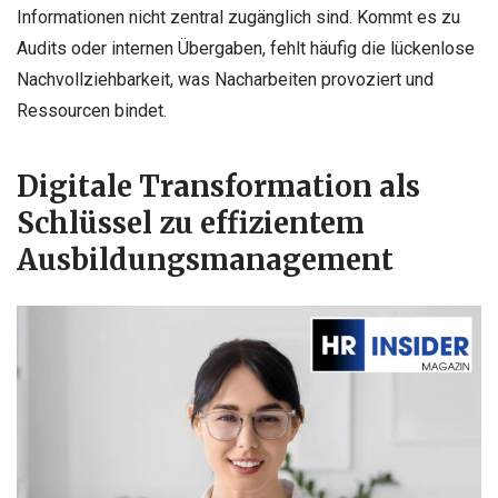
Informationen nicht zentral zugänglich sind. Kommt es zu
Audits oder internen Übergaben, fehlt häufig die lückenlose
Nachvollziehbarkeit, was Nacharbeiten provoziert und
Ressourcen bindet.
Digitale Transformation als
Schlüssel zu effizientem
Ausbildungsmanagement