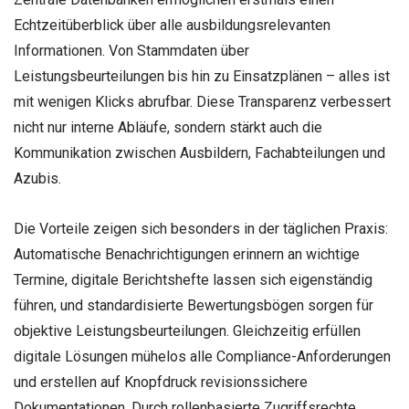
Echtzeitüberblick über alle ausbildungsrelevanten
Informationen. Von Stammdaten über
Leistungsbeurteilungen bis hin zu Einsatzplänen – alles ist
mit wenigen Klicks abrufbar. Diese Transparenz verbessert
nicht nur interne Abläufe, sondern stärkt auch die
Kommunikation zwischen Ausbildern, Fachabteilungen und
Azubis.
Die Vorteile zeigen sich besonders in der täglichen Praxis:
Automatische Benachrichtigungen erinnern an wichtige
Termine, digitale Berichtshefte lassen sich eigenständig
führen, und standardisierte Bewertungsbögen sorgen für
objektive Leistungsbeurteilungen. Gleichzeitig erfüllen
digitale Lösungen mühelos alle Compliance-Anforderungen
und erstellen auf Knopfdruck revisionssichere
Dokumentationen. Durch rollenbasierte Zugriffsrechte