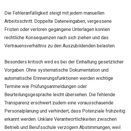
Die Fehleranfälligkeit steigt mit jedem manuellen
Arbeitsschritt. Doppelte Dateneingaben, vergessene
Fristen oder verloren gegangene Unterlagen können
rechtliche Konsequenzen nach sich ziehen und das
Vertrauensverhältnis zu den Auszubildenden belasten.
Besonders kritisch wird es bei der Einhaltung gesetzlicher
Vorgaben. Ohne systematische Dokumentation und
automatische Erinnerungsfunktionen werden wichtige
Termine wie Prüfungsanmeldungen oder
Beurteilungsgespräche leicht übersehen. Die fehlende
Transparenz erschwert zudem eine vorausschauende
Personalplanung und verhindert, dass Potenziale frühzeitig
erkannt werden. Unklare Verantwortlichkeiten zwischen
Betrieb und Berufsschule verzögern Abstimmungen, weil