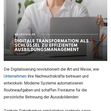
Die Digitalisierung revolutioniert die Art und Weise, wie
Unternehmen
ihre Nachwuchskräfte betreuen und
entwickeln. Moderne Systeme automatisieren
Routineaufgaben und schaffen Freiräume für die
persönliche Betreuung der Auszubildenden.
Zentrale Datenbanken ermöglichen erstmals einen