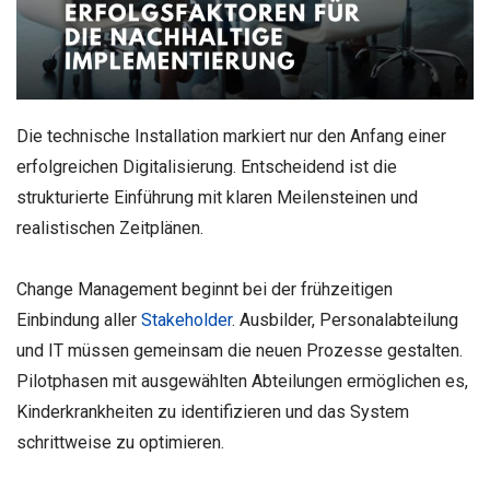
Die technische Installation markiert nur den Anfang einer
erfolgreichen Digitalisierung. Entscheidend ist die
strukturierte Einführung mit klaren Meilensteinen und
realistischen Zeitplänen.
Change Management beginnt bei der frühzeitigen
Einbindung aller
Stakeholder
. Ausbilder, Personalabteilung
und IT müssen gemeinsam die neuen Prozesse gestalten.
Pilotphasen mit ausgewählten Abteilungen ermöglichen es,
Kinderkrankheiten zu identifizieren und das System
schrittweise zu optimieren.