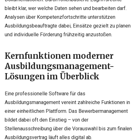
bleibt klar, wer welche Daten sehen und bearbeiten darf.
Analysen über Kompetenzfortschritte unterstützen
Ausbildungsbeauftragte dabei, Einsätze gezielt zu planen
und individuelle Förderung frühzeitig anzustoßen.
Kernfunktionen moderner
Ausbildungsmanagement-
Lösungen im Überblick
Eine professionelle Software für das
Ausbildungsmanagement vereint zahlreiche Funktionen in
einer einheitlichen Plattform. Das Bewerbermanagement
bildet dabei oft den Einstieg – von der
Stellenausschreibung über die Vorauswahl bis zum finalen
Ausbildungsvertrag läuft alles digital ab.