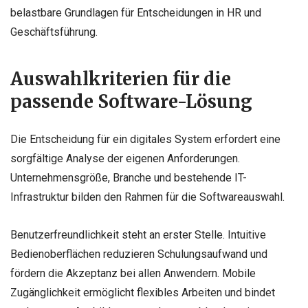
belastbare Grundlagen für Entscheidungen in HR und
Geschäftsführung.
Auswahlkriterien für die
passende Software-Lösung
Die Entscheidung für ein digitales System erfordert eine
sorgfältige Analyse der eigenen Anforderungen.
Unternehmensgröße, Branche und bestehende IT-
Infrastruktur bilden den Rahmen für die Softwareauswahl.
Benutzerfreundlichkeit steht an erster Stelle. Intuitive
Bedienoberflächen reduzieren Schulungsaufwand und
fördern die Akzeptanz bei allen Anwendern. Mobile
Zugänglichkeit ermöglicht flexibles Arbeiten und bindet