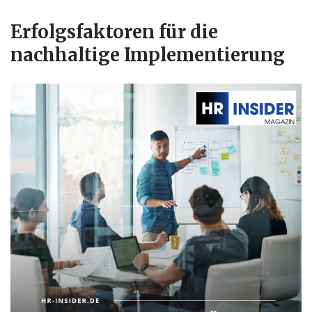
Erfolgsfaktoren für die
nachhaltige Implementierung