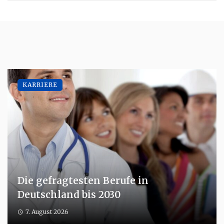
KARRIERE
Die gefragtesten Berufe in
Deutschland bis 2030
7. August 2026