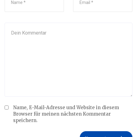
Name, E-Mail-Adresse und Website in diesem
Browser für meinen nächsten Kommentar
speichern.