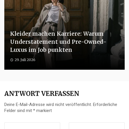
Kleider machen Karriere: Warum
Understatement und Pre-Owned-
Luxus im Job punkten
29. Juli 2026
ANTWORT VERFASSEN
Deine E-Mail-Adresse wird nicht veröffentlicht.
Erforderliche
Felder sind mit
*
markiert