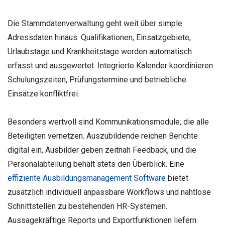
Die Stammdatenverwaltung geht weit über simple
Adressdaten hinaus. Qualifikationen, Einsatzgebiete,
Urlaubstage und Krankheitstage werden automatisch
erfasst und ausgewertet. Integrierte Kalender koordinieren
Schulungszeiten, Prüfungstermine und betriebliche
Einsätze konfliktfrei.
Besonders wertvoll sind Kommunikationsmodule, die alle
Beteiligten vernetzen. Auszubildende reichen Berichte
digital ein, Ausbilder geben zeitnah Feedback, und die
Personalabteilung behält stets den Überblick. Eine
effiziente Ausbildungsmanagement Software
bietet
zusätzlich individuell anpassbare Workflows und nahtlose
Schnittstellen zu bestehenden HR-Systemen.
Aussagekräftige Reports und Exportfunktionen liefern