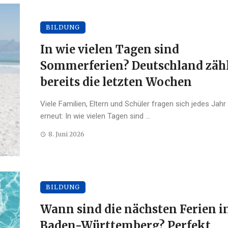
BILDUNG
In wie vielen Tagen sind
Sommerferien? Deutschland zäh
bereits die letzten Wochen
Viele Familien, Eltern und Schüler fragen sich jedes Jahr
erneut: In wie vielen Tagen sind ...
8. Juni 2026
BILDUNG
Wann sind die nächsten Ferien i
Baden-Württemberg? Perfekt