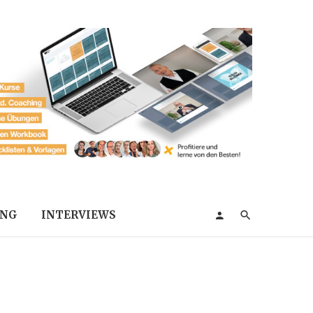
ING
INTERVIEWS