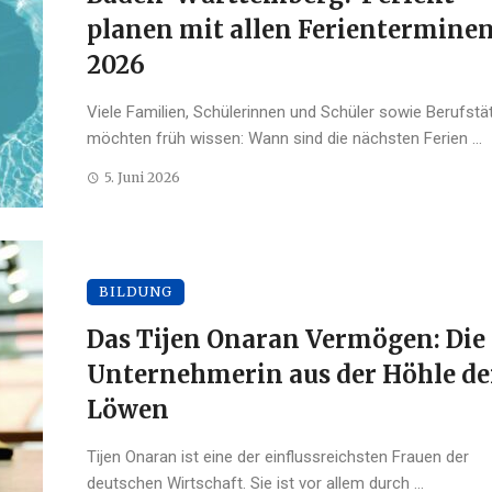
planen mit allen Ferientermine
2026
Viele Familien, Schülerinnen und Schüler sowie Berufstä
möchten früh wissen: Wann sind die nächsten Ferien ...
5. Juni 2026
BILDUNG
Das Tijen Onaran Vermögen: Die
Unternehmerin aus der Höhle de
Löwen
Tijen Onaran ist eine der einflussreichsten Frauen der
deutschen Wirtschaft. Sie ist vor allem durch ...