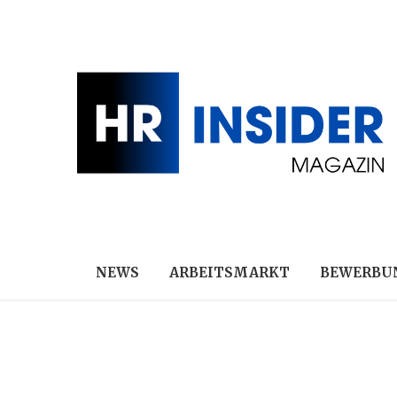
NEWS
ARBEITSMARKT
BEWERBU