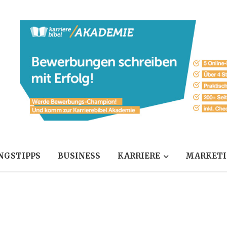
NGSTIPPS
BUSINESS
KARRIERE
MARKET