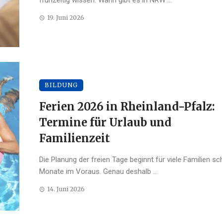
19. Juni 2026
BILDUNG
Ferien 2026 in Rheinland-Pfalz:
Termine für Urlaub und
Familienzeit
Die Planung der freien Tage beginnt für viele Familien s
Monate im Voraus. Genau deshalb ...
14. Juni 2026