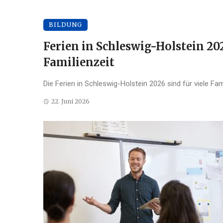
BILDUNG
Ferien in Schleswig-Holstein 20
Familienzeit
Die Ferien in Schleswig-Holstein 2026 sind für viele Fam
22. Juni 2026