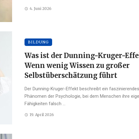
4. Juni 2026
BILDUNG
Was ist der Dunning-Kruger-Eff
Wenn wenig Wissen zu großer
Selbstüberschätzung führt
Der Dunning-Kruger-Effekt beschreibt ein faszinierende
Phänomen der Psychologie, bei dem Menschen ihre eig
Fähigkeiten falsch ...
19. April 2026