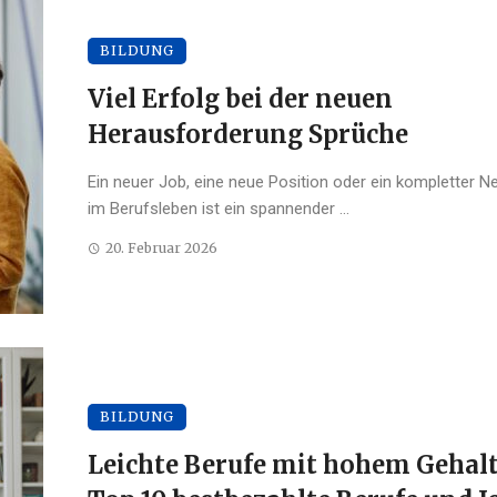
BILDUNG
Viel Erfolg bei der neuen
Herausforderung Sprüche
Ein neuer Job, eine neue Position oder ein kompletter N
im Berufsleben ist ein spannender ...
20. Februar 2026
BILDUNG
Leichte Berufe mit hohem Gehalt