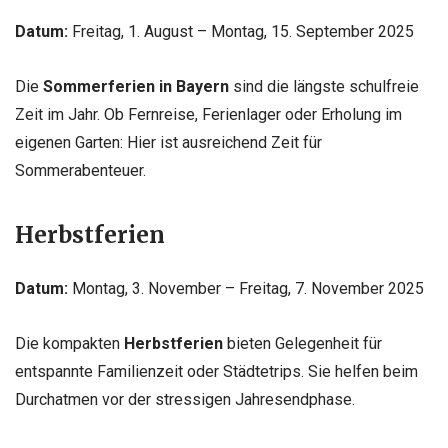
Datum:
Freitag, 1. August – Montag, 15. September 2025
Die
Sommerferien in Bayern
sind die längste schulfreie
Zeit im Jahr. Ob Fernreise, Ferienlager oder Erholung im
eigenen Garten: Hier ist ausreichend Zeit für
Sommerabenteuer.
Herbstferien
Datum:
Montag, 3. November – Freitag, 7. November 2025
Die kompakten
Herbstferien
bieten Gelegenheit für
entspannte Familienzeit oder Städtetrips. Sie helfen beim
Durchatmen vor der stressigen Jahresendphase.