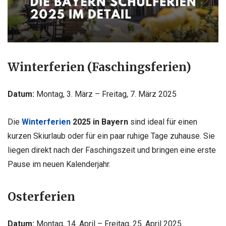
Winterferien (Faschingsferien)
Datum:
Montag, 3. März – Freitag, 7. März 2025
Die
Winterferien
2025 in Bayern
sind ideal für einen
kurzen Skiurlaub oder für ein paar ruhige Tage zuhause. Sie
liegen direkt nach der Faschingszeit und bringen eine erste
Pause im neuen Kalenderjahr.
Osterferien
Datum:
Montag, 14. April – Freitag, 25. April 2025