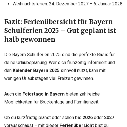
Weihnachtsferien: 24. Dezember 2027 – 6. Januar 2028
Fazit: Ferienübersicht für Bayern
Schulferien 2025 – Gut geplant ist
halb gewonnen
Die Bayern Schulferien 2025 sind die perfekte Basis für
deine Urlaubsplanung. Wer sich frühzeitig informiert und
den
Kalender Bayern 2025
sinnvoll nutzt, kann mit
wenigen Urlaubstagen viel Freizeit gewinnen.
Auch die
Feiertage in Bayern
bieten zahlreiche
Möglichkeiten für Brückentage und Familienzeit.
Ob du kurzfristig planst oder schon bis
2026
oder
2027
vorausschaust – mit dieser
Ferienübersicht
bist du