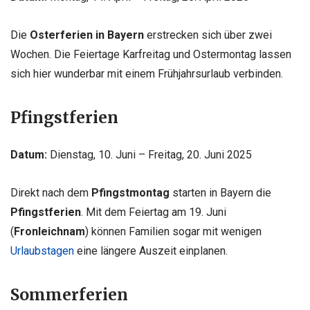
Die
Osterferien in Bayern
erstrecken sich über zwei
Wochen. Die Feiertage Karfreitag und Ostermontag lassen
sich hier wunderbar mit einem Frühjahrsurlaub verbinden.
Pfingstferien
Datum:
Dienstag, 10. Juni – Freitag, 20. Juni 2025
Direkt nach dem
Pfingstmontag
starten in Bayern die
Pfingstferien
. Mit dem Feiertag am 19. Juni
(
Fronleichnam
) können Familien sogar mit wenigen
Urlaubstagen
eine längere Auszeit einplanen.
Sommerferien