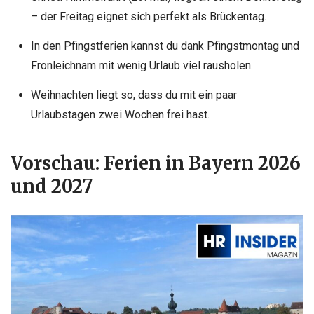
– der Freitag eignet sich perfekt als Brückentag.
In den Pfingstferien kannst du dank Pfingstmontag und
Fronleichnam mit wenig Urlaub viel rausholen.
Weihnachten liegt so, dass du mit ein paar
Urlaubstagen zwei Wochen frei hast.
Vorschau: Ferien in Bayern 2026
und 2027