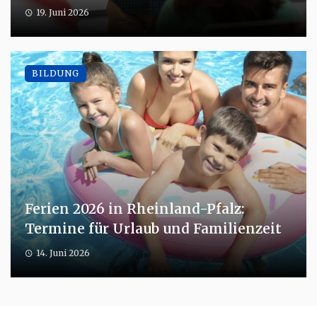
19. Juni 2026
BILDUNG
Ferien 2026 in Rheinland-Pfalz:
Termine für Urlaub und Familienzeit
14. Juni 2026