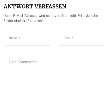
ANTWORT VERFASSEN
Deine E-Mail-Adresse wird nicht veröffentlicht.
Erforderliche
Felder sind mit
*
markiert