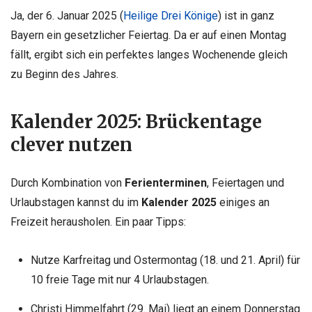
Ja, der 6. Januar 2025 (
Heilige Drei Könige
) ist in ganz
Bayern ein gesetzlicher Feiertag. Da er auf einen Montag
fällt, ergibt sich ein perfektes langes Wochenende gleich
zu Beginn des Jahres.
Kalender 2025: Brückentage
clever nutzen
Durch Kombination von
Ferienterminen
, Feiertagen und
Urlaubstagen kannst du im
Kalender 2025
einiges an
Freizeit herausholen. Ein paar Tipps:
Nutze Karfreitag und Ostermontag (18. und 21. April) für
10 freie Tage mit nur 4 Urlaubstagen.
Christi Himmelfahrt (29. Mai) liegt an einem Donnerstag