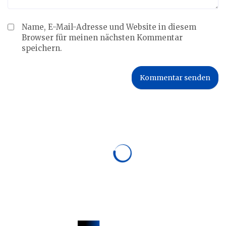
Name, E-Mail-Adresse und Website in diesem
Browser für meinen nächsten Kommentar
speichern.