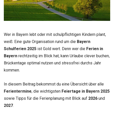
Wer in Bayern lebt oder mit schulpflichtigen Kindern plant,
weiß: Eine gute Organisation rund um die
Bayern
Schulferien 2025
ist Gold wert. Denn wer die
Ferien in
Bayern
rechtzeitig im Blick hat, kann Urlaube clever buchen,
Brückentage optimal nutzen und stressfrei durchs Jahr
kommen.
In diesem Beitrag bekommst du eine Übersicht über alle
Ferientermine
, die wichtigsten
Feiertage in Bayern 2025
sowie Tipps für die Ferienplanung mit Blick auf
2026
und
2027
.