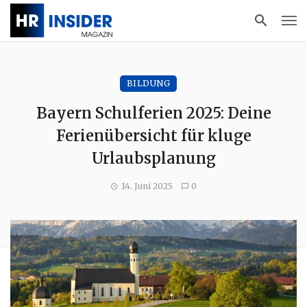
BILDUNG
Bayern Schulferien 2025: Deine
Ferienübersicht für kluge
Urlaubsplanung
14. Juni 2025
0