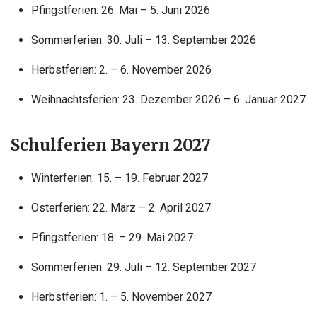
Pfingstferien: 26. Mai – 5. Juni 2026
Sommerferien: 30. Juli – 13. September 2026
Herbstferien: 2. – 6. November 2026
Weihnachtsferien: 23. Dezember 2026 – 6. Januar 2027
Schulferien Bayern 2027
Winterferien: 15. – 19. Februar 2027
Osterferien: 22. März – 2. April 2027
Pfingstferien: 18. – 29. Mai 2027
Sommerferien: 29. Juli – 12. September 2027
Herbstferien: 1. – 5. November 2027