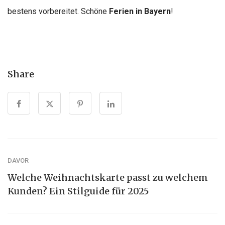
bestens vorbereitet. Schöne
Ferien in Bayern
!
Share
DAVOR
Welche Weihnachtskarte passt zu welchem
Kunden? Ein Stilguide für 2025