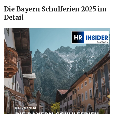
Die Bayern Schulferien 2025 im
Detail