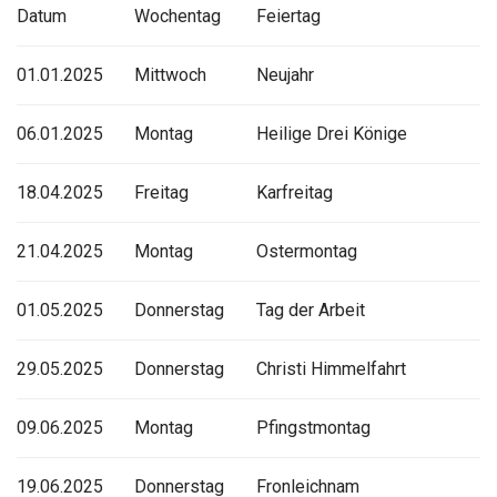
Datum
Wochentag
Feiertag
01.01.2025
Mittwoch
Neujahr
06.01.2025
Montag
Heilige Drei Könige
18.04.2025
Freitag
Karfreitag
21.04.2025
Montag
Ostermontag
01.05.2025
Donnerstag
Tag der Arbeit
29.05.2025
Donnerstag
Christi Himmelfahrt
09.06.2025
Montag
Pfingstmontag
19.06.2025
Donnerstag
Fronleichnam