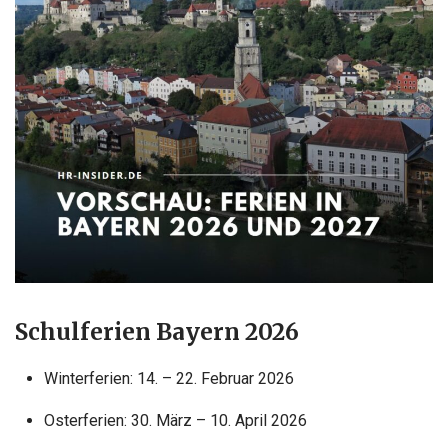
Schulferien Bayern 2026
Winterferien: 14. – 22. Februar 2026
Osterferien: 30. März – 10. April 2026