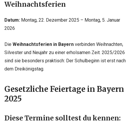
Weihnachtsferien
Datum:
Montag, 22. Dezember 2025 – Montag, 5. Januar
2026
Die
Weihnachtsferien in Bayern
verbinden Weihnachten,
Silvester und Neujahr zu einer erholsamen Zeit. 2025/2026
sind sie besonders praktisch: Der Schulbeginn ist erst nach
dem Dreikönigstag.
Gesetzliche Feiertage in Bayern
2025
Diese Termine solltest du kennen: