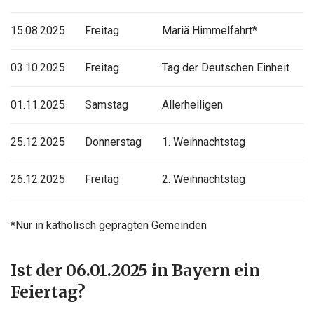
15.08.2025
Freitag
Mariä Himmelfahrt*
03.10.2025
Freitag
Tag der Deutschen Einheit
01.11.2025
Samstag
Allerheiligen
25.12.2025
Donnerstag
1. Weihnachtstag
26.12.2025
Freitag
2. Weihnachtstag
*Nur in katholisch geprägten Gemeinden
Ist der 06.01.2025 in Bayern ein
Feiertag?