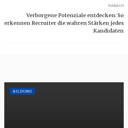
DANACH
Verborgene Potenziale entdecken: So
erkennen Recruiter die wahren Stärken jedes
Kandidaten
BILDUNG