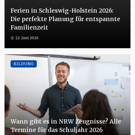
Ferien in Schleswig-Holstein 2026:
Die perfekte Planung für entspannte
Familienzeit
22. Juni 2026
BILDUNG
Wann gibt es in NRW Zeugnisse? Alle
Termine für das Schuljahr 2026