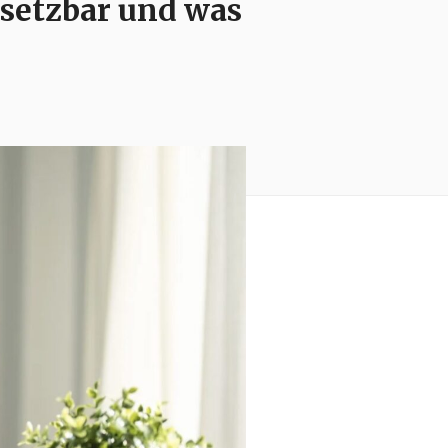
bsetzbar und was