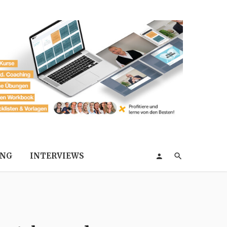
ING
INTERVIEWS