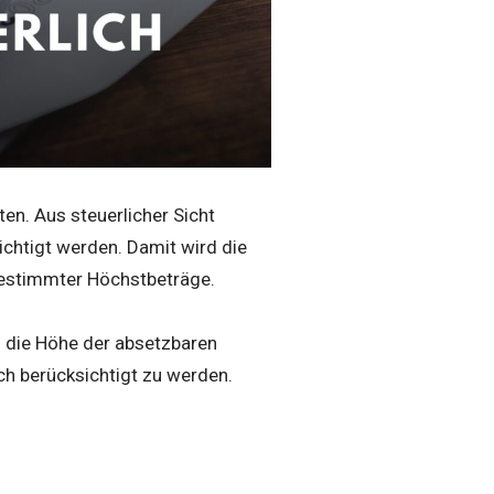
en. Aus steuerlicher Sicht
chtigt werden. Damit wird die
 bestimmter Höchstbeträge.
f die Höhe der absetzbaren
ich berücksichtigt zu werden.