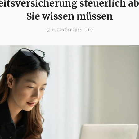
itsversicherung steuerlich a
Sie wissen müssen
31. Oktober 2025
0