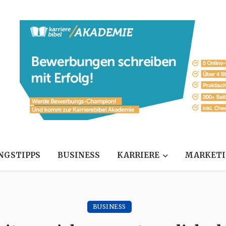
NGSTIPPS
BUSINESS
KARRIERE
MARKET
BUSINESS