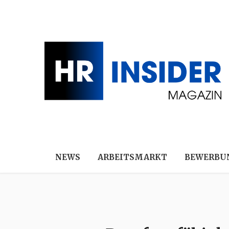
NEWS
ARBEITSMARKT
BEWERBU