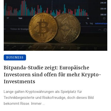
BUSINESS
Bitpanda-Studie zeigt: Europäische
Investoren sind offen für mehr Krypto-
Investments
Lange galten Kryptowährungen als Spielplatz für
Technikbegeisterte und Risikofreudige, doch dieses Bild
bekommt Risse. Immer ...