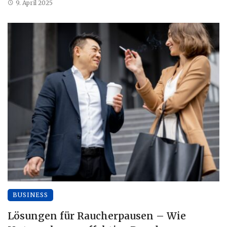
9. April 2025
BUSINESS
Lösungen für Raucherpausen – Wie