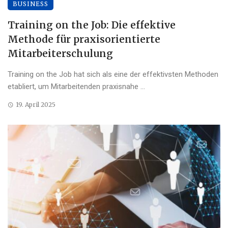
BUSINESS
Training on the Job: Die effektive
Methode für praxisorientierte
Mitarbeiterschulung
Training on the Job hat sich als eine der effektivsten Methoden
etabliert, um Mitarbeitenden praxisnahe ...
19. April 2025