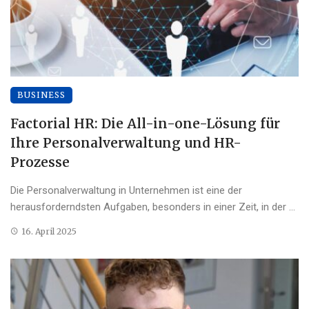
BUSINESS
Factorial HR: Die All-in-one-Lösung für
Ihre Personalverwaltung und HR-
Prozesse
Die Personalverwaltung in Unternehmen ist eine der
herausforderndsten Aufgaben, besonders in einer Zeit, in der ...
16. April 2025