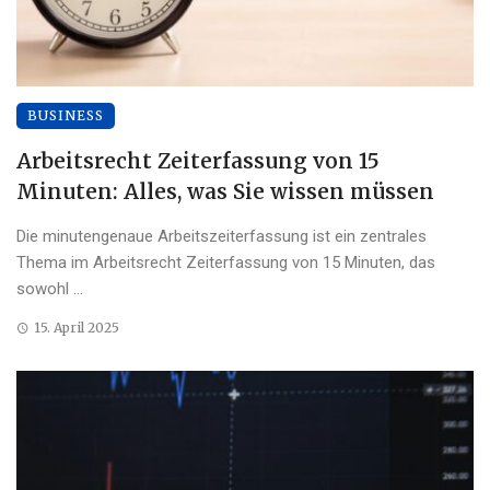
BUSINESS
Arbeitsrecht Zeiterfassung von 15
Minuten: Alles, was Sie wissen müssen
Die minutengenaue Arbeitszeiterfassung ist ein zentrales
Thema im Arbeitsrecht Zeiterfassung von 15 Minuten, das
sowohl ...
15. April 2025