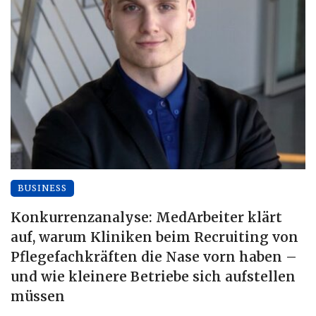
BUSINESS
Konkurrenzanalyse: MedArbeiter klärt
auf, warum Kliniken beim Recruiting von
Pflegefachkräften die Nase vorn haben –
und wie kleinere Betriebe sich aufstellen
müssen