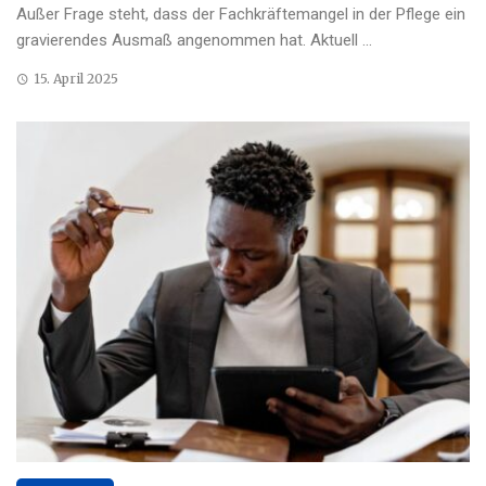
Außer Frage steht, dass der Fachkräftemangel in der Pflege ein
gravierendes Ausmaß angenommen hat. Aktuell ...
15. April 2025