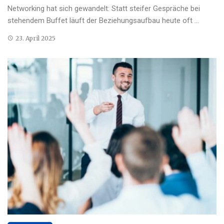
Networking hat sich gewandelt: Statt steifer Gespräche bei
stehendem Buffet läuft der Beziehungsaufbau heute oft ...
23. April 2025