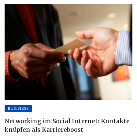
BUSINESS
Networking im Social Internet: Kontakte
knüpfen als Karriereboost