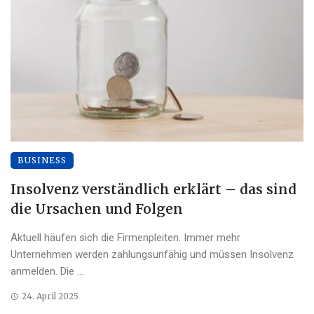
BUSINESS
Insolvenz verständlich erklärt – das sind
die Ursachen und Folgen
Aktuell häufen sich die Firmenpleiten. Immer mehr
Unternehmen werden zahlungsunfähig und müssen Insolvenz
anmelden. Die ...
24. April 2025