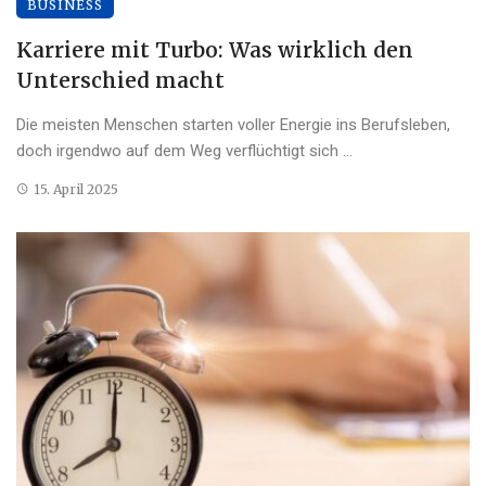
BUSINESS
Karriere mit Turbo: Was wirklich den
Unterschied macht
Die meisten Menschen starten voller Energie ins Berufsleben,
doch irgendwo auf dem Weg verflüchtigt sich ...
15. April 2025