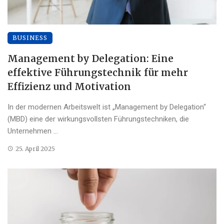
BUSINESS
Management by Delegation: Eine
effektive Führungstechnik für mehr
Effizienz und Motivation
In der modernen Arbeitswelt ist „Management by Delegation“
(MBD) eine der wirkungsvollsten Führungstechniken, die
Unternehmen ...
25. April 2025