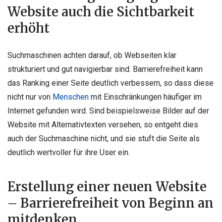
Website auch die Sichtbarkeit
erhöht
Suchmaschinen achten darauf, ob Webseiten klar
strukturiert und gut navigierbar sind. Barrierefreiheit kann
das Ranking einer Seite deutlich verbessern, so dass diese
nicht nur von
Menschen
mit Einschränkungen häufiger im
Internet gefunden wird. Sind beispielsweise Bilder auf der
Website mit Alternativtexten versehen, so entgeht dies
auch der Suchmaschine nicht, und sie stuft die Seite als
deutlich wertvoller für ihre User ein.
Erstellung einer neuen Website
– Barrierefreiheit von Beginn an
mitdenken