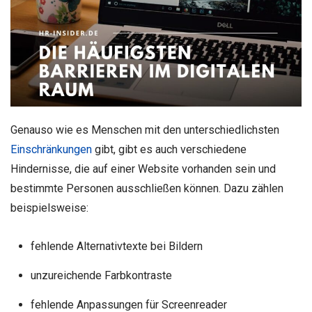
Genauso wie es Menschen mit den unterschiedlichsten
Einschränkungen
gibt, gibt es auch verschiedene
Hindernisse, die auf einer Website vorhanden sein und
bestimmte Personen ausschließen können. Dazu zählen
beispielsweise:
fehlende Alternativtexte bei Bildern
unzureichende Farbkontraste
fehlende Anpassungen für Screenreader