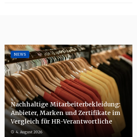
NEWS
Nachhaltige Mitarbeiterbekleidung:
Anbieter, Marken und Zertifikate im
Vergleich für HR-Verantwortliche
4. August 2026