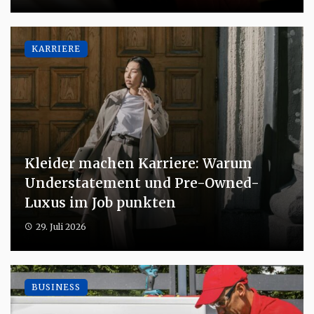
KARRIERE
Kleider machen Karriere: Warum
Understatement und Pre-Owned-
Luxus im Job punkten
29. Juli 2026
BUSINESS