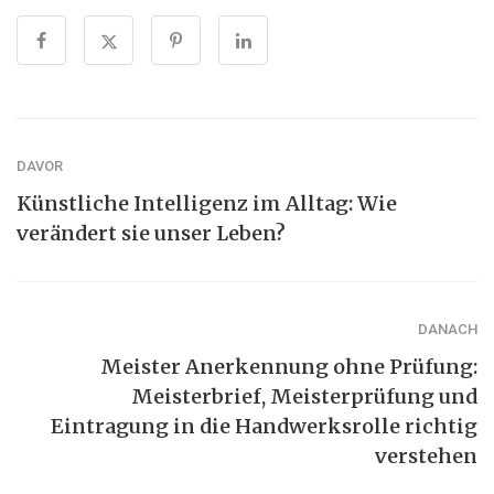
DAVOR
Künstliche Intelligenz im Alltag: Wie
verändert sie unser Leben?
DANACH
Meister Anerkennung ohne Prüfung:
Meisterbrief, Meisterprüfung und
Eintragung in die Handwerksrolle richtig
verstehen