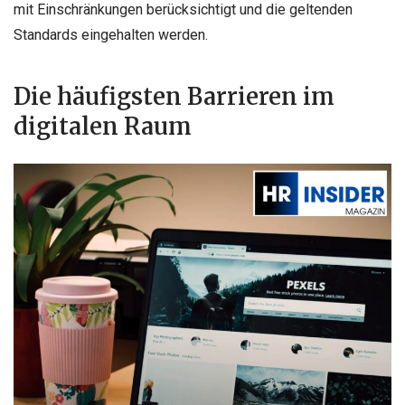
mit Einschränkungen berücksichtigt und die geltenden
Standards eingehalten werden.
Die häufigsten Barrieren im
digitalen Raum