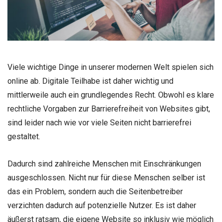
Viele wichtige Dinge in unserer modernen Welt spielen sich
online ab. Digitale Teilhabe ist daher wichtig und
mittlerweile auch ein grundlegendes Recht. Obwohl es klare
rechtliche Vorgaben zur Barrierefreiheit von Websites gibt,
sind leider nach wie vor viele Seiten nicht barrierefrei
gestaltet.
Dadurch sind zahlreiche Menschen mit Einschränkungen
ausgeschlossen. Nicht nur für diese Menschen selber ist
das ein Problem, sondern auch die Seitenbetreiber
verzichten dadurch auf potenzielle Nutzer. Es ist daher
äußerst ratsam, die eigene Website so inklusiv wie möglich