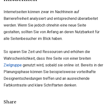
Internetseiten können zwar im Nachhinein auf
Barrierefreiheit analysiert und entsprechend überarbeitet
werden. Wenn Sie jedoch ohnehin eine neue Seite
gestalten, sollten Sie von Anfang an deren Nutzbarkeit für
alle Seitenbesucher im Blick haben.
So sparen Sie Zeit und Ressourcen und erhöhen die
Wahrscheinlichkeit, dass Ihre Seite von einer breiten
Zielgruppe
genutzt wird, sobald sie online ist. Bereits in der
Planungsphase können Sie beispielsweise vorteilhafte
Designentscheidungen treffen und an ausreichende
Farbkontraste und klare Schriftarten denken.
Share