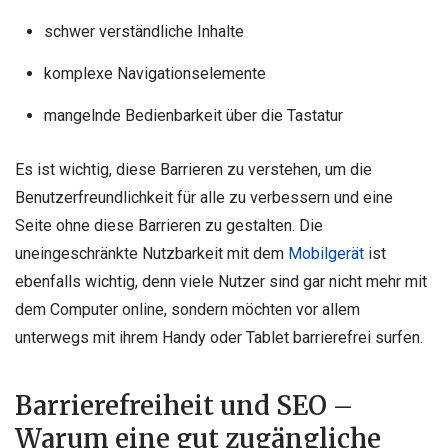
schwer verständliche Inhalte
komplexe Navigationselemente
mangelnde Bedienbarkeit über die Tastatur
Es ist wichtig, diese Barrieren zu verstehen, um die
Benutzerfreundlichkeit für alle zu verbessern und eine
Seite ohne diese Barrieren zu gestalten. Die
uneingeschränkte Nutzbarkeit mit dem
Mobilgerät
ist
ebenfalls wichtig, denn viele Nutzer sind gar nicht mehr mit
dem Computer online, sondern möchten vor allem
unterwegs mit ihrem Handy oder Tablet barrierefrei surfen.
Barrierefreiheit und SEO –
Warum eine gut zugängliche