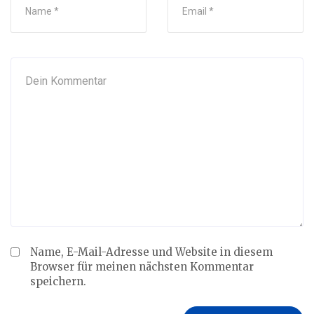
Name, E-Mail-Adresse und Website in diesem
Browser für meinen nächsten Kommentar
speichern.