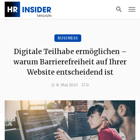
BUSINESS
Digitale Teilhabe ermöglichen –
warum Barrierefreiheit auf Ihrer
Website entscheidend ist
8. Mai 2025
0