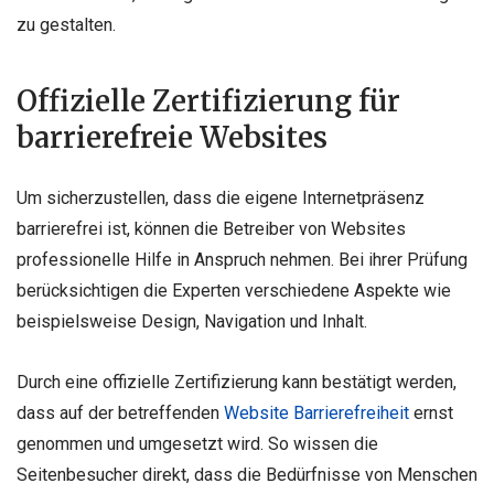
zu gestalten.
Offizielle Zertifizierung für
barrierefreie Websites
Um sicherzustellen, dass die eigene Internetpräsenz
barrierefrei ist, können die Betreiber von Websites
professionelle Hilfe in Anspruch nehmen. Bei ihrer Prüfung
berücksichtigen die Experten verschiedene Aspekte wie
beispielsweise Design, Navigation und Inhalt.
Durch eine offizielle Zertifizierung kann bestätigt werden,
dass auf der betreffenden
Website Barrierefreiheit
ernst
genommen und umgesetzt wird. So wissen die
Seitenbesucher direkt, dass die Bedürfnisse von Menschen