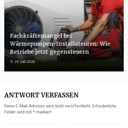
Fachkräftemangel bei
Wärmepumpen-Installateuren: Wie
Betriebe jetzt gegensteuern
29. Juli 2026
ANTWORT VERFASSEN
Deine E-Mail-Adresse wird nicht veröffentlicht.
Erforderliche
Felder sind mit
*
markiert