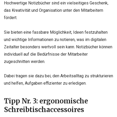
Hochwertige Notizbücher sind ein vielseitiges Geschenk,
das Kreativität und Organisation unter den Mitarbeitern
fördert.
Sie bieten eine fassbare Möglichkeit, Ideen festzuhalten
und wichtige Informationen zu notieren, was im digitalen
Zeitalter besonders wertvoll sein kann. Notizbücher können
individuell auf die Bedürfnisse der Mitarbeiter
zugeschnitten werden.
Dabei tragen sie dazu bei, den Arbeitsalltag zu strukturieren
und helfen, Aufgaben effizienter zu erledigen.
Tipp Nr. 3: ergonomische
Schreibtischaccessoires