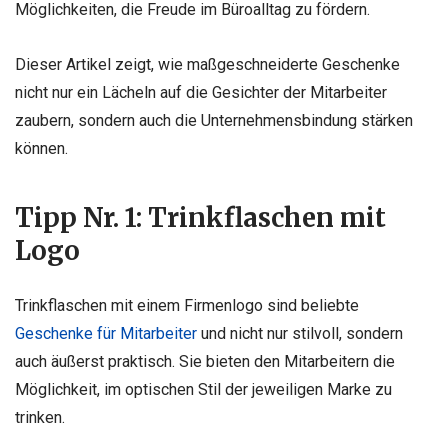
Möglichkeiten, die Freude im Büroalltag zu fördern.
Dieser Artikel zeigt, wie maßgeschneiderte Geschenke
nicht nur ein Lächeln auf die Gesichter der Mitarbeiter
zaubern, sondern auch die Unternehmensbindung stärken
können.
Tipp Nr. 1: Trinkflaschen mit
Logo
Trinkflaschen mit einem Firmenlogo sind beliebte
Geschenke für Mitarbeiter
und nicht nur stilvoll, sondern
auch äußerst praktisch. Sie bieten den Mitarbeitern die
Möglichkeit, im optischen Stil der jeweiligen Marke zu
trinken.