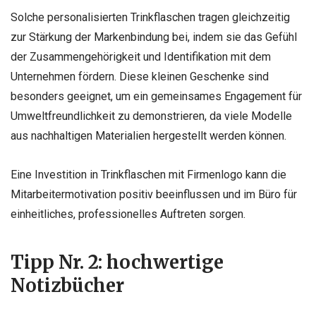
Solche personalisierten Trinkflaschen tragen gleichzeitig
zur Stärkung der Markenbindung bei, indem sie das Gefühl
der Zusammengehörigkeit und Identifikation mit dem
Unternehmen fördern. Diese kleinen Geschenke sind
besonders geeignet, um ein gemeinsames Engagement für
Umweltfreundlichkeit zu demonstrieren, da viele Modelle
aus nachhaltigen Materialien hergestellt werden können.
Eine Investition in Trinkflaschen mit Firmenlogo kann die
Mitarbeitermotivation positiv beeinflussen und im Büro für
einheitliches, professionelles Auftreten sorgen.
Tipp Nr. 2: hochwertige
Notizbücher