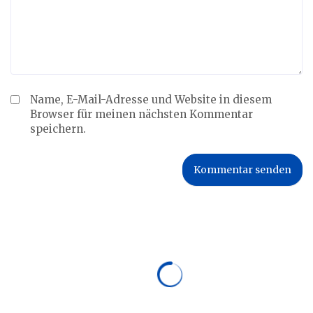
Name, E-Mail-Adresse und Website in diesem
Browser für meinen nächsten Kommentar
speichern.