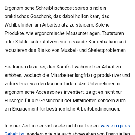
Ergonomische Schreibtischaccessoires sind ein
praktisches Geschenk, das dabei helfen kann, das
Wohlbefinden am Arbeitsplatz zu steigern. Solche
Produkte, wie ergonomische Mausunterlagen, Tastaturen
oder Stühle, unterstützen eine gesunde Körperhaltung und
reduzieren das Risiko von Muskel- und Skelettproblemen.
Sie tragen dazu bei, den Komfort während der Arbeit zu
erhöhen, wodurch die Mitarbeiter langfristig produktiver und
zufriedener werden können. Indem das Unternehmen in
ergonomische Accessoires investiert, zeigt es nicht nur
Fürsorge für die Gesundheit der Mitarbeiter, sondern auch
ein Engagement für bestmögliche Arbeitsbedingungen.
In einer Zeit, in der sich viele nicht nur fragen,
was ein gutes
Gehalt ist
, sondern wie sie auch abgesehen von finanziellen