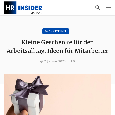
MARKETING
Kleine Geschenke für den
Arbeitsalltag: Ideen für Mitarbeiter
7. Januar 2025
0