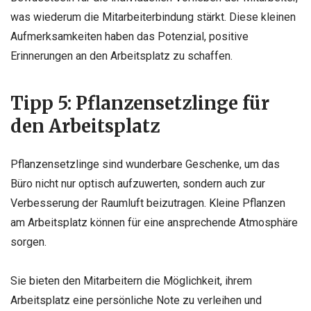
was wiederum die Mitarbeiterbindung stärkt. Diese kleinen
Aufmerksamkeiten haben das Potenzial, positive
Erinnerungen an den Arbeitsplatz zu schaffen.
Tipp 5: Pflanzensetzlinge für
den Arbeitsplatz
Pflanzensetzlinge sind wunderbare Geschenke, um das
Büro nicht nur optisch aufzuwerten, sondern auch zur
Verbesserung der Raumluft beizutragen. Kleine Pflanzen
am Arbeitsplatz können für eine ansprechende Atmosphäre
sorgen.
Sie bieten den Mitarbeitern die Möglichkeit, ihrem
Arbeitsplatz eine persönliche Note zu verleihen und