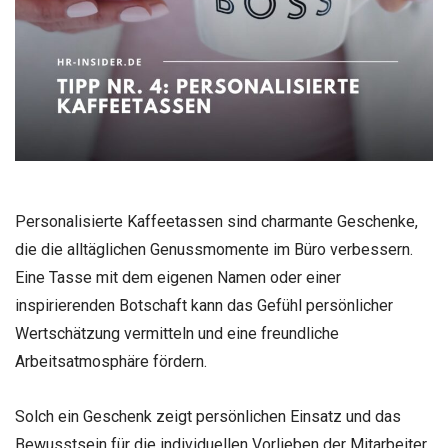
Personalisierte Kaffeetassen sind charmante Geschenke,
die die alltäglichen Genussmomente im Büro verbessern.
Eine Tasse mit dem eigenen Namen oder einer
inspirierenden Botschaft kann das Gefühl persönlicher
Wertschätzung vermitteln und eine freundliche
Arbeitsatmosphäre fördern.
Solch ein Geschenk zeigt persönlichen Einsatz und das
Bewusstsein für die individuellen Vorlieben der Mitarbeiter,