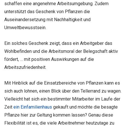
schaffen eine angenehme Arbeitsumgebung. Zudem
unterstützt das Geschenk von Pflanzen die
Auseinandersetzung mit Nachhaltigkeit und
Umweltbewusstsein.
Ein solches Geschenk zeigt, dass ein Arbeitgeber das
Wohlbefinden und die Arbeitsmoral der Belegschaft aktiv
fördert, … mit positiven Auswirkungen auf die
Arbeitszufriedenheit.
Mit Hinblick auf die Einsatzbereiche von Pflanzen kann es
sich auch lohnen, einen Blick über den Tellerrand zu wagen.
Vielleicht hat sich ein bestimmter Mitarbeiter im Laufe der
Zeit
ein Einfamilienhaus
gekauft und möchte die besagte
Pflanze hier zur Geltung kommen lassen? Genau diese
Flexibilität ist es, die viele Arbeitnehmer heutzutage zu