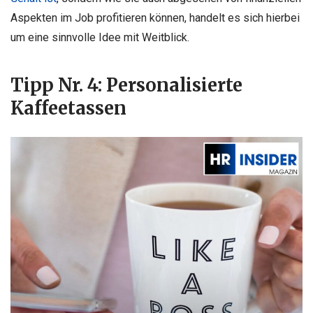
Aspekten im Job profitieren können, handelt es sich hierbei
um eine sinnvolle Idee mit Weitblick.
Tipp Nr. 4: Personalisierte
Kaffeetassen