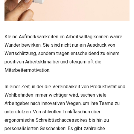
Kleine Aufmerksamkeiten im Arbeitsalltag können wahre
Wunder bewirken. Sie sind nicht nur ein Ausdruck von
Wertschätzung, sondern tragen entscheidend zu einem
positiven Arbeitsklima bei und steigern oft die
Mitarbeitermotivation.
In einer Zeit, in der die Vereinbarkeit von Produktivität und
Wohlbefinden immer wichtiger wird, suchen viele
Arbeitgeber nach innovativen Wegen, um ihre Teams zu
unterstützen. Von stilvollen Trinkflaschen über
ergonomische Schreibtischaccessoires bis hin zu
personalisierten Geschenken: Es gibt zahlreiche