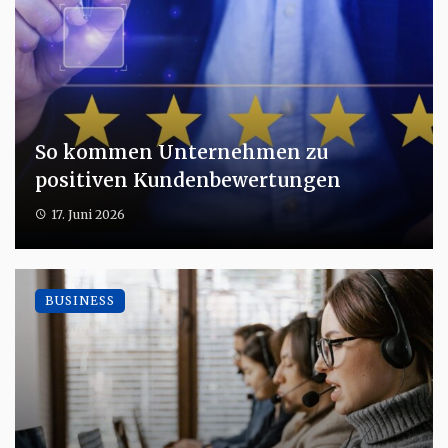
So kommen Unternehmen zu
positiven Kundenbewertungen
17. Juni 2026
BUSINESS