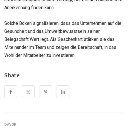
Anerkennung finden kann.
Solche Boxen signalisieren, dass das Unternehmen auf die
Gesundheit und das Umweltbewusstsein seiner
Belegschaft Wert legt. Als Geschenkart stärken sie das
Miteinander im Team und zeigen die Bereitschaft, in das
Wohl der Mitarbeiter zu investieren.
Share
DAVOR