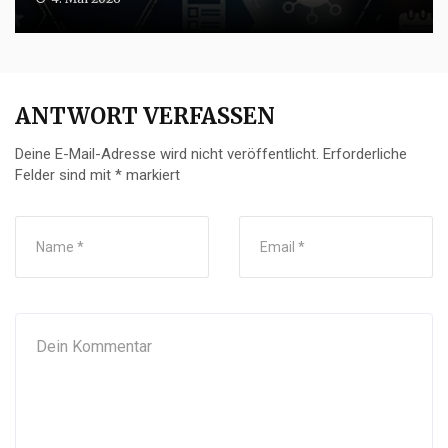
ANTWORT VERFASSEN
Deine E-Mail-Adresse wird nicht veröffentlicht.
Erforderliche
Felder sind mit
*
markiert