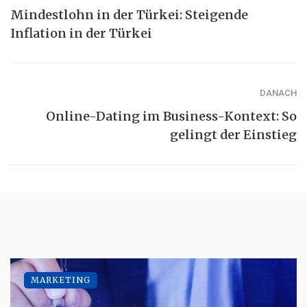
Mindestlohn in der Türkei: Steigende
Inflation in der Türkei
DANACH
Online-Dating im Business-Kontext: So
gelingt der Einstieg
MARKETING