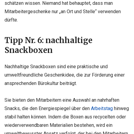
schätzen wissen. Niemand hat behauptet, dass man
Mitarbeitergeschenke nur „an Ort und Stelle“ verwenden
dürfte.
Tipp Nr. 6: nachhaltige
Snackboxen
Nachhaltige Snackboxen sind eine praktische und
umweltfreundliche Geschenkidee, die zur Förderung einer
ansprechenden Bürokultur beiträgt.
Sie bieten den Mitarbeitern eine Auswahl an nahrhaften
Snacks, die den Energiespiegel über den
Arbeitstag
hinweg
stabil halten können. Indem die Boxen aus recycelten oder
wiederverwendbaren Materialien bestehen, wird ein
umweltbewusster Ansatz verfolgt, der bei den Mitarbeitern