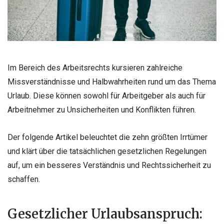
Im Bereich des Arbeitsrechts kursieren zahlreiche
Missverständnisse und Halbwahrheiten rund um das Thema
Urlaub. Diese können sowohl für Arbeitgeber als auch für
Arbeitnehmer zu Unsicherheiten und Konflikten führen.
Der folgende Artikel beleuchtet die zehn größten Irrtümer
und klärt über die tatsächlichen gesetzlichen Regelungen
auf, um ein besseres Verständnis und Rechtssicherheit zu
schaffen.
Gesetzlicher Urlaubsanspruch: