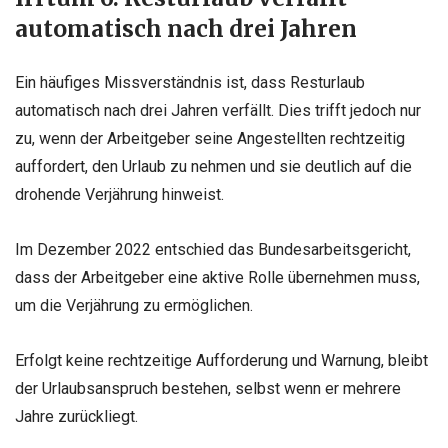
automatisch nach drei Jahren
Ein häufiges Missverständnis ist, dass Resturlaub
automatisch nach drei Jahren verfällt. Dies trifft jedoch nur
zu, wenn der Arbeitgeber seine Angestellten rechtzeitig
auffordert, den Urlaub zu nehmen und sie deutlich auf die
drohende Verjährung hinweist.
Im Dezember 2022 entschied das Bundesarbeitsgericht,
dass der Arbeitgeber eine aktive Rolle übernehmen muss,
um die Verjährung zu ermöglichen.
Erfolgt keine rechtzeitige Aufforderung und Warnung, bleibt
der Urlaubsanspruch bestehen, selbst wenn er mehrere
Jahre zurückliegt.