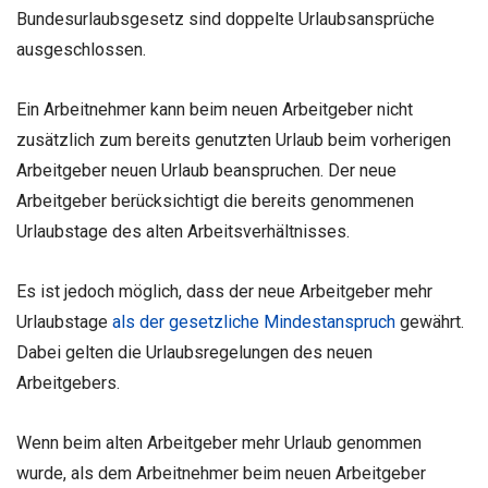
Bundesurlaubsgesetz sind doppelte Urlaubsansprüche
ausgeschlossen.
Ein Arbeitnehmer kann beim neuen Arbeitgeber nicht
zusätzlich zum bereits genutzten Urlaub beim vorherigen
Arbeitgeber neuen Urlaub beanspruchen. Der neue
Arbeitgeber berücksichtigt die bereits genommenen
Urlaubstage des alten Arbeitsverhältnisses.
Es ist jedoch möglich, dass der neue Arbeitgeber mehr
Urlaubstage
als der gesetzliche Mindestanspruch
gewährt.
Dabei gelten die Urlaubsregelungen des neuen
Arbeitgebers.
Wenn beim alten Arbeitgeber mehr Urlaub genommen
wurde, als dem Arbeitnehmer beim neuen Arbeitgeber