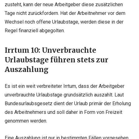
zusteht, kann der neue Arbeitgeber diese zusätzlichen
Tage nicht zurückfordern. Hat der Arbeitnehmer vor dem
Wechsel noch offene Urlaubstage, werden diese in der
Regel finanziell abgegolten.
Irrtum 10: Unverbrauchte
Urlaubstage führen stets zur
Auszahlung
Es ist ein weit verbreiteter Irrtum, dass der Arbeitgeber
unverbrauchte Urlaubstage grundsätzlich auszahlt. Laut
Bundesurlaubsgesetz dient der Urlaub primär der Erholung
des Arbeitnehmers und soll daher in Form von Freizeit
genommen werden.
Eine Auszahlung ist nur in bestimmten Fällen vorgesehen.