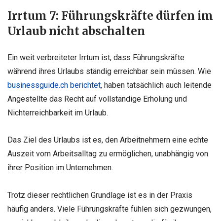
Irrtum 7: Führungskräfte dürfen im
Urlaub nicht abschalten
Ein weit verbreiteter Irrtum ist, dass Führungskräfte
während ihres Urlaubs ständig erreichbar sein müssen. Wie
businessguide.ch berichtet
, haben tatsächlich auch leitende
Angestellte das Recht auf vollständige Erholung und
Nichterreichbarkeit im Urlaub.
Das Ziel des Urlaubs ist es, den Arbeitnehmern eine echte
Auszeit vom Arbeitsalltag zu ermöglichen, unabhängig von
ihrer Position im Unternehmen.
Trotz dieser rechtlichen Grundlage ist es in der Praxis
häufig anders. Viele Führungskräfte fühlen sich gezwungen,