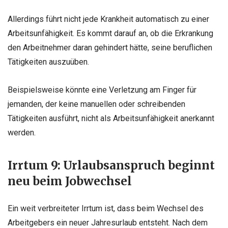
Allerdings führt nicht jede Krankheit automatisch zu einer
Arbeitsunfähigkeit. Es kommt darauf an, ob die Erkrankung
den Arbeitnehmer daran gehindert hätte, seine beruflichen
Tätigkeiten auszuüben.
Beispielsweise könnte eine Verletzung am Finger für
jemanden, der keine manuellen oder schreibenden
Tätigkeiten ausführt, nicht als Arbeitsunfähigkeit anerkannt
werden.
Irrtum 9: Urlaubsanspruch beginnt
neu beim Jobwechsel
Ein weit verbreiteter Irrtum ist, dass beim Wechsel des
Arbeitgebers ein neuer Jahresurlaub entsteht. Nach dem