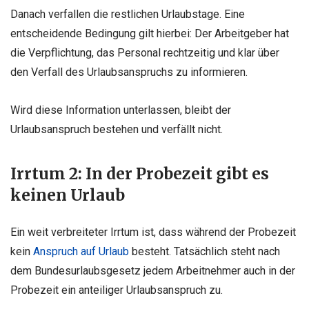
Danach verfallen die restlichen Urlaubstage. Eine
entscheidende Bedingung gilt hierbei: Der Arbeitgeber hat
die Verpflichtung, das Personal rechtzeitig und klar über
den Verfall des Urlaubsanspruchs zu informieren.
Wird diese Information unterlassen, bleibt der
Urlaubsanspruch bestehen und verfällt nicht.
Irrtum 2: In der Probezeit gibt es
keinen Urlaub
Ein weit verbreiteter Irrtum ist, dass während der Probezeit
kein
Anspruch auf Urlaub
besteht. Tatsächlich steht nach
dem Bundesurlaubsgesetz jedem Arbeitnehmer auch in der
Probezeit ein anteiliger Urlaubsanspruch zu.