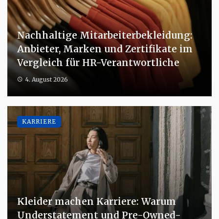
Nachhaltige Mitarbeiterbekleidung:
Anbieter, Marken und Zertifikate im
Vergleich für HR-Verantwortliche
4. August 2026
KARRIERE
Kleider machen Karriere: Warum
Understatement und Pre-Owned-