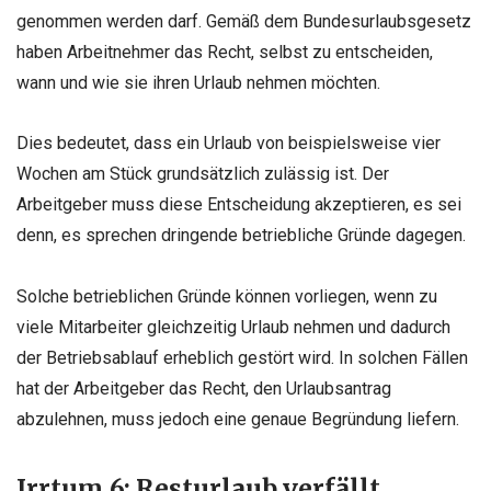
genommen werden darf. Gemäß dem Bundesurlaubsgesetz
haben Arbeitnehmer das Recht, selbst zu entscheiden,
wann und wie sie ihren Urlaub nehmen möchten.
Dies bedeutet, dass ein Urlaub von beispielsweise vier
Wochen am Stück grundsätzlich zulässig ist. Der
Arbeitgeber muss diese Entscheidung akzeptieren, es sei
denn, es sprechen dringende betriebliche Gründe dagegen.
Solche betrieblichen Gründe können vorliegen, wenn zu
viele Mitarbeiter gleichzeitig Urlaub nehmen und dadurch
der Betriebsablauf erheblich gestört wird. In solchen Fällen
hat der Arbeitgeber das Recht, den Urlaubsantrag
abzulehnen, muss jedoch eine genaue Begründung liefern.
Irrtum 6: Resturlaub verfällt