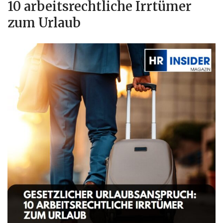
10 arbeitsrechtliche Irrtümer
zum Urlaub