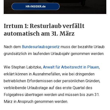
Irrtum 1: Resturlaub verfällt
automatisch am 31. März
Nach dem
Bundesurlaubsgesetz
muss der bezahlte Urlaub
grundsätzlich im laufenden Urlaubsjahr genommen werden.
Wie Stephan Labitzke,
Anwalt für Arbeitsrecht in Plauen
,
erklärt können in Ausnahmefällen, wie bei dringenden
betrieblichen Erfordernissen oder persönlichen Gründen,
verbleibende Urlaubstage auf das erste Quartal des
Folgejahres übertragen werden und müssen bis zum 31.
März in Anspruch genommen werden.