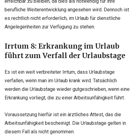
erreichbar zu bleiben, da dies als notwendig für ihre
berufliche Weiterentwicklung angesehen wird. Dennoch ist
es rechtlich nicht erforderlich, im Urlaub für dienstliche
Angelegenheiten zur Verfügung zu stehen.
Irrtum 8: Erkrankung im Urlaub
führt zum Verfall der Urlaubstage
Es ist ein weit verbreiteter Irrtum, dass Urlaubstage
verfallen, wenn man im Urlaub krank wird. Tatsächlich
werden die Urlaubstage wieder gutgeschrieben, wenn eine
Erkrankung vorliegt, die zu einer Arbeitsunfähigkeit führt.
Voraussetzung hierfür ist ein ärztliches Attest, das die
Arbeitsunfähigkeit bescheinigt. Die Urlaubstage gelten in
diesem Fall als nicht genommen.