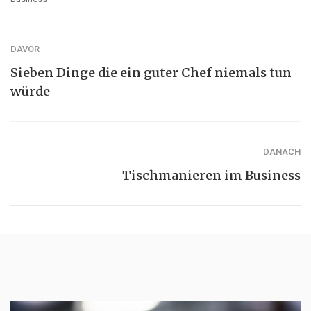
DAVOR
Sieben Dinge die ein guter Chef niemals tun
würde
DANACH
Tischmanieren im Business