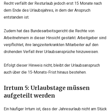
Recht verfällt der Resturlaub jedoch erst 15 Monate nach
dem Ende des Urlaubsjahres, in dem der Anspruch
entstanden ist.
Zudem hat das Bundesarbeitsgericht die Rechte von
Arbeitnehmern in dieser Hinsicht gestärkt. Arbeitgeber sind
verpflichtet, ihre langzeiterkrankten Mitarbeiter auf den
drohenden Verfall ihrer Urlaubsansprüche hinzuweisen.
Erfolgt dieser Hinweis nicht, bleibt der Urlaubsanspruch
auch über die 15-Monats-Frist hinaus bestehen.
Irrtum 5: Urlaubstage müssen
aufgeteilt werden
Ein häufiger Irrtum ist, dass der Jahresurlaub nicht am Stück