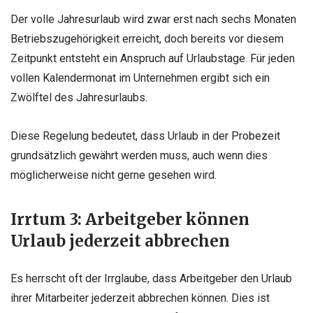
Der volle Jahresurlaub wird zwar erst nach sechs Monaten
Betriebszugehörigkeit erreicht, doch bereits vor diesem
Zeitpunkt entsteht ein Anspruch auf Urlaubstage. Für jeden
vollen Kalendermonat im Unternehmen ergibt sich ein
Zwölftel des Jahresurlaubs.
Diese Regelung bedeutet, dass Urlaub in der Probezeit
grundsätzlich gewährt werden muss, auch wenn dies
möglicherweise nicht gerne gesehen wird.
Irrtum 3: Arbeitgeber können
Urlaub jederzeit abbrechen
Es herrscht oft der Irrglaube, dass Arbeitgeber den Urlaub
ihrer Mitarbeiter jederzeit abbrechen können. Dies ist