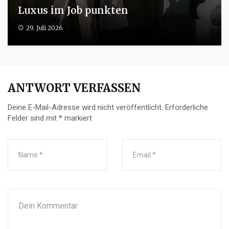
Luxus im Job punkten
29. Juli 2026
ANTWORT VERFASSEN
Deine E-Mail-Adresse wird nicht veröffentlicht.
Erforderliche
Felder sind mit
*
markiert