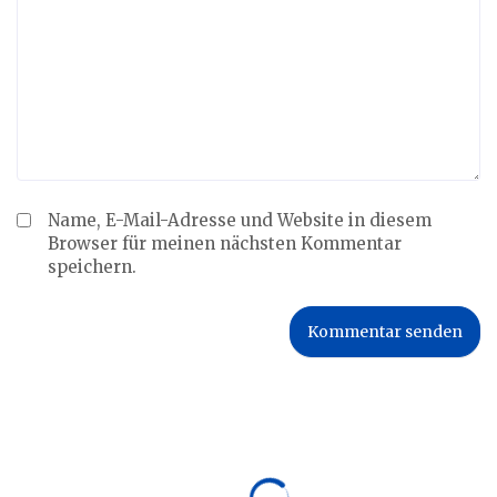
Name, E-Mail-Adresse und Website in diesem
Browser für meinen nächsten Kommentar
speichern.