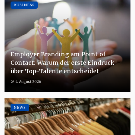
BUSINESS
Employer Branding am Point of
Contact: Warum der erste Eindruck
über Top-Talente entscheidet
5. August 2026
NEWS