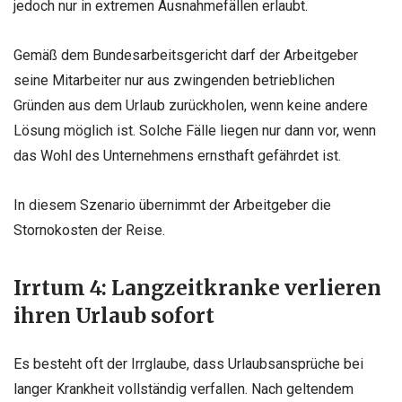
jedoch nur in extremen Ausnahmefällen erlaubt.
Gemäß dem Bundesarbeitsgericht darf der Arbeitgeber
seine Mitarbeiter nur aus zwingenden betrieblichen
Gründen aus dem Urlaub zurückholen, wenn keine andere
Lösung möglich ist. Solche Fälle liegen nur dann vor, wenn
das Wohl des Unternehmens ernsthaft gefährdet ist.
In diesem Szenario übernimmt der Arbeitgeber die
Stornokosten der Reise.
Irrtum 4: Langzeitkranke verlieren
ihren Urlaub sofort
Es besteht oft der Irrglaube, dass Urlaubsansprüche bei
langer Krankheit vollständig verfallen. Nach geltendem