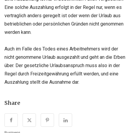
Eine solche Auszahlung erfolgt in der Regel nur, wenn es
vertraglich anders geregelt ist oder wenn der Urlaub aus
betrieblichen oder persönlichen Gründen nicht genommen
werden kann.
Auch im Falle des Todes eines Arbeitnehmers wird der
nicht genommene Urlaub ausgezahlt und geht an die Erben
über. Der gesetzliche Urlaubsanspruch muss also in der
Regel durch Freizeitgewährung erfüllt werden, und eine
Auszahlung stellt die Ausnahme dar.
Share
Business