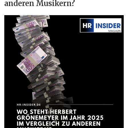
anderen Musikern?