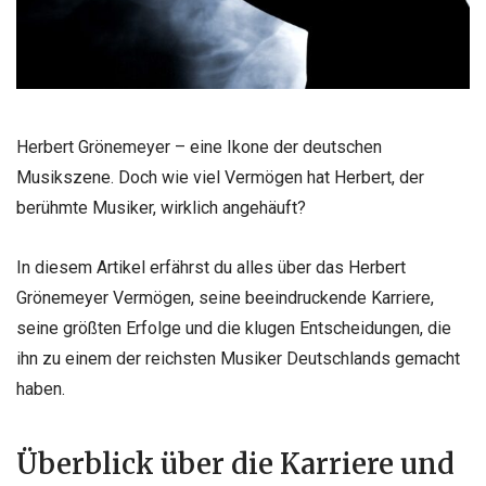
Herbert Grönemeyer – eine Ikone der deutschen
Musikszene. Doch wie viel Vermögen hat Herbert, der
berühmte Musiker, wirklich angehäuft?
In diesem Artikel erfährst du alles über das Herbert
Grönemeyer Vermögen, seine beeindruckende Karriere,
seine größten Erfolge und die klugen Entscheidungen, die
ihn zu einem der reichsten Musiker Deutschlands gemacht
haben.
Überblick über die Karriere und