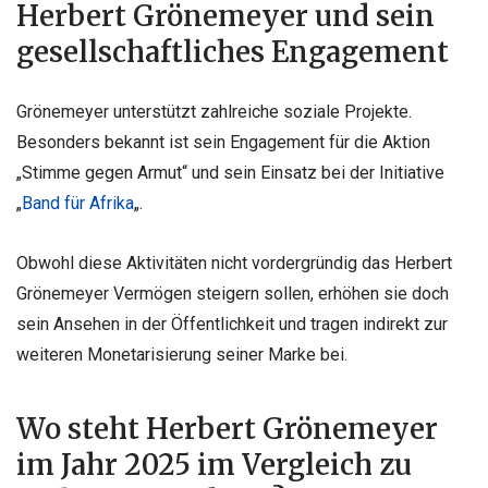
Herbert Grönemeyer und sein
gesellschaftliches Engagement
Grönemeyer unterstützt zahlreiche soziale Projekte.
Besonders bekannt ist sein Engagement für die Aktion
„Stimme gegen Armut“ und sein Einsatz bei der Initiative
„
Band für Afrika
„.
Obwohl diese Aktivitäten nicht vordergründig das Herbert
Grönemeyer Vermögen steigern sollen, erhöhen sie doch
sein Ansehen in der Öffentlichkeit und tragen indirekt zur
weiteren Monetarisierung seiner Marke bei.
Wo steht Herbert Grönemeyer
im Jahr 2025 im Vergleich zu