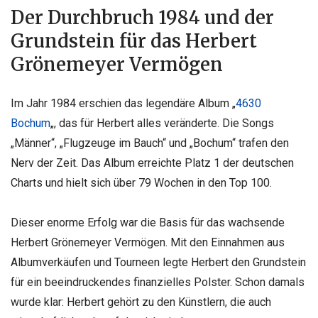
Der Durchbruch 1984 und der
Grundstein für das Herbert
Grönemeyer Vermögen
Im Jahr 1984 erschien das legendäre Album „
4630
Bochum
„, das für Herbert alles veränderte. Die Songs
„Männer“, „Flugzeuge im Bauch“ und „Bochum“ trafen den
Nerv der Zeit. Das Album erreichte Platz 1 der deutschen
Charts und hielt sich über 79 Wochen in den Top 100.
Dieser enorme Erfolg war die Basis für das wachsende
Herbert Grönemeyer Vermögen. Mit den Einnahmen aus
Albumverkäufen und Tourneen legte Herbert den Grundstein
für ein beeindruckendes finanzielles Polster. Schon damals
wurde klar: Herbert gehört zu den Künstlern, die auch