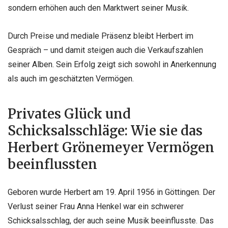
sondern erhöhen auch den Marktwert seiner Musik.
Durch Preise und mediale Präsenz bleibt Herbert im
Gespräch – und damit steigen auch die Verkaufszahlen
seiner Alben. Sein Erfolg zeigt sich sowohl in Anerkennung
als auch im geschätzten Vermögen.
Privates Glück und
Schicksalsschläge: Wie sie das
Herbert Grönemeyer Vermögen
beeinflussten
Geboren wurde Herbert am 19. April 1956 in Göttingen. Der
Verlust seiner Frau Anna Henkel war ein schwerer
Schicksalsschlag, der auch seine Musik beeinflusste. Das