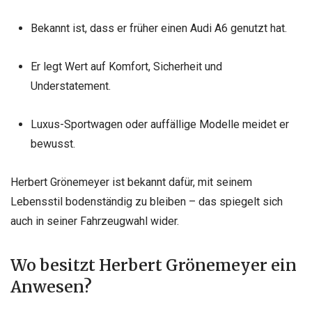
Bekannt ist, dass er früher einen Audi A6 genutzt hat.
Er legt Wert auf Komfort, Sicherheit und
Understatement.
Luxus-Sportwagen oder auffällige Modelle meidet er
bewusst.
Herbert Grönemeyer ist bekannt dafür, mit seinem
Lebensstil bodenständig zu bleiben – das spiegelt sich
auch in seiner Fahrzeugwahl wider.
Wo besitzt Herbert Grönemeyer ein
Anwesen?