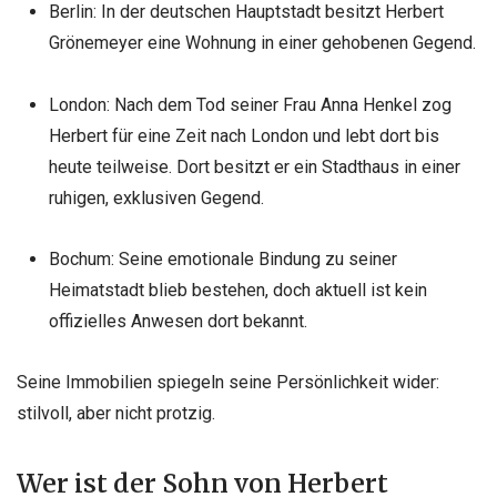
Berlin: In der deutschen Hauptstadt besitzt Herbert
Grönemeyer eine Wohnung in einer gehobenen Gegend.
London: Nach dem Tod seiner Frau Anna Henkel zog
Herbert für eine Zeit nach London und lebt dort bis
heute teilweise. Dort besitzt er ein Stadthaus in einer
ruhigen, exklusiven Gegend.
Bochum: Seine emotionale Bindung zu seiner
Heimatstadt blieb bestehen, doch aktuell ist kein
offizielles Anwesen dort bekannt.
Seine Immobilien spiegeln seine Persönlichkeit wider:
stilvoll, aber nicht protzig.
Wer ist der Sohn von Herbert