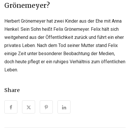
Grönemeyer?
Herbert Grönemeyer hat zwei Kinder aus der Ehe mit Anna
Henkel. Sein Sohn heißt Felix Grönemeyer. Felix hält sich
weitgehend aus der Öffentlichkeit zurück und führt ein eher
privates Leben. Nach dem Tod seiner Mutter stand Felix
einige Zeit unter besonderer Beobachtung der Medien,
doch heute pflegt er ein ruhiges Verhältnis zum öffentlichen
Leben.
Share