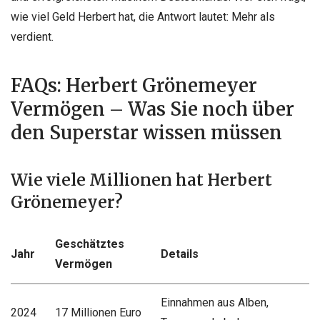
wie viel Geld Herbert hat, die Antwort lautet: Mehr als
verdient.
FAQs: Herbert Grönemeyer
Vermögen – Was Sie noch über
den Superstar wissen müssen
Wie viele Millionen hat Herbert
Grönemeyer?
Geschätztes
Jahr
Details
Vermögen
Einnahmen aus Alben,
2024
17 Millionen Euro