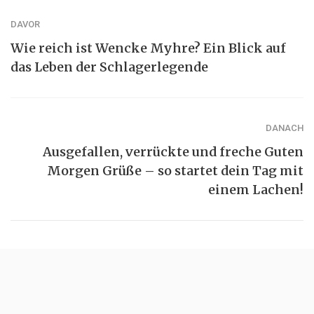
DAVOR
Wie reich ist Wencke Myhre? Ein Blick auf
das Leben der Schlagerlegende
DANACH
Ausgefallen, verrückte und freche Guten
Morgen Grüße – so startet dein Tag mit
einem Lachen!