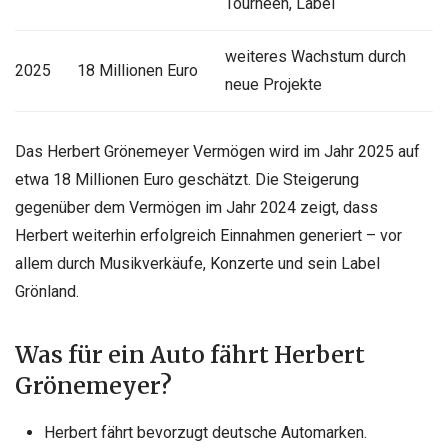
Tourneen, Label
weiteres Wachstum durch
2025
18 Millionen Euro
neue Projekte
Das Herbert Grönemeyer Vermögen wird im Jahr 2025 auf
etwa 18 Millionen Euro geschätzt. Die Steigerung
gegenüber dem Vermögen im Jahr 2024 zeigt, dass
Herbert weiterhin erfolgreich Einnahmen generiert – vor
allem durch Musikverkäufe, Konzerte und sein Label
Grönland.
Was für ein Auto fährt Herbert
Grönemeyer?
Herbert fährt bevorzugt deutsche Automarken.