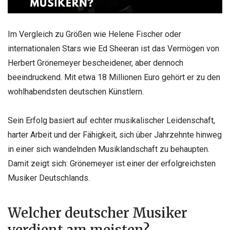
Im Vergleich zu Größen wie Helene Fischer oder
internationalen Stars wie Ed Sheeran ist das Vermögen von
Herbert Grönemeyer bescheidener, aber dennoch
beeindruckend. Mit etwa 18 Millionen Euro gehört er zu den
wohlhabendsten deutschen Künstlern.
Sein Erfolg basiert auf echter musikalischer Leidenschaft,
harter Arbeit und der Fähigkeit, sich über Jahrzehnte hinweg
in einer sich wandelnden Musiklandschaft zu behaupten.
Damit zeigt sich: Grönemeyer ist einer der erfolgreichsten
Musiker Deutschlands.
Welcher deutscher Musiker