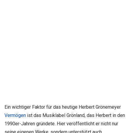
Ein wichtiger Faktor für das heutige Herbert Grönemeyer
Vermögen
ist das Musiklabel Grönland, das Herbert in den
1990er-Jahren gründete. Hier veröffentlicht er nicht nur
seine eigenen Werke, sondern unterstützt auch