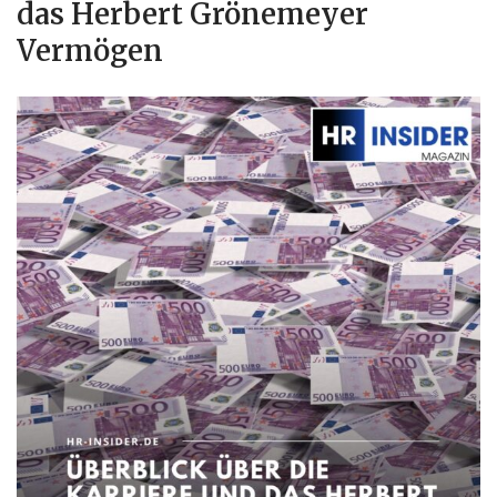
das Herbert Grönemeyer
Vermögen