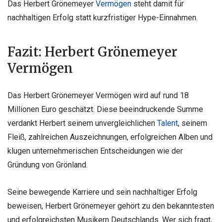
Das Herbert Grönemeyer
Vermögen
steht damit für
nachhaltigen Erfolg statt kurzfristiger Hype-Einnahmen.
Fazit: Herbert Grönemeyer
Vermögen
Das Herbert Grönemeyer Vermögen wird auf rund 18
Millionen Euro geschätzt. Diese beeindruckende Summe
verdankt Herbert seinem unvergleichlichen
Talent
, seinem
Fleiß, zahlreichen Auszeichnungen, erfolgreichen Alben und
klugen unternehmerischen Entscheidungen wie der
Gründung von Grönland.
Seine bewegende Karriere und sein nachhaltiger Erfolg
beweisen, Herbert Grönemeyer gehört zu den bekanntesten
und erfolgreichsten Musikern Deutschlands. Wer sich fragt,