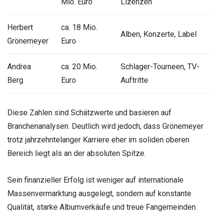
Mio. Euro
Lizenzen
Herbert
ca. 18 Mio.
Alben, Konzerte, Label
Grönemeyer
Euro
Andrea
ca. 20 Mio.
Schlager-Tourneen, TV-
Berg
Euro
Auftritte
Diese Zahlen sind Schätzwerte und basieren auf
Branchenanalysen. Deutlich wird jedoch, dass Grönemeyer
trotz jahrzehntelanger Karriere eher im soliden oberen
Bereich liegt als an der absoluten Spitze.
Sein finanzieller Erfolg ist weniger auf internationale
Massenvermarktung ausgelegt, sondern auf konstante
Qualität, starke Albumverkäufe und treue Fangemeinden.