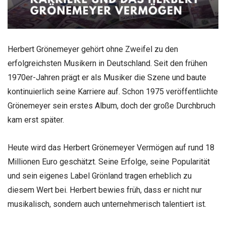
Herbert Grönemeyer gehört ohne Zweifel zu den
erfolgreichsten Musikern in Deutschland. Seit den frühen
1970er-Jahren prägt er als Musiker die Szene und baute
kontinuierlich seine Karriere auf. Schon 1975 veröffentlichte
Grönemeyer sein erstes Album, doch der große Durchbruch
kam erst später.
Heute wird das Herbert Grönemeyer Vermögen auf rund 18
Millionen Euro geschätzt. Seine Erfolge, seine Popularität
und sein eigenes Label Grönland tragen erheblich zu
diesem Wert bei. Herbert bewies früh, dass er nicht nur
musikalisch, sondern auch unternehmerisch talentiert ist.