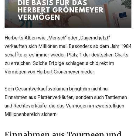
Herberts Alben wie „Mensch“ oder „Dauernd jetzt“
verkauften sich Millionen mal. Besonders ab dem Jahr 1984
schaffte er es immer wieder, Platz 1 der deutschen Charts
zu erreichen. Solche Erfolge schlagen sich direkt im
Vermögen von Herbert Grönemeyer nieder.
Sein Gesamtverkaufsvolumen bringt ihm nicht nur
Einnahmen aus Plattenverkäufen, sondern auch Tantiemen
und Rechteverkäufe, die das Vermögen im zweistelligen
Millionenbereich sichern.
Einnahmen aus Tourneen und