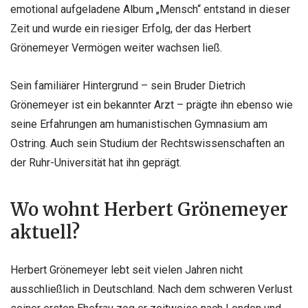
emotional aufgeladene Album „Mensch“ entstand in dieser
Zeit und wurde ein riesiger Erfolg, der das Herbert
Grönemeyer Vermögen weiter wachsen ließ.
Sein familiärer Hintergrund – sein Bruder Dietrich
Grönemeyer ist ein bekannter Arzt – prägte ihn ebenso wie
seine Erfahrungen am humanistischen Gymnasium am
Ostring. Auch sein Studium der Rechtswissenschaften an
der Ruhr-Universität hat ihn geprägt.
Wo wohnt Herbert Grönemeyer
aktuell?
Herbert Grönemeyer lebt seit vielen Jahren nicht
ausschließlich in Deutschland. Nach dem schweren Verlust