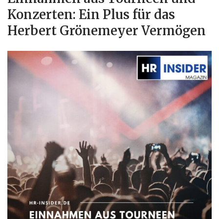
Konzerten: Ein Plus für das
Herbert Grönemeyer Vermögen