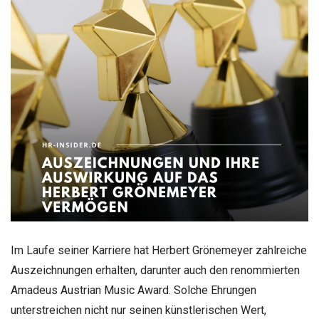
Im Laufe seiner Karriere hat Herbert Grönemeyer zahlreiche
Auszeichnungen erhalten, darunter auch den renommierten
Amadeus Austrian Music Award. Solche Ehrungen
unterstreichen nicht nur seinen künstlerischen Wert,