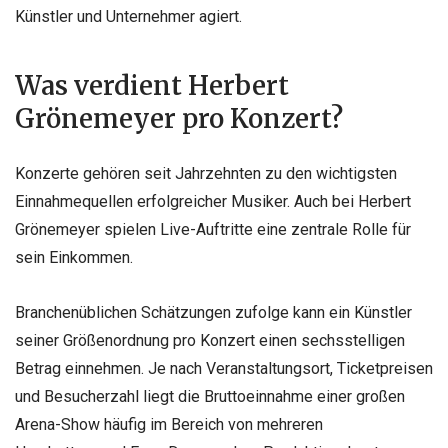
Künstler und Unternehmer agiert.
Was verdient Herbert
Grönemeyer pro Konzert?
Konzerte gehören seit Jahrzehnten zu den wichtigsten
Einnahmequellen erfolgreicher Musiker. Auch bei Herbert
Grönemeyer spielen Live-Auftritte eine zentrale Rolle für
sein Einkommen.
Branchenüblichen Schätzungen zufolge kann ein Künstler
seiner Größenordnung pro Konzert einen sechsstelligen
Betrag einnehmen. Je nach Veranstaltungsort, Ticketpreisen
und Besucherzahl liegt die Bruttoeinnahme einer großen
Arena-Show häufig im Bereich von mehreren