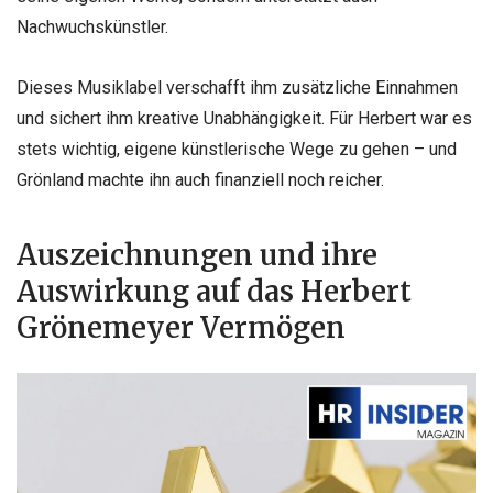
Nachwuchskünstler.
Dieses Musiklabel verschafft ihm zusätzliche Einnahmen
und sichert ihm kreative Unabhängigkeit. Für Herbert war es
stets wichtig, eigene künstlerische Wege zu gehen – und
Grönland machte ihn auch finanziell noch reicher.
Auszeichnungen und ihre
Auswirkung auf das Herbert
Grönemeyer Vermögen