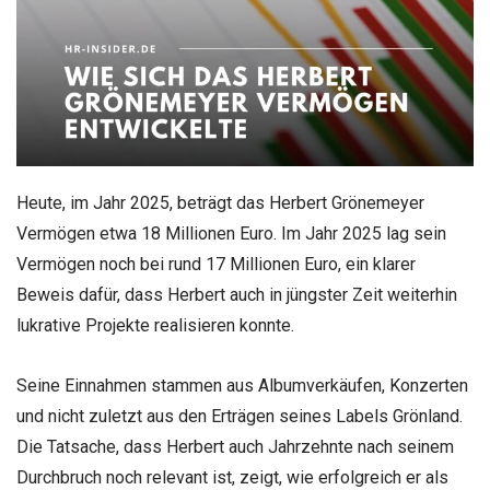
Heute, im Jahr 2025, beträgt das Herbert Grönemeyer
Vermögen etwa 18 Millionen Euro. Im Jahr 2025 lag sein
Vermögen noch bei rund 17 Millionen Euro, ein klarer
Beweis dafür, dass Herbert auch in jüngster Zeit weiterhin
lukrative Projekte realisieren konnte.
Seine Einnahmen stammen aus Albumverkäufen, Konzerten
und nicht zuletzt aus den Erträgen seines Labels Grönland.
Die Tatsache, dass Herbert auch Jahrzehnte nach seinem
Durchbruch noch relevant ist, zeigt, wie erfolgreich er als