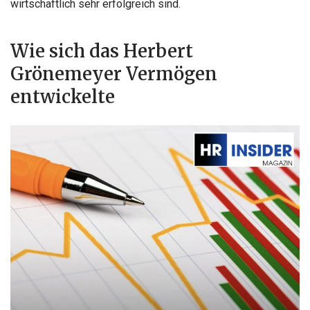
wirtschaftlich sehr erfolgreich sind.
Wie sich das Herbert
Grönemeyer Vermögen
entwickelte