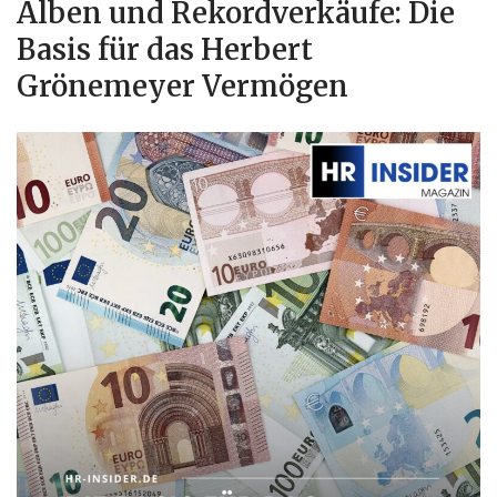
Alben und Rekordverkäufe: Die
Basis für das Herbert
Grönemeyer Vermögen