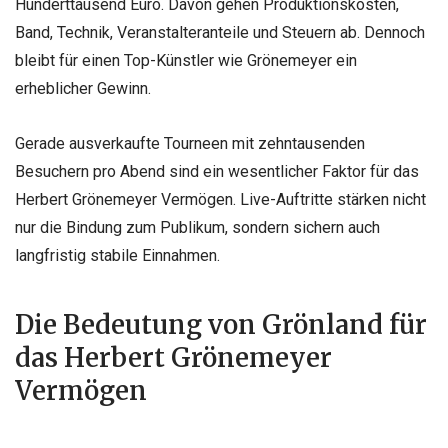
Hunderttausend Euro. Davon gehen Produktionskosten,
Band, Technik, Veranstalteranteile und Steuern ab. Dennoch
bleibt für einen Top-Künstler wie Grönemeyer ein
erheblicher Gewinn.
Gerade ausverkaufte Tourneen mit zehntausenden
Besuchern pro Abend sind ein wesentlicher Faktor für das
Herbert Grönemeyer Vermögen. Live-Auftritte stärken nicht
nur die Bindung zum Publikum, sondern sichern auch
langfristig stabile Einnahmen.
Die Bedeutung von Grönland für
das Herbert Grönemeyer
Vermögen