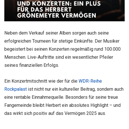
Neben dem Verkauf seiner Alben sorgen auch seine
erfolgreichen Tourneen für stetige Einkünfte. Der Musiker
begeistert bei seinen Konzerten regelmäßig rund 100.000
Menschen. Live-Auftritte sind ein wesentlicher Pfeiler
seines finanziellen Erfolgs.
Ein Konzertmitschnitt wie der für die
WDR-Reihe
Rockpalast
ist nicht nur ein kultureller Beitrag, sondern auch
eine rentable Einnahmequelle. Besonders für seine treue
Fangemeinde bleibt Herbert ein absolutes Highlight – und
das wirkt sich positiv auf das Vermögen 2025 aus.