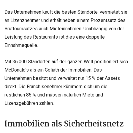
Das Unternehmen kauft die besten Standorte, vermietet sie
an Lizenznehmer und erhält neben einem Prozentsatz des
Bruttoumsatzes auch Mieteinnahmen. Unabhängig von der
Leistung des Restaurants ist dies eine doppelte
Einnahmequelle.
Mit 36.000 Standorten auf der ganzen Welt positioniert sich
McDonald’s als ein Goliath der Immobilien. Das
Unternehmen besitzt und verwaltet nur 15 % der Assets
direkt. Die Franchisenehmer kümmern sich um die
restlichen 85 % und müssen natürlich Miete und
Lizenzgebühren zahlen.
Immobilien als Sicherheitsnetz