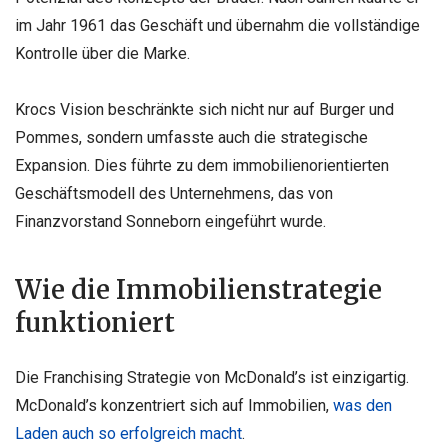
im Jahr 1961 das Geschäft und übernahm die vollständige
Kontrolle über die Marke.
Krocs Vision beschränkte sich nicht nur auf Burger und
Pommes, sondern umfasste auch die strategische
Expansion. Dies führte zu dem immobilienorientierten
Geschäftsmodell des Unternehmens, das von
Finanzvorstand Sonneborn eingeführt wurde.
Wie die Immobilienstrategie
funktioniert
Die Franchising Strategie von McDonald’s ist einzigartig.
McDonald’s konzentriert sich auf Immobilien,
was den
Laden auch so erfolgreich macht
.