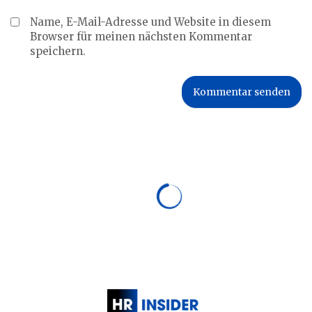
Name, E-Mail-Adresse und Website in diesem
Browser für meinen nächsten Kommentar
speichern.