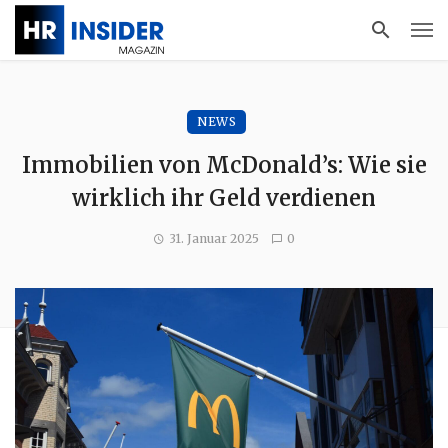
NEWS
Immobilien von McDonald’s: Wie sie
wirklich ihr Geld verdienen
31. Januar 2025
0