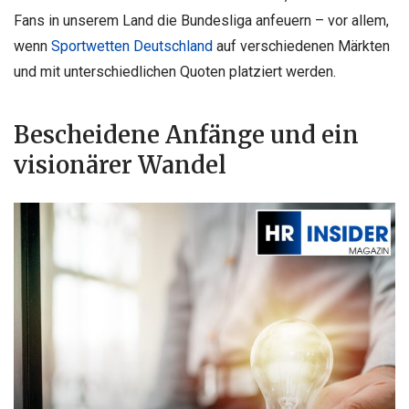
Fans in unserem Land die Bundesliga anfeuern – vor allem,
wenn
Sportwetten Deutschland
auf verschiedenen Märkten
und mit unterschiedlichen Quoten platziert werden.
Bescheidene Anfänge und ein
visionärer Wandel