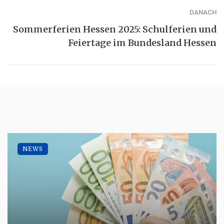
DANACH
Sommerferien Hessen 2025: Schulferien und
Feiertage im Bundesland Hessen
NEWS