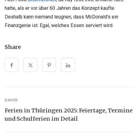
hatte, als er vor über 60 Jahren das Konzept kaufte.
Deshalb kann niemand leugnen, dass McDonald’s ein
Finanzgenie ist. Egal, welches Essen serviert wird.
Share
DAVOR
Ferien in Thüringen 2025: Feiertage, Termine
und Schulferien im Detail