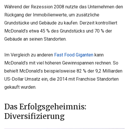
Während der Rezession 2008 nutzte das Unternehmen den
Rückgang der Immobilienwerte, um zusätzliche
Grundstücke und Gebäude zu kaufen. Derzeit kontrolliert
McDonald’s etwa 45 % des Grundstücks und 70 % der
Gebäude an seinen Standorten.
Im Vergleich zu anderen
Fast Food Giganten
kann
McDonald’s mit viel höheren Gewinnspannen rechnen. So
behielt McDonald’s beispielsweise 82 % der 9,2 Milliarden
US-Dollar Umsatz ein, die 2014 mit Franchise Standorten
gekauft wurden.
Das Erfolgsgeheimnis:
Diversifizierung