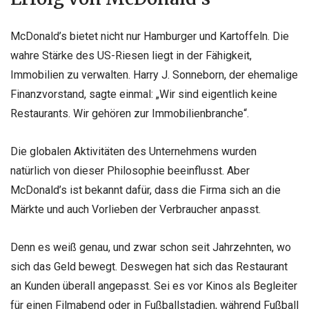
McDonald’s bietet nicht nur Hamburger und Kartoffeln. Die
wahre Stärke des US-Riesen liegt in der Fähigkeit,
Immobilien zu verwalten. Harry J. Sonneborn, der ehemalige
Finanzvorstand, sagte einmal: „Wir sind eigentlich keine
Restaurants. Wir gehören zur Immobilienbranche“.
Die globalen Aktivitäten des Unternehmens wurden
natürlich von dieser Philosophie beeinflusst. Aber
McDonald’s ist bekannt dafür, dass die Firma sich an die
Märkte und auch Vorlieben der Verbraucher anpasst.
Denn es weiß genau, und zwar schon seit Jahrzehnten, wo
sich das Geld bewegt. Deswegen hat sich das Restaurant
an Kunden überall angepasst. Sei es vor Kinos als Begleiter
für einen Filmabend oder in Fußballstadien, während Fußball