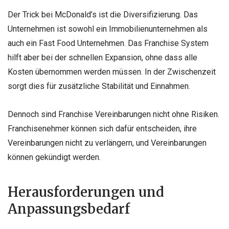
Der Trick bei McDonald’s ist die Diversifizierung. Das
Unternehmen ist sowohl ein Immobilienunternehmen als
auch ein Fast Food Unternehmen. Das Franchise System
hilft aber bei der schnellen Expansion, ohne dass alle
Kosten übernommen werden müssen. In der Zwischenzeit
sorgt dies für zusätzliche Stabilität und Einnahmen.
Dennoch sind Franchise Vereinbarungen nicht ohne Risiken.
Franchisenehmer können sich dafür entscheiden, ihre
Vereinbarungen nicht zu verlängern, und Vereinbarungen
können gekündigt werden.
Herausforderungen und
Anpassungsbedarf