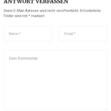
ANTWORT VERFASSEN
Deine E-Mail-Adresse wird nicht veröffentlicht.
Erforderliche
Felder sind mit
*
markiert