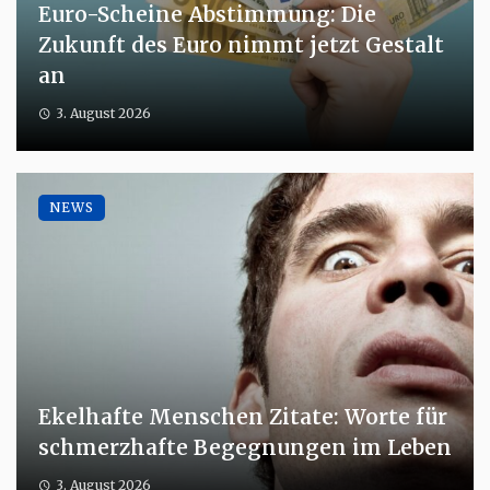
Euro-Scheine Abstimmung: Die
Zukunft des Euro nimmt jetzt Gestalt
an
3. August 2026
NEWS
Ekelhafte Menschen Zitate: Worte für
schmerzhafte Begegnungen im Leben
3. August 2026