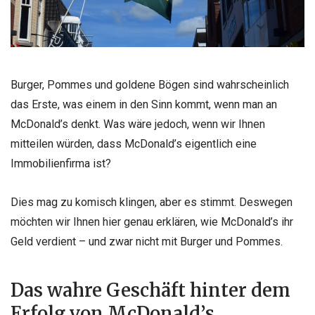
Burger, Pommes und goldene Bögen sind wahrscheinlich
das Erste, was einem in den Sinn kommt, wenn man an
McDonald’s denkt. Was wäre jedoch, wenn wir Ihnen
mitteilen würden, dass McDonald’s eigentlich eine
Immobilienfirma ist?
Dies mag zu komisch klingen, aber es stimmt. Deswegen
möchten wir Ihnen hier genau erklären, wie McDonald’s ihr
Geld verdient – und zwar nicht mit Burger und Pommes.
Das wahre Geschäft hinter dem
Erfolg von McDonald’s