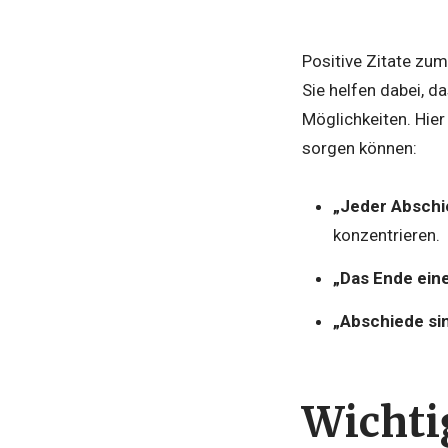
Positive Zitate zum
Sie helfen dabei, 
Möglichkeiten. Hier
sorgen können:
„Jeder Abschie
konzentrieren.
„Das Ende eine
„Abschiede si
Wichti