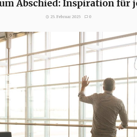
 zum Abschied: Inspiration für
25. Februar 2025
0