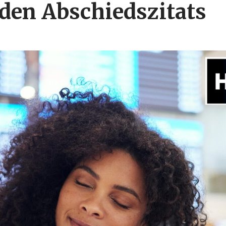
den Abschiedszitats