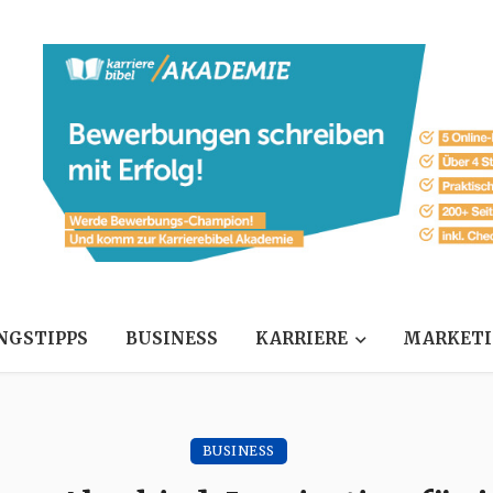
NGSTIPPS
BUSINESS
KARRIERE
MARKET
BUSINESS