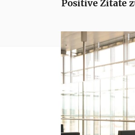
Positive Zitate