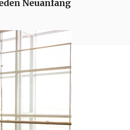
 jeden Neuanfang