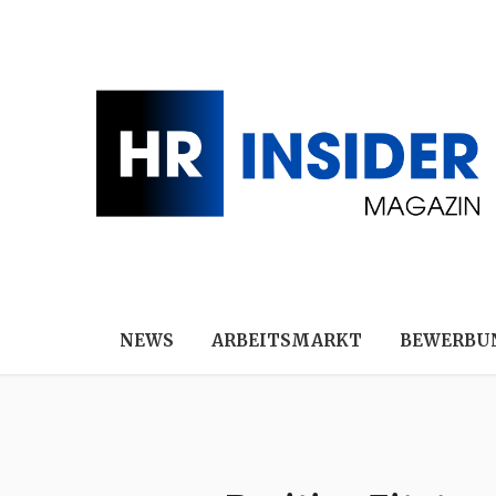
NEWS
ARBEITSMARKT
BEWERBU