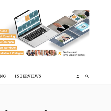
ING
INTERVIEWS