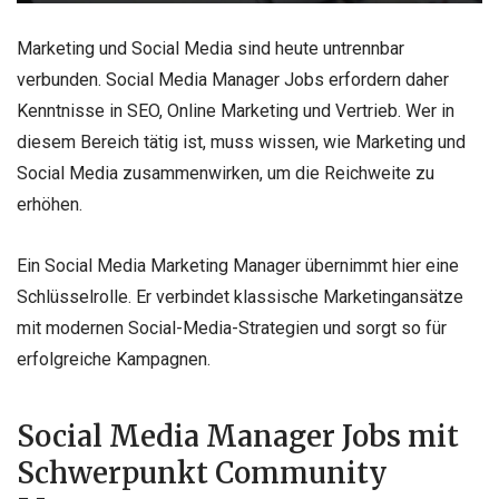
Marketing und Social Media sind heute untrennbar
verbunden. Social Media Manager Jobs erfordern daher
Kenntnisse in SEO, Online Marketing und Vertrieb. Wer in
diesem Bereich tätig ist, muss wissen, wie Marketing und
Social Media zusammenwirken, um die Reichweite zu
erhöhen.
Ein Social Media Marketing Manager übernimmt hier eine
Schlüsselrolle. Er verbindet klassische Marketingansätze
mit modernen Social-Media-Strategien und sorgt so für
erfolgreiche Kampagnen.
Social Media Manager Jobs mit
Schwerpunkt Community