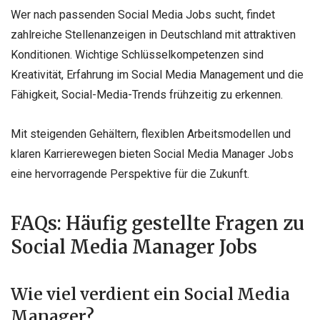
Wer nach passenden Social Media Jobs sucht, findet
zahlreiche Stellenanzeigen in Deutschland mit attraktiven
Konditionen. Wichtige Schlüsselkompetenzen sind
Kreativität, Erfahrung im Social Media Management und die
Fähigkeit, Social-Media-Trends frühzeitig zu erkennen.
Mit steigenden Gehältern, flexiblen Arbeitsmodellen und
klaren Karrierewegen bieten Social Media Manager Jobs
eine hervorragende Perspektive für die Zukunft.
FAQs: Häufig gestellte Fragen zu
Social Media Manager Jobs
Wie viel verdient ein Social Media
Manager?