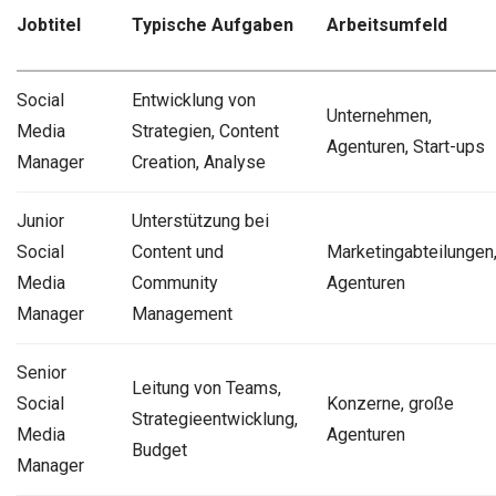
Jobtitel
Typische Aufgaben
Arbeitsumfeld
Social
Entwicklung von
Unternehmen,
Media
Strategien, Content
Agenturen, Start-ups
Manager
Creation, Analyse
Junior
Unterstützung bei
Social
Content und
Marketingabteilungen
Media
Community
Agenturen
Manager
Management
Senior
Leitung von Teams,
Social
Konzerne, große
Strategieentwicklung,
Media
Agenturen
Budget
Manager