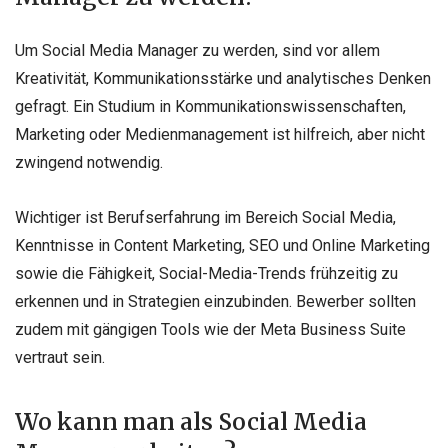
Um Social Media Manager zu werden, sind vor allem
Kreativität, Kommunikationsstärke und analytisches Denken
gefragt. Ein Studium in Kommunikationswissenschaften,
Marketing oder Medienmanagement ist hilfreich, aber nicht
zwingend notwendig.
Wichtiger ist Berufserfahrung im Bereich Social Media,
Kenntnisse in Content Marketing, SEO und Online Marketing
sowie die Fähigkeit, Social-Media-Trends frühzeitig zu
erkennen und in Strategien einzubinden. Bewerber sollten
zudem mit gängigen Tools wie der Meta Business Suite
vertraut sein.
Wo kann man als Social Media