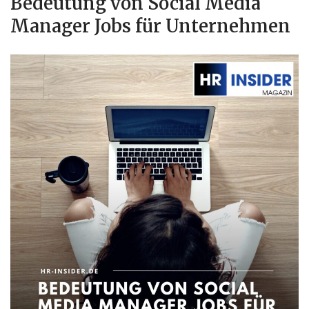
Bedeutung von Social Media
Manager Jobs für Unternehmen