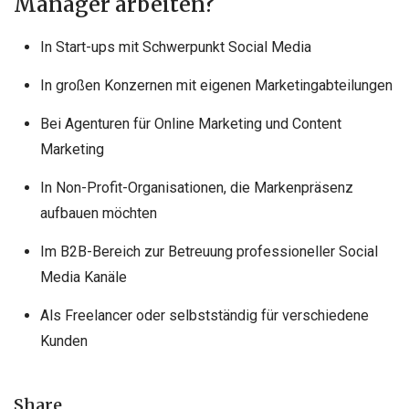
Manager arbeiten?
In Start-ups mit Schwerpunkt Social Media
In großen Konzernen mit eigenen Marketingabteilungen
Bei Agenturen für Online Marketing und Content
Marketing
In Non-Profit-Organisationen, die Markenpräsenz
aufbauen möchten
Im B2B-Bereich zur Betreuung professioneller Social
Media Kanäle
Als Freelancer oder selbstständig für verschiedene
Kunden
Share