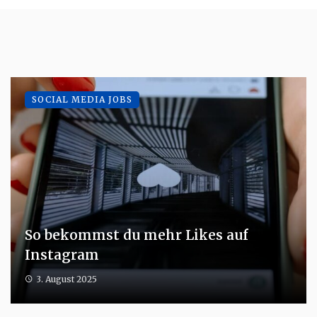
SOCIAL MEDIA JOBS
So bekommst du mehr Likes auf
Instagram
3. August 2025