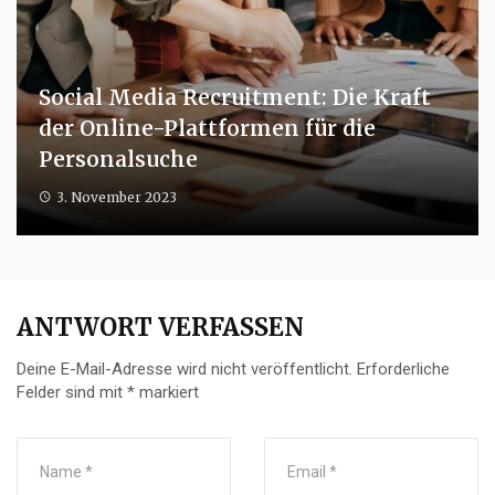
Social Media Recruitment: Die Kraft
der Online-Plattformen für die
Personalsuche
3. November 2023
ANTWORT VERFASSEN
Deine E-Mail-Adresse wird nicht veröffentlicht.
Erforderliche
Felder sind mit
*
markiert