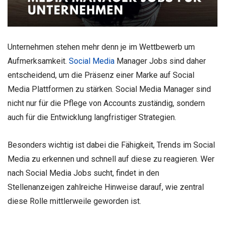
Unternehmen stehen mehr denn je im Wettbewerb um
Aufmerksamkeit.
Social Media
Manager Jobs sind daher
entscheidend, um die Präsenz einer Marke auf Social
Media Plattformen zu stärken. Social Media Manager sind
nicht nur für die Pflege von Accounts zuständig, sondern
auch für die Entwicklung langfristiger Strategien.
Besonders wichtig ist dabei die Fähigkeit, Trends im Social
Media zu erkennen und schnell auf diese zu reagieren. Wer
nach Social Media Jobs sucht, findet in den
Stellenanzeigen zahlreiche Hinweise darauf, wie zentral
diese Rolle mittlerweile geworden ist.