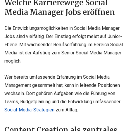
Welche Karrierewege Social
Media Manager Jobs eröffnen
Die Entwicklungsmöglichkeiten in Social Media Manager
Jobs sind vielfältig. Der Einstieg erfolgt meist auf Junior-
Ebene. Mit wachsender Berufserfahrung im Bereich Social
Media ist der Aufstieg zum Senior Social Media Manager
möglich.
Wer bereits umfassende Erfahrung im Social Media
Management gesammelt hat, kann in leitende Positionen
wechseln. Dort gehören Aufgaben wie die Führung von
Teams, Budgetplanung und die Entwicklung umfassender
Social-Media-Strategien
zum Alltag.
Content Creation als zentrales