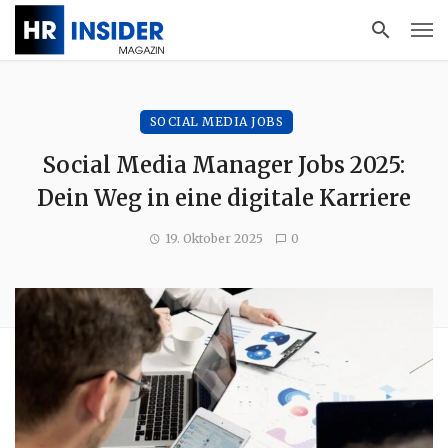
SOCIAL MEDIA JOBS
Social Media Manager Jobs 2025:
Dein Weg in eine digitale Karriere
19. Oktober 2025
0