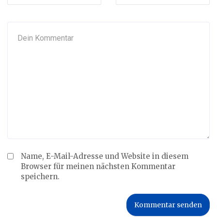
Name, E-Mail-Adresse und Website in diesem
Browser für meinen nächsten Kommentar
speichern.