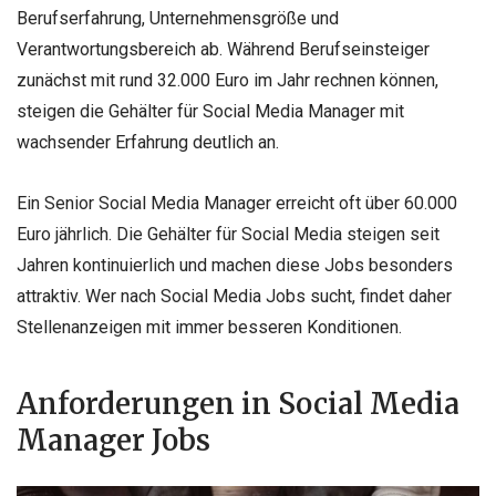
Berufserfahrung, Unternehmensgröße und
Verantwortungsbereich ab. Während Berufseinsteiger
zunächst mit rund 32.000 Euro im Jahr rechnen können,
steigen die Gehälter für Social Media Manager mit
wachsender Erfahrung deutlich an.
Ein Senior Social Media Manager erreicht oft über 60.000
Euro jährlich. Die Gehälter für Social Media steigen seit
Jahren kontinuierlich und machen diese Jobs besonders
attraktiv. Wer nach Social Media Jobs sucht, findet daher
Stellenanzeigen mit immer besseren Konditionen.
Anforderungen in Social Media
Manager Jobs