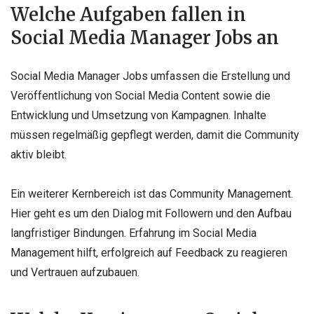
Welche Aufgaben fallen in
Social Media Manager Jobs an
Social Media Manager Jobs umfassen die Erstellung und
Veröffentlichung von Social Media Content sowie die
Entwicklung und Umsetzung von Kampagnen. Inhalte
müssen regelmäßig gepflegt werden, damit die Community
aktiv bleibt.
Ein weiterer Kernbereich ist das Community Management.
Hier geht es um den Dialog mit Followern und den Aufbau
langfristiger Bindungen. Erfahrung im Social Media
Management hilft, erfolgreich auf Feedback zu reagieren
und Vertrauen aufzubauen.