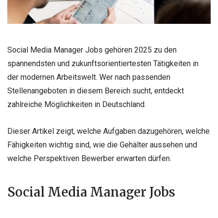
Social Media Manager Jobs gehören 2025 zu den
spannendsten und zukunftsorientiertesten Tätigkeiten in
der modernen Arbeitswelt. Wer nach passenden
Stellenangeboten in diesem Bereich sucht, entdeckt
zahlreiche Möglichkeiten in Deutschland.
Dieser Artikel zeigt, welche Aufgaben dazugehören, welche
Fähigkeiten wichtig sind, wie die Gehälter aussehen und
welche Perspektiven Bewerber erwarten dürfen.
Social Media Manager Jobs