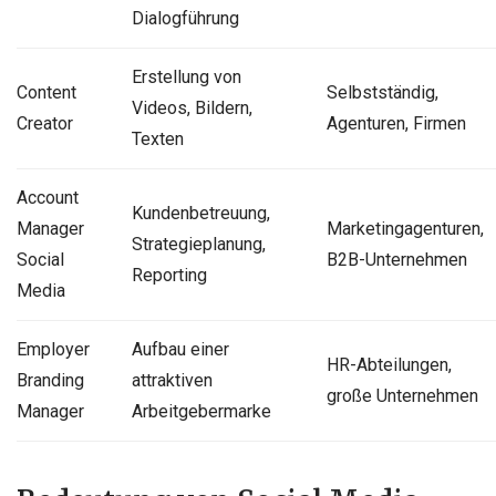
Dialogführung
Erstellung von
Content
Selbstständig,
Videos, Bildern,
Creator
Agenturen, Firmen
Texten
Account
Kundenbetreuung,
Manager
Marketingagenturen,
Strategieplanung,
Social
B2B-Unternehmen
Reporting
Media
Employer
Aufbau einer
HR-Abteilungen,
Branding
attraktiven
große Unternehmen
Manager
Arbeitgebermarke