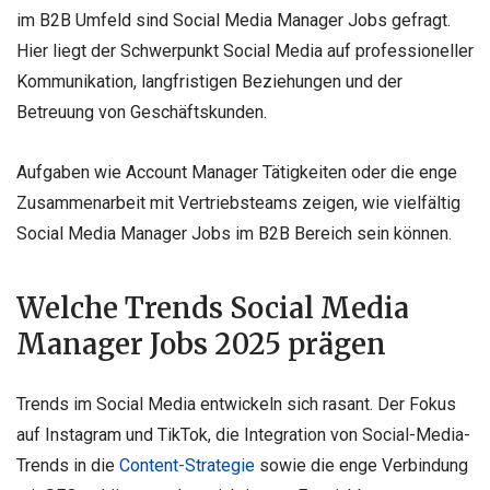
im B2B Umfeld sind Social Media Manager Jobs gefragt.
Hier liegt der Schwerpunkt Social Media auf professioneller
Kommunikation, langfristigen Beziehungen und der
Betreuung von Geschäftskunden.
Aufgaben wie Account Manager Tätigkeiten oder die enge
Zusammenarbeit mit Vertriebsteams zeigen, wie vielfältig
Social Media Manager Jobs im B2B Bereich sein können.
Welche Trends Social Media
Manager Jobs 2025 prägen
Trends im Social Media entwickeln sich rasant. Der Fokus
auf Instagram und TikTok, die Integration von Social-Media-
Trends in die
Content-Strategie
sowie die enge Verbindung