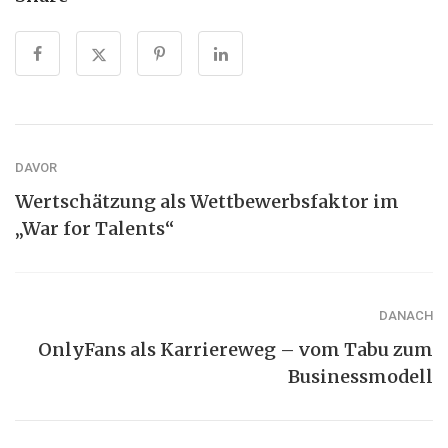
DAVOR
Wertschätzung als Wettbewerbsfaktor im
„War for Talents“
DANACH
OnlyFans als Karriereweg – vom Tabu zum
Businessmodell