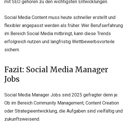
mit SEO gehören zu den wichtigsten Entwicklungen.
Social Media Content muss heute schneller erstellt und
flexibler angepasst werden als früher. Wer Berufserfahrung
im Bereich Social Media mitbringt, kann diese Trends
erfolgreich nutzen und langfristig Wettbewerbsvorteile
sichern.
Fazit: Social Media Manager
Jobs
Social Media Manager Jobs sind 2025 gefragter denn je.
Ob im Bereich Community Management, Content Creation
oder Strategieentwicklung, die Aufgaben sind vielfältig und
zukunftsweisend.