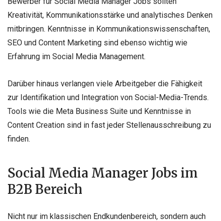
Bewerber für Social Media Manager Jobs sollten
Kreativität, Kommunikationsstärke und analytisches Denken
mitbringen. Kenntnisse in Kommunikationswissenschaften,
SEO und Content Marketing sind ebenso wichtig wie
Erfahrung im Social Media Management.
Darüber hinaus verlangen viele Arbeitgeber die Fähigkeit
zur Identifikation und Integration von Social-Media-Trends.
Tools wie die Meta Business Suite und Kenntnisse in
Content Creation sind in fast jeder Stellenausschreibung zu
finden.
Social Media Manager Jobs im
B2B Bereich
Nicht nur im klassischen Endkundenbereich, sondern auch