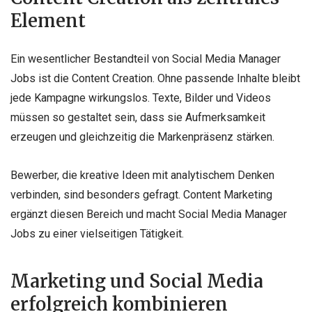
Element
Ein wesentlicher Bestandteil von Social Media Manager
Jobs ist die Content Creation. Ohne passende Inhalte bleibt
jede Kampagne wirkungslos. Texte, Bilder und Videos
müssen so gestaltet sein, dass sie Aufmerksamkeit
erzeugen und gleichzeitig die Markenpräsenz stärken.
Bewerber, die kreative Ideen mit analytischem Denken
verbinden, sind besonders gefragt. Content Marketing
ergänzt diesen Bereich und macht Social Media Manager
Jobs zu einer vielseitigen Tätigkeit.
Marketing und Social Media
erfolgreich kombinieren