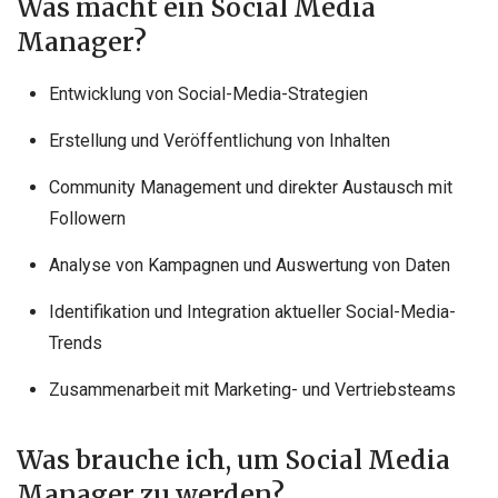
Was macht ein Social Media
Manager?
Entwicklung von Social-Media-Strategien
Erstellung und Veröffentlichung von Inhalten
Community Management und direkter Austausch mit
Followern
Analyse von Kampagnen und Auswertung von Daten
Identifikation und Integration aktueller Social-Media-
Trends
Zusammenarbeit mit Marketing- und Vertriebsteams
Was brauche ich, um Social Media
Manager zu werden?