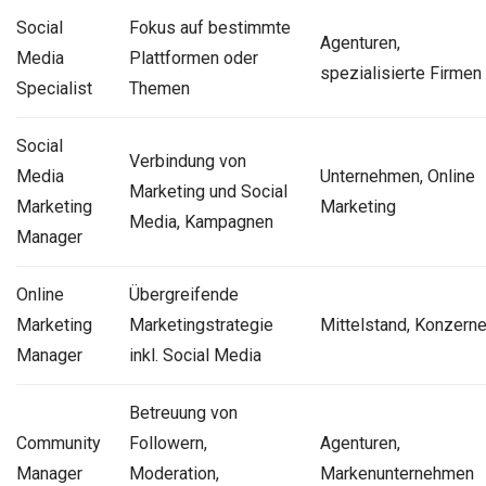
Social
Fokus auf bestimmte
Agenturen,
Media
Plattformen oder
spezialisierte Firmen
Specialist
Themen
Social
Verbindung von
Media
Unternehmen, Online
Marketing und Social
Marketing
Marketing
Media, Kampagnen
Manager
Online
Übergreifende
Marketing
Marketingstrategie
Mittelstand, Konzern
Manager
inkl. Social Media
Betreuung von
Community
Followern,
Agenturen,
Manager
Moderation,
Markenunternehmen