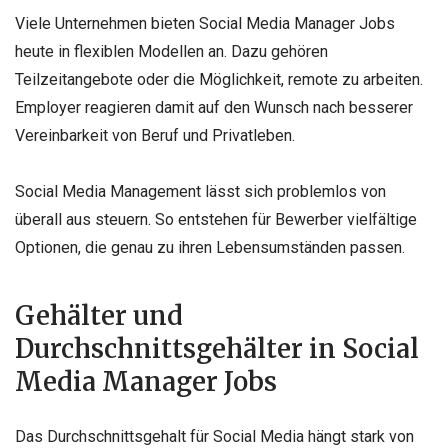
Viele Unternehmen bieten Social Media Manager Jobs
heute in flexiblen Modellen an. Dazu gehören
Teilzeitangebote oder die Möglichkeit, remote zu arbeiten.
Employer reagieren damit auf den Wunsch nach besserer
Vereinbarkeit von Beruf und Privatleben.
Social Media Management lässt sich problemlos von
überall aus steuern. So entstehen für Bewerber vielfältige
Optionen, die genau zu ihren Lebensumständen passen.
Gehälter und
Durchschnittsgehälter in Social
Media Manager Jobs
Das Durchschnittsgehalt für Social Media hängt stark von