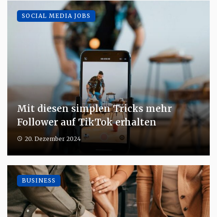
SOCIAL MEDIA JOBS
Mit diesen simplen Tricks mehr
Follower auf TikTok erhalten
20. Dezember 2024
BUSINESS