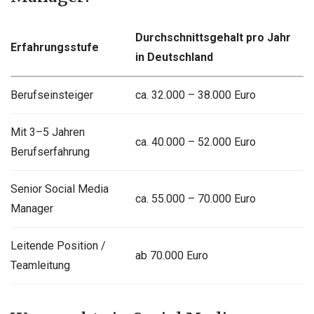
Durchschnittsgehalt pro Jahr
Erfahrungsstufe
in Deutschland
Berufseinsteiger
ca. 32.000 – 38.000 Euro
Mit 3–5 Jahren
ca. 40.000 – 52.000 Euro
Berufserfahrung
Senior Social Media
ca. 55.000 – 70.000 Euro
Manager
Leitende Position /
ab 70.000 Euro
Teamleitung