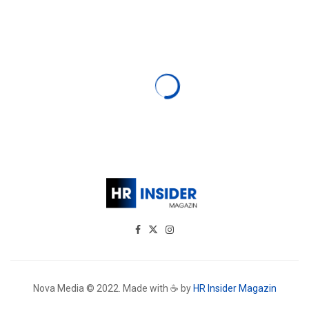
Nova Media © 2022. Made with ☕ by
HR Insider Magazin