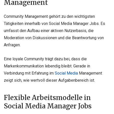
Management
Community Management gehört zu den wichtigsten
Tätigkeiten innerhalb von Social Media Manager Jobs. Es
umfasst den Aufbau einer aktiven Nutzerbasis, die
Moderation von Diskussionen und die Beantwortung von
Anfragen.
Eine loyale Community trägt dazu bei, dass die
Markenkommunikation lebendig bleibt. Gerade in
Verbindung mit Erfahrung im
Social Media
Management
zeigt sich, wie wertvoll dieser Aufgabenbereich ist.
Flexible Arbeitsmodelle in
Social Media Manager Jobs