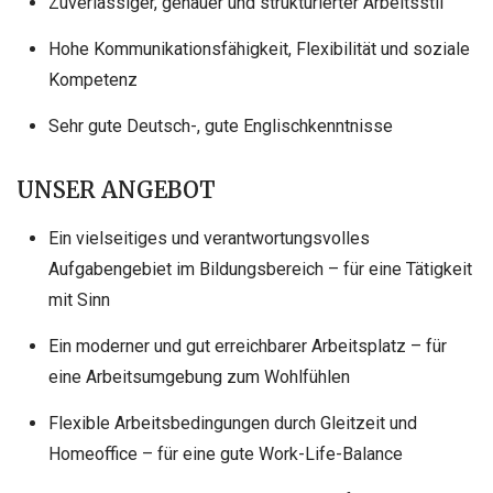
Zuverlässiger, genauer und strukturierter Arbeitsstil
Hohe Kommunikationsfähigkeit, Flexibilität und soziale
Kompetenz
Sehr gute Deutsch-, gute Englischkenntnisse
UNSER ANGEBOT
Ein vielseitiges und verantwortungsvolles
Aufgabengebiet im Bildungsbereich – für eine Tätigkeit
mit Sinn
Ein moderner und gut erreichbarer Arbeitsplatz – für
eine Arbeitsumgebung zum Wohlfühlen
Flexible Arbeitsbedingungen durch Gleitzeit und
Homeoffice – für eine gute Work-Life-Balance