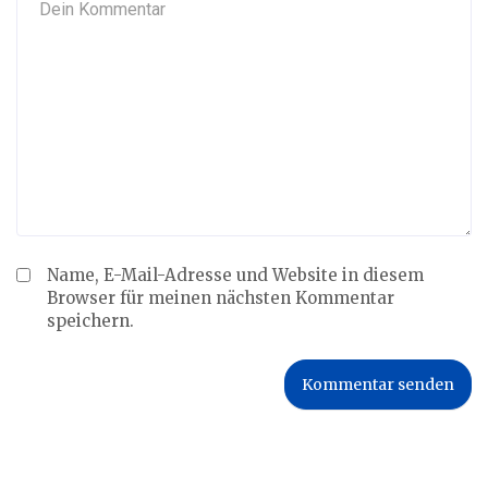
Name, E-Mail-Adresse und Website in diesem
Browser für meinen nächsten Kommentar
speichern.