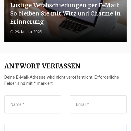
Lustige Verabschiedungen per E-Mail:
So bleiben Sie mit Witz und Charme in
Erinnerung
29. Januar 2025
ANTWORT VERFASSEN
Deine E-Mail-Adresse wird nicht veröffentlicht.
Erforderliche
Felder sind mit
*
markiert