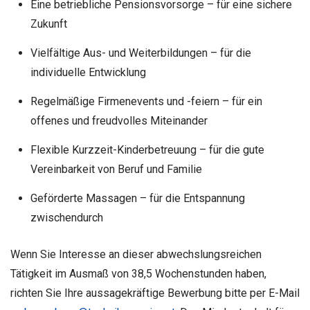
Eine betriebliche Pensionsvorsorge – für eine sichere
Zukunft
Vielfältige Aus- und Weiterbildungen – für die
individuelle Entwicklung
Regelmäßige Firmenevents und -feiern – für ein
offenes und freudvolles Miteinander
Flexible Kurzzeit-Kinderbetreuung – für die gute
Vereinbarkeit von Beruf und Familie
Geförderte Massagen – für die Entspannung
zwischendurch
Wenn Sie Interesse an dieser abwechslungsreichen
Tätigkeit im Ausmaß von 38,5 Wochenstunden haben,
richten Sie Ihre aussagekräftige Bewerbung bitte per E-Mail