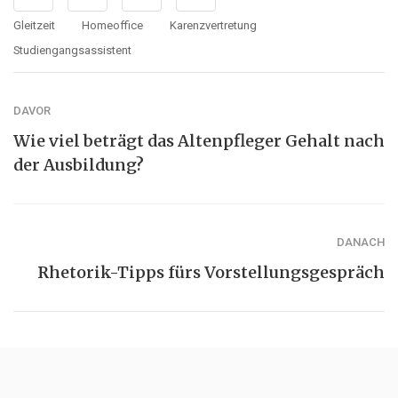
Gleitzeit
Homeoffice
Karenzvertretung
Studiengangsassistent
DAVOR
Wie viel beträgt das Altenpfleger Gehalt nach
der Ausbildung?
DANACH
Rhetorik-Tipps fürs Vorstellungsgespräch