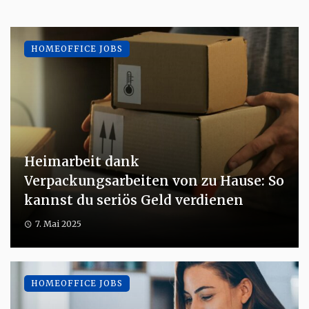
HOMEOFFICE JOBS
Heimarbeit dank
Verpackungsarbeiten von zu Hause: So
kannst du seriös Geld verdienen
7. Mai 2025
HOMEOFFICE JOBS