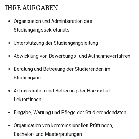
IHRE AUFGABEN
Organisation und Administration des
Studiengangssekretariats
Unterstützung der Studiengangsleitung
Abwicklung von Bewerbungs- und Aufnahmeverfahren
Beratung und Betreuung der Studierenden im
Studiengang
Administration und Betreuung der Hochschul-
Lektor*innen
Eingabe, Wartung und Pflege der Studierendendaten
Organisation von kommissionellen Prüfungen,
Bachelor- und Masterprüfungen