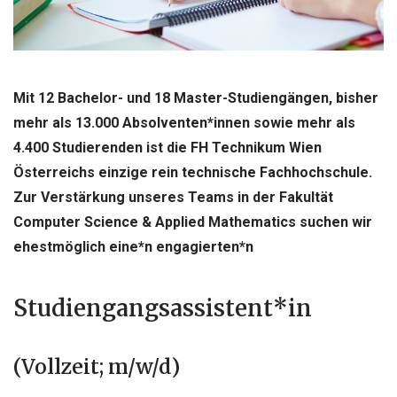
Mit 12 Bachelor- und 18 Master-Studiengängen, bisher
mehr als 13.000 Absolventen*innen sowie mehr als
4.400 Studierenden ist die FH Technikum Wien
Österreichs einzige rein technische Fachhochschule.
Zur Verstärkung unseres Teams in der Fakultät
Computer Science & Applied Mathematics suchen wir
ehestmöglich eine*n engagierten*n
Studiengangsassistent*in
(Vollzeit; m/w/d)