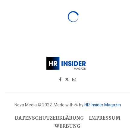
Nova Media © 2022. Made with ☕ by
HR Insider Magazin
DATENSCHUTZERKLÄRUNG
IMPRESSUM
WERBUNG