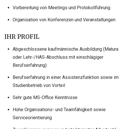
Vorbereitung von Meetings und Protokollführung
Organisation von Konferenzen und Veranstaltungen
IHR PROFIL
Abgeschlossene kaufmännische Ausbildung (Matura
oder Lehr-/HAS-Abschluss mit einschlägiger
Berufserfahrung)
Berufserfahrung in einer Assistenzfunktion sowie im
Studienbetrieb von Vorteil
Sehr gute MS-Office Kenntnisse
Hohe Organisations- und Teamfähigkeit sowie
Serviceorientierung