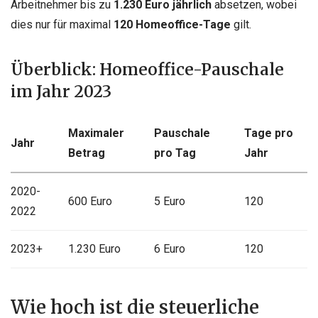
Arbeitnehmer bis zu
1.230 Euro jährlich
absetzen, wobei
dies nur für maximal
120 Homeoffice-Tage
gilt.
Überblick: Homeoffice-Pauschale
im Jahr 2023
Maximaler
Pauschale
Tage pro
Jahr
Betrag
pro Tag
Jahr
2020-
600 Euro
5 Euro
120
2022
2023+
1.230 Euro
6 Euro
120
Wie hoch ist die steuerliche