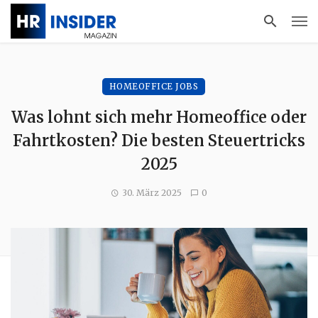
HOMEOFFICE JOBS
Was lohnt sich mehr Homeoffice oder
Fahrtkosten? Die besten Steuertricks
2025
30. März 2025
0