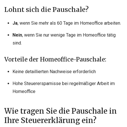
Lohnt sich die Pauschale?
Ja
, wenn Sie mehr als 60 Tage im Homeoffice arbeiten.
Nein
, wenn Sie nur wenige Tage im Homeoffice tätig
sind.
Vorteile der Homeoffice-Pauschale:
Keine detaillierten Nachweise erforderlich
Hohe Steuerersparnisse bei regelmäßiger Arbeit im
Homeoffice
Wie tragen Sie die Pauschale in
Ihre Steuererklärung ein?