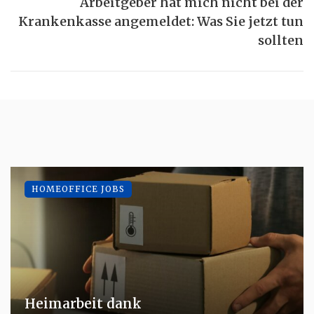
Arbeitgeber hat mich nicht bei der
Krankenkasse angemeldet: Was Sie jetzt tun
sollten
HOMEOFFICE JOBS
Heimarbeit dank