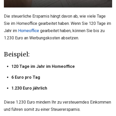
Die steuerliche Ersparnis hängt davon ab, wie viele Tage
Sie im Homeoffice gearbeitet haben. Wenn Sie 120 Tage im
Jahr im
Homeoffice
gearbeitet haben, können Sie bis zu
1.230 Euro an Werbungskosten absetzen.
Beispiel:
120 Tage im Jahr im Homeoffice
6 Euro pro Tag
1.230 Euro jährlich
Diese 1.230 Euro mindern Ihr zu versteuerndes Einkommen
und führen somit zu einer Steuerersparnis.