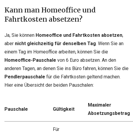
Kann man Homeoffice und
Fahrtkosten absetzen?
Ja, Sie können
Homeoffice und Fahrtkosten absetzen
,
aber
nicht gleichzeitig für denselben Tag
. Wenn Sie an
einem Tag im Homeoffice arbeiten, können Sie die
Homeoffice-Pauschale
von 6 Euro absetzen. An den
anderen Tagen, an denen Sie ins Büro fahren, können Sie die
Pendlerpauschale
für die Fahrtkosten geltend machen.
Hier eine Übersicht der beiden Pauschalen:
Maximaler
Pauschale
Gültigkeit
Absetzungsbetrag
Für