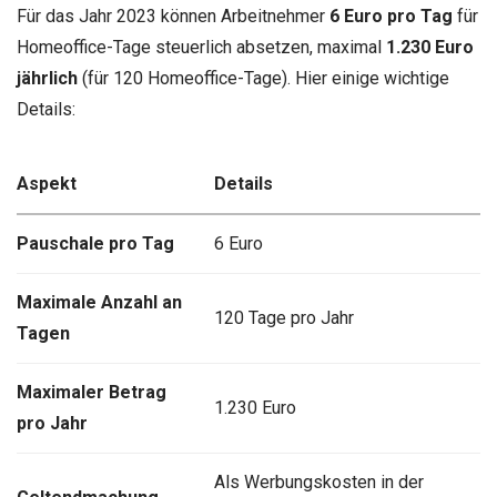
Für das Jahr 2023 können Arbeitnehmer
6 Euro pro Tag
für
Homeoffice-Tage steuerlich absetzen, maximal
1.230 Euro
jährlich
(für 120 Homeoffice-Tage). Hier einige wichtige
Details:
Aspekt
Details
Pauschale pro Tag
6 Euro
Maximale Anzahl an
120 Tage pro Jahr
Tagen
Maximaler Betrag
1.230 Euro
pro Jahr
Als Werbungskosten in der