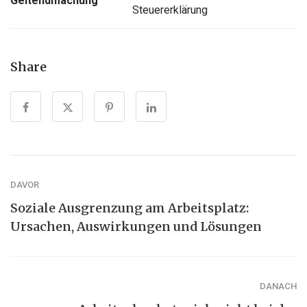
Geltendmachung
Steuererklärung
Share
DAVOR
Soziale Ausgrenzung am Arbeitsplatz:
Ursachen, Auswirkungen und Lösungen
DANACH