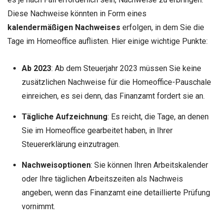
Diese Nachweise könnten in Form eines
kalendermäßigen Nachweises
erfolgen, in dem Sie die
Tage im Homeoffice auflisten. Hier einige wichtige Punkte:
Ab 2023
: Ab dem Steuerjahr 2023 müssen Sie keine
zusätzlichen Nachweise für die Homeoffice-Pauschale
einreichen, es sei denn, das Finanzamt fordert sie an.
Tägliche Aufzeichnung
: Es reicht, die Tage, an denen
Sie im Homeoffice gearbeitet haben, in Ihrer
Steuererklärung einzutragen.
Nachweisoptionen
: Sie können Ihren Arbeitskalender
oder Ihre täglichen Arbeitszeiten als Nachweis
angeben, wenn das Finanzamt eine detaillierte Prüfung
vornimmt.