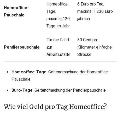
Homeoffice-
6 Euro pro Tag,
Homeoffice-
Tage,
maximal 1.230 Euro
Pauschale
maximal 120
jährlich
Tage im Jahr
Für die Fahrt
30 Cent pro
Pendlerpauschale
zur
Kilometer einfache
Arbeitsstätte
Strecke
Homeoffice-Tage
: Geltendmachung der Homeoffice-
Pauschale
Büro-Tage
: Geltendmachung der Pendlerpauschale
Wie viel Geld pro Tag Homeoffice?