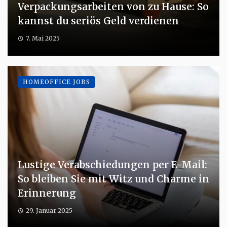
Verpackungsarbeiten von zu Hause: So
kannst du seriös Geld verdienen
7. Mai 2025
HOMEOFFICE JOBS
Lustige Verabschiedungen per E-Mail:
So bleiben Sie mit Witz und Charme in
Erinnerung
29. Januar 2025