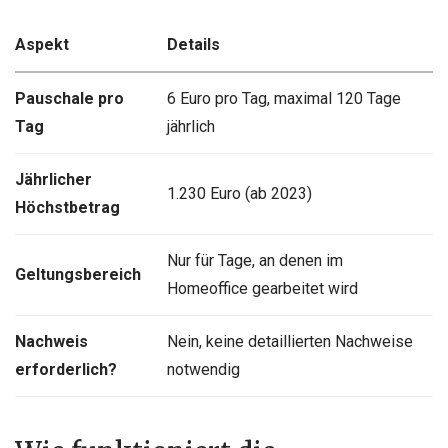
Aspekt
Details
Pauschale pro
6 Euro pro Tag, maximal 120 Tage
Tag
jährlich
Jährlicher
1.230 Euro (ab 2023)
Höchstbetrag
Nur für Tage, an denen im
Geltungsbereich
Homeoffice gearbeitet wird
Nachweis
Nein, keine detaillierten Nachweise
erforderlich?
notwendig