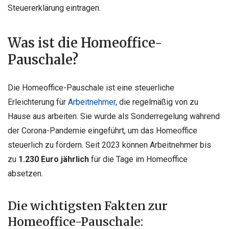
Steuererklärung eintragen.
Was ist die Homeoffice-
Pauschale?
Die Homeoffice-Pauschale ist eine steuerliche
Erleichterung für
Arbeitnehmer
, die regelmäßig von zu
Hause aus arbeiten. Sie wurde als Sonderregelung während
der Corona-Pandemie eingeführt, um das Homeoffice
steuerlich zu fördern. Seit 2023 können Arbeitnehmer bis
zu
1.230 Euro jährlich
für die Tage im Homeoffice
absetzen.
Die wichtigsten Fakten zur
Homeoffice-Pauschale: