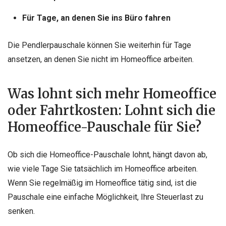
Für Tage, an denen Sie ins Büro fahren
Die Pendlerpauschale können Sie weiterhin für Tage
ansetzen, an denen Sie nicht im Homeoffice arbeiten.
Was lohnt sich mehr Homeoffice
oder Fahrtkosten: Lohnt sich die
Homeoffice-Pauschale für Sie?
Ob sich die Homeoffice-Pauschale lohnt, hängt davon ab,
wie viele Tage Sie tatsächlich im Homeoffice arbeiten.
Wenn Sie regelmäßig im Homeoffice tätig sind, ist die
Pauschale eine einfache Möglichkeit, Ihre Steuerlast zu
senken.