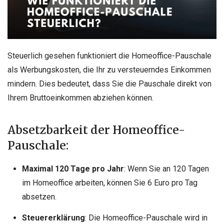
Steuerlich gesehen funktioniert die Homeoffice-Pauschale
als Werbungskosten, die Ihr zu versteuerndes Einkommen
mindern. Dies bedeutet, dass Sie die Pauschale direkt von
Ihrem Bruttoeinkommen abziehen können.
Absetzbarkeit der Homeoffice-
Pauschale:
Maximal 120 Tage pro Jahr
: Wenn Sie an 120 Tagen
im Homeoffice arbeiten, können Sie 6 Euro pro Tag
absetzen.
Steuererklärung
: Die Homeoffice-Pauschale wird in