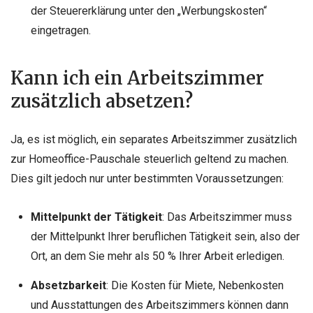
der Steuererklärung unter den „Werbungskosten“
eingetragen.
Kann ich ein Arbeitszimmer
zusätzlich absetzen?
Ja, es ist möglich, ein separates Arbeitszimmer zusätzlich
zur Homeoffice-Pauschale steuerlich geltend zu machen.
Dies gilt jedoch nur unter bestimmten Voraussetzungen:
Mittelpunkt der Tätigkeit
: Das Arbeitszimmer muss
der Mittelpunkt Ihrer beruflichen Tätigkeit sein, also der
Ort, an dem Sie mehr als 50 % Ihrer Arbeit erledigen.
Absetzbarkeit
: Die Kosten für Miete, Nebenkosten
und Ausstattungen des Arbeitszimmers können dann