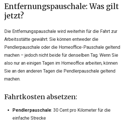
Entfernungspauschale: Was gilt
jetzt?
Die Entfernungspauschale wird weiterhin für die Fahrt zur
Arbeitsstätte gewährt. Sie können entweder die
Pendlerpauschale oder die Homeoffice-Pauschale geltend
machen – jedoch nicht beide für denselben Tag. Wenn Sie
also nur an einigen Tagen im Homeoffice arbeiten, können
Sie an den anderen Tagen die Pendlerpauschale geltend
machen.
Fahrtkosten absetzen:
Pendlerpauschale
: 30 Cent pro Kilometer für die
einfache Strecke