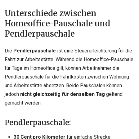
Unterschiede zwischen
Homeoffice-Pauschale und
Pendlerpauschale
Die
Pendlerpauschale
ist eine Steuererleichterung für die
Fahrt zur Arbeitsstätte. Während die Homeoffice-Pauschale
für Tage im Homeoffice gilt, können Arbeitnehmer die
Pendlerpauschale für die Fahrtkosten zwischen Wohnung
und Arbeitsstätte absetzen. Beide Pauschalen können
jedoch
nicht gleichzeitig für denselben Tag
geltend
gemacht werden.
Pendlerpauschale:
30 Cent pro Kilometer
für einfache Strecke