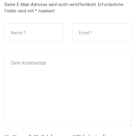
Deine E-Mail-Adresse wird nicht veröffentlicht.
Erforderliche
Felder sind mit
*
markiert