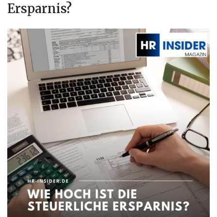
Ersparnis?