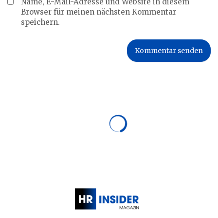
Name, E-Mail-Adresse und Website in diesem
Browser für meinen nächsten Kommentar
speichern.