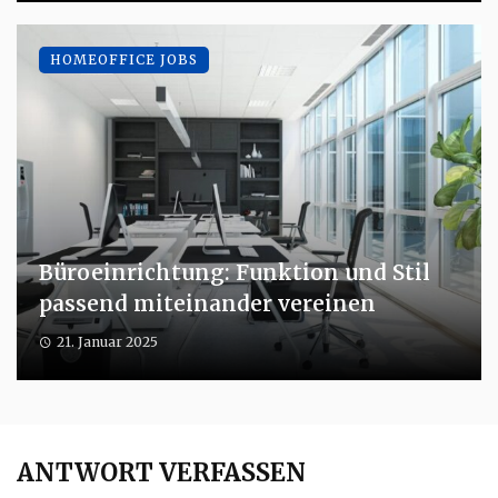
HOMEOFFICE JOBS
Büroeinrichtung: Funktion und Stil
passend miteinander vereinen
21. Januar 2025
ANTWORT VERFASSEN