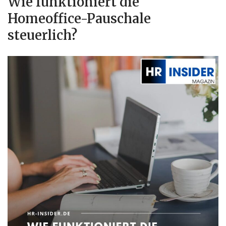
Wie funktioniert die
Homeoffice-Pauschale
steuerlich?