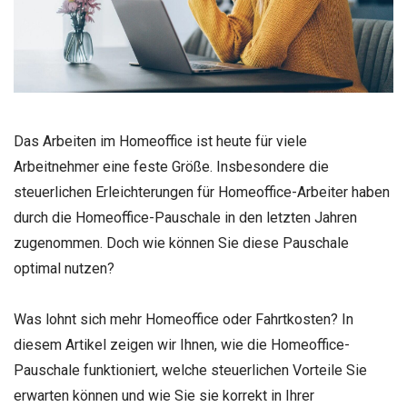
Das Arbeiten im Homeoffice ist heute für viele
Arbeitnehmer eine feste Größe. Insbesondere die
steuerlichen Erleichterungen für Homeoffice-Arbeiter haben
durch die Homeoffice-Pauschale in den letzten Jahren
zugenommen. Doch wie können Sie diese Pauschale
optimal nutzen?
Was lohnt sich mehr Homeoffice oder Fahrtkosten? In
diesem Artikel zeigen wir Ihnen, wie die Homeoffice-
Pauschale funktioniert, welche steuerlichen Vorteile Sie
erwarten können und wie Sie sie korrekt in Ihrer