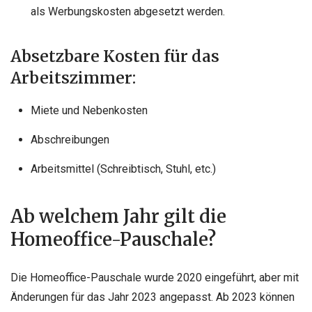
als Werbungskosten abgesetzt werden.
Absetzbare Kosten für das
Arbeitszimmer:
Miete und Nebenkosten
Abschreibungen
Arbeitsmittel (Schreibtisch, Stuhl, etc.)
Ab welchem Jahr gilt die
Homeoffice-Pauschale?
Die Homeoffice-Pauschale wurde 2020 eingeführt, aber mit
Änderungen für das Jahr 2023 angepasst. Ab 2023 können