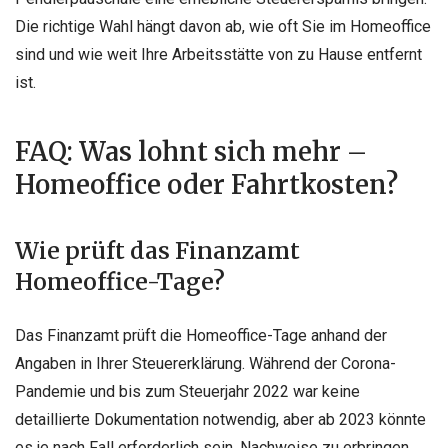
Die richtige Wahl hängt davon ab, wie oft Sie im Homeoffice
sind und wie weit Ihre Arbeitsstätte von zu Hause entfernt
ist.
FAQ: Was lohnt sich mehr –
Homeoffice oder Fahrtkosten?
Wie prüft das Finanzamt
Homeoffice-Tage?
Das Finanzamt prüft die Homeoffice-Tage anhand der
Angaben in Ihrer Steuererklärung. Während der Corona-
Pandemie und bis zum Steuerjahr 2022 war keine
detaillierte Dokumentation notwendig, aber ab 2023 könnte
es je nach Fall erforderlich sein, Nachweise zu erbringen.