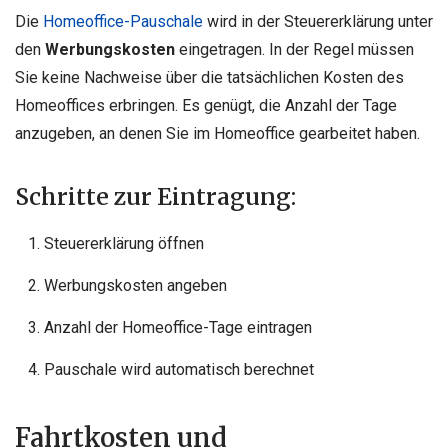
Die
Homeoffice-Pauschale
wird in der Steuererklärung unter
den
Werbungskosten
eingetragen. In der Regel müssen
Sie keine Nachweise über die tatsächlichen Kosten des
Homeoffices erbringen. Es genügt, die Anzahl der Tage
anzugeben, an denen Sie im Homeoffice gearbeitet haben.
Schritte zur Eintragung:
Steuererklärung öffnen
Werbungskosten angeben
Anzahl der Homeoffice-Tage eintragen
Pauschale wird automatisch berechnet
Fahrtkosten und