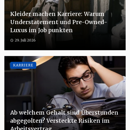
Kleider machen Karriere: Warum
Understatement und Pre-Owned-
Luxus im Job punkten
29. Juli 2026
KARRIERE
Ab welchem Gehalt sind Überstunden
abgegolten? Versteckte Risiken im
Arbeitsvertrag