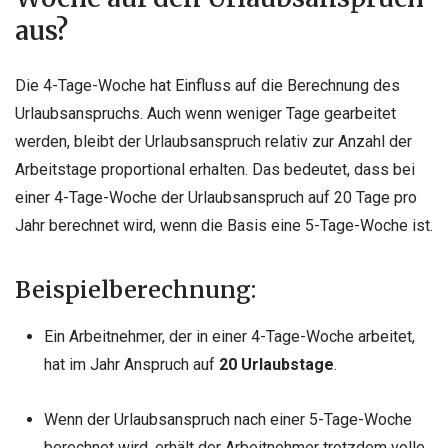
aus?
Die 4-Tage-Woche hat Einfluss auf die Berechnung des
Urlaubsanspruchs. Auch wenn weniger Tage gearbeitet
werden, bleibt der Urlaubsanspruch relativ zur Anzahl der
Arbeitstage proportional erhalten. Das bedeutet, dass bei
einer 4-Tage-Woche der Urlaubsanspruch auf 20 Tage pro
Jahr berechnet wird, wenn die Basis eine 5-Tage-Woche ist.
Beispielberechnung:
Ein Arbeitnehmer, der in einer 4-Tage-Woche arbeitet,
hat im Jahr Anspruch auf
20 Urlaubstage
.
Wenn der Urlaubsanspruch nach einer 5-Tage-Woche
berechnet wird, erhält der Arbeitnehmer trotzdem volle