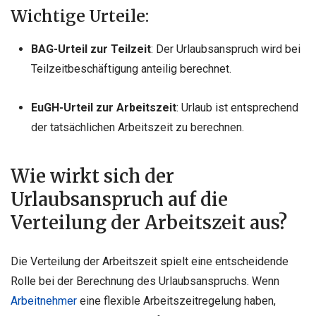
Wichtige Urteile:
BAG-Urteil zur Teilzeit
: Der Urlaubsanspruch wird bei
Teilzeitbeschäftigung anteilig berechnet.
EuGH-Urteil zur Arbeitszeit
: Urlaub ist entsprechend
der tatsächlichen Arbeitszeit zu berechnen.
Wie wirkt sich der
Urlaubsanspruch auf die
Verteilung der Arbeitszeit aus?
Die Verteilung der Arbeitszeit spielt eine entscheidende
Rolle bei der Berechnung des Urlaubsanspruchs. Wenn
Arbeitnehmer
eine flexible Arbeitszeitregelung haben,