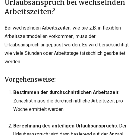
Urlaubsanspruch bei wechselnden
Arbeitszeiten?
Bei wechselnden Arbeitszeiten, wie sie z.B. in flexiblen
Arbeitszeitmodellen vorkommen, muss der
Urlaubsanspruch angepasst werden. Es wird berücksichtigt,
wie viele Stunden oder Arbeitstage tatsächlich gearbeitet
werden.
Vorgehensweise:
Bestimmen der durchschnittlichen Arbeitszeit
:
Zunächst muss die durchschnittliche Arbeitszeit pro
Woche ermittelt werden.
Berechnung des anteiligen Urlaubsanspruchs
: Der
Urlaubsanspruch wird dann basierend auf der Anzahl