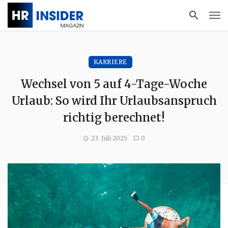
KARRIERE
Wechsel von 5 auf 4-Tage-Woche
Urlaub: So wird Ihr Urlaubsanspruch
richtig berechnet!
23. Juli 2025
0