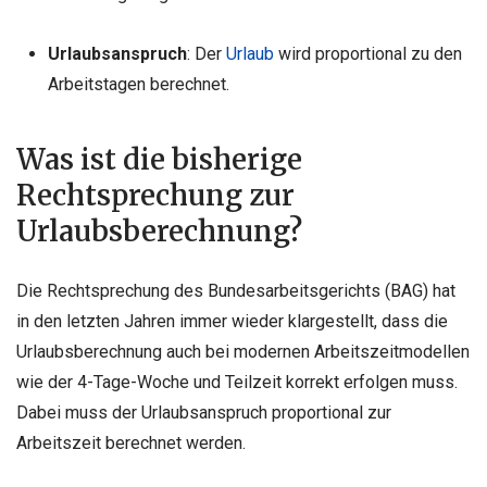
Urlaubsanspruch
: Der
Urlaub
wird proportional zu den
Arbeitstagen berechnet.
Was ist die bisherige
Rechtsprechung zur
Urlaubsberechnung?
Die Rechtsprechung des Bundesarbeitsgerichts (BAG) hat
in den letzten Jahren immer wieder klargestellt, dass die
Urlaubsberechnung auch bei modernen Arbeitszeitmodellen
wie der 4-Tage-Woche und Teilzeit korrekt erfolgen muss.
Dabei muss der Urlaubsanspruch proportional zur
Arbeitszeit berechnet werden.