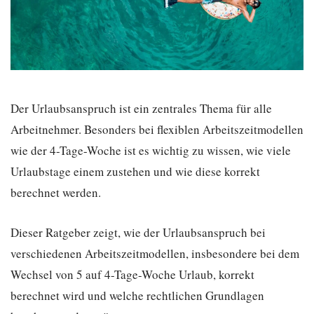
Der Urlaubsanspruch ist ein zentrales Thema für alle
Arbeitnehmer. Besonders bei flexiblen Arbeitszeitmodellen
wie der 4-Tage-Woche ist es wichtig zu wissen, wie viele
Urlaubstage einem zustehen und wie diese korrekt
berechnet werden.
Dieser Ratgeber zeigt, wie der Urlaubsanspruch bei
verschiedenen Arbeitszeitmodellen, insbesondere bei dem
Wechsel von 5 auf 4-Tage-Woche Urlaub, korrekt
berechnet wird und welche rechtlichen Grundlagen