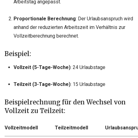
Arbeitstag angepasst.
Proportionale Berechnung
: Der Urlaubsanspruch wird
anhand der reduzierten Arbeitszeit im Verhältnis zur
Vollzeitberechnung berechnet.
Beispiel:
Vollzeit (5-Tage-Woche)
: 24 Urlaubstage
Teilzeit (3-Tage-Woche)
: 15 Urlaubstage
Beispielrechnung für den Wechsel von
Vollzeit zu Teilzeit:
Vollzeitmodell
Teilzeitmodell
Urlaubsanspr