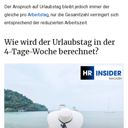
Der Anspruch auf Urlaubstag bleibt jedoch immer der
gleiche pro
Arbeitstag
, nur die Gesamtzahl verringert sich
entsprechend der reduzierten Arbeitszeit.
Wie wird der Urlaubstag in der
4-Tage-Woche berechnet?