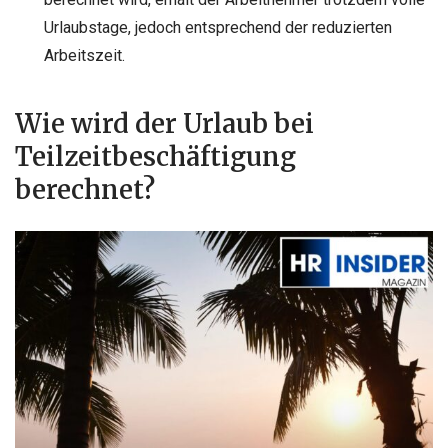
Urlaubstage, jedoch entsprechend der reduzierten
Arbeitszeit.
Wie wird der Urlaub bei
Teilzeitbeschäftigung
berechnet?