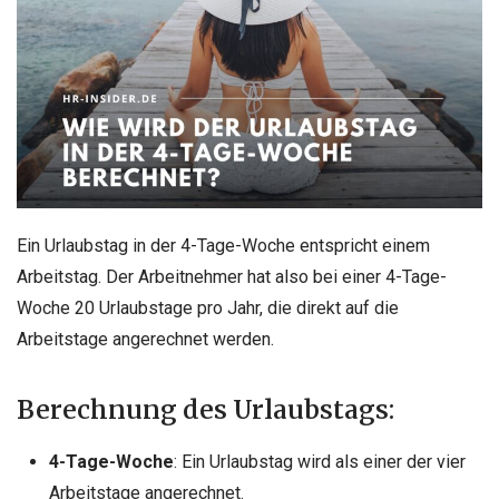
Ein Urlaubstag in der 4-Tage-Woche entspricht einem
Arbeitstag. Der Arbeitnehmer hat also bei einer 4-Tage-
Woche 20 Urlaubstage pro Jahr, die direkt auf die
Arbeitstage angerechnet werden.
Berechnung des Urlaubstags:
4-Tage-Woche
: Ein Urlaubstag wird als einer der vier
Arbeitstage angerechnet.