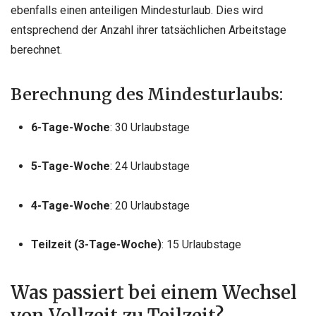
ebenfalls einen anteiligen Mindesturlaub. Dies wird
entsprechend der Anzahl ihrer tatsächlichen Arbeitstage
berechnet.
Berechnung des Mindesturlaubs:
6-Tage-Woche
: 30 Urlaubstage
5-Tage-Woche
: 24 Urlaubstage
4-Tage-Woche
: 20 Urlaubstage
Teilzeit (3-Tage-Woche)
: 15 Urlaubstage
Was passiert bei einem Wechsel