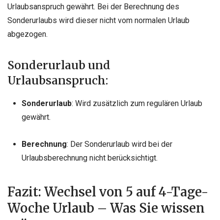
Urlaubsanspruch gewährt. Bei der Berechnung des
Sonderurlaubs wird dieser nicht vom normalen Urlaub
abgezogen.
Sonderurlaub und
Urlaubsanspruch:
Sonderurlaub
: Wird zusätzlich zum regulären Urlaub
gewährt.
Berechnung
: Der Sonderurlaub wird bei der
Urlaubsberechnung nicht berücksichtigt.
Fazit: Wechsel von 5 auf 4-Tage-
Woche Urlaub – Was Sie wissen