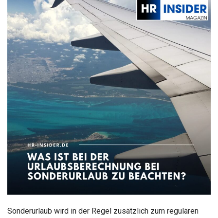
Sonderurlaub wird in der Regel zusätzlich zum regulären