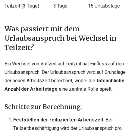
Teilzeit (3-Tage)
3 Tage
15 Urlaubstage
Was passiert mit dem
Urlaubsanspruch bei Wechsel in
Teilzeit?
Ein Wechsel von Vollzeit auf Teilzeit hat Einfluss auf den
Urlaubsanspruch. Der Urlaubsanspruch wird auf Grundlage
der neuen Arbeitszeit berechnet, wobei die
tatsächliche
Anzahl der Arbeitstage
eine zentrale Rolle spielt.
Schritte zur Berechnung:
Feststellen der reduzierten Arbeitszeit
: Bei
Teilzeitbeschäftigung wird der Urlaubsanspruch pro