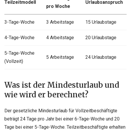
Teilzeitmodell
Urlaubsanspruch
pro Woche
3-Tage-Woche
3 Arbeitstage
15 Urlaubstage
4-Tage-Woche
4 Arbeitstage
20 Urlaubstage
5-Tage-Woche
5 Arbeitstage
24 Urlaubstage
(Vollzeit)
Was ist der Mindesturlaub und
wie wird er berechnet?
Der gesetzliche Mindesturlaub für Vollzeitbeschäftigte
beträgt 24 Tage pro Jahr bei einer 6-Tage-Woche und 20
Tage bei einer 5-Tage-Woche. Teilzeitbeschäftigte erhalten