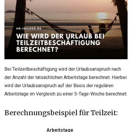
Bei Teilzeitbeschäftigung wird der Urlaubsanspruch nach
der Anzahl der tatsächlichen Arbeitstage berechnet. Hierbei
wird der Urlaubsanspruch auf der Basis der regulären
Arbeitstage im Vergleich zu einer 5-Tage-Woche berechnet.
Berechnungsbeispiel für Teilzeit:
Arbeitstage