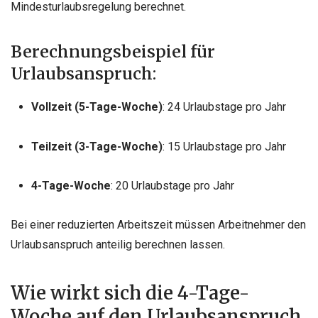
Mindesturlaubsregelung berechnet.
Berechnungsbeispiel für
Urlaubsanspruch:
Vollzeit (5-Tage-Woche)
: 24 Urlaubstage pro Jahr
Teilzeit (3-Tage-Woche)
: 15 Urlaubstage pro Jahr
4-Tage-Woche
: 20 Urlaubstage pro Jahr
Bei einer reduzierten Arbeitszeit müssen Arbeitnehmer den
Urlaubsanspruch anteilig berechnen lassen.
Wie wirkt sich die 4-Tage-
Woche auf den Urlaubsanspruch