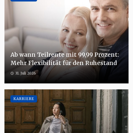
Ab wann Teilrente mit 99,99 Prozent:
Mehr Flexibilität für den Ruhestand
31. Juli 2026
KARRIERE