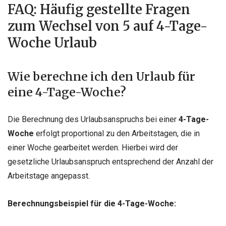
FAQ: Häufig gestellte Fragen
zum Wechsel von 5 auf 4-Tage-
Woche Urlaub
Wie berechne ich den Urlaub für
eine 4-Tage-Woche?
Die Berechnung des Urlaubsanspruchs bei einer
4-Tage-
Woche
erfolgt proportional zu den Arbeitstagen, die in
einer Woche gearbeitet werden. Hierbei wird der
gesetzliche Urlaubsanspruch entsprechend der Anzahl der
Arbeitstage angepasst.
Berechnungsbeispiel für die 4-Tage-Woche: