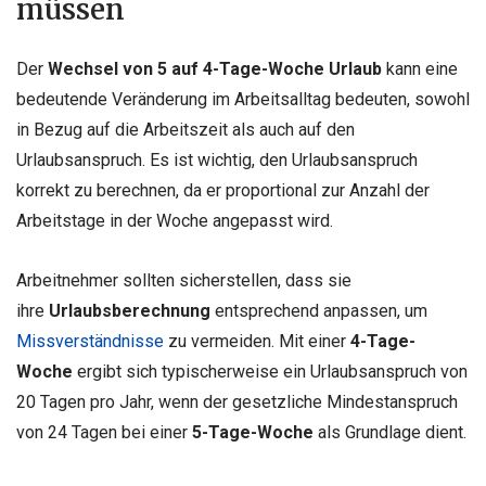
müssen
Der
Wechsel von 5 auf 4-Tage-Woche Urlaub
kann eine
bedeutende Veränderung im Arbeitsalltag bedeuten, sowohl
in Bezug auf die Arbeitszeit als auch auf den
Urlaubsanspruch. Es ist wichtig, den Urlaubsanspruch
korrekt zu berechnen, da er proportional zur Anzahl der
Arbeitstage in der Woche angepasst wird.
Arbeitnehmer sollten sicherstellen, dass sie
ihre
Urlaubsberechnung
entsprechend anpassen, um
Missverständnisse
zu vermeiden. Mit einer
4-Tage-
Woche
ergibt sich typischerweise ein Urlaubsanspruch von
20 Tagen pro Jahr, wenn der gesetzliche Mindestanspruch
von 24 Tagen bei einer
5-Tage-Woche
als Grundlage dient.