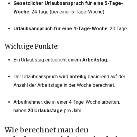
Gesetzlicher Urlaubsanspruch für eine 5-Tage-
Woche
: 24 Tage (bei einer 5-Tage-Woche)
Urlaubsanspruch für eine 4-Tage-Woche
: 20 Tage
Wichtige Punkte:
Ein Urlaubstag entspricht einem
Arbeitstag
.
Der Urlaubsanspruch wird
anteilig
basierend auf der
Anzahl der Arbeitstage in der Woche berechnet.
Arbeitnehmer, die in einer 4-Tage-Woche arbeiten,
haben
20 Urlaubstage
pro Jahr.
Wie berechnet man den