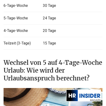
6-Tage-Woche
30 Tage
5-Tage-Woche
24 Tage
4-Tage-Woche
20 Tage
Teilzeit (3-Tage)
15 Tage
Wechsel von 5 auf 4-Tage-Woche
Urlaub: Wie wird der
Urlaubsanspruch berechnet?