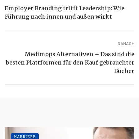
Employer Branding trifft Leadership: Wie
Führung nach innen und außen wirkt
DANACH
Medimops Alternativen – Das sind die
besten Plattformen für den Kauf gebrauchter
Bücher
KARRIERE