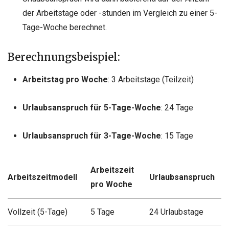
der Arbeitstage oder -stunden im Vergleich zu einer 5-
Tage-Woche berechnet.
Berechnungsbeispiel:
Arbeitstag pro Woche
: 3 Arbeitstage (Teilzeit)
Urlaubsanspruch für 5-Tage-Woche
: 24 Tage
Urlaubsanspruch für 3-Tage-Woche
: 15 Tage
Arbeitszeit
Arbeitszeitmodell
Urlaubsanspruch
pro Woche
Vollzeit (5-Tage)
5 Tage
24 Urlaubstage