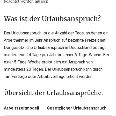
beachtet werden müssen.
Was ist der Urlaubsanspruch?
Der Urlaubsanspruch ist die Anzahl der Tage, an denen ein
Arbeitnehmer im Jahr Anspruch auf bezahlte Freizeit hat.
Der gesetzliche Urlaubsanspruch in Deutschland beträgt
mindestens 24 Tage pro Jahr bei einer 6-Tage-Woche. Bei
einer 5-Tage-Woche ergibt sich ein Anspruch von
mindestens 20 Tagen. Der Urlaubsanspruch kann durch
Tarifverträge oder Arbeitsverträge erhöht werden.
Übersicht der Urlaubsansprüche:
Arbeitszeitmodell
Gesetzlicher Urlaubsanspruch