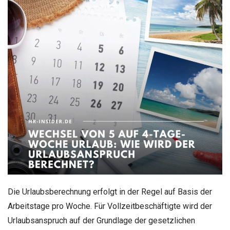
Die Urlaubsberechnung erfolgt in der Regel auf Basis der
Arbeitstage pro Woche. Für Vollzeitbeschäftigte wird der
Urlaubsanspruch auf der Grundlage der gesetzlichen