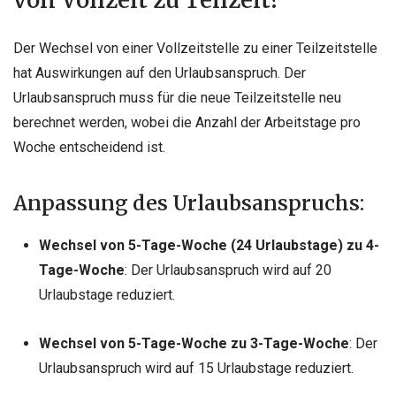
von Vollzeit zu Teilzeit?
Der Wechsel von einer Vollzeitstelle zu einer Teilzeitstelle
hat Auswirkungen auf den Urlaubsanspruch. Der
Urlaubsanspruch muss für die neue Teilzeitstelle neu
berechnet werden, wobei die Anzahl der Arbeitstage pro
Woche entscheidend ist.
Anpassung des Urlaubsanspruchs:
Wechsel von 5-Tage-Woche (24 Urlaubstage) zu 4-
Tage-Woche
: Der Urlaubsanspruch wird auf 20
Urlaubstage reduziert.
Wechsel von 5-Tage-Woche zu 3-Tage-Woche
: Der
Urlaubsanspruch wird auf 15 Urlaubstage reduziert.