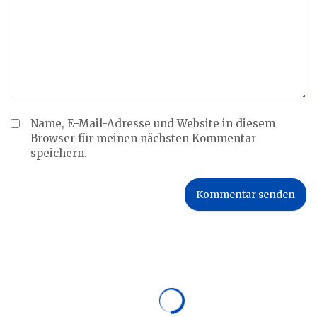
Name, E-Mail-Adresse und Website in diesem
Browser für meinen nächsten Kommentar
speichern.