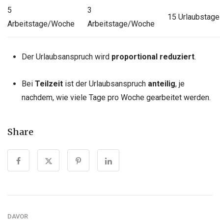
5
3
15 Urlaubstage
Arbeitstage/Woche
Arbeitstage/Woche
Der Urlaubsanspruch wird
proportional reduziert
.
Bei
Teilzeit
ist der Urlaubsanspruch
anteilig
, je
nachdem, wie viele Tage pro Woche gearbeitet werden.
Share
DAVOR