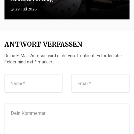
29. Juli 2026
ANTWORT VERFASSEN
Deine E-Mail-Adresse wird nicht veröffentlicht.
Erforderliche
Felder sind mit
*
markiert