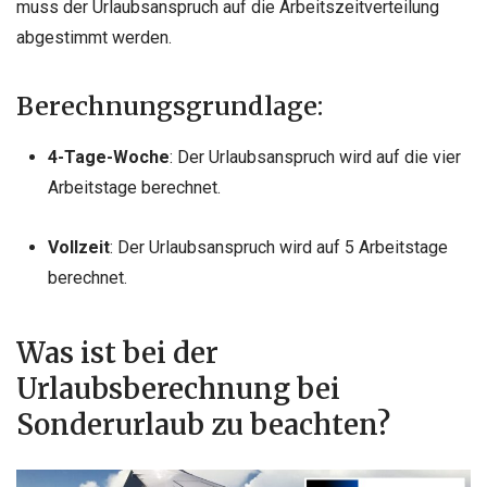
muss der Urlaubsanspruch auf die Arbeitszeitverteilung
abgestimmt werden.
Berechnungsgrundlage:
4-Tage-Woche
: Der Urlaubsanspruch wird auf die vier
Arbeitstage berechnet.
Vollzeit
: Der Urlaubsanspruch wird auf 5 Arbeitstage
berechnet.
Was ist bei der
Urlaubsberechnung bei
Sonderurlaub zu beachten?