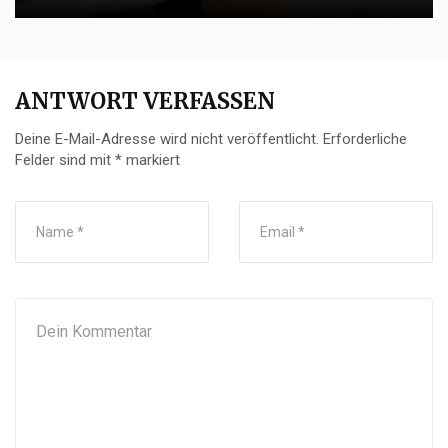
ANTWORT VERFASSEN
Deine E-Mail-Adresse wird nicht veröffentlicht.
Erforderliche
Felder sind mit
*
markiert