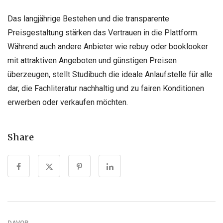
Das langjährige Bestehen und die transparente
Preisgestaltung stärken das Vertrauen in die Plattform.
Während auch andere Anbieter wie rebuy oder booklooker
mit attraktiven Angeboten und günstigen Preisen
überzeugen, stellt Studibuch die ideale Anlaufstelle für alle
dar, die Fachliteratur nachhaltig und zu fairen Konditionen
erwerben oder verkaufen möchten.
Share
DAVOR