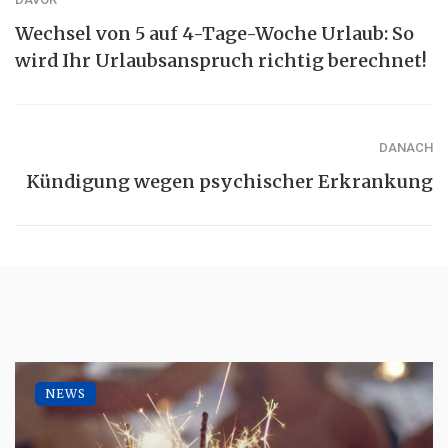
Wechsel von 5 auf 4-Tage-Woche Urlaub: So
wird Ihr Urlaubsanspruch richtig berechnet!
DANACH
Kündigung wegen psychischer Erkrankung
NEWS