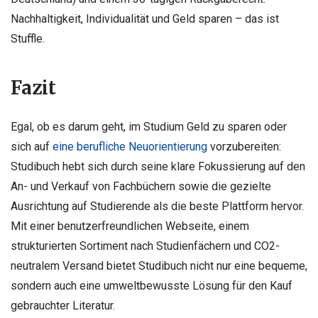
Nachhaltigkeit, Individualität und Geld sparen – das ist
Stuffle.
Fazit
Egal, ob es darum geht, im Studium Geld zu sparen oder
sich auf
eine berufliche Neuorientierung
vorzubereiten:
Studibuch hebt sich durch seine klare Fokussierung auf den
An- und Verkauf von Fachbüchern sowie die gezielte
Ausrichtung auf Studierende als die beste Plattform hervor.
Mit einer benutzerfreundlichen Webseite, einem
strukturierten Sortiment nach Studienfächern und CO2-
neutralem Versand bietet Studibuch nicht nur eine bequeme,
sondern auch eine umweltbewusste Lösung für den Kauf
gebrauchter Literatur.