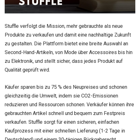
Stuffle verfolgt die Mission, mehr gebrauchte als neue
Produkte zu verkaufen und damit eine nachhaltige Zukunft
zu gestalten. Die Plattform bietet eine breite Auswahl an
Second-Hand-Artikeln, von Mode über Accessoires bis hin
zu Elektronik, und stellt sicher, dass jedes Produkt auf
Qualität geprüft wird.
Käufer sparen bis zu 75 % des Neupreises und schonen
gleichzeitig die Umwelt, indem sie CO2-Emissionen
reduzieren und Ressourcen schonen. Verkäufer können ihre
gebrauchten Artikel schnell und bequem zum Festpreis
verkaufen. Stuffle sorgt für einen sicheren, einfachen
Kaufprozess mit einer schnellen Lieferung (1-2 Tage in
Deutschland) und einem 30-tägigen Rückgaberecht.