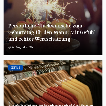
Persönliche Glückwünsche zum
Geburtstag für den Mann: Mit Gefühl
und echter Wertschätzung
6. August 2026
NEWS