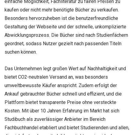
einfache Möglichkeit, Fachliteratur zu fairen Preisen zu
kaufen oder nicht mehr benötigte Bücher zu verkaufen.
Besonders hervorzuheben ist die benutzerfreundliche
Gestaltung der Webseite und der schnelle, unkomplizierte
Abwicklungsprozess. Die Bücher sind nach Studienfächern
geordnet, sodass Nutzer gezielt nach passenden Titeln
suchen können.
Das Unternehmen legt großen Wert auf Nachhaltigkeit und
bietet CO2-neutralen Versand an, was besonders
umweltbewusste Käufer anspricht. Zudem erfolgt der
Ankauf gebrauchter Bücher schnell und effizient, und die
Plattform bietet transparente Preise ohne versteckte
Kosten. Mit über 10 Jahren Erfahrung im Markt hat sich
Studibuch als zuverlässiger Anbieter im Bereich
Fachbuchhandel etabliert und bietet Studierenden und allen,