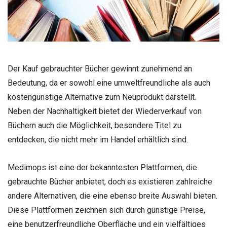
Der Kauf gebrauchter Bücher gewinnt zunehmend an
Bedeutung, da er sowohl eine umweltfreundliche als auch
kostengünstige Alternative zum Neuprodukt darstellt.
Neben der Nachhaltigkeit bietet der Wiederverkauf von
Büchern auch die Möglichkeit, besondere Titel zu
entdecken, die nicht mehr im Handel erhältlich sind.
Medimops ist eine der bekanntesten Plattformen, die
gebrauchte Bücher anbietet, doch es existieren zahlreiche
andere Alternativen, die eine ebenso breite Auswahl bieten.
Diese Plattformen zeichnen sich durch günstige Preise,
eine benutzerfreundliche Oberfläche und ein vielfältiges