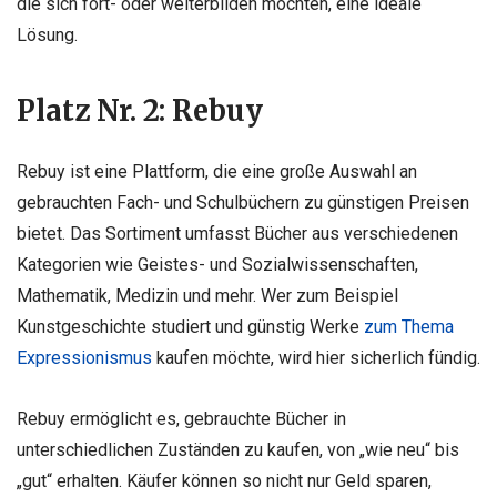
die sich fort- oder weiterbilden möchten, eine ideale
Lösung.
Platz Nr. 2: Rebuy
Rebuy ist eine Plattform, die eine große Auswahl an
gebrauchten Fach- und Schulbüchern zu günstigen Preisen
bietet. Das Sortiment umfasst Bücher aus verschiedenen
Kategorien wie Geistes- und Sozialwissenschaften,
Mathematik, Medizin und mehr. Wer zum Beispiel
Kunstgeschichte studiert und günstig Werke
zum Thema
Expressionismus
kaufen möchte, wird hier sicherlich fündig.
Rebuy ermöglicht es, gebrauchte Bücher in
unterschiedlichen Zuständen zu kaufen, von „wie neu“ bis
„gut“ erhalten. Käufer können so nicht nur Geld sparen,