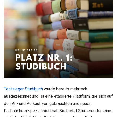
Testsieger Studibuch
wurde bereits mehrfach
ausgezeichnet und ist eine etablierte Plattform, die sich auf
den An- und Verkauf von gebrauchten und neuen
Fachbüchern spezialisiert hat. Sie bietet Studierenden eine