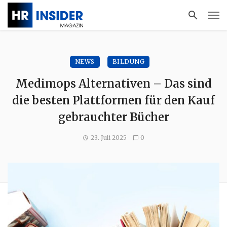
NEWS
BILDUNG
Medimops Alternativen – Das sind
die besten Plattformen für den Kauf
gebrauchter Bücher
23. Juli 2025
0