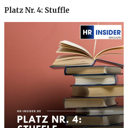
Platz Nr. 4: Stuffle