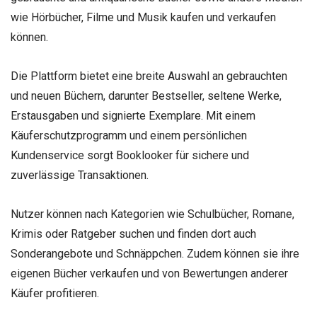
wie Hörbücher, Filme und Musik kaufen und verkaufen
können.
Die Plattform bietet eine breite Auswahl an gebrauchten
und neuen Büchern, darunter Bestseller, seltene Werke,
Erstausgaben und signierte Exemplare. Mit einem
Käuferschutzprogramm und einem persönlichen
Kundenservice sorgt Booklooker für sichere und
zuverlässige Transaktionen.
Nutzer können nach Kategorien wie Schulbücher, Romane,
Krimis oder Ratgeber suchen und finden dort auch
Sonderangebote und Schnäppchen. Zudem können sie ihre
eigenen Bücher verkaufen und von Bewertungen anderer
Käufer profitieren.