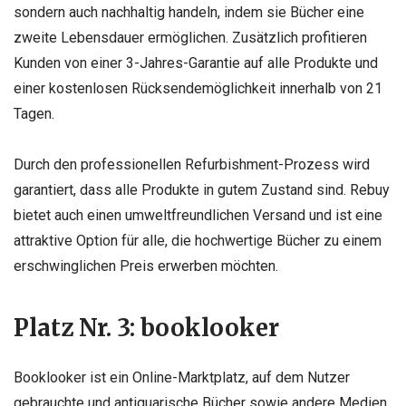
sondern auch nachhaltig handeln, indem sie Bücher eine
zweite Lebensdauer ermöglichen. Zusätzlich profitieren
Kunden von einer 3-Jahres-Garantie auf alle Produkte und
einer kostenlosen Rücksendemöglichkeit innerhalb von 21
Tagen.
Durch den professionellen Refurbishment-Prozess wird
garantiert, dass alle Produkte in gutem Zustand sind. Rebuy
bietet auch einen umweltfreundlichen Versand und ist eine
attraktive Option für alle, die hochwertige Bücher zu einem
erschwinglichen Preis erwerben möchten.
Platz Nr. 3: booklooker
Booklooker ist ein Online-Marktplatz, auf dem Nutzer
gebrauchte und antiquarische Bücher sowie andere Medien