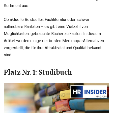
Sortiment aus.
Ob aktuelle Bestseller, Fachliteratur oder schwer
auffindbare Raritäten – es gibt eine Vielzahl von
Möglichkeiten, gebrauchte Bücher zu kaufen. In diesem
Artikel werden einige der besten Medimops-Alternativen
vorgestellt, die für ihre Attraktivität und Qualität bekannt
sind.
Platz Nr. 1: Studibuch