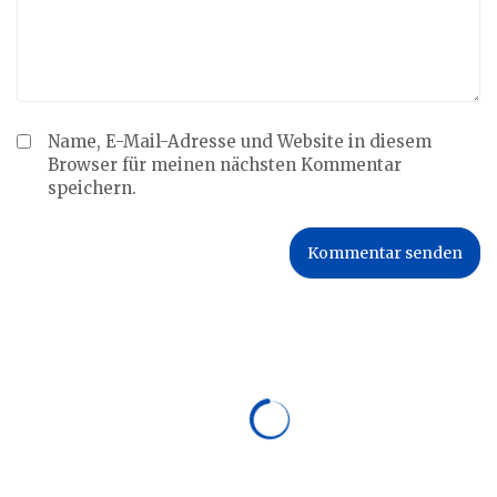
Name, E-Mail-Adresse und Website in diesem
Browser für meinen nächsten Kommentar
speichern.