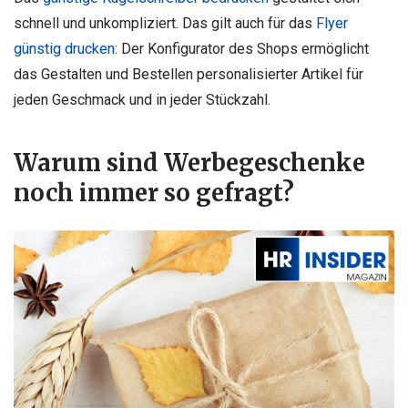
schnell und unkompliziert. Das gilt auch für das
Flyer
günstig drucken
: Der Konfigurator des Shops ermöglicht
das Gestalten und Bestellen personalisierter Artikel für
jeden Geschmack und in jeder Stückzahl.
Warum sind Werbegeschenke
noch immer so gefragt?