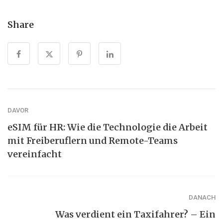
Share
DAVOR
eSIM für HR: Wie die Technologie die Arbeit
mit Freiberuflern und Remote-Teams
vereinfacht
DANACH
Was verdient ein Taxifahrer? – Ein