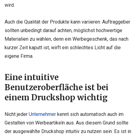
wird.
Auch die Qualität der Produkte kann variieren: Auftraggeber
sollten unbedingt darauf achten, möglichst hochwertige
Materialien zu wählen, denn ein Werbegeschenk, das nach
kurzer Zeit kaputt ist, wirft ein schlechtes Licht auf die
eigene Firma.
Eine intuitive
Benutzeroberfläche ist bei
einem Druckshop wichtig
Nicht jeder
Unternehmer
kennt sich automatisch auch im
Gestalten von Werbeartikeln aus. Aus diesem Grund sollte
der ausgewählte Druckshop intuitiv zu nutzen sein. Es ist in