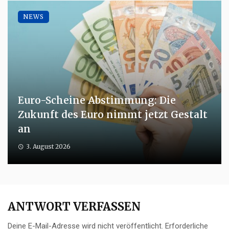
NEWS
Euro-Scheine Abstimmung: Die
Zukunft des Euro nimmt jetzt Gestalt
an
3. August 2026
ANTWORT VERFASSEN
Deine E-Mail-Adresse wird nicht veröffentlicht.
Erforderliche