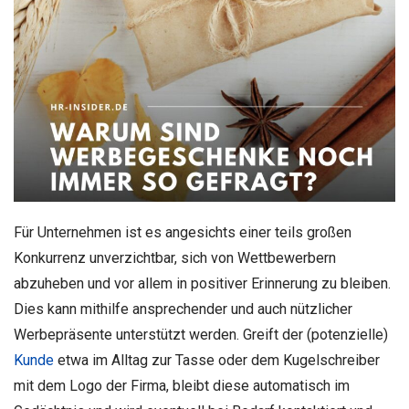
Für Unternehmen ist es angesichts einer teils großen
Konkurrenz unverzichtbar, sich von Wettbewerbern
abzuheben und vor allem in positiver Erinnerung zu bleiben.
Dies kann mithilfe ansprechender und auch nützlicher
Werbepräsente unterstützt werden. Greift der (potenzielle)
Kunde
etwa im Alltag zur Tasse oder dem Kugelschreiber
mit dem Logo der Firma, bleibt diese automatisch im