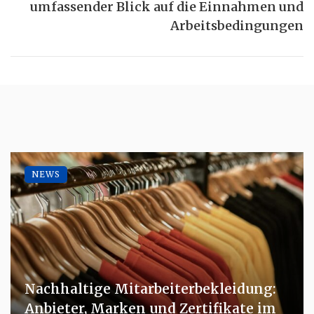
umfassender Blick auf die Einnahmen und
Arbeitsbedingungen
NEWS
Nachhaltige Mitarbeiterbekleidung:
Anbieter, Marken und Zertifikate im