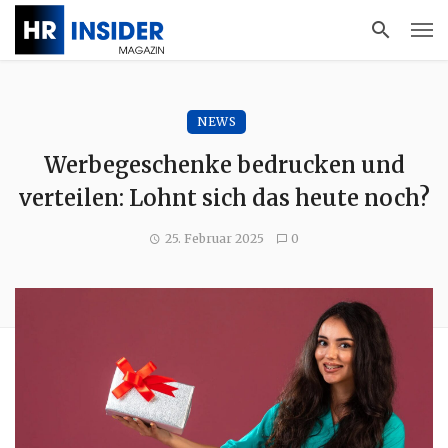
NEWS
Werbegeschenke bedrucken und
verteilen: Lohnt sich das heute noch?
25. Februar 2025
0