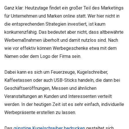
Ganz klar: Heutzutage findet ein großer Teil des Marketings
für Unternehmen und Marken online statt. Wer hier nicht in
die entsprechenden Strategien investiert, ist kaum
konkurrenzfähig. Das bedeutet aber nicht, dass altbewährte
Werbemaßnahmen überholt und damit nutzlos sind. Nach
wie vor effektiv können Werbegeschenke etwa mit dem
Namen oder dem Logo der Firma sein.
Dabei kann es sich um Feuerzeuge, Kugelschreiber,
Kaffeetassen oder auch USB-Sticks handeln, die dann bei
Geschäftseröffnungen, Messen und ähnlichen
Veranstaltungen an Kunden und Interessenten verteilt
werden. In der heutigen Zeit ist es sehr einfach, individuelle
Werbepräsente erstellen zu lassen.
Das
günstige Kugelschreiber bedrucken
gestaltet sich