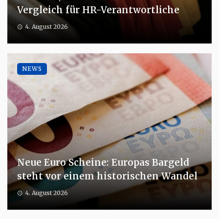
Vergleich für HR-Verantwortliche
4. August 2026
NEWS
Neue Euro Scheine: Europas Bargeld
steht vor einem historischen Wandel
4. August 2026