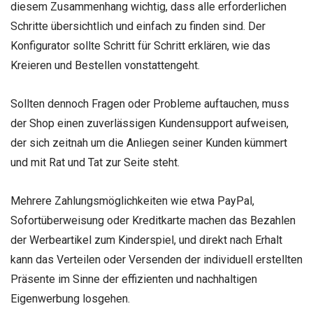
diesem Zusammenhang wichtig, dass alle erforderlichen
Schritte übersichtlich und einfach zu finden sind. Der
Konfigurator sollte Schritt für Schritt erklären, wie das
Kreieren und Bestellen vonstattengeht.
Sollten dennoch Fragen oder Probleme auftauchen, muss
der Shop einen zuverlässigen Kundensupport aufweisen,
der sich zeitnah um die Anliegen seiner Kunden kümmert
und mit Rat und Tat zur Seite steht.
Mehrere Zahlungsmöglichkeiten wie etwa PayPal,
Sofortüberweisung oder Kreditkarte machen das Bezahlen
der Werbeartikel zum Kinderspiel, und direkt nach Erhalt
kann das Verteilen oder Versenden der individuell erstellten
Präsente im Sinne der effizienten und nachhaltigen
Eigenwerbung losgehen.