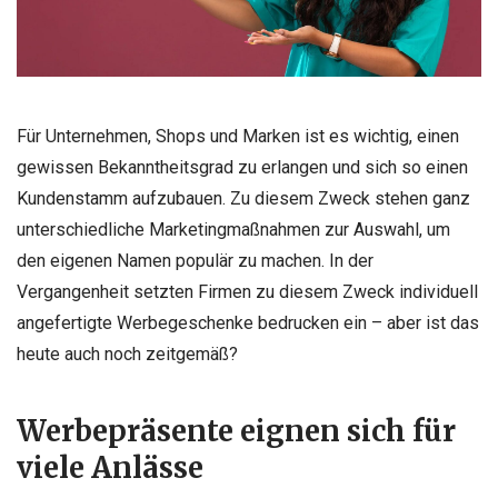
Für Unternehmen, Shops und Marken ist es wichtig, einen
gewissen Bekanntheitsgrad zu erlangen und sich so einen
Kundenstamm aufzubauen. Zu diesem Zweck stehen ganz
unterschiedliche Marketingmaßnahmen zur Auswahl, um
den eigenen Namen populär zu machen. In der
Vergangenheit setzten Firmen zu diesem Zweck individuell
angefertigte Werbegeschenke bedrucken ein – aber ist das
heute auch noch zeitgemäß?
Werbepräsente eignen sich für
viele Anlässe