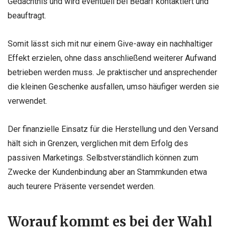
Gedächtnis und wird eventuell bei Bedarf kontaktiert und
beauftragt.
Somit lässt sich mit nur einem Give-away ein nachhaltiger
Effekt erzielen, ohne dass anschließend weiterer Aufwand
betrieben werden muss. Je praktischer und ansprechender
die kleinen Geschenke ausfallen, umso häufiger werden sie
verwendet.
Der finanzielle Einsatz für die Herstellung und den Versand
hält sich in Grenzen, verglichen mit dem Erfolg des
passiven Marketings. Selbstverständlich können zum
Zwecke der Kundenbindung aber an Stammkunden etwa
auch teurere Präsente versendet werden.
Worauf kommt es bei der Wahl