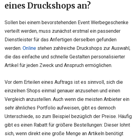
eines Druckshops an?
Sollen bei einem bevorstehenden Event Werbegeschenke
verteilt werden, muss zunächst erstmal ein passender
Dienstleister für das Anfertigen derselben gefunden
werden.
Online
stehen zahlreiche Druckshops zur Auswahl,
die das einfache und schnelle Gestalten personalisierter
Artikel für jeden Zweck und Anspruch ermöglichen.
Vor dem Erteilen eines Auftrags ist es sinnvoll, sich die
einzelnen Shops einmal genauer anzusehen und einen
Vergleich anzustellen. Auch wenn die meisten Anbieter ein
sehr ähnliches Portfolio aufweisen, gibt es dennoch
Unterschiede, so zum Beispiel bezüglich der Preise. Häufig
gibt es einen Rabatt für größere Bestellungen: Dieser lohnt
sich, wenn direkt eine große Menge an Artikeln benötigt