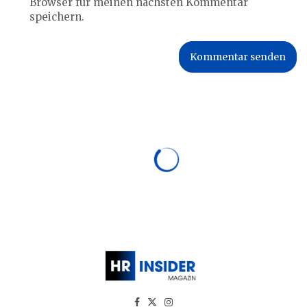
Browser für meinen nächsten Kommentar
speichern.