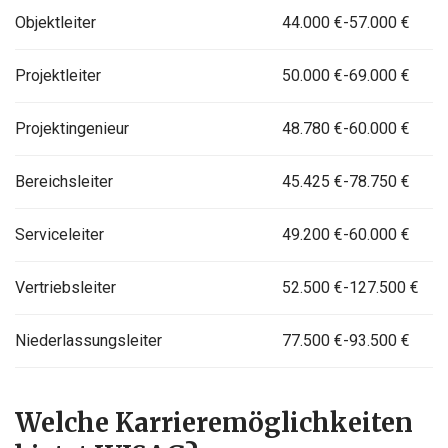
Objektleiter
44.000 €-57.000 €
Projektleiter
50.000 €-69.000 €
Projektingenieur
48.780 €-60.000 €
Bereichsleiter
45.425 €-78.750 €
Serviceleiter
49.200 €-60.000 €
Vertriebsleiter
52.500 €-127.500 €
Niederlassungsleiter
77.500 €-93.500 €
Welche Karrieremöglichkeiten