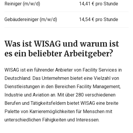
Reiniger (m/w/d)
14,41 € pro Stunde
Gebäudereiniger (m/w/d)
14,54 € pro Stunde
Was ist WISAG und warum ist
es ein beliebter Arbeitgeber?
WISAG ist ein führender Anbieter von Facility Services in
Deutschland. Das Unternehmen bietet eine Vielzahl von
Dienstleistungen in den Bereichen Facility Management,
Industrie und Aviation an. Mit über 280 verschiedenen
Berufen und Tätigkeitsfeldern bietet WISAG eine breite
Palette von Karrieremöglichkeiten für Menschen mit
unterschiedlichen Fähigkeiten und Interessen.