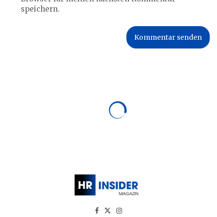
speichern.