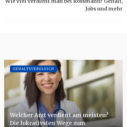
Wie viel verdient man bei Rossmann? Gehalt,
Jobs und mehr
GEHALTSVERGLEICH
Welcher Arzt verdient am meisten?
Die lukrativsten Wege zum