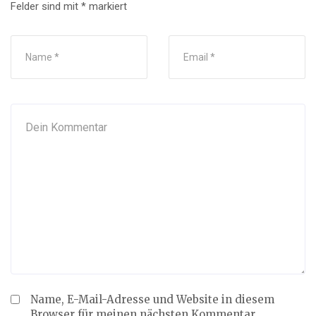
Felder sind mit
*
markiert
Name, E-Mail-Adresse und Website in diesem
Browser für meinen nächsten Kommentar