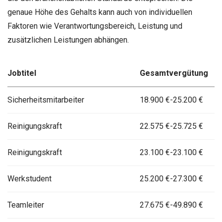
genaue Höhe des Gehalts kann auch von individuellen
Faktoren wie Verantwortungsbereich, Leistung und
zusätzlichen Leistungen abhängen.
Jobtitel
Gesamtvergütung
Sicherheitsmitarbeiter
18.900 €-25.200 €
Reinigungskraft
22.575 €-25.725 €
Reinigungskraft
23.100 €-23.100 €
Werkstudent
25.200 €-27.300 €
Teamleiter
27.675 €-49.890 €