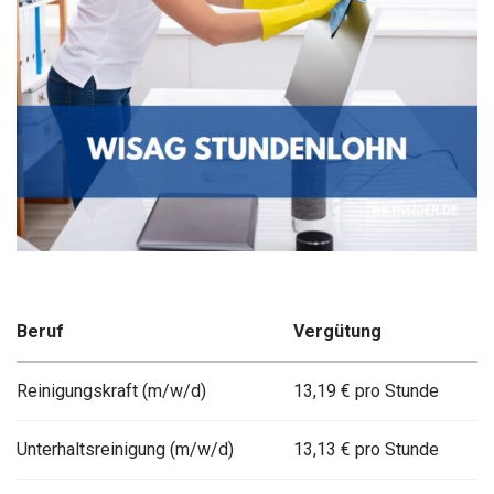
Beruf
Vergütung
Reinigungskraft (m/w/d)
13,19 € pro Stunde
Unterhaltsreinigung (m/w/d)
13,13 € pro Stunde