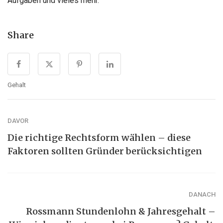
Aufgaben und vieles mehr.
Share
Gehalt
DAVOR
Die richtige Rechtsform wählen – diese
Faktoren sollten Gründer berücksichtigen
DANACH
Rossmann Stundenlohn & Jahresgehalt –