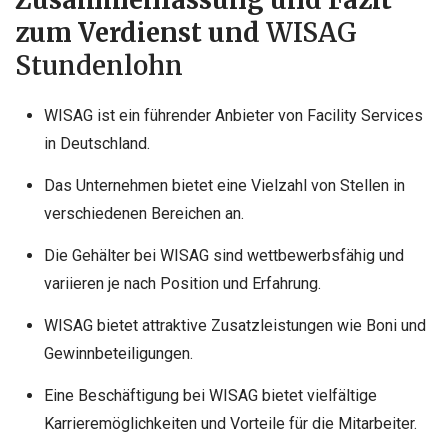
zum Verdienst und
WISAG
Stundenlohn
WISAG ist ein führender Anbieter von Facility Services
in Deutschland.
Das Unternehmen bietet eine Vielzahl von Stellen in
verschiedenen Bereichen an.
Die Gehälter bei WISAG sind wettbewerbsfähig und
variieren je nach Position und Erfahrung.
WISAG bietet attraktive Zusatzleistungen wie Boni und
Gewinnbeteiligungen.
Eine Beschäftigung bei WISAG bietet vielfältige
Karrieremöglichkeiten und Vorteile für die Mitarbeiter.