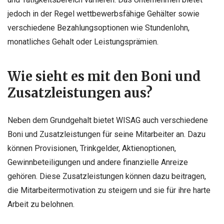
jedoch in der Regel wettbewerbsfähige Gehälter sowie
verschiedene Bezahlungsoptionen wie Stundenlohn,
monatliches Gehalt oder Leistungsprämien.
Wie sieht es mit den Boni und
Zusatzleistungen aus?
Neben dem Grundgehalt bietet WISAG auch verschiedene
Boni und Zusatzleistungen für seine Mitarbeiter an. Dazu
können Provisionen, Trinkgelder, Aktienoptionen,
Gewinnbeteiligungen und andere finanzielle Anreize
gehören. Diese Zusatzleistungen können dazu beitragen,
die Mitarbeitermotivation zu steigern und sie für ihre harte
Arbeit zu belohnen.