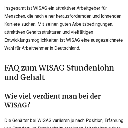
Insgesamt ist WISAG ein attraktiver Arbeitgeber für
Menschen, die nach einer herausfordernden und lohnenden
Karriere suchen. Mit seinen guten Arbeitsbedingungen,
attraktiven Gehaltsstrukturen und vielfältigen
Entwicklungsmöglichkeiten ist WISAG eine ausgezeichnete
Wahl für Arbeitnehmer in Deutschland.
FAQ zum WISAG Stundenlohn
und Gehalt
Wie viel verdient man bei der
WISAG?
Die Gehälter bei WISAG variieren je nach Position, Erfahrung