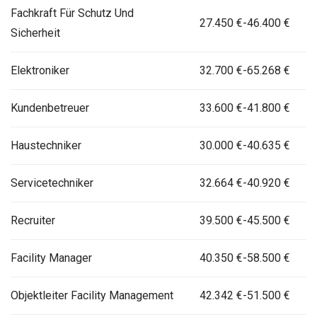
Fachkraft Für Schutz Und
27.450 €-46.400 €
Sicherheit
Elektroniker
32.700 €-65.268 €
Kundenbetreuer
33.600 €-41.800 €
Haustechniker
30.000 €-40.635 €
Servicetechniker
32.664 €-40.920 €
Recruiter
39.500 €-45.500 €
Facility Manager
40.350 €-58.500 €
Objektleiter Facility Management
42.342 €-51.500 €