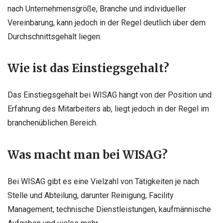
nach Unternehmensgröße, Branche und individueller
Vereinbarung, kann jedoch in der Regel deutlich über dem
Durchschnittsgehalt liegen.
Wie ist das Einstiegsgehalt?
Das Einstiegsgehalt bei WISAG hängt von der Position und
Erfahrung des Mitarbeiters ab, liegt jedoch in der Regel im
branchenüblichen Bereich.
Was macht man bei WISAG?
Bei WISAG gibt es eine Vielzahl von Tätigkeiten je nach
Stelle und Abteilung, darunter Reinigung, Facility
Management, technische Dienstleistungen, kaufmännische