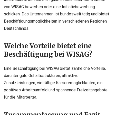
von WISAG bewerben oder eine Initiativbewerbung
schicken. Das Unternehmen ist bundesweit tätig und bietet
Beschäftigungsmöglichkeiten in verschiedenen Regionen
Deutschlands.
Welche Vorteile bietet eine
Beschäftigung bei WISAG?
Eine Beschäftigung bei WISAG bietet zahlreiche Vorteile,
darunter gute Gehaltsstrukturen, attraktive
Zusatzleistungen, vielfältige Karrieremöglichkeiten, ein
positives Arbeitsumfeld und spannende Freizeitangebote
für die Mitarbeiter.
Zusammenfassung und Fazit