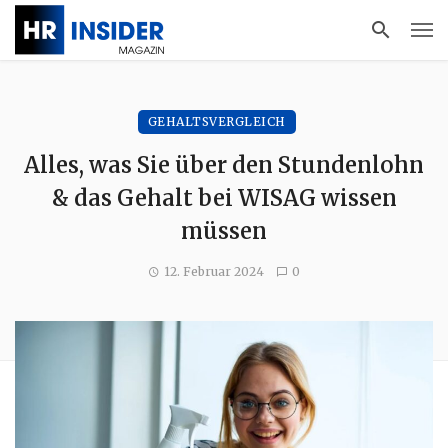
GEHALTSVERGLEICH
Alles, was Sie über den Stundenlohn
& das Gehalt bei WISAG wissen
müssen
12. Februar 2024
0