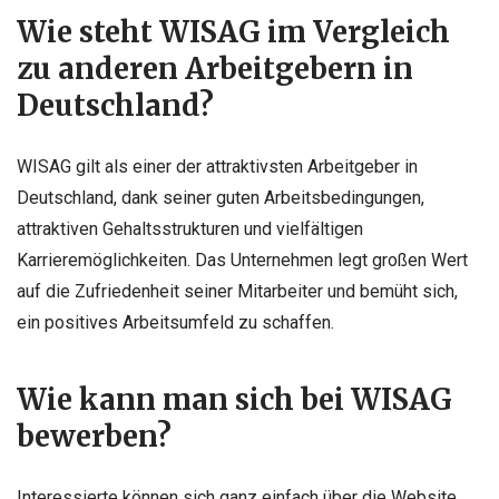
Wie steht WISAG im Vergleich
zu anderen Arbeitgebern in
Deutschland?
WISAG gilt als einer der attraktivsten Arbeitgeber in
Deutschland, dank seiner guten Arbeitsbedingungen,
attraktiven Gehaltsstrukturen und vielfältigen
Karrieremöglichkeiten. Das Unternehmen legt großen Wert
auf die Zufriedenheit seiner Mitarbeiter und bemüht sich,
ein positives Arbeitsumfeld zu schaffen.
Wie kann man sich bei WISAG
bewerben?
Interessierte können sich ganz einfach über die Website