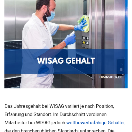
Das Jahresgehalt bei WISAG variiert je nach Position,
Erfahrung und Standort. Im Durchschnitt verdienen
Mitarbeiter bei WISAG jedoch
wettbewerbsfähige Gehälter
,
die den branchenüblichen Standards entsprechen. Die