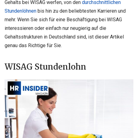
Gehalts bei WISAG werfen, von den
durchschnittlichen
Stundenlöhnen
bis hin zu den beliebtesten Karrieren und
mehr. Wenn Sie sich für eine Beschäftigung bei WISAG
interessieren oder einfach nur neugierig auf die
Gehaltsstrukturen in Deutschland sind, ist dieser Artikel
genau das Richtige für Sie.
WISAG Stundenlohn