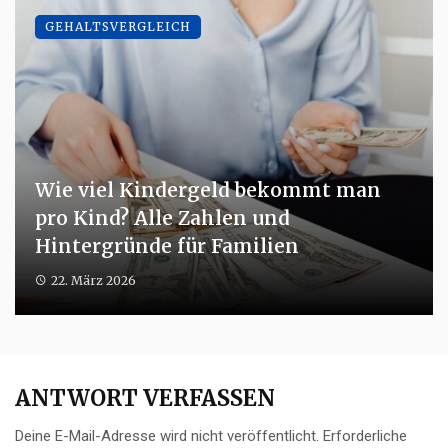
GEHALTSVERGLEICH
Wie viel Kindergeld bekommt man
pro Kind? Alle Zahlen und
Hintergründe für Familien
22. März 2026
ANTWORT VERFASSEN
Deine E-Mail-Adresse wird nicht veröffentlicht.
Erforderliche