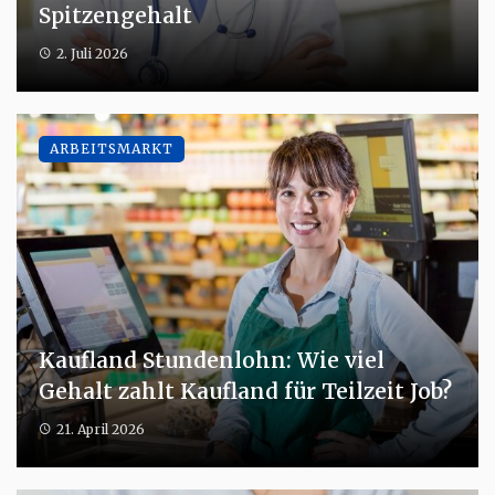
Spitzengehalt
2. Juli 2026
ARBEITSMARKT
Kaufland Stundenlohn: Wie viel
Gehalt zahlt Kaufland für Teilzeit Job?
21. April 2026