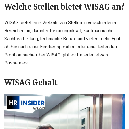
Welche Stellen bietet WISAG an?
WISAG bietet eine Vielzahl von Stellen in verschiedenen
Bereichen an, darunter Reinigungskraft, kaufmännische
Sachbearbeitung, technische Berufe und vieles mehr. Egal
ob Sie nach einer Einstiegsposition oder einer leitenden
Position suchen, bei WISAG gibt es für jeden etwas
Passendes.
WISAG Gehalt