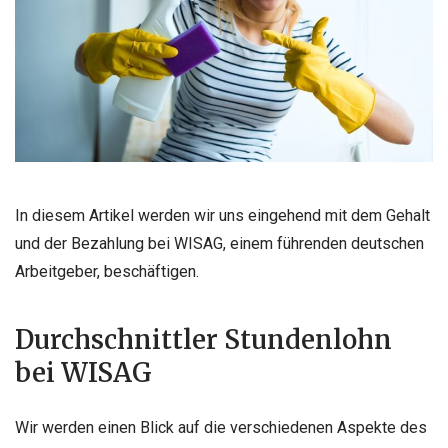
In diesem Artikel werden wir uns eingehend mit dem Gehalt
und der Bezahlung bei WISAG, einem führenden deutschen
Arbeitgeber, beschäftigen.
Durchschnittler Stundenlohn
bei WISAG
Wir werden einen Blick auf die verschiedenen Aspekte des