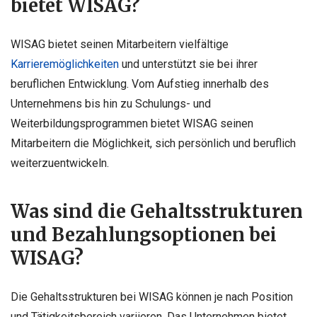
bietet WISAG?
WISAG bietet seinen Mitarbeitern vielfältige
Karrieremöglichkeiten
und unterstützt sie bei ihrer
beruflichen Entwicklung. Vom Aufstieg innerhalb des
Unternehmens bis hin zu Schulungs- und
Weiterbildungsprogrammen bietet WISAG seinen
Mitarbeitern die Möglichkeit, sich persönlich und beruflich
weiterzuentwickeln.
Was sind die Gehaltsstrukturen
und Bezahlungsoptionen bei
WISAG?
Die Gehaltsstrukturen bei WISAG können je nach Position
und Tätigkeitsbereich variieren. Das Unternehmen bietet