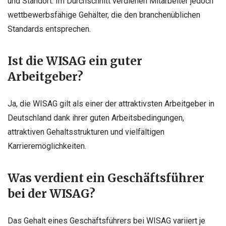
und Standort. Im Durchschnitt verdienen Mitarbeiter jedoch
wettbewerbsfähige Gehälter, die den branchenüblichen
Standards entsprechen.
Ist die WISAG ein guter
Arbeitgeber?
Ja, die WISAG gilt als einer der attraktivsten Arbeitgeber in
Deutschland dank ihrer guten Arbeitsbedingungen,
attraktiven Gehaltsstrukturen und vielfältigen
Karrieremöglichkeiten.
Was verdient ein Geschäftsführer
bei der WISAG?
Das Gehalt eines Geschäftsführers bei WISAG variiert je