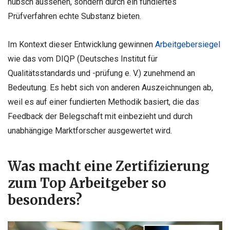
hübsch aussehen, sondern durch ein fundiertes
Prüfverfahren echte Substanz bieten.
Im Kontext dieser Entwicklung gewinnen
Arbeitgebersiegel
wie das vom DIQP (Deutsches Institut für
Qualitätsstandards und -prüfung e. V.) zunehmend an
Bedeutung. Es hebt sich von anderen Auszeichnungen ab,
weil es auf einer fundierten Methodik basiert, die das
Feedback der Belegschaft mit einbezieht und durch
unabhängige Marktforscher ausgewertet wird.
Was macht eine Zertifizierung
zum Top Arbeitgeber so
besonders?