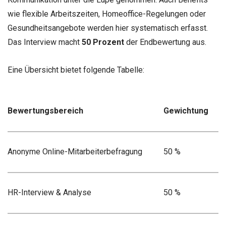
wie flexible Arbeitszeiten, Homeoffice-Regelungen oder
Gesundheitsangebote werden hier systematisch erfasst.
Das Interview macht
50 Prozent
der Endbewertung aus.
Eine Übersicht bietet folgende Tabelle:
Bewertungsbereich
Gewichtung
Anonyme Online-Mitarbeiterbefragung
50 %
HR-Interview & Analyse
50 %