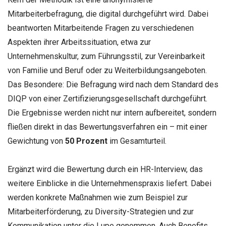
Mitarbeiterbefragung, die digital durchgeführt wird. Dabei
beantworten Mitarbeitende Fragen zu verschiedenen
Aspekten ihrer Arbeitssituation, etwa zur
Unternehmenskultur, zum Führungsstil, zur Vereinbarkeit
von Familie und Beruf oder zu Weiterbildungsangeboten.
Das Besondere: Die Befragung wird nach dem Standard des
DIQP von einer Zertifizierungsgesellschaft durchgeführt.
Die Ergebnisse werden nicht nur intern aufbereitet, sondern
fließen direkt in das Bewertungsverfahren ein – mit einer
Gewichtung von
50 Prozent
im Gesamturteil.
Ergänzt wird die Bewertung durch ein HR-Interview, das
weitere Einblicke in die Unternehmenspraxis liefert. Dabei
werden konkrete Maßnahmen wie zum Beispiel zur
Mitarbeiterförderung, zu Diversity-Strategien und zur
Kommunikation unter die Lupe genommen. Auch Benefits