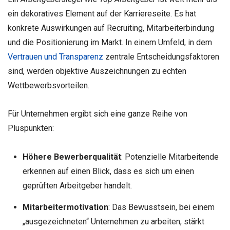
ein dekoratives Element auf der Karriereseite. Es hat
konkrete Auswirkungen auf Recruiting, Mitarbeiterbindung
und die Positionierung im Markt. In einem Umfeld, in dem
Vertrauen und Transparenz
zentrale Entscheidungsfaktoren
sind, werden objektive Auszeichnungen zu echten
Wettbewerbsvorteilen.
Für Unternehmen ergibt sich eine ganze Reihe von
Pluspunkten:
Höhere Bewerberqualität
: Potenzielle Mitarbeitende
erkennen auf einen Blick, dass es sich um einen
geprüften Arbeitgeber handelt.
Mitarbeitermotivation
: Das Bewusstsein, bei einem
„ausgezeichneten“ Unternehmen zu arbeiten, stärkt