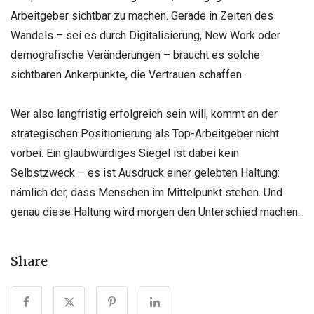
Arbeitgeber sichtbar zu machen. Gerade in Zeiten des
Wandels – sei es durch Digitalisierung, New Work oder
demografische Veränderungen – braucht es solche
sichtbaren Ankerpunkte, die Vertrauen schaffen.
Wer also langfristig erfolgreich sein will, kommt an der
strategischen Positionierung als Top-Arbeitgeber nicht
vorbei. Ein glaubwürdiges Siegel ist dabei kein
Selbstzweck – es ist Ausdruck einer gelebten Haltung:
nämlich der, dass Menschen im Mittelpunkt stehen. Und
genau diese Haltung wird morgen den Unterschied machen.
Share