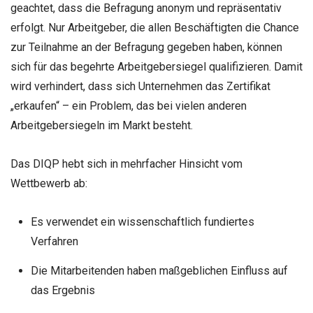
geachtet, dass die Befragung anonym und repräsentativ
erfolgt. Nur Arbeitgeber, die allen Beschäftigten die Chance
zur Teilnahme an der Befragung gegeben haben, können
sich für das begehrte Arbeitgebersiegel qualifizieren. Damit
wird verhindert, dass sich Unternehmen das Zertifikat
„erkaufen“ – ein Problem, das bei vielen anderen
Arbeitgebersiegeln im Markt besteht.
Das DIQP hebt sich in mehrfacher Hinsicht vom
Wettbewerb ab:
Es verwendet ein wissenschaftlich fundiertes
Verfahren
Die Mitarbeitenden haben maßgeblichen Einfluss auf
das Ergebnis