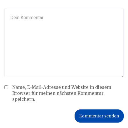
Name, E-Mail-Adresse und Website in diesem
Browser für meinen nächsten Kommentar
speichern.