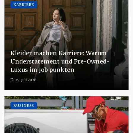
KARRIERE
Kleider machen Karriere: Warum
Understatement und Pre-Owned-
Luxus im Job punkten
29. Juli 2026
BUSINESS