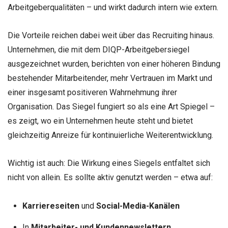
Arbeitgeberqualitäten – und wirkt dadurch intern wie extern.
Die Vorteile reichen dabei weit über das Recruiting hinaus.
Unternehmen, die mit dem DIQP-Arbeitgebersiegel
ausgezeichnet wurden, berichten von einer höheren Bindung
bestehender Mitarbeitender, mehr Vertrauen im Markt und
einer insgesamt positiveren Wahrnehmung ihrer
Organisation. Das Siegel fungiert so als eine Art Spiegel –
es zeigt, wo ein Unternehmen heute steht und bietet
gleichzeitig Anreize für kontinuierliche Weiterentwicklung.
Wichtig ist auch: Die Wirkung eines Siegels entfaltet sich
nicht von allein. Es sollte aktiv genutzt werden – etwa auf:
Karriereseiten
und
Social-Media-Kanälen
In
Mitarbeiter- und Kundennewslettern