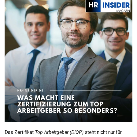
Das Zertifikat
Top Arbeitgeber (DIQP)
steht nicht nur für