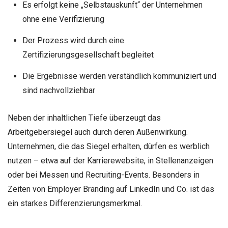
Es erfolgt keine „Selbstauskunft“ der Unternehmen
ohne eine Verifizierung
Der Prozess wird durch eine
Zertifizierungsgesellschaft begleitet
Die Ergebnisse werden verständlich kommuniziert und
sind nachvollziehbar
Neben der inhaltlichen Tiefe überzeugt das
Arbeitgebersiegel auch durch deren Außenwirkung.
Unternehmen, die das Siegel erhalten, dürfen es werblich
nutzen – etwa auf der Karrierewebsite, in Stellenanzeigen
oder bei Messen und Recruiting-Events. Besonders in
Zeiten von Employer Branding auf LinkedIn und Co. ist das
ein starkes Differenzierungsmerkmal.