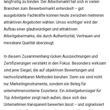
langfristig zu binden. Der Arbeitsmarkt hat sich in vielen
Branchen zum Bewerbermarkt entwickelt – gut
ausgebildete Fachkräfte können heute zwischen mehreren
attraktiven Angeboten wählen. Umso wichtiger wird der
Aufbau einer glaubwürdigen und attraktiven
Arbeitgebermarke, die durch Authentizität, Vertrauen und
messbare Qualität überzeugt.
In diesem Zusammenhang rücken Auszeichnungen und
Zertifizierungen verstärkt in den Fokus. Besonders wirksam
sind jene Siegel, die auf objektiven Bewertungen und
nachvollziehbaren Methoden beruhen. Denn sie sind nicht
nur Marketinginstrumente, sondern ein Beleg für
unternehmensinterne Exzellenz. Ein
Arbeitgebersiegel für
Top Arbeitgeber
zeigt nach außen, dass sich das
Unternehmen transparent bewerten lässt – und signalisiert