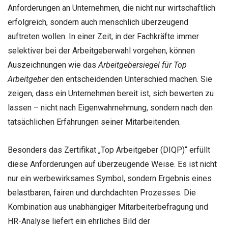
Anforderungen an Unternehmen, die nicht nur wirtschaftlich
erfolgreich, sondern auch menschlich überzeugend
auftreten wollen. In einer Zeit, in der Fachkräfte immer
selektiver bei der Arbeitgeberwahl vorgehen, können
Auszeichnungen wie das
Arbeitgebersiegel für Top
Arbeitgeber
den entscheidenden Unterschied machen. Sie
zeigen, dass ein Unternehmen bereit ist, sich bewerten zu
lassen – nicht nach Eigenwahrnehmung, sondern nach den
tatsächlichen Erfahrungen seiner Mitarbeitenden.
Besonders das Zertifikat „Top Arbeitgeber (DIQP)“ erfüllt
diese Anforderungen auf überzeugende Weise. Es ist nicht
nur ein werbewirksames Symbol, sondern Ergebnis eines
belastbaren, fairen und durchdachten Prozesses. Die
Kombination aus unabhängiger Mitarbeiterbefragung und
HR-Analyse liefert ein ehrliches Bild der