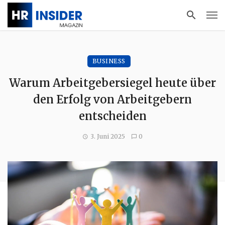
BUSINESS
Warum Arbeitgebersiegel heute über
den Erfolg von Arbeitgebern
entscheiden
3. Juni 2025
0