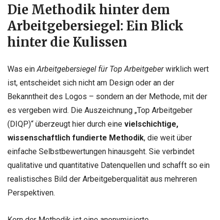
Die Methodik hinter dem
Arbeitgebersiegel: Ein Blick
hinter die Kulissen
Was ein
Arbeitgebersiegel für Top Arbeitgeber
wirklich wert
ist, entscheidet sich nicht am Design oder an der
Bekanntheit des Logos – sondern an der Methode, mit der
es vergeben wird. Die Auszeichnung „Top Arbeitgeber
(DIQP)“ überzeugt hier durch eine
vielschichtige,
wissenschaftlich fundierte Methodik
, die weit über
einfache Selbstbewertungen hinausgeht. Sie verbindet
qualitative und quantitative Datenquellen und schafft so ein
realistisches Bild der Arbeitgeberqualität aus mehreren
Perspektiven.
Kern der Methodik ist eine anonymisierte