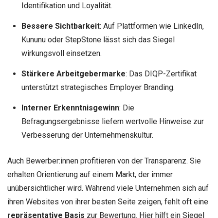
Identifikation und Loyalität.
Bessere Sichtbarkeit
: Auf Plattformen wie LinkedIn,
Kununu oder StepStone lässt sich das Siegel
wirkungsvoll einsetzen.
Stärkere Arbeitgebermarke
: Das DIQP-Zertifikat
unterstützt strategisches Employer Branding.
Interner Erkenntnisgewinn
: Die
Befragungsergebnisse liefern wertvolle Hinweise zur
Verbesserung der Unternehmenskultur.
Auch Bewerber:innen profitieren von der Transparenz. Sie
erhalten Orientierung auf einem Markt, der immer
unübersichtlicher wird. Während viele Unternehmen sich auf
ihren Websites von ihrer besten Seite zeigen, fehlt oft eine
repräsentative Basis
zur Bewertung. Hier hilft ein Siegel