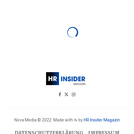
Nova Media © 2022. Made with ☕ by
HR Insider Magazin
DATENSCHUTZERKLÄRUNG
IMPRESSUM