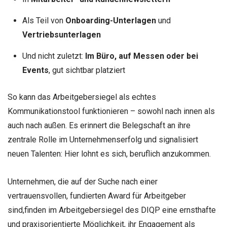
Als Teil von
Onboarding-Unterlagen
und
Vertriebsunterlagen
Und nicht zuletzt:
Im Büro, auf Messen oder bei
Events
, gut sichtbar platziert
So kann das Arbeitgebersiegel als echtes
Kommunikationstool funktionieren – sowohl nach innen als
auch nach außen. Es erinnert die Belegschaft an ihre
zentrale Rolle im Unternehmenserfolg und signalisiert
neuen Talenten: Hier lohnt es sich, beruflich anzukommen.
Unternehmen, die auf der Suche nach einer
vertrauensvollen, fundierten Award für Arbeitgeber
sind,finden im Arbeitgebersiegel des DIQP eine ernsthafte
und praxisorientierte Möglichkeit, ihr Engagement als