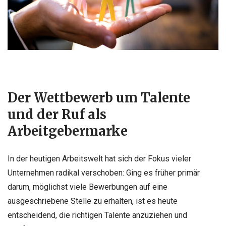
Der Wettbewerb um Talente
und der Ruf als
Arbeitgebermarke
In der heutigen Arbeitswelt hat sich der Fokus vieler
Unternehmen radikal verschoben: Ging es früher primär
darum, möglichst viele Bewerbungen auf eine
ausgeschriebene Stelle zu erhalten, ist es heute
entscheidend, die richtigen Talente anzuziehen und