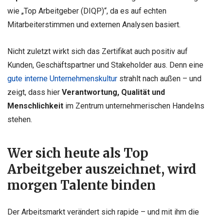
wie „Top Arbeitgeber (DIQP)“, da es auf echten
Mitarbeiterstimmen und externen Analysen basiert.
Nicht zuletzt wirkt sich das Zertifikat auch positiv auf
Kunden, Geschäftspartner und Stakeholder aus. Denn eine
gute interne Unternehmenskultur
strahlt nach außen – und
zeigt, dass hier
Verantwortung, Qualität und
Menschlichkeit
im Zentrum unternehmerischen Handelns
stehen.
Wer sich heute als Top
Arbeitgeber auszeichnet, wird
morgen Talente binden
Der Arbeitsmarkt verändert sich rapide – und mit ihm die