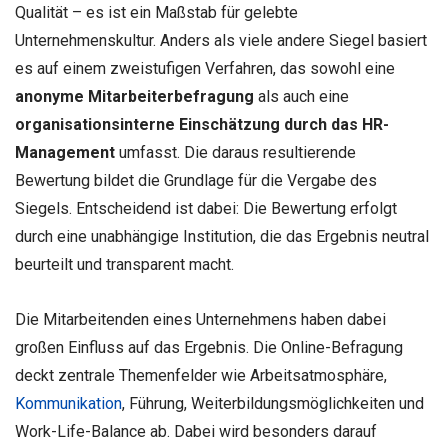
Qualität – es ist ein Maßstab für gelebte
Unternehmenskultur. Anders als viele andere Siegel basiert
es auf einem zweistufigen Verfahren, das sowohl eine
anonyme Mitarbeiterbefragung
als auch eine
organisationsinterne Einschätzung durch das HR-
Management
umfasst. Die daraus resultierende
Bewertung bildet die Grundlage für die Vergabe des
Siegels. Entscheidend ist dabei: Die Bewertung erfolgt
durch eine unabhängige Institution, die das Ergebnis neutral
beurteilt und transparent macht.
Die Mitarbeitenden eines Unternehmens haben dabei
großen Einfluss auf das Ergebnis. Die Online-Befragung
deckt zentrale Themenfelder wie Arbeitsatmosphäre,
Kommunikation
, Führung, Weiterbildungsmöglichkeiten und
Work-Life-Balance ab. Dabei wird besonders darauf