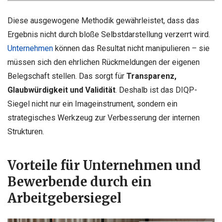
Diese ausgewogene Methodik gewährleistet, dass das
Ergebnis nicht durch bloße Selbstdarstellung verzerrt wird.
Unternehmen
können das Resultat nicht manipulieren – sie
müssen sich den ehrlichen Rückmeldungen der eigenen
Belegschaft stellen. Das sorgt für
Transparenz,
Glaubwürdigkeit und Validität
. Deshalb ist das DIQP-
Siegel nicht nur ein Imageinstrument, sondern ein
strategisches Werkzeug zur Verbesserung der internen
Strukturen.
Vorteile für Unternehmen und
Bewerbende durch ein
Arbeitgebersiegel