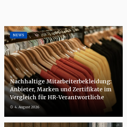
NEWS
Nachhaltige Mitarbeiterbekleidung:
Anbieter, Marken und Zertifikate im
Vergleich für HR-Verantwortliche
4. August 2026