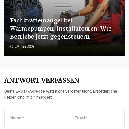
Fachkräftemangel bei
Wärmepumpen-Installateuren: Wie
Betriebe jetzt gegensteuern
29. Juli 2026
ANTWORT VERFASSEN
Deine E-Mail-Adresse wird nicht veröffentlicht.
Erforderliche
Felder sind mit
*
markiert