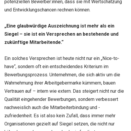
potenziellen Bewerber:innen, dass sie mit Wertschätzung
und Entwicklungschancen rechnen können.
„Eine glaubwürdige Auszeichnung ist mehr als ein
Siegel – sie ist ein Versprechen an bestehende und
zukünftige Mitarbeitende.“
Ein solches Versprechen ist heute nicht nur ein „Nice-to-
have“, sondern oft ein entscheidendes Kriterium im
Bewerbungsprozess. Unternehmen, die sich aktiv um die
Wahrnehmung ihrer Arbeitgebermarke kümmern, bauen
Vertrauen auf – intern wie extern. Das steigert nicht nur die
Qualität eingehender Bewerbungen, sondern verbessert
nachweislich auch die Mitarbeiterbindung und -
zufriedenheit. Es ist also kein Zufall, dass immer mehr
Organisationen gezielt auf Siegel setzen, die nicht nur