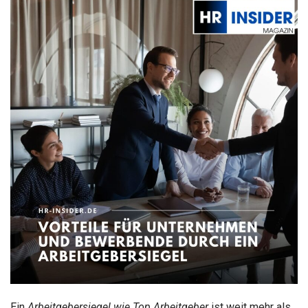
Ein
Arbeitgebersiegel wie Top Arbeitgeber
ist weit mehr als