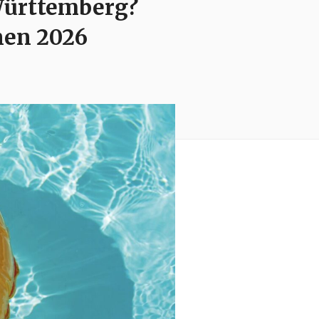
Württemberg?
nen 2026