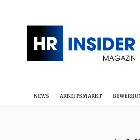
NEWS
ARBEITSMARKT
BEWERBU