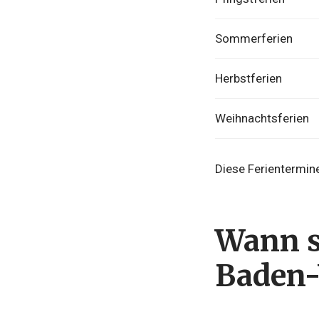
Sommerferien
Herbstferien
Weihnachtsferien
Diese Ferientermine
Wann s
Baden-