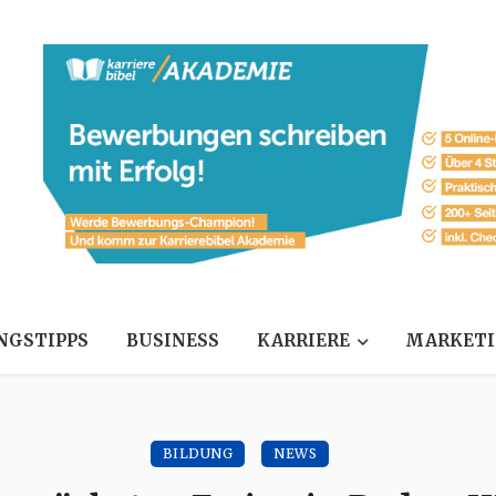
NGSTIPPS
BUSINESS
KARRIERE
MARKET
BILDUNG
NEWS