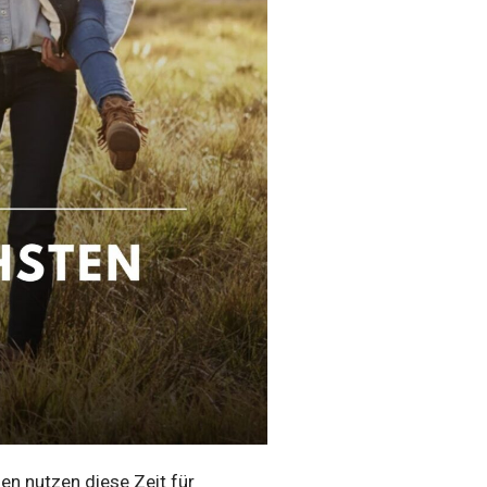
ien nutzen diese Zeit für