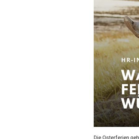
Die Osterferien ge