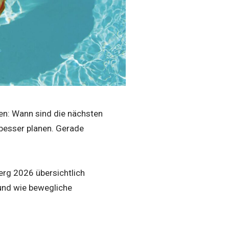
sen: Wann sind die nächsten
 besser planen. Gerade
erg 2026 übersichtlich
und wie bewegliche