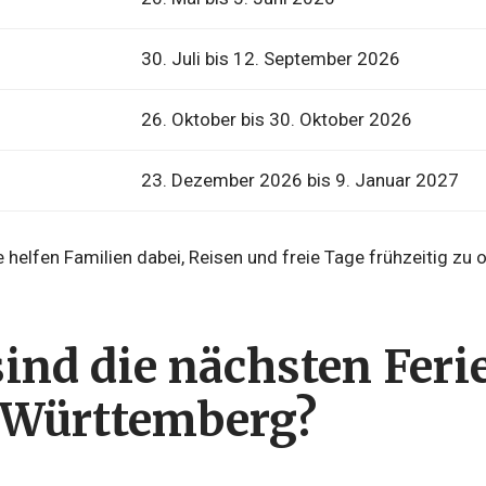
30. Juli bis 12. September 2026
26. Oktober bis 30. Oktober 2026
23. Dezember 2026 bis 9. Januar 2027
 helfen Familien dabei, Reisen und freie Tage frühzeitig zu o
ind die nächsten Feri
Württemberg?