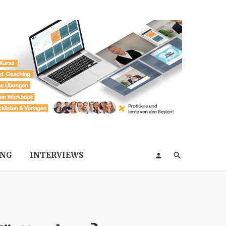
ING
INTERVIEWS