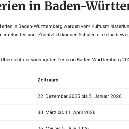
erien in Baden-Württ
ulferien in Baden-Württemberg werden vom Kultusministerium 
en im Bundesland. Zusätzlich können Schulen einzelne beweg
e Übersicht der wichtigsten Ferien in Baden-Württemberg 20
Zeitraum
22. Dezember 2025 bis 5. Januar 2026
30. März bis 11. April 2026
26. Mai bis 5. Juni 2026