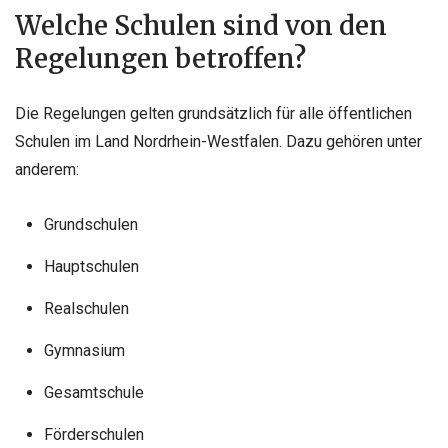
Welche Schulen sind von den
Regelungen betroffen?
Die Regelungen gelten grundsätzlich für alle öffentlichen
Schulen im Land Nordrhein-Westfalen. Dazu gehören unter
anderem:
Grundschulen
Hauptschulen
Realschulen
Gymnasium
Gesamtschule
Förderschulen