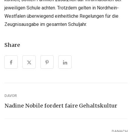
jeweiligen Schule achten. Trotzdem gelten in Nordrhein-
Westfalen überwiegend einheitliche Regelungen für die
Zeugnisausgabe im gesamten Schuljahr.
Share
DAVOR
Nadine Nobile fordert faire Gehaltskultur
DANACH