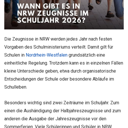
Die Zeugnisse in NRW werden jedes Jahr nach festen
Vorgaben des Schulministeriums verteilt. Damit gilt für
Schulen in
Nordrhein-Westfalen
grundsätzlich eine
einheitliche Regelung. Trotzdem kann es in einzelnen Fällen
kleine Unterschiede geben, etwa durch organisatorische
Entscheidungen der Schule oder besondere Abläufe im
Schulleben.
Besonders wichtig sind zwei Zeiträume im Schuljahr. Zum
einen die Aushändigung der Halbjahreszeugnisse und zum
anderen die Ausgabe der Jahreszeugnisse vor den
Sommerferien. Viele Schülerinnen und Schüler in NRW