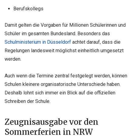
Berufskollegs
Damit gelten die Vorgaben für Millionen Schülerinnen und
Schüler im gesamten Bundesland. Besonders das
Schulministerium in Düsseldorf
achtet darauf, dass die
Regelungen landesweit möglichst einheitlich umgesetzt
werden.
Auch wenn die Termine zentral festgelegt werden, können
Schulen kleinere organisatorische Unterschiede haben.
Deshalb lohnt sich immer ein Blick auf die offiziellen
Schreiben der Schule.
Zeugnisausgabe vor den
Sommerferien in NRW