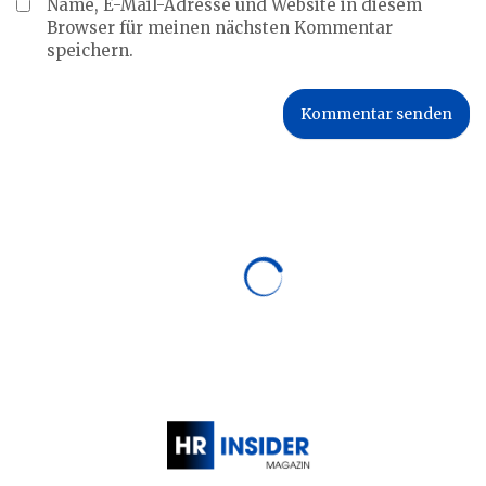
Name, E-Mail-Adresse und Website in diesem
Browser für meinen nächsten Kommentar
speichern.