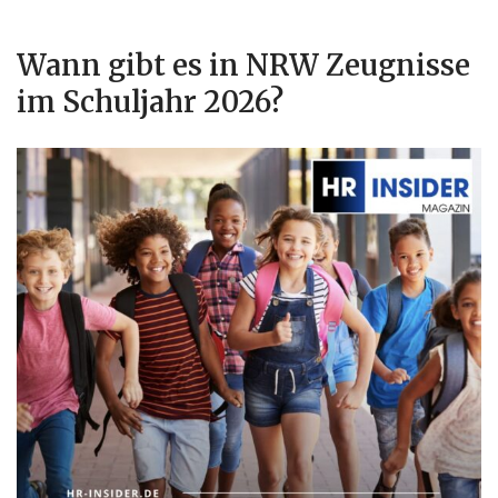
Wann gibt es in NRW Zeugnisse
im Schuljahr 2026?