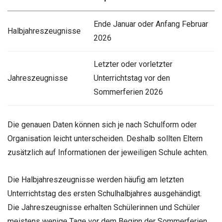
Ende Januar oder Anfang Februar
Halbjahreszeugnisse
2026
Letzter oder vorletzter
Jahreszeugnisse
Unterrichtstag vor den
Sommerferien 2026
Die genauen Daten können sich je nach Schulform oder
Organisation leicht unterscheiden. Deshalb sollten Eltern
zusätzlich auf Informationen der jeweiligen Schule achten.
Die Halbjahreszeugnisse werden häufig am letzten
Unterrichtstag des ersten Schulhalbjahres ausgehändigt.
Die Jahreszeugnisse erhalten Schülerinnen und Schüler
meistens wenige Tage vor dem Beginn der Sommerferien.