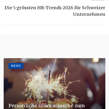
Die 5 grössten HR-Trends 2026 für Schweizer
Unternehmen
NEWS
Persönliche Glückwünsche zum