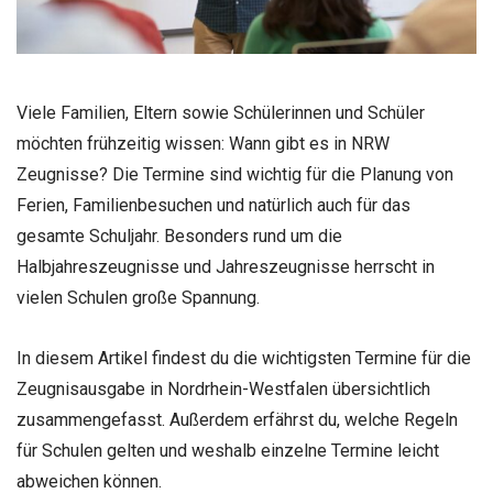
Viele Familien, Eltern sowie Schülerinnen und Schüler
möchten frühzeitig wissen: Wann gibt es in NRW
Zeugnisse? Die Termine sind wichtig für die Planung von
Ferien, Familienbesuchen und natürlich auch für das
gesamte Schuljahr. Besonders rund um die
Halbjahreszeugnisse und Jahreszeugnisse herrscht in
vielen Schulen große Spannung.
In diesem Artikel findest du die wichtigsten Termine für die
Zeugnisausgabe in Nordrhein-Westfalen übersichtlich
zusammengefasst. Außerdem erfährst du, welche Regeln
für Schulen gelten und weshalb einzelne Termine leicht
abweichen können.