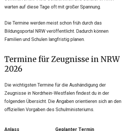
warten auf diese Tage oft mit großer Spannung.
Die Termine werden meist schon früh durch das
Bildungsportal NRW veröffentlicht. Dadurch können
Familien und Schulen langfristig planen.
Termine für Zeugnisse in NRW
2026
Die wichtigsten Termine für die Aushändigung der
Zeugnisse in Nordrhein-Westfalen findest du in der
folgenden Übersicht. Die Angaben orientieren sich an den
offiziellen Vorgaben des Schulministeriums.
Anlass
Geplanter Termin