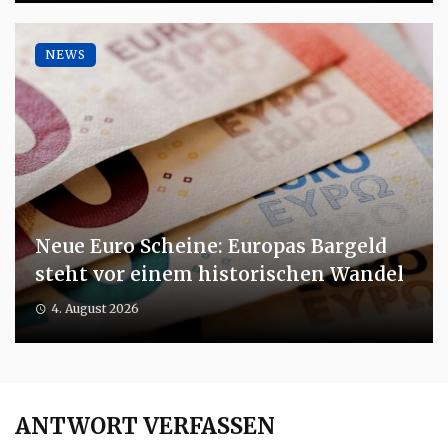
NEWS
Neue Euro Scheine: Europas Bargeld
steht vor einem historischen Wandel
4. August 2026
ANTWORT VERFASSEN