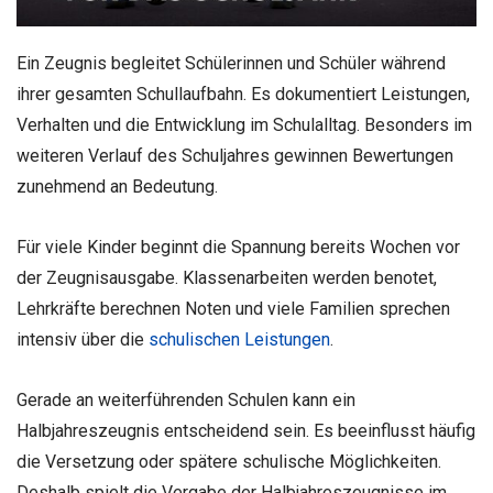
Ein Zeugnis begleitet Schülerinnen und Schüler während
ihrer gesamten Schullaufbahn. Es dokumentiert Leistungen,
Verhalten und die Entwicklung im Schulalltag. Besonders im
weiteren Verlauf des Schuljahres gewinnen Bewertungen
zunehmend an Bedeutung.
Für viele Kinder beginnt die Spannung bereits Wochen vor
der Zeugnisausgabe. Klassenarbeiten werden benotet,
Lehrkräfte berechnen Noten und viele Familien sprechen
intensiv über die
schulischen Leistungen
.
Gerade an weiterführenden Schulen kann ein
Halbjahreszeugnis entscheidend sein. Es beeinflusst häufig
die Versetzung oder spätere schulische Möglichkeiten.
Deshalb spielt die Vergabe der Halbjahreszeugnisse im