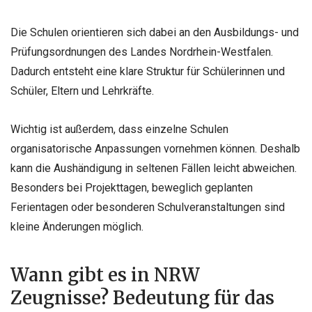
Die Schulen orientieren sich dabei an den Ausbildungs- und
Prüfungsordnungen des Landes Nordrhein-Westfalen.
Dadurch entsteht eine klare Struktur für Schülerinnen und
Schüler, Eltern und Lehrkräfte.
Wichtig ist außerdem, dass einzelne Schulen
organisatorische Anpassungen vornehmen können. Deshalb
kann die Aushändigung in seltenen Fällen leicht abweichen.
Besonders bei Projekttagen, beweglich geplanten
Ferientagen oder besonderen Schulveranstaltungen sind
kleine Änderungen möglich.
Wann gibt es in NRW
Zeugnisse? Bedeutung für das