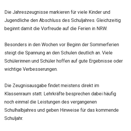
Die Jahreszeugnisse markieren für viele Kinder und
Jugendliche den Abschluss des Schuljahres. Gleichzeitig
beginnt damit die Vorfreude auf die Ferien in NRW.
Besonders in den Wochen vor Beginn der Sommerferien
steigt die Spannung an den Schulen deutlich an. Viele
Schülerinnen und Schüler hoffen auf gute Ergebnisse oder
wichtige Verbesserungen.
Die Zeugnisausgabe findet meistens direkt im
Klassenraum statt. Lehrkräfte besprechen dabei häufig
noch einmal die Leistungen des vergangenen
Schulhalbjahres und geben Hinweise für das kommende
Schuljahr.