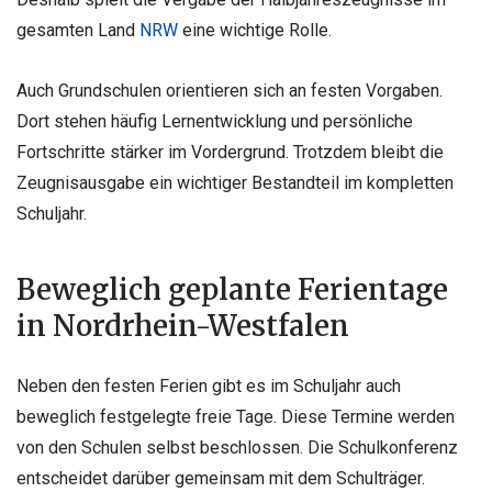
gesamten Land
NRW
eine wichtige Rolle.
Auch Grundschulen orientieren sich an festen Vorgaben.
Dort stehen häufig Lernentwicklung und persönliche
Fortschritte stärker im Vordergrund. Trotzdem bleibt die
Zeugnisausgabe ein wichtiger Bestandteil im kompletten
Schuljahr.
Beweglich geplante Ferientage
in Nordrhein-Westfalen
Neben den festen Ferien gibt es im Schuljahr auch
beweglich festgelegte freie Tage. Diese Termine werden
von den Schulen selbst beschlossen. Die Schulkonferenz
entscheidet darüber gemeinsam mit dem Schulträger.