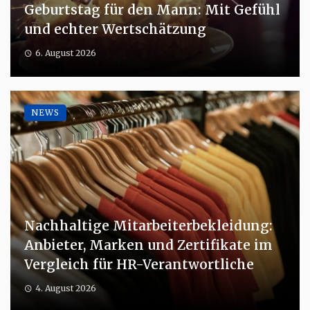
Geburtstag für den Mann: Mit Gefühl
und echter Wertschätzung
6. August 2026
NEWS
Nachhaltige Mitarbeiterbekleidung:
Anbieter, Marken und Zertifikate im
Vergleich für HR-Verantwortliche
4. August 2026