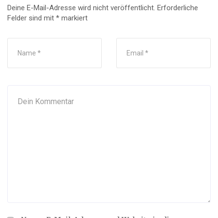
Deine E-Mail-Adresse wird nicht veröffentlicht.
Erforderliche
Felder sind mit
*
markiert