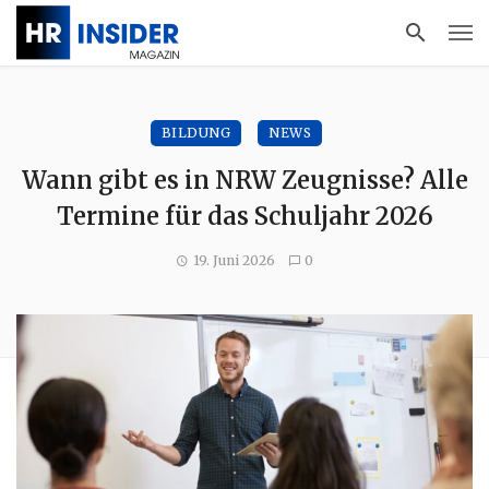
BILDUNG
NEWS
Wann gibt es in NRW Zeugnisse? Alle
Termine für das Schuljahr 2026
19. Juni 2026
0