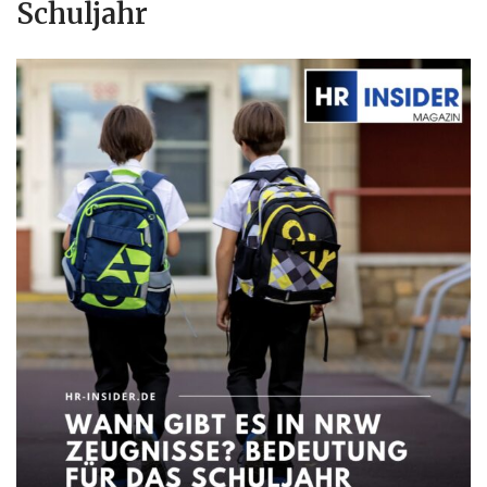
Schuljahr