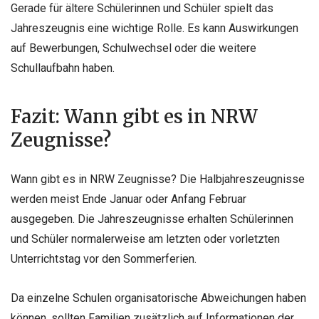
Gerade für ältere Schülerinnen und Schüler spielt das
Jahreszeugnis eine wichtige Rolle. Es kann Auswirkungen
auf Bewerbungen, Schulwechsel oder die weitere
Schullaufbahn haben.
Fazit: Wann gibt es in NRW
Zeugnisse?
Wann gibt es in NRW Zeugnisse? Die Halbjahreszeugnisse
werden meist Ende Januar oder Anfang Februar
ausgegeben. Die Jahreszeugnisse erhalten Schülerinnen
und Schüler normalerweise am letzten oder vorletzten
Unterrichtstag vor den Sommerferien.
Da einzelne Schulen organisatorische Abweichungen haben
können, sollten Familien zusätzlich auf Informationen der