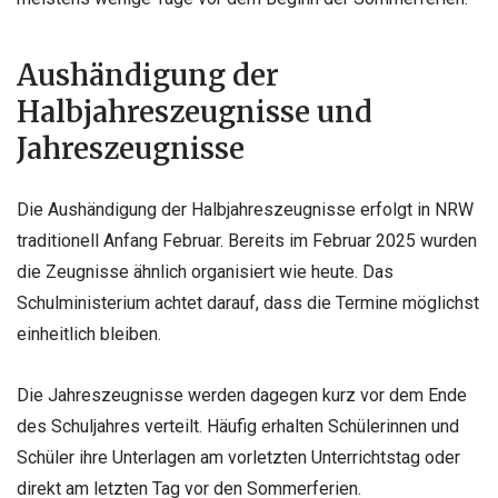
Aushändigung der
Halbjahreszeugnisse und
Jahreszeugnisse
Die Aushändigung der Halbjahreszeugnisse erfolgt in NRW
traditionell Anfang Februar. Bereits im Februar 2025 wurden
die Zeugnisse ähnlich organisiert wie heute. Das
Schulministerium achtet darauf, dass die Termine möglichst
einheitlich bleiben.
Die Jahreszeugnisse werden dagegen kurz vor dem Ende
des Schuljahres verteilt. Häufig erhalten Schülerinnen und
Schüler ihre Unterlagen am vorletzten Unterrichtstag oder
direkt am letzten Tag vor den Sommerferien.