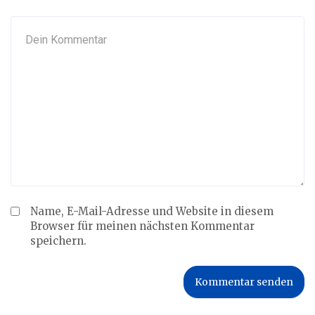
Name, E-Mail-Adresse und Website in diesem
Browser für meinen nächsten Kommentar
speichern.