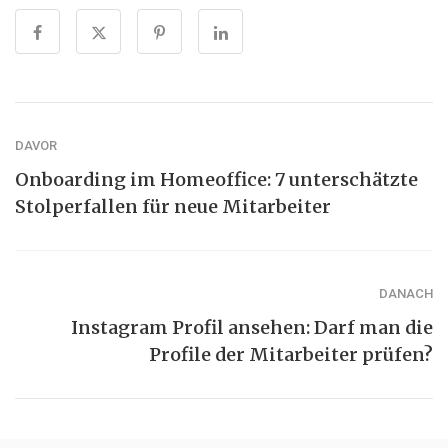
DAVOR
Onboarding im Homeoffice: 7 unterschätzte
Stolperfallen für neue Mitarbeiter
DANACH
Instagram Profil ansehen: Darf man die
Profile der Mitarbeiter prüfen?