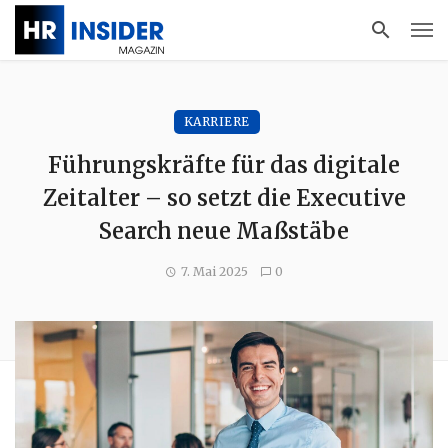
KARRIERE
Führungskräfte für das digitale
Zeitalter – so setzt die Executive
Search neue Maßstäbe
7. Mai 2025
0