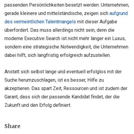
passenden Persönlichkeiten besetzt werden. Unternehmen,
gerade kleinere und mittelständische, zeigen sich
aufgrund
des vermeintlichen Talentmangels
mit dieser Aufgabe
überfordert. Das muss allerdings nicht sein, denn die
moderne Executive Search ist nicht mehr länger ein Luxus,
sondern eine strategische Notwendigkeit, die Unternehmen
dabei hilft, sich langfristig erfolgreich aufzustellen.
Anstatt sich selbst lange und eventuell erfolglos mit der
Suche herumzuschlagen, ist es besser, Hilfe zu
akzeptieren. Das spart Zeit, Ressourcen und ist zudem der
Garant, dass sich der passende Kandidat findet, der die
Zukunft und den Erfolg definiert.
Share