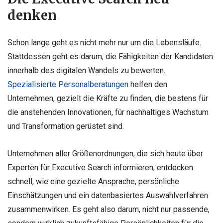
denken
Schon lange geht es nicht mehr nur um die Lebensläufe.
Stattdessen geht es darum, die Fähigkeiten der Kandidaten
innerhalb des digitalen Wandels zu bewerten.
Spezialisierte Personalberatungen
helfen den
Unternehmen, gezielt die Kräfte zu finden, die bestens für
die anstehenden Innovationen, für nachhaltiges Wachstum
und Transformation gerüstet sind.
Unternehmen aller Größenordnungen, die sich heute über
Experten für Executive Search informieren, entdecken
schnell, wie eine gezielte Ansprache, persönliche
Einschätzungen und ein datenbasiertes Auswahlverfahren
zusammenwirken. Es geht also darum, nicht nur passende,