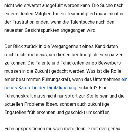
nicht wie erwartet ausgefüllt werden kann. Die Suche nach
einem idealen Mitglied für ein Teammitglied muss nicht in
der Frustration enden, wenn die Talentsuche nach den
neuesten Gesichtspunkten angegangen wird.
Der Blick zurück in die Vergangenheit eines Kandidaten
reicht nicht mehr aus, um diesen bestmöglich einschätzen
zu können. Die Talente und Fähigkeiten eines Bewerbers
müssen in die Zukunft gedacht werden. Was ist die Rolle
einer bestimmten Führungskraft, wenn das Unternehmen
ein
neues Kapitel in der Digitalisierung
einläutet? Eine
Führungskraft muss nicht nur sofort zur Stelle sein und die
aktuellen Probleme lösen, sondern auch zukünftige
Engstellen früh erkennen und geschickt umschiffen.
Führungspositionen müssen mehr denn je mit den genau