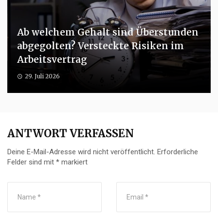
Ab welchem Gehalt sind Überstunden
abgegolten? Versteckte Risiken im
Arbeitsvertrag
29. Juli 2026
ANTWORT VERFASSEN
Deine E-Mail-Adresse wird nicht veröffentlicht.
Erforderliche
Felder sind mit
*
markiert