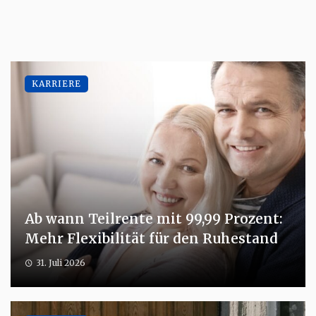
KARRIERE
Ab wann Teilrente mit 99,99 Prozent:
Mehr Flexibilität für den Ruhestand
31. Juli 2026