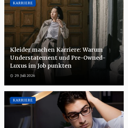
KARRIERE
Kleider machen Karriere: Warum
Understatement und Pre-Owned-
Luxus im Job punkten
29. Juli 2026
KARRIERE