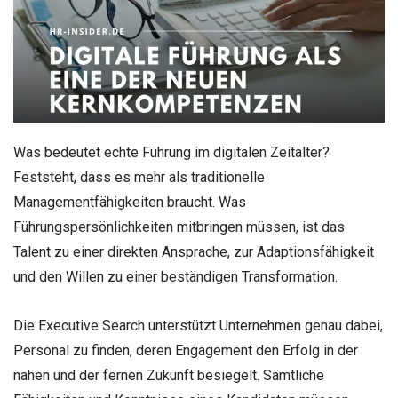
Was bedeutet echte Führung im digitalen Zeitalter?
Feststeht, dass es mehr als traditionelle
Managementfähigkeiten braucht. Was
Führungspersönlichkeiten mitbringen müssen, ist das
Talent zu einer direkten Ansprache, zur Adaptionsfähigkeit
und den Willen zu einer beständigen Transformation.
Die Executive Search unterstützt Unternehmen genau dabei,
Personal zu finden, deren Engagement den Erfolg in der
nahen und der fernen Zukunft besiegelt. Sämtliche