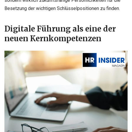
sondern wirklich zukunftsfähige Persönlichkeiten für die
Besetzung der wichtigen Schlüsselpositionen zu finden.
Digitale Führung als eine der
neuen Kernkompetenzen