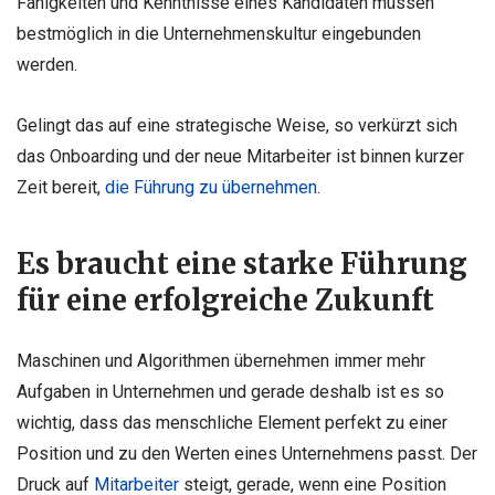
Fähigkeiten und Kenntnisse eines Kandidaten müssen
bestmöglich in die Unternehmenskultur eingebunden
werden.
Gelingt das auf eine strategische Weise, so verkürzt sich
das Onboarding und der neue Mitarbeiter ist binnen kurzer
Zeit bereit,
die Führung zu übernehmen
.
Es braucht eine starke Führung
für eine erfolgreiche Zukunft
Maschinen und Algorithmen übernehmen immer mehr
Aufgaben in Unternehmen und gerade deshalb ist es so
wichtig, dass das menschliche Element perfekt zu einer
Position und zu den Werten eines Unternehmens passt. Der
Druck auf
Mitarbeiter
steigt, gerade, wenn eine Position