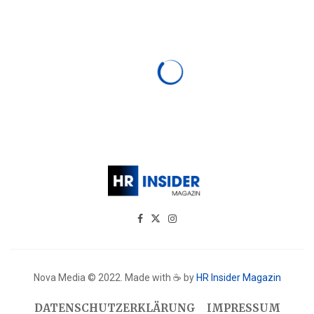
Nova Media © 2022. Made with ☕ by
HR Insider Magazin
DATENSCHUTZERKLÄRUNG
IMPRESSUM