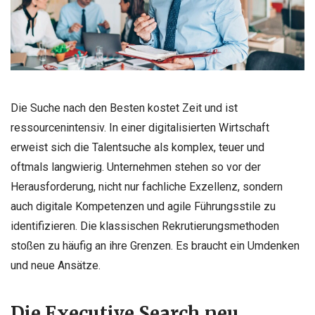
Die Suche nach den Besten kostet Zeit und ist
ressourcenintensiv. In einer digitalisierten Wirtschaft
erweist sich die Talentsuche als komplex, teuer und
oftmals langwierig. Unternehmen stehen so vor der
Herausforderung, nicht nur fachliche Exzellenz, sondern
auch digitale Kompetenzen und agile Führungsstile zu
identifizieren. Die klassischen Rekrutierungsmethoden
stoßen zu häufig an ihre Grenzen. Es braucht ein Umdenken
und neue Ansätze.
Die Executive Search neu