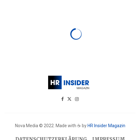
Nova Media © 2022. Made with ☕ by
HR Insider Magazin
DATENSCHUTZERKLÄRUNG
IMPRESSUM