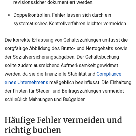
revisionssicher dokumentiert werden.
Doppelkontrollen: Fehler lassen sich durch ein
systematisches Kontrollverfahren leichter vermeiden.
Die korrekte Erfassung von Gehaltszahlungen umfasst die
sorgfältige Abbildung des Brutto- und Nettogehalts sowie
der Sozialversicherungsabgaben. Der Gehaltsbuchung
sollte zudem ausreichend Aufmerksamkeit gewidmet
werden, da sie die finanzielle Stabilität und
Compliance
eines Unternehmens
maßgeblich beeinflusst. Die Einhaltung
der Fristen für Steuer- und Beitragszahlungen vermeidet
schließlich Mahnungen und Bußgelder.
Häufige Fehler vermeiden und
richtig buchen