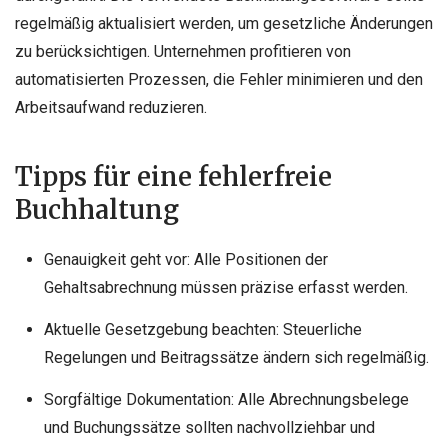
regelmäßig aktualisiert werden, um gesetzliche Änderungen
zu berücksichtigen. Unternehmen profitieren von
automatisierten Prozessen, die Fehler minimieren und den
Arbeitsaufwand reduzieren.
Tipps für eine fehlerfreie
Buchhaltung
Genauigkeit geht vor: Alle Positionen der
Gehaltsabrechnung müssen präzise erfasst werden.
Aktuelle Gesetzgebung beachten: Steuerliche
Regelungen und Beitragssätze ändern sich regelmäßig.
Sorgfältige Dokumentation: Alle Abrechnungsbelege
und Buchungssätze sollten nachvollziehbar und