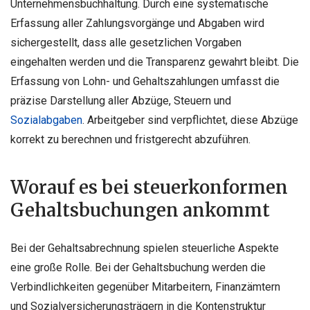
Unternehmensbuchhaltung. Durch eine systematische
Erfassung aller Zahlungsvorgänge und Abgaben wird
sichergestellt, dass alle gesetzlichen Vorgaben
eingehalten werden und die Transparenz gewahrt bleibt. Die
Erfassung von Lohn- und Gehaltszahlungen umfasst die
präzise Darstellung aller Abzüge, Steuern und
Sozialabgaben
. Arbeitgeber sind verpflichtet, diese Abzüge
korrekt zu berechnen und fristgerecht abzuführen.
Worauf es bei steuerkonformen
Gehaltsbuchungen ankommt
Bei der Gehaltsabrechnung spielen steuerliche Aspekte
eine große Rolle. Bei der Gehaltsbuchung werden die
Verbindlichkeiten gegenüber Mitarbeitern, Finanzämtern
und Sozialversicherungsträgern in die Kontenstruktur