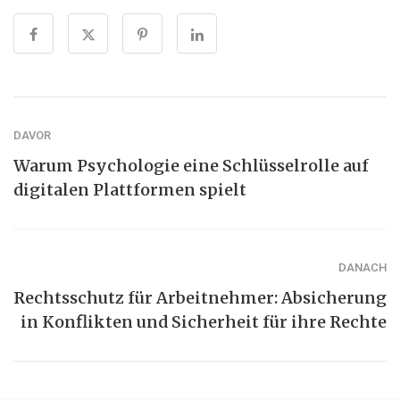
DAVOR
Warum Psychologie eine Schlüsselrolle auf
digitalen Plattformen spielt
DANACH
Rechtsschutz für Arbeitnehmer: Absicherung
in Konflikten und Sicherheit für ihre Rechte