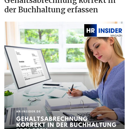
Gehaltsabrechnung korrekt in
der Buchhaltung erfassen