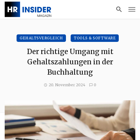
GEHALTSVERGLEICH
TOOLS & SOFTWARE
Der richtige Umgang mit
Gehaltszahlungen in der
Buchhaltung
20. November 2024
0