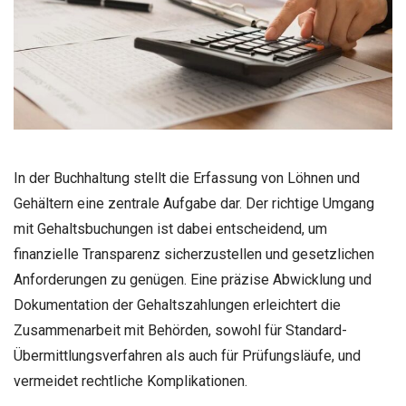
In der Buchhaltung stellt die Erfassung von Löhnen und
Gehältern eine zentrale Aufgabe dar. Der richtige Umgang
mit Gehaltsbuchungen ist dabei entscheidend, um
finanzielle Transparenz sicherzustellen und gesetzlichen
Anforderungen zu genügen. Eine präzise Abwicklung und
Dokumentation der Gehaltszahlungen erleichtert die
Zusammenarbeit mit Behörden, sowohl für Standard-
Übermittlungsverfahren als auch für Prüfungsläufe, und
vermeidet rechtliche Komplikationen.