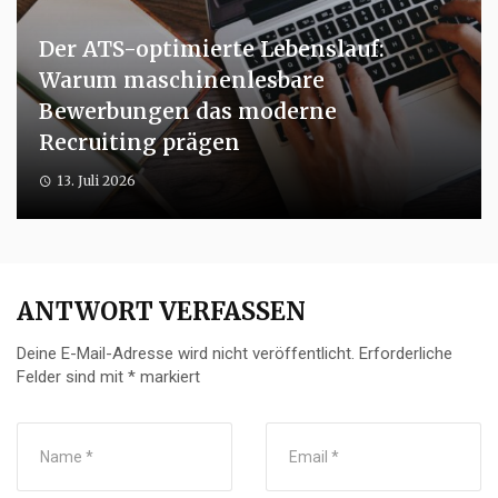
Der ATS-optimierte Lebenslauf:
Warum maschinenlesbare
Bewerbungen das moderne
Recruiting prägen
13. Juli 2026
ANTWORT VERFASSEN
Deine E-Mail-Adresse wird nicht veröffentlicht.
Erforderliche
Felder sind mit
*
markiert