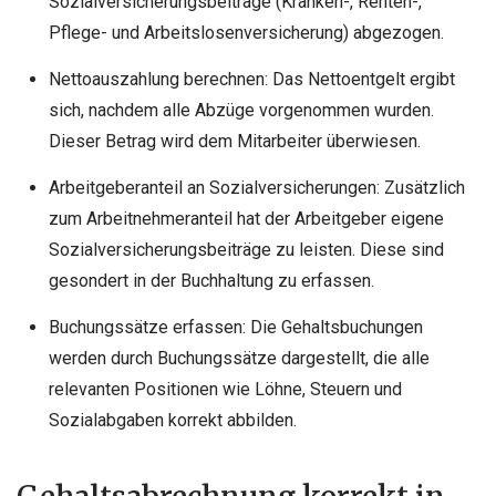
Sozialversicherungsbeiträge (Kranken-, Renten-,
Pflege- und Arbeitslosenversicherung) abgezogen.
Nettoauszahlung berechnen: Das Nettoentgelt ergibt
sich, nachdem alle Abzüge vorgenommen wurden.
Dieser Betrag wird dem Mitarbeiter überwiesen.
Arbeitgeberanteil an Sozialversicherungen: Zusätzlich
zum Arbeitnehmeranteil hat der Arbeitgeber eigene
Sozialversicherungsbeiträge zu leisten. Diese sind
gesondert in der Buchhaltung zu erfassen.
Buchungssätze erfassen: Die Gehaltsbuchungen
werden durch Buchungssätze dargestellt, die alle
relevanten Positionen wie Löhne, Steuern und
Sozialabgaben korrekt abbilden.