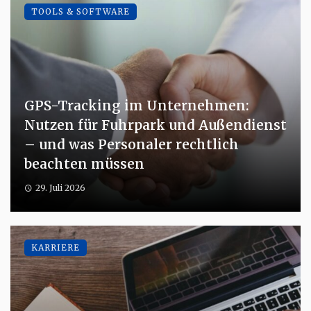
TOOLS & SOFTWARE
GPS-Tracking im Unternehmen:
Nutzen für Fuhrpark und Außendienst
– und was Personaler rechtlich
beachten müssen
29. Juli 2026
KARRIERE