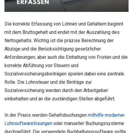
Die korrekte Erfassung von Löhnen und Gehältern beginnt
mit dem Bruttogehalt und endet mit der Auszahlung des
Nettogehalts. Wichtig ist die präzise Berechnung der
Abzüge und die Berücksichtigung gesetzlicher
Anforderungen, aber auch die Einhaltung von Fristen und die
korrekte Abführung von Steuern und
Sozialversicherungsbeiträgen spielen dabei eine zentrale
Rolle. Die Lohnsteuer und die Beiträge zur
Sozialversicherung werden durch den Arbeitgeber
einbehalten und an die zuständigen Stellen abgeführt.
In der Praxis werden Gehaltsbuchungen
mithilfe moderner
Lohnsoftwarelösungen
oder manueller Buchungssysteme
durchgeführt. Die verwendete Buchhaltungssoftware sollte