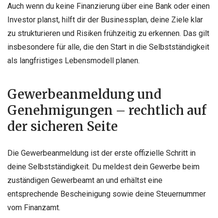
Auch wenn du keine Finanzierung über eine Bank oder einen
Investor planst, hilft dir der Businessplan, deine Ziele klar
zu strukturieren und Risiken frühzeitig zu erkennen. Das gilt
insbesondere für alle, die den Start in die Selbstständigkeit
als langfristiges Lebensmodell planen.
Gewerbeanmeldung und
Genehmigungen – rechtlich auf
der sicheren Seite
Die Gewerbeanmeldung ist der erste offizielle Schritt in
deine Selbstständigkeit. Du meldest dein Gewerbe beim
zuständigen Gewerbeamt an und erhältst eine
entsprechende Bescheinigung sowie deine Steuernummer
vom Finanzamt.