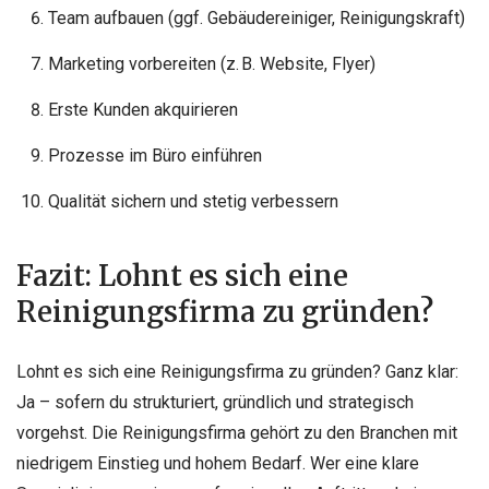
Team aufbauen (ggf. Gebäudereiniger, Reinigungskraft)
Marketing vorbereiten (z. B. Website, Flyer)
Erste Kunden akquirieren
Prozesse im Büro einführen
Qualität sichern und stetig verbessern
Fazit: Lohnt es sich eine
Reinigungsfirma zu gründen?
Lohnt es sich eine Reinigungsfirma zu gründen? Ganz klar:
Ja – sofern du strukturiert, gründlich und strategisch
vorgehst. Die Reinigungsfirma gehört zu den Branchen mit
niedrigem Einstieg und hohem Bedarf. Wer eine klare