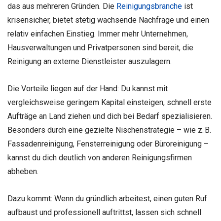
das aus mehreren Gründen. Die
Reinigungsbranche
ist
krisensicher, bietet stetig wachsende Nachfrage und einen
relativ einfachen Einstieg. Immer mehr Unternehmen,
Hausverwaltungen und Privatpersonen sind bereit, die
Reinigung an externe Dienstleister auszulagern.
Die Vorteile liegen auf der Hand: Du kannst mit
vergleichsweise geringem Kapital einsteigen, schnell erste
Aufträge an Land ziehen und dich bei Bedarf spezialisieren.
Besonders durch eine gezielte Nischenstrategie – wie z. B.
Fassadenreinigung, Fensterreinigung oder Büroreinigung –
kannst du dich deutlich von anderen Reinigungsfirmen
abheben.
Dazu kommt: Wenn du gründlich arbeitest, einen guten Ruf
aufbaust und professionell auftrittst, lassen sich schnell