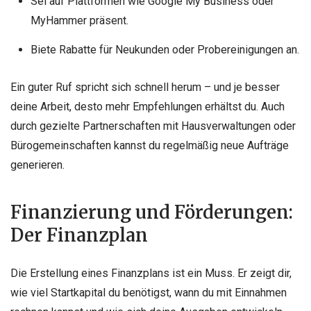
Sei auf Plattformen wie Google My Business oder
MyHammer präsent.
Biete Rabatte für Neukunden oder Probereinigungen an.
Ein guter Ruf spricht sich schnell herum – und je besser
deine Arbeit, desto mehr Empfehlungen erhältst du. Auch
durch gezielte Partnerschaften mit Hausverwaltungen oder
Bürogemeinschaften kannst du regelmäßig neue Aufträge
generieren.
Finanzierung und Förderungen:
Der Finanzplan
Die Erstellung eines Finanzplans ist ein Muss. Er zeigt dir,
wie viel Startkapital du benötigst, wann du mit Einnahmen