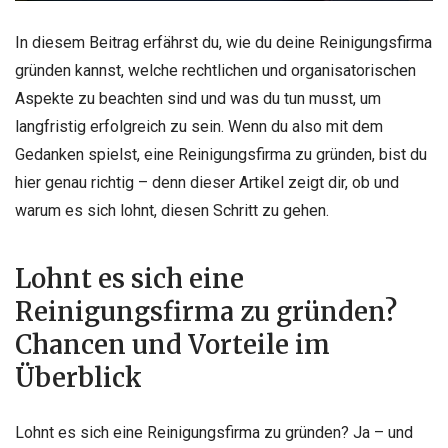
In diesem Beitrag erfährst du, wie du deine Reinigungsfirma
gründen kannst, welche rechtlichen und organisatorischen
Aspekte zu beachten sind und was du tun musst, um
langfristig erfolgreich zu sein. Wenn du also mit dem
Gedanken spielst, eine Reinigungsfirma zu gründen, bist du
hier genau richtig – denn dieser Artikel zeigt dir, ob und
warum es sich lohnt, diesen Schritt zu gehen.
Lohnt es sich eine
Reinigungsfirma zu gründen?
Chancen und Vorteile im
Überblick
Lohnt es sich eine Reinigungsfirma zu gründen? Ja – und