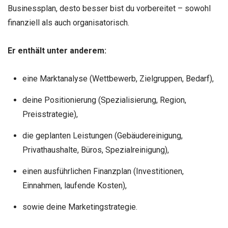
Businessplan, desto besser bist du vorbereitet – sowohl
finanziell als auch organisatorisch.
Er enthält unter anderem:
eine Marktanalyse (Wettbewerb, Zielgruppen, Bedarf),
deine Positionierung (Spezialisierung, Region,
Preisstrategie),
die geplanten Leistungen (Gebäudereinigung,
Privathaushalte, Büros, Spezialreinigung),
einen ausführlichen Finanzplan (Investitionen,
Einnahmen, laufende Kosten),
sowie deine Marketingstrategie.