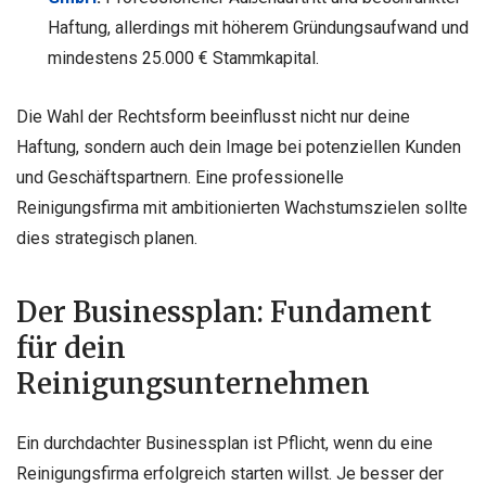
Haftung, allerdings mit höherem Gründungsaufwand und
mindestens 25.000 € Stammkapital.
Die Wahl der Rechtsform beeinflusst nicht nur deine
Haftung, sondern auch dein Image bei potenziellen Kunden
und Geschäftspartnern. Eine professionelle
Reinigungsfirma mit ambitionierten Wachstumszielen sollte
dies strategisch planen.
Der Businessplan: Fundament
für dein
Reinigungsunternehmen
Ein durchdachter Businessplan ist Pflicht, wenn du eine
Reinigungsfirma erfolgreich starten willst. Je besser der