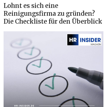
Lohnt es sich eine
Reinigungsfirma zu gründen?
Die Checkliste für den Überblick