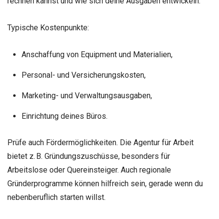
rechnen kannst und wie sich deine Ausgaben entwickeln.
Typische Kostenpunkte:
Anschaffung von Equipment und Materialien,
Personal- und Versicherungskosten,
Marketing- und Verwaltungsausgaben,
Einrichtung deines Büros.
Prüfe auch Fördermöglichkeiten. Die Agentur für Arbeit
bietet z. B. Gründungszuschüsse, besonders für
Arbeitslose oder Quereinsteiger. Auch regionale
Gründerprogramme können hilfreich sein, gerade wenn du
nebenberuflich starten willst.