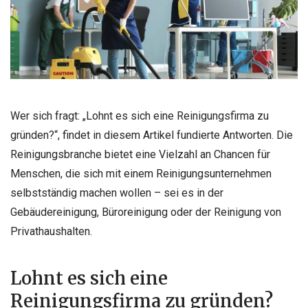
Wer sich fragt: „Lohnt es sich eine Reinigungsfirma zu
gründen?“, findet in diesem Artikel fundierte Antworten. Die
Reinigungsbranche bietet eine Vielzahl an Chancen für
Menschen, die sich mit einem Reinigungsunternehmen
selbstständig machen wollen – sei es in der
Gebäudereinigung, Büroreinigung oder der Reinigung von
Privathaushalten.
Lohnt es sich eine
Reinigungsfirma zu gründen?