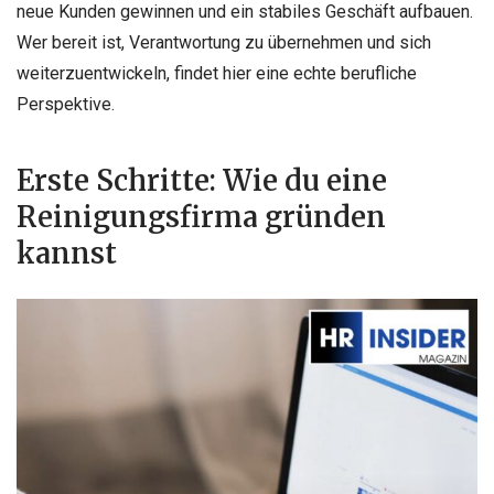
neue Kunden gewinnen und ein stabiles Geschäft aufbauen.
Wer bereit ist, Verantwortung zu übernehmen und sich
weiterzuentwickeln, findet hier eine echte berufliche
Perspektive.
Erste Schritte: Wie du eine
Reinigungsfirma gründen
kannst