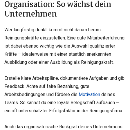
Organisation: So wächst dein
Unternehmen
Wer langfristig denkt, kommt nicht darum herum,
Reinigungskräfte einzustellen. Eine gute Mitarbeiterführung
ist dabei ebenso wichtig wie die Auswahl qualifizierter
Kräfte – idealerweise mit einer staatlich anerkannten
Ausbildung oder einer Ausbildung als Reinigungskraft.
Erstelle klare Arbeitspläne, dokumentiere Aufgaben und gib
Feedback. Achte auf faire Bezahlung, gute
Arbeitsbedingungen und fördere die
Motivation
deines
Teams. So kannst du eine loyale Belegschaft aufbauen –
ein oft unterschätzter Erfolgsfaktor in der Reinigungsfirma.
Auch das organisatorische Rückgrat deines Unternehmens