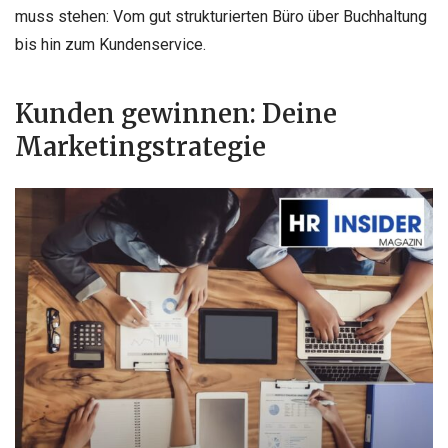
muss stehen: Vom gut strukturierten Büro über Buchhaltung
bis hin zum Kundenservice.
Kunden gewinnen: Deine
Marketingstrategie