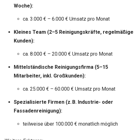
Woche):
ca. 3.000 € – 6.000 € Umsatz pro Monat
Kleines Team (2–5 Reinigungskräfte, regelmäßige
Kunden):
ca. 8.000 € – 20.000 € Umsatz pro Monat
Mittelständische Reinigungsfirma (5–15
Mitarbeiter, inkl. Großkunden):
ca. 25.000 € – 60.000 € Umsatz pro Monat
Spezialisierte Firmen (z. B. Industrie- oder
Fassadenreinigung):
teilweise über 100.000 € monatlich möglich