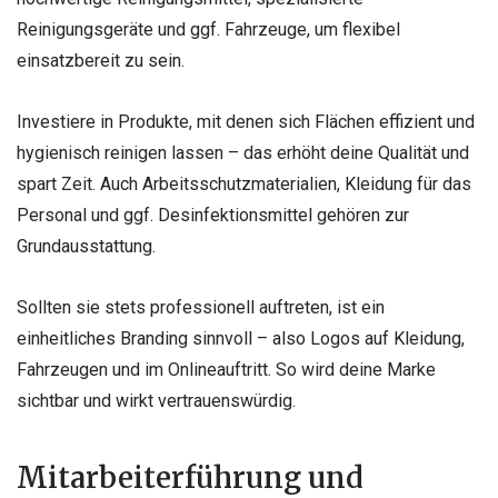
Reinigungsgeräte und ggf. Fahrzeuge, um flexibel
einsatzbereit zu sein.
Investiere in Produkte, mit denen sich Flächen effizient und
hygienisch reinigen lassen – das erhöht deine Qualität und
spart Zeit. Auch Arbeitsschutzmaterialien, Kleidung für das
Personal und ggf. Desinfektionsmittel gehören zur
Grundausstattung.
Sollten sie stets professionell auftreten, ist ein
einheitliches Branding sinnvoll – also Logos auf Kleidung,
Fahrzeugen und im Onlineauftritt. So wird deine Marke
sichtbar und wirkt vertrauenswürdig.
Mitarbeiterführung und