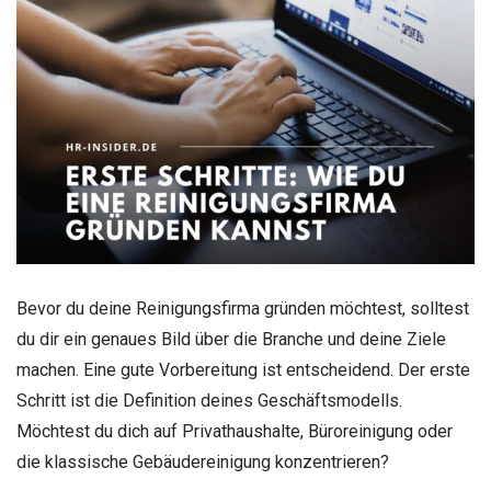
Bevor du deine Reinigungsfirma gründen möchtest, solltest
du dir ein genaues Bild über die Branche und deine Ziele
machen. Eine gute Vorbereitung ist entscheidend. Der erste
Schritt ist die Definition deines Geschäftsmodells.
Möchtest du dich auf Privathaushalte, Büroreinigung oder
die klassische Gebäudereinigung konzentrieren?