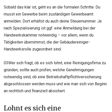
Sobald das klar ist, geht es an die formalen Schritte: Du
musst ein Gewerbe beim zuständigen Gewerbeamt
anmelden. Dort erhältst du auch deine Steuernummer. Je
nach Spezialisierung ist ggf. eine Anmeldung bei der
Handwerkskammer notwendig – vor allem, wenn du
Tätigkeiten übernimmst, die der Gebäudereiniger-
Handwerksrolle zugeordnet sind.
03Wer sich fragt, ob es sich lohnt, eine Reinigungsfirma zu
gründen, sollte auch prüfen, welche Genehmigungen
notwendig sind, ob eine Betriebshaftpflichtversicherung
abgeschlossen werden muss und wie man sich von Beginn
an rechtlich und finanziell absichert.
Lohnt es sich eine