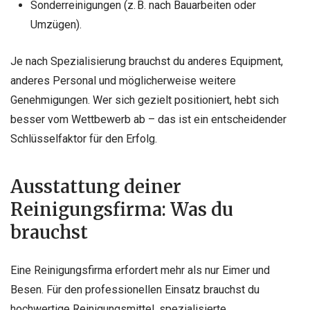
Sonderreinigungen (z. B. nach Bauarbeiten oder
Umzügen).
Je nach Spezialisierung brauchst du anderes Equipment,
anderes Personal und möglicherweise weitere
Genehmigungen. Wer sich gezielt positioniert, hebt sich
besser vom Wettbewerb ab – das ist ein entscheidender
Schlüsselfaktor für den Erfolg.
Ausstattung deiner
Reinigungsfirma: Was du
brauchst
Eine Reinigungsfirma erfordert mehr als nur Eimer und
Besen. Für den professionellen Einsatz brauchst du
hochwertige Reinigungsmittel, spezialisierte