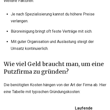
Weitere Faktoren:
Je nach Spezialisierung kannst du höhere Preise
verlangen.
Büroreinigung bringt oft feste Verträge mit sich.
Mit guter Organisation und Auslastung steigt der
Umsatz kontinuierlich.
Wie viel Geld braucht man, um eine
Putzfirma zu gründen?
Die benötigten Kosten hängen von der Art der Firma ab. Hier
eine Tabelle mit typischen Gründungskosten:
Laufende