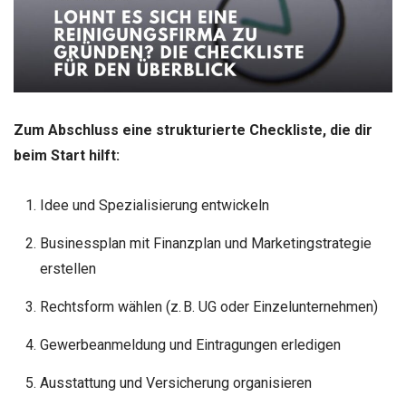
Zum Abschluss eine strukturierte Checkliste, die dir
beim Start hilft:
Idee und Spezialisierung entwickeln
Businessplan mit Finanzplan und Marketingstrategie
erstellen
Rechtsform wählen (z. B. UG oder Einzelunternehmen)
Gewerbeanmeldung und Eintragungen erledigen
Ausstattung und Versicherung organisieren