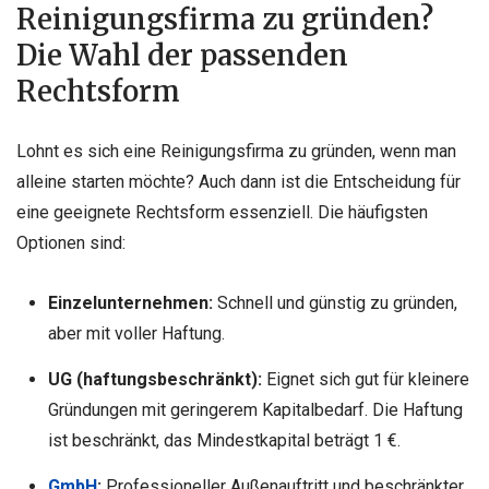
Reinigungsfirma zu gründen?
Die Wahl der passenden
Rechtsform
Lohnt es sich eine Reinigungsfirma zu gründen, wenn man
alleine starten möchte? Auch dann ist die Entscheidung für
eine geeignete Rechtsform essenziell. Die häufigsten
Optionen sind:
Einzelunternehmen:
Schnell und günstig zu gründen,
aber mit voller Haftung.
UG (haftungsbeschränkt):
Eignet sich gut für kleinere
Gründungen mit geringerem Kapitalbedarf. Die Haftung
ist beschränkt, das Mindestkapital beträgt 1 €.
GmbH
:
Professioneller Außenauftritt und beschränkter