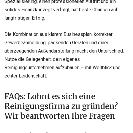
Spezialisierung, einen professionellen Auftritt und ein
solides Finanzkonzept verfolgt, hat beste Chancen auf
langfristigen Erfolg.
Die Kombination aus klarem Businessplan, korrekter
Gewerbeanmeldung, passenden Geräten und einer
überzeugenden Außendarstellung macht den Unterschied.
Nutze die Gelegenheit, dein eigenes
Reinigungsunternehmen aufzubauen – mit Weitblick und
echter Leidenschaft.
FAQs: Lohnt es sich eine
Reinigungsfirma zu gründen?
Wir beantworten Ihre Fragen