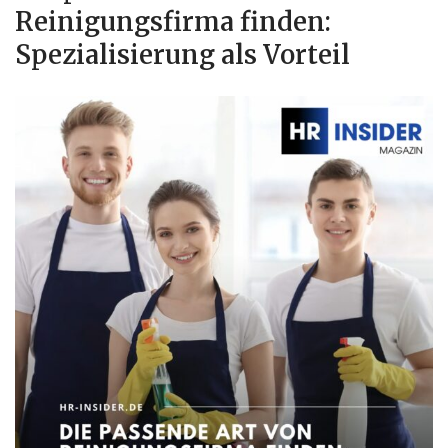
Reinigungsfirma finden:
Spezialisierung als Vorteil