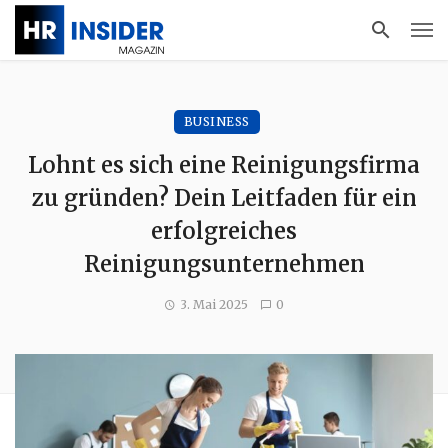
BUSINESS
Lohnt es sich eine Reinigungsfirma
zu gründen? Dein Leitfaden für ein
erfolgreiches
Reinigungsunternehmen
3. Mai 2025
0