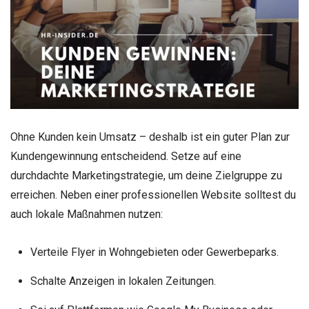
Ohne Kunden kein Umsatz – deshalb ist ein guter Plan zur
Kundengewinnung entscheidend. Setze auf eine
durchdachte Marketingstrategie, um deine Zielgruppe zu
erreichen. Neben einer professionellen Website solltest du
auch lokale Maßnahmen nutzen:
Verteile Flyer in Wohngebieten oder Gewerbeparks.
Schalte Anzeigen in lokalen Zeitungen.