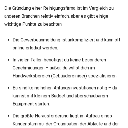
Die Gründung einer Reinigungsfirma ist im Vergleich zu
anderen Branchen relativ einfach, aber es gibt einige
wichtige Punkte zu beachten:
Die Gewerbeanmeldung ist unkompliziert und kann oft
online erledigt werden.
In vielen Fällen benötigst du keine besonderen
Genehmigungen – außer, du willst dich im
Handwerksbereich (Gebäudereiniger) spezialisieren.
Es sind keine hohen Anfangsinvestitionen nötig – du
kannst mit kleinem Budget und überschaubarem
Equipment starten.
Die größte Herausforderung liegt im Aufbau eines
Kundenstamms, der Organisation der Abläufe und der