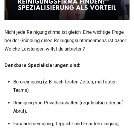
Nicht jede Reinigungsfirma ist gleich. Eine wichtige Frage
bei der Gründung eines Reinigungsunternehmens ist daher:
Welche Leistungen willst du anbieten?
Denkbare Spezialisierungen sind:
Büroreinigung (z. B. nach festen Zeiten, mit festen
Teams),
Reinigung von Privathaushalten (regelmäßig oder auf
Abruf),
Fassadenreinigung, Teppich- und Fensterreinigung,