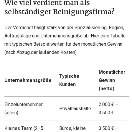
Wie viel verdient man als
selbständiger Reinigungsfirma?
Der Verdienst hängt stark von der Spezialisierung, Region,
Auftragslage und Unternehmensgröße ab. Hier eine Tabelle
mit typischen Beispielwerten für den monatlichen Gewinn
(nach Abzug der laufenden Kosten):
Monatlicher
Typische
Unternehmensgröße
Gewinn
Kunden
(netto)
Einzelunternehmer
2.000 € –
Privathaushalte
(allein)
3.500 €
Kleines Team (2–5
Büros, kleine
3.500 € –