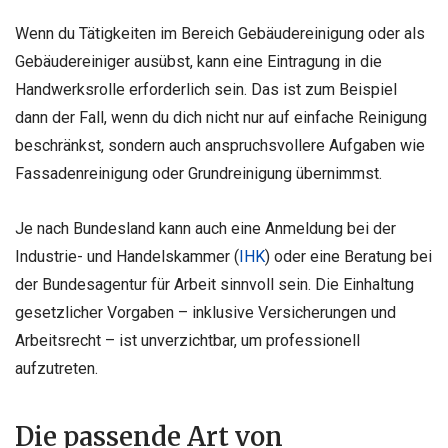
Wenn du Tätigkeiten im Bereich Gebäudereinigung oder als
Gebäudereiniger ausübst, kann eine Eintragung in die
Handwerksrolle erforderlich sein. Das ist zum Beispiel
dann der Fall, wenn du dich nicht nur auf einfache Reinigung
beschränkst, sondern auch anspruchsvollere Aufgaben wie
Fassadenreinigung oder Grundreinigung übernimmst.
Je nach Bundesland kann auch eine Anmeldung bei der
Industrie- und Handelskammer (
IHK
) oder eine Beratung bei
der Bundesagentur für Arbeit sinnvoll sein. Die Einhaltung
gesetzlicher Vorgaben – inklusive Versicherungen und
Arbeitsrecht – ist unverzichtbar, um professionell
aufzutreten.
Die passende Art von