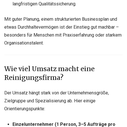
langfristigen Qualitätssicherung.
Mit guter Planung, einem strukturierten Businessplan und
etwas Durchhaltevermögen ist der Einstieg gut machbar –
besonders für Menschen mit Praxiserfahrung oder starkem
Organisationstalent.
Wie viel Umsatz macht eine
Reinigungsfirma?
Der Umsatz hängt stark von der Unternehmensgröße,
Zielgruppe und Spezialisierung ab. Hier einige
Orientierungspunkte:
Einzelunternehmer (1 Person, 3–5 Aufträge pro