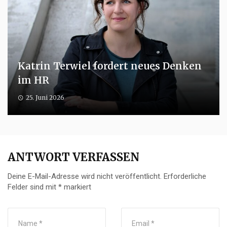
Katrin Terwiel fordert neues Denken
im HR
25. Juni 2026
ANTWORT VERFASSEN
Deine E-Mail-Adresse wird nicht veröffentlicht.
Erforderliche
Felder sind mit
*
markiert