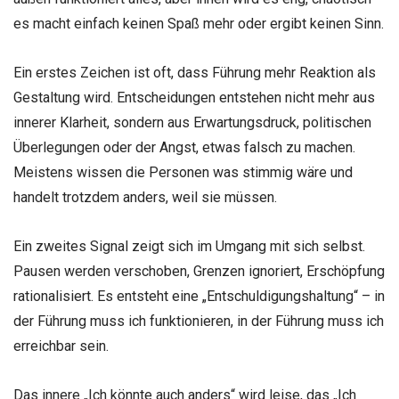
es macht einfach keinen Spaß mehr oder ergibt keinen Sinn.
Ein erstes Zeichen ist oft, dass Führung mehr Reaktion als
Gestaltung wird. Entscheidungen entstehen nicht mehr aus
innerer Klarheit, sondern aus Erwartungsdruck, politischen
Überlegungen oder der Angst, etwas falsch zu machen.
Meistens wissen die Personen was stimmig wäre und
handelt trotzdem anders, weil sie müssen.
Ein zweites Signal zeigt sich im Umgang mit sich selbst.
Pausen werden verschoben, Grenzen ignoriert, Erschöpfung
rationalisiert. Es entsteht eine „Entschuldigungshaltung“ – in
der Führung muss ich funktionieren, in der Führung muss ich
erreichbar sein.
Das innere „Ich könnte auch anders“ wird leise, das „Ich