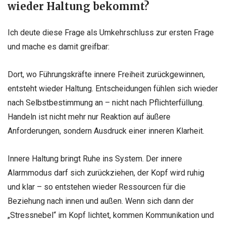
wieder Haltung bekommt?
Ich deute diese Frage als Umkehrschluss zur ersten Frage
und mache es damit greifbar:
Dort, wo Führungskräfte innere Freiheit zurückgewinnen,
entsteht wieder Haltung. Entscheidungen fühlen sich wieder
nach Selbstbestimmung an – nicht nach Pflichterfüllung.
Handeln ist nicht mehr nur Reaktion auf äußere
Anforderungen, sondern Ausdruck einer inneren Klarheit.
Innere Haltung bringt Ruhe ins System. Der innere
Alarmmodus darf sich zurückziehen, der Kopf wird ruhig
und klar – so entstehen wieder Ressourcen für die
Beziehung nach innen und außen. Wenn sich dann der
„Stressnebel“ im Kopf lichtet, kommen Kommunikation und