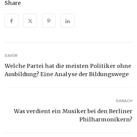
Share
DAVOR
Welche Partei hat die meisten Politiker ohne
Ausbildung? Eine Analyse der Bildungswege
DANACH
Was verdient ein Musiker bei den Berliner
Philharmonikern?