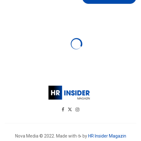
Nova Media © 2022. Made with ☕ by
HR Insider Magazin