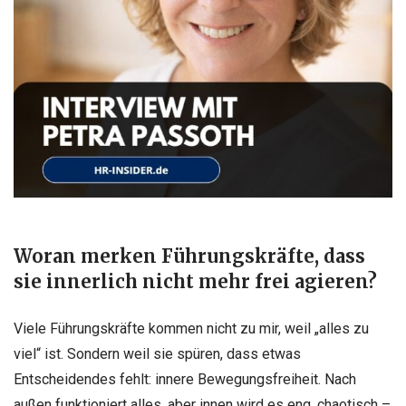
Woran merken Führungskräfte, dass
sie innerlich nicht mehr frei agieren?
Viele Führungskräfte kommen nicht zu mir, weil „alles zu
viel“ ist. Sondern weil sie spüren, dass etwas
Entscheidendes fehlt: innere Bewegungsfreiheit. Nach
außen funktioniert alles, aber innen wird es eng, chaotisch –