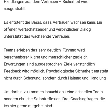
Handlungen aus dem Vertrauen – Sicherheit wird
ausgestrahlt.
Es entsteht die Basis, dass Vertrauen wachsen kann. Ein
offener, wertschätzender und verbindlicher Dialog
unterstützt das wachsende Vertrauen.
Teams erleben das sehr deutlich: Führung wird
berechenbarer, klarer und menschlicher zugleich.
Erwartungen sind ausgesprochen, Ziele verständlich,
Feedback wird möglich. Psychologische Sicherheit entsteht
nicht durch Schonung, sondern durch Haltung und Handlung.
Um dorthin zu kommen, braucht es keine schnellen Tools,
sondern ehrliche Selbstreflexion. Drei Coachingfragen, die
ich hier gerne mitgebe, sind: