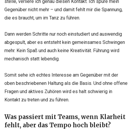
stelle, verliere ich genau diesen Kontakt. Ich spüre mein
Gegenüber nicht mehr – und damit fehlt mir die Spannung,
die es braucht, um im Tanz zu führen.
Dann werden Schritte nur noch einstudiert und auswendig
abgespult, aber es entsteht kein gemeinsames Schwingen
mehr. Kein Spaß und auch keine Kreativität. Führung wird
mechanisch statt lebendig.
Somit sehe ich echtes Interesse am Gegenüber mit der
oben beschriebenen Haltung als die Basis. Und ohne offene
Fragen und aktives Zuhören wird es halt schwierig in
Kontakt zu treten und zu führen.
Was passiert mit Teams, wenn Klarheit
fehlt, aber das Tempo hoch bleibt?