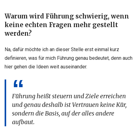
Warum wird Führung schwierig, wenn
keine echten Fragen mehr gestellt
werden?
Na, dafür möchte ich an dieser Stelle erst einmal kurz
definieren, was für mich Führung genau bedeutet, denn auch
hier gehen die Ideen weit auseinander.
Führung heißt steuern und Ziele erreichen
und genau deshalb ist Vertrauen keine Kür,
sondern die Basis, auf der alles andere
aufbaut.