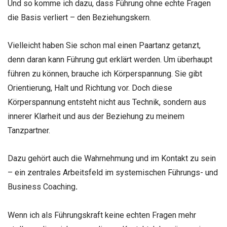
Und so komme ich dazu, dass Führung ohne echte Fragen
die Basis verliert – den Beziehungskern.
Vielleicht haben Sie schon mal einen Paartanz getanzt,
denn daran kann Führung gut erklärt werden. Um überhaupt
führen zu können, brauche ich Körperspannung. Sie gibt
Orientierung, Halt und Richtung vor. Doch diese
Körperspannung entsteht nicht aus Technik, sondern aus
innerer Klarheit und aus der Beziehung zu meinem
Tanzpartner.
Dazu gehört auch die Wahrnehmung und im Kontakt zu sein
– ein zentrales Arbeitsfeld im systemischen Führungs- und
Business Coaching
.
Wenn ich als Führungskraft keine echten Fragen mehr