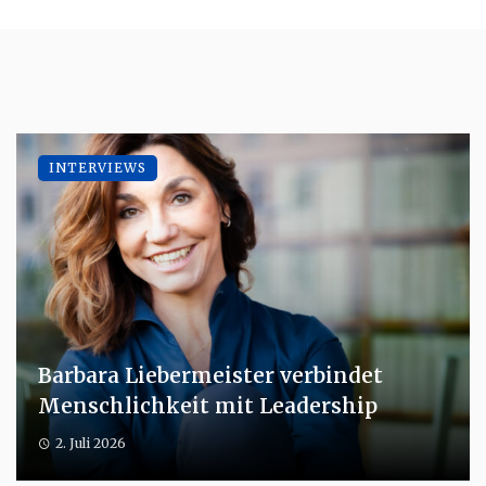
INTERVIEWS
Barbara Liebermeister verbindet
Menschlichkeit mit Leadership
2. Juli 2026