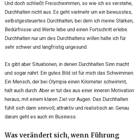
Und doch schließt Freischwimmen, so wie ich es verstehe,
Durchhalten nicht aus. Es geht vielmehr um ein bewusstes,
selbstgesteuertes Durchhalten, bei dem ich meine Stärken,
Bedürfnisse und Werte lebe und einen Fortschritt erlebe.
Durchhalten nur um des Durchhaltens willen halte ich für
sehr schwer und langfristig ungesund.
Es gibt aber Situationen, in denen Durchhalten Sinn macht
und sogar nährt. Ein gutes Bild ist für mich das Schwimmen:
Ein Mensch, der bei Olympia einen Kilometer schwimmt,
hält auch durch. Aber er tut das aus einer inneren Motivation
heraus, mit einem klaren Ziel vor Augen. Das Durchhalten
fühlt sich dann sinnvoll, attraktiv und realistisch an. Genau
darum geht es auch im Business.
Was verändert sich, wenn Führung