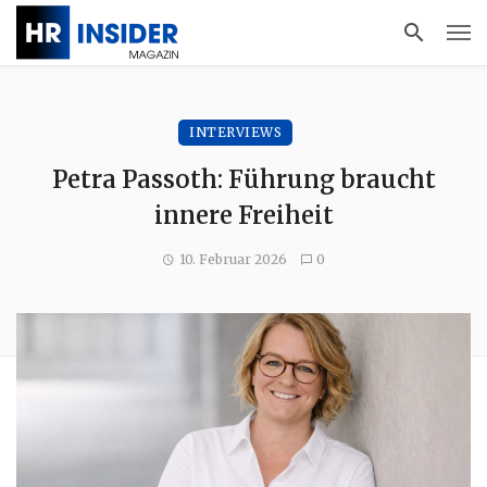
INTERVIEWS
Petra Passoth: Führung braucht
innere Freiheit
10. Februar 2026
0