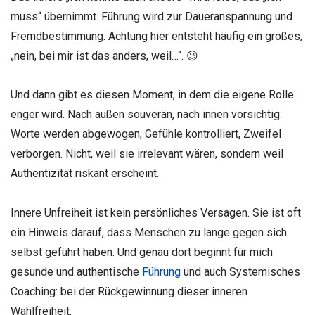
muss“ übernimmt. Führung wird zur Daueranspannung und
Fremdbestimmung. Achtung hier entsteht häufig ein großes,
„nein, bei mir ist das anders, weil…“. 😉
Und dann gibt es diesen Moment, in dem die eigene Rolle
enger wird. Nach außen souverän, nach innen vorsichtig.
Worte werden abgewogen, Gefühle kontrolliert, Zweifel
verborgen. Nicht, weil sie irrelevant wären, sondern weil
Authentizität riskant erscheint.
Innere Unfreiheit ist kein persönliches Versagen. Sie ist oft
ein Hinweis darauf, dass Menschen zu lange gegen sich
selbst geführt haben. Und genau dort beginnt für mich
gesunde und authentische
Führung
und auch Systemisches
Coaching: bei der Rückgewinnung dieser inneren
Wahlfreiheit.