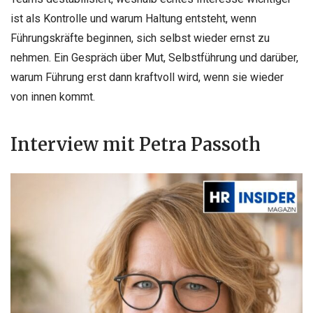
ist als Kontrolle und warum Haltung entsteht, wenn
Führungskräfte beginnen, sich selbst wieder ernst zu
nehmen. Ein Gespräch über Mut, Selbstführung und darüber,
warum Führung erst dann kraftvoll wird, wenn sie wieder
von innen kommt.
Interview mit Petra Passoth