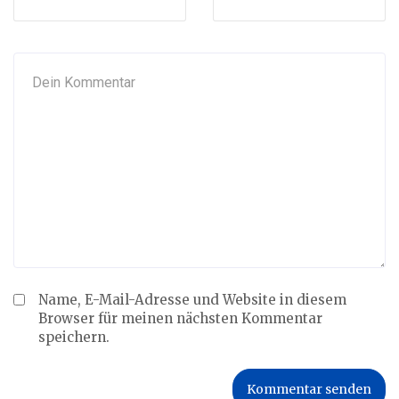
Name, E-Mail-Adresse und Website in diesem
Browser für meinen nächsten Kommentar
speichern.