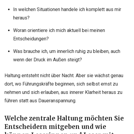
In welchen Situationen handele ich komplett aus mir
heraus?
Woran orientiere ich mich aktuell bei meinen
Entscheidungen?
Was brauche ich, um innerlich ruhig zu bleiben, auch
wenn der Druck im Außen steigt?
Haltung entsteht nicht über Nacht. Aber sie wächst genau
dort, wo Führungskräfte beginnen, sich selbst ernst zu
nehmen und sich erlauben, aus innerer Klarheit heraus zu
führen statt aus Daueranspannung.
Welche zentrale Haltung möchten Sie
Entscheidern mitgeben und wie