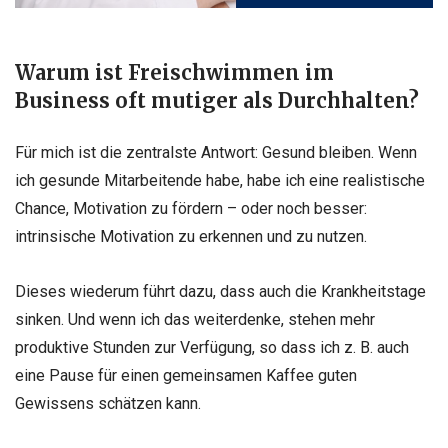
Warum ist Freischwimmen im
Business oft mutiger als Durchhalten?
Für mich ist die zentralste Antwort: Gesund bleiben. Wenn
ich gesunde Mitarbeitende habe, habe ich eine realistische
Chance, Motivation zu fördern – oder noch besser:
intrinsische Motivation zu erkennen und zu nutzen.
Dieses wiederum führt dazu, dass auch die Krankheitstage
sinken. Und wenn ich das weiterdenke, stehen mehr
produktive Stunden zur Verfügung, so dass ich z. B. auch
eine Pause für einen gemeinsamen Kaffee guten
Gewissens schätzen kann.