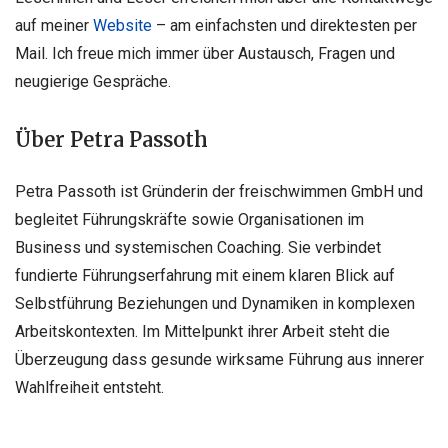
auf meiner
Website
– am einfachsten und direktesten per
Mail. Ich freue mich immer über Austausch, Fragen und
neugierige Gespräche.
Über Petra Passoth
Petra Passoth ist Gründerin der freischwimmen GmbH und
begleitet Führungskräfte sowie Organisationen im
Business und systemischen Coaching. Sie verbindet
fundierte Führungserfahrung mit einem klaren Blick auf
Selbstführung Beziehungen und Dynamiken in komplexen
Arbeitskontexten. Im Mittelpunkt ihrer Arbeit steht die
Überzeugung dass gesunde wirksame Führung aus innerer
Wahlfreiheit entsteht.