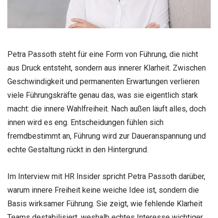
Petra Passoth
steht für eine Form von Führung, die nicht
aus Druck entsteht, sondern aus innerer Klarheit. Zwischen
Geschwindigkeit und permanenten Erwartungen verlieren
viele Führungskräfte genau das, was sie eigentlich stark
macht: die innere Wahlfreiheit. Nach außen läuft alles, doch
innen wird es eng. Entscheidungen fühlen sich
fremdbestimmt an, Führung wird zur Daueranspannung und
echte Gestaltung rückt in den Hintergrund.
Im Interview mit HR Insider spricht Petra Passoth darüber,
warum innere Freiheit keine weiche Idee ist, sondern die
Basis wirksamer Führung. Sie zeigt, wie fehlende Klarheit
Teams destabilisiert, weshalb echtes Interesse wichtiger