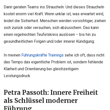
Dann geraten Teams ins Straucheln. Und dieses Straucheln
kostet enorm viel Kraft. Wenn unklar ist, was erwartet wird,
leidet die Sicherheit. Menschen werden vorsichtiger, ziehen
sich zurück oder versuchen, sich abzusichern. Das kann
einen regelrechten Teufelskreis auslösen – bis hin zu
gesundheitlichen Folgen und/oder innerer Kündigung.
In meinen
Führungskräfte Trainings
sehe ich oft, dass nicht
das Tempo das eigentliche Problem ist, sondern fehlende
Klarheit und Orientierung bei gleichzeitigem
Leistungsdruck.
Petra Passoth: Innere Freiheit
als Schlüssel moderner
Führung