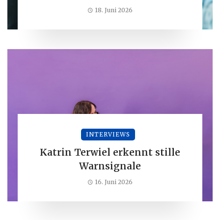
18. Juni 2026
INTERVIEWS
Katrin Terwiel erkennt stille
Warnsignale
16. Juni 2026