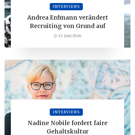
INTERVIEWS
Andrea Erdmann verändert
Recruiting von Grund auf
23. Juni 2026
INTERVIEWS
Nadine Nobile fordert faire
Gehaltskultur