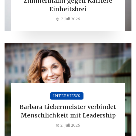
Zimmermann gegen Karriere
Einheitsbrei
7. Juli 2026
INTERVIEWS
Barbara Liebermeister verbindet
Menschlichkeit mit Leadership
2. Juli 2026