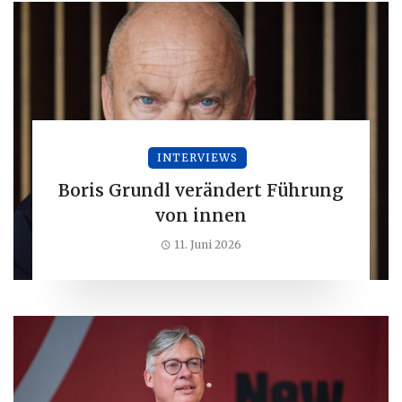
INTERVIEWS
Boris Grundl verändert Führung
von innen
11. Juni 2026