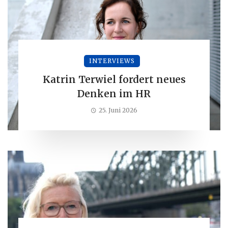
INTERVIEWS
Katrin Terwiel fordert neues
Denken im HR
25. Juni 2026