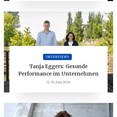
INTERVIEWS
Tanja Eggers: Gesunde
Performance im Unternehmen
30. Juni 2026