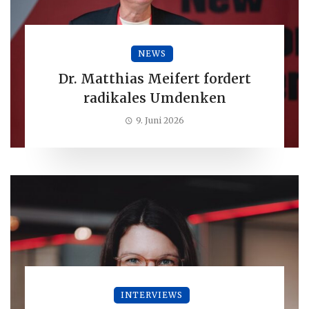
NEWS
Dr. Matthias Meifert fordert
radikales Umdenken
9. Juni 2026
INTERVIEWS