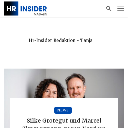
Hr-Insider Redaktion - Tanja
NEWS
Silke Grotegut und Marcel