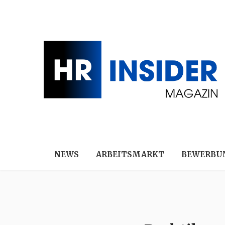
NEWS
ARBEITSMARKT
BEWERBU