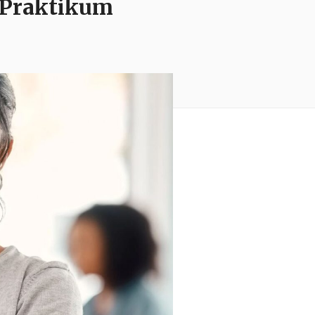
n Praktikum