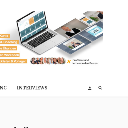
ING
INTERVIEWS