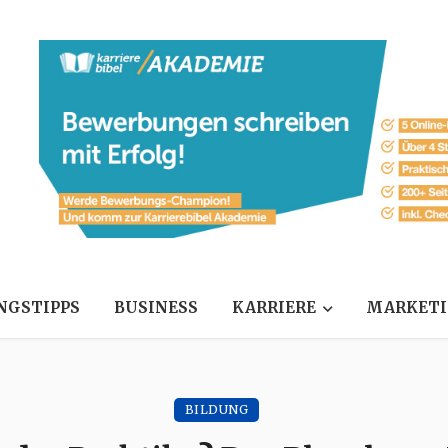
NGSTIPPS
BUSINESS
KARRIERE
MARKET
BILDUNG