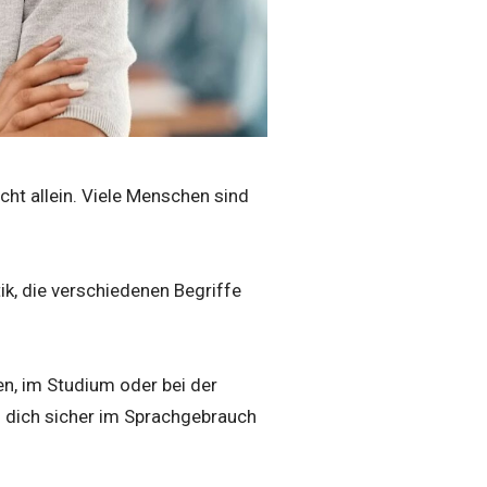
icht allein. Viele Menschen sind
ik, die verschiedenen Begriffe
n, im Studium oder bei der
nd dich sicher im Sprachgebrauch