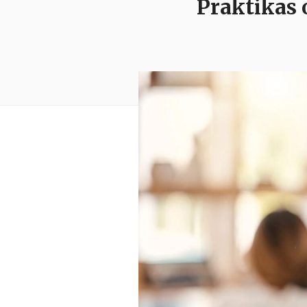
Praktikas 