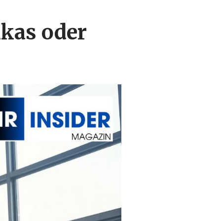
ikas oder