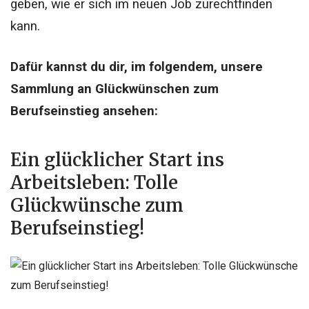
geben, wie er sich im neuen Job zurechtfinden
kann.
Dafür kannst du dir, im folgendem, unsere
Sammlung an Glückwünschen zum
Berufseinstieg ansehen:
Ein glücklicher Start ins
Arbeitsleben: Tolle
Glückwünsche zum
Berufseinstieg!