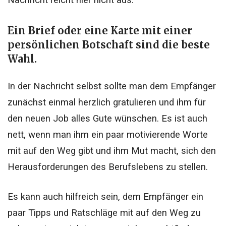
Nachricht reicht hier nicht aus.
Ein Brief oder eine Karte mit einer
persönlichen Botschaft sind die beste
Wahl.
In der Nachricht selbst sollte man dem Empfänger
zunächst einmal herzlich gratulieren und ihm für
den neuen Job alles Gute wünschen. Es ist auch
nett, wenn man ihm ein paar motivierende Worte
mit auf den Weg gibt und ihm Mut macht, sich den
Herausforderungen des Berufslebens zu stellen.
Es kann auch hilfreich sein, dem Empfänger ein
paar Tipps und Ratschläge mit auf den Weg zu