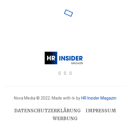
Nova Media © 2022. Made with ☕ by
HR Insider Magazin
DATENSCHUTZERKLÄRUNG
IMPRESSUM
WERBUNG