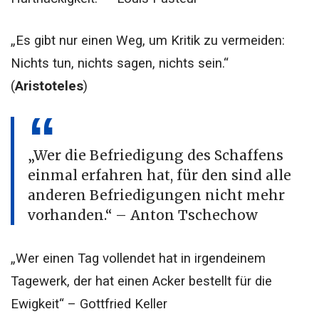
„Es gibt nur einen Weg, um Kritik zu vermeiden:
Nichts tun, nichts sagen, nichts sein.“
(
Aristoteles
)
„Wer die Befriedigung des Schaffens
einmal erfahren hat, für den sind alle
anderen Befriedigungen nicht mehr
vorhanden.“ – Anton Tschechow
„Wer einen Tag vollendet hat in irgendeinem
Tagewerk, der hat einen Acker bestellt für die
Ewigkeit“ – Gottfried Keller