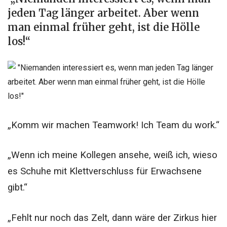
jeden Tag länger arbeitet. Aber wenn
man einmal früher geht, ist die Hölle
los!“
„Komm wir machen Teamwork! Ich Team du work.“
„Wenn ich meine Kollegen ansehe, weiß ich, wieso
es Schuhe mit Klettverschluss für Erwachsene
gibt.“
„Fehlt nur noch das Zelt, dann wäre der Zirkus hier