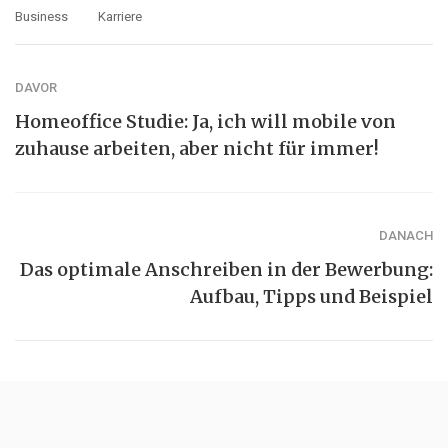
Business
Karriere
DAVOR
Homeoffice Studie: Ja, ich will mobile von
zuhause arbeiten, aber nicht für immer!
DANACH
Das optimale Anschreiben in der Bewerbung:
Aufbau, Tipps und Beispiel