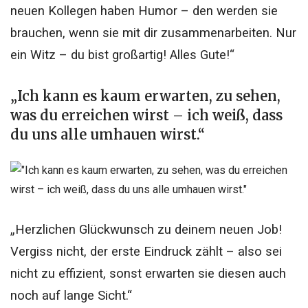
neuen Kollegen haben Humor – den werden sie
brauchen, wenn sie mit dir zusammenarbeiten. Nur
ein Witz – du bist großartig! Alles Gute!“
„Ich kann es kaum erwarten, zu sehen,
was du erreichen wirst – ich weiß, dass
du uns alle umhauen wirst.“
„Herzlichen Glückwunsch zu deinem neuen Job!
Vergiss nicht, der erste Eindruck zählt – also sei
nicht zu effizient, sonst erwarten sie diesen auch
noch auf lange Sicht.“