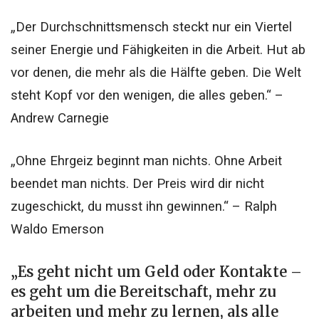
„Der Durchschnittsmensch steckt nur ein Viertel
seiner Energie und Fähigkeiten in die Arbeit. Hut ab
vor denen, die mehr als die Hälfte geben. Die Welt
steht Kopf vor den wenigen, die alles geben.“ –
Andrew Carnegie
„Ohne Ehrgeiz beginnt man nichts. Ohne Arbeit
beendet man nichts. Der Preis wird dir nicht
zugeschickt, du musst ihn gewinnen.“ – Ralph
Waldo Emerson
„Es geht nicht um Geld oder Kontakte –
es geht um die Bereitschaft, mehr zu
arbeiten und mehr zu lernen, als alle