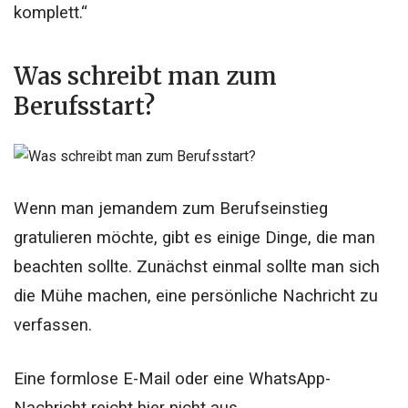
komplett.“
Was schreibt man zum
Berufsstart?
Wenn man jemandem zum Berufseinstieg
gratulieren möchte, gibt es einige Dinge, die man
beachten sollte. Zunächst einmal sollte man sich
die Mühe machen, eine persönliche Nachricht zu
verfassen.
Eine formlose E-Mail oder eine WhatsApp-