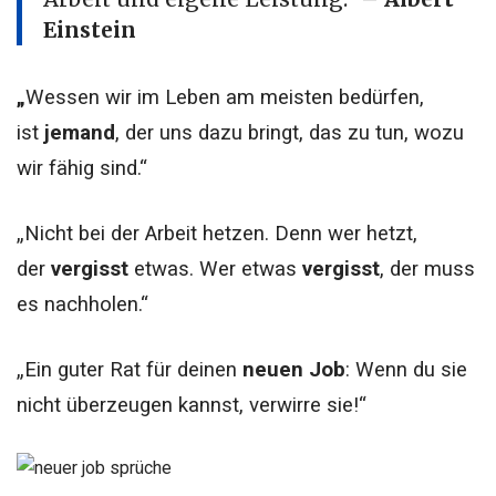
Einstein
„
Wessen wir im Leben am meisten bedürfen,
ist
jemand
, der uns dazu bringt, das zu tun, wozu
wir fähig sind.“
„Nicht bei der Arbeit hetzen. Denn wer hetzt,
der
vergisst
etwas. Wer etwas
vergisst
, der muss
es nachholen.“
„Ein guter Rat für deinen
neuen Job
: Wenn du sie
nicht überzeugen kannst, verwirre sie!“