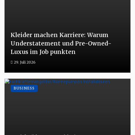
Kleider machen Karriere: Warum
Understatement und Pre-Owned-
Luxus im Job punkten
29. Juli 2026
BUSINESS