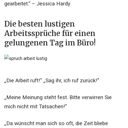
gearbeitet.“ – Jessica Hardy
Die besten lustigen
Arbeitssprüche für einen
gelungenen Tag im Büro!
„Die Arbeit ruft!“ „Sag ihr, ich ruf zurück!“
„Meine Meinung steht fest. Bitte verwirren Sie
mich nicht mit Tatsachen!“
„Da wünscht man sich so oft, die Zeit bliebe