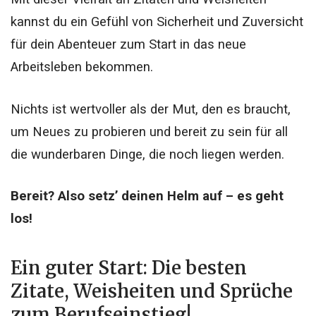
kannst du ein Gefühl von Sicherheit und Zuversicht
für dein Abenteuer zum Start in das neue
Arbeitsleben bekommen.
Nichts ist wertvoller als der Mut, den es braucht,
um Neues zu probieren und bereit zu sein für all
die wunderbaren Dinge, die noch liegen werden.
Bereit? Also setz’ deinen Helm auf – es geht
los!
Ein guter Start: Die besten
Zitate, Weisheiten und Sprüche
zum Berufseinstieg!