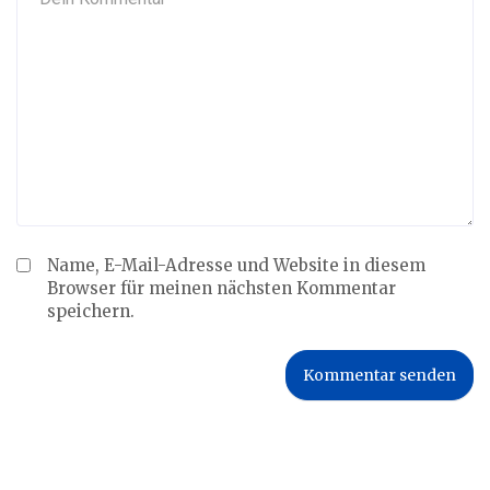
Name, E-Mail-Adresse und Website in diesem
Browser für meinen nächsten Kommentar
speichern.