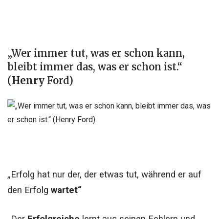
„Wer immer tut, was er schon kann,
bleibt immer das, was er schon ist.“
(
Henry
Ford)
„Erfolg hat nur der, der etwas tut, während er auf
den Erfolg
wartet“