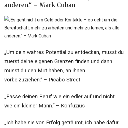
anderen.“ – Mark Cuban
„Um dein wahres Potential zu entdecken, musst du
zuerst deine eigenen Grenzen finden und dann
musst du den Mut haben, an ihnen
vorbeizuziehen.“ – Picabo Street
„Fasse deinen Beruf wie ein edler auf und nicht
wie ein kleiner Mann.“ – Konfuzius
„Ich habe nie von Erfolg geträumt, ich habe dafür