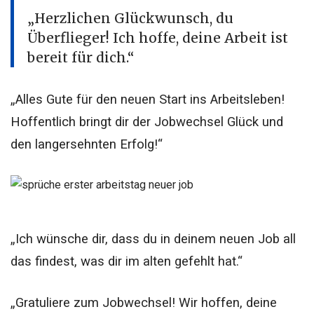
„Herzlichen Glückwunsch, du
Überflieger! Ich hoffe, deine Arbeit ist
bereit für dich.“
„Alles Gute für den neuen Start ins Arbeitsleben!
Hoffentlich bringt dir der Jobwechsel Glück und
den langersehnten Erfolg!“
„Ich wünsche dir, dass du in deinem neuen Job all
das findest, was dir im alten gefehlt hat.“
„Gratuliere zum Jobwechsel! Wir hoffen, deine