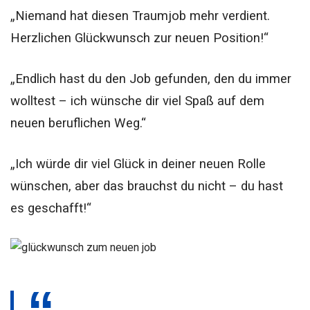
„Niemand hat diesen Traumjob mehr verdient.
Herzlichen Glückwunsch zur neuen Position!“
„Endlich hast du den Job gefunden, den du immer
wolltest – ich wünsche dir viel Spaß auf dem
neuen beruflichen Weg.“
„Ich würde dir viel Glück in deiner neuen Rolle
wünschen, aber das brauchst du nicht – du hast
es geschafft!“