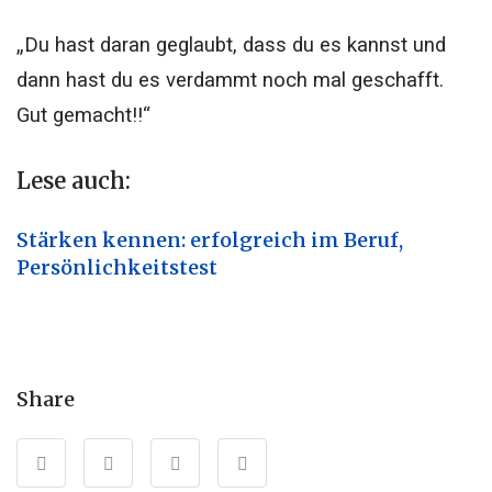
„Du hast daran geglaubt, dass du es kannst und
dann hast du es verdammt noch mal geschafft.
Gut gemacht!!“
Lese auch:
Stärken kennen: erfolgreich im Beruf,
Persönlichkeitstest
Share