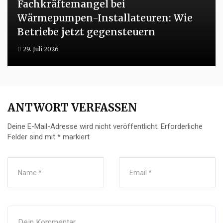
Fachkräftemangel bei
Wärmepumpen-Installateuren: Wie
Betriebe jetzt gegensteuern
29. Juli 2026
ANTWORT VERFASSEN
Deine E-Mail-Adresse wird nicht veröffentlicht.
Erforderliche
Felder sind mit
*
markiert