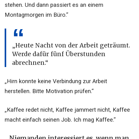
stehen. Und dann passiert es an einem
Montagmorgen im Büro.“
„Heute Nacht von der Arbeit geträumt.
Werde dafür fünf Überstunden
abrechnen.“
„Hirn konnte keine Verbindung zur Arbeit
herstellen. Bitte Motivation prüfen.“
„Kaffee redet nicht, Kaffee jammert nicht, Kaffee
macht einfach seinen Job. Ich mag Kaffee.“
„Niemanden interessiert es, wenn man