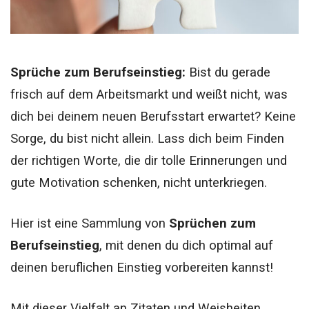
Sprüche zum Berufseinstieg:
Bist du gerade
frisch auf dem Arbeitsmarkt und weißt nicht, was
dich bei deinem neuen Berufsstart erwartet? Keine
Sorge, du bist nicht allein. Lass dich beim Finden
der richtigen Worte, die dir tolle Erinnerungen und
gute Motivation schenken, nicht unterkriegen.
Hier ist eine Sammlung von
Sprüchen zum
Berufseinstieg
, mit denen du dich optimal auf
deinen beruflichen Einstieg vorbereiten kannst!
Mit dieser Vielfalt an Zitaten und Weisheiten