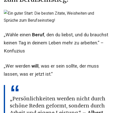
„Wähle einen
Beruf
, den du liebst, und du brauchst
keinen Tag in deinem Leben mehr zu arbeiten.“ –
Konfuzius
„Wer werden
will
, was er sein sollte, der muss
lassen, was er jetzt ist.“
„Persönlichkeiten werden nicht durch
schöne Reden geformt, sondern durch
Arbeit und eigene Leistung.“ –
Albert