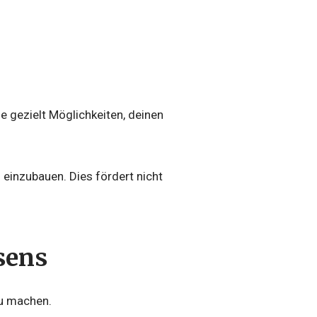
e gezielt Möglichkeiten, deinen
 einzubauen. Dies fördert nicht
sens
zu machen.