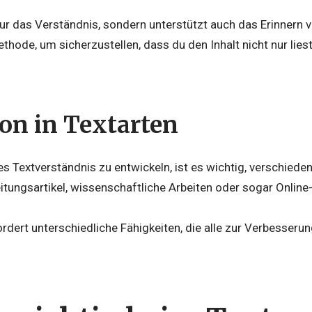
nur das Verständnis, sondern unterstützt auch das Erinnern 
ethode, um sicherzustellen, dass du den Inhalt nicht nur lies
ion in Textarten
Textverständnis zu entwickeln, ist es wichtig, verschieden
tungsartikel, wissenschaftliche Arbeiten oder sogar Online-
rdert unterschiedliche Fähigkeiten, die alle zur Verbesser