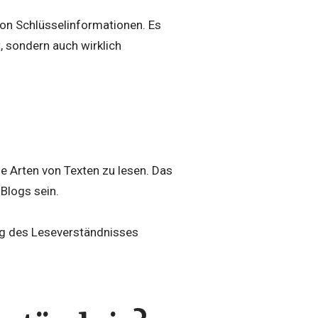
von Schlüsselinformationen. Es
t, sondern auch wirklich
e Arten von Texten zu lesen. Das
Blogs sein.
ung des Leseverständnisses