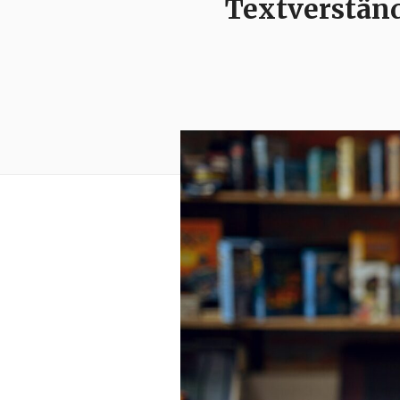
Textverständ