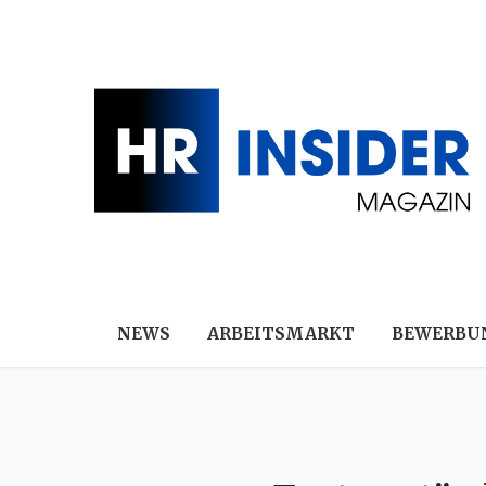
NEWS
ARBEITSMARKT
BEWERBU