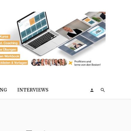
ING
INTERVIEWS