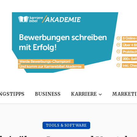
NGSTIPPS
BUSINESS
KARRIERE
MARKET
TOOLS & SOFTWARE