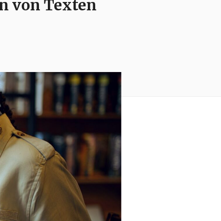
en von Texten