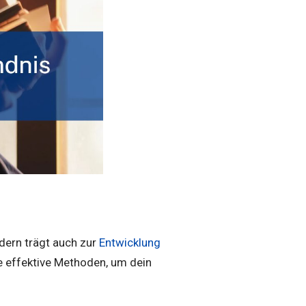
ndern trägt auch zur
Entwicklung
ge effektive Methoden, um dein