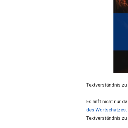
Textverständnis zu 
Es hilft nicht nur 
des Wortschatzes,
Textverständnis zu 