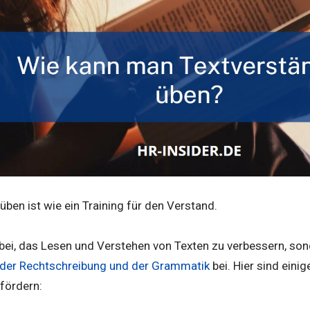
üben ist wie ein Training für den Verstand.
dabei, das Lesen und Verstehen von Texten zu verbessern, so
 der Rechtschreibung und der Grammatik
bei. Hier sind eini
fördern: