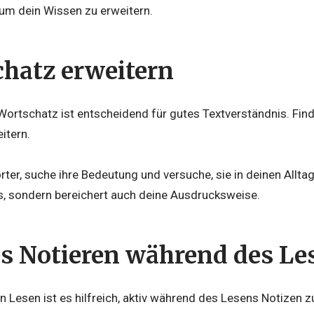
m dein Wissen zu erweitern.
hatz erweitern
ortschatz ist entscheidend für gutes Textverständnis. Find
itern.
rter, suche ihre Bedeutung und versuche, sie in deinen Alltag
s, sondern bereichert auch deine Ausdrucksweise.
s Notieren während des Le
 Lesen ist es hilfreich, aktiv während des Lesens Notizen 