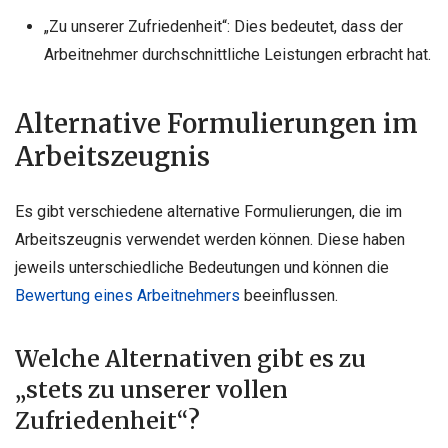
„Zu unserer Zufriedenheit“: Dies bedeutet, dass der
Arbeitnehmer durchschnittliche Leistungen erbracht hat.
Alternative Formulierungen im
Arbeitszeugnis
Es gibt verschiedene alternative Formulierungen, die im
Arbeitszeugnis verwendet werden können. Diese haben
jeweils unterschiedliche Bedeutungen und können die
Bewertung eines Arbeitnehmers
beeinflussen.
Welche Alternativen gibt es zu
„stets zu unserer vollen
Zufriedenheit“?