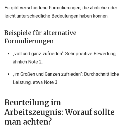
Es gibt verschiedene Formulierungen, die ähnliche oder
leicht unterschiedliche Bedeutungen haben können.
Beispiele für alternative
Formulierungen
„voll und ganz zufrieden“: Sehr positive Bewertung,
ähnlich Note 2.
„im Großen und Ganzen zufrieden“: Durchschnittliche
Leistung, etwa Note 3.
Beurteilung im
Arbeitszeugnis: Worauf sollte
man achten?