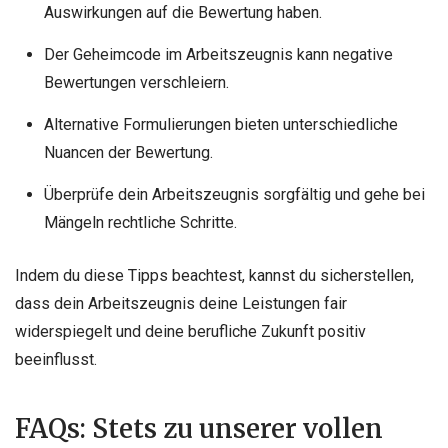
Auswirkungen auf die Bewertung haben.
Der Geheimcode im Arbeitszeugnis kann negative
Bewertungen verschleiern.
Alternative Formulierungen bieten unterschiedliche
Nuancen der Bewertung.
Überprüfe dein Arbeitszeugnis sorgfältig und gehe bei
Mängeln rechtliche Schritte.
Indem du diese Tipps beachtest, kannst du sicherstellen,
dass dein Arbeitszeugnis deine Leistungen fair
widerspiegelt und deine berufliche Zukunft positiv
beeinflusst.
FAQs: Stets zu unserer vollen