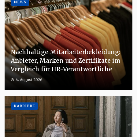
NEWS
Nachhaltige Mitarbeiterbekleidung:
Anbieter, Marken und Zertifikate im
Vergleich für HR-Verantwortliche
4. August 2026
KARRIERE