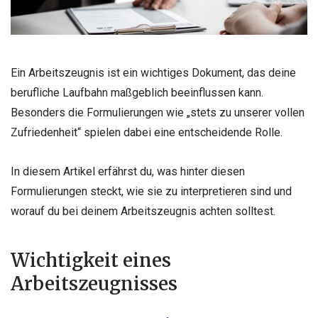
Ein Arbeitszeugnis ist ein wichtiges Dokument, das deine
berufliche Laufbahn maßgeblich beeinflussen kann.
Besonders die Formulierungen wie „stets zu unserer vollen
Zufriedenheit“ spielen dabei eine entscheidende Rolle.
In diesem Artikel erfährst du, was hinter diesen
Formulierungen steckt, wie sie zu interpretieren sind und
worauf du bei deinem Arbeitszeugnis achten solltest.
Wichtigkeit eines
Arbeitszeugnisses