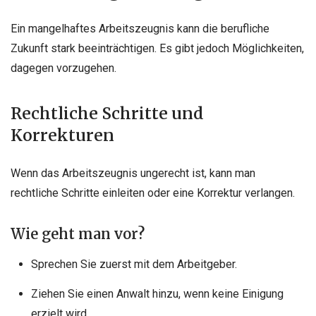
Ein mangelhaftes Arbeitszeugnis kann die berufliche
Zukunft stark beeinträchtigen. Es gibt jedoch Möglichkeiten,
dagegen vorzugehen.
Rechtliche Schritte und
Korrekturen
Wenn das Arbeitszeugnis ungerecht ist, kann man
rechtliche Schritte einleiten oder eine Korrektur verlangen.
Wie geht man vor?
Sprechen Sie zuerst mit dem Arbeitgeber.
Ziehen Sie einen Anwalt hinzu, wenn keine Einigung
erzielt wird.