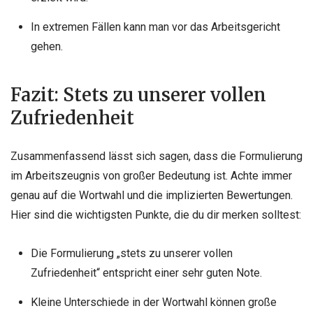
In extremen Fällen kann man vor das Arbeitsgericht
gehen.
Fazit: Stets zu unserer vollen
Zufriedenheit
Zusammenfassend lässt sich sagen, dass die Formulierung
im Arbeitszeugnis von großer Bedeutung ist. Achte immer
genau auf die Wortwahl und die implizierten Bewertungen.
Hier sind die wichtigsten Punkte, die du dir merken solltest:
Die Formulierung „stets zu unserer vollen
Zufriedenheit“ entspricht einer sehr guten Note.
Kleine Unterschiede in der Wortwahl können große