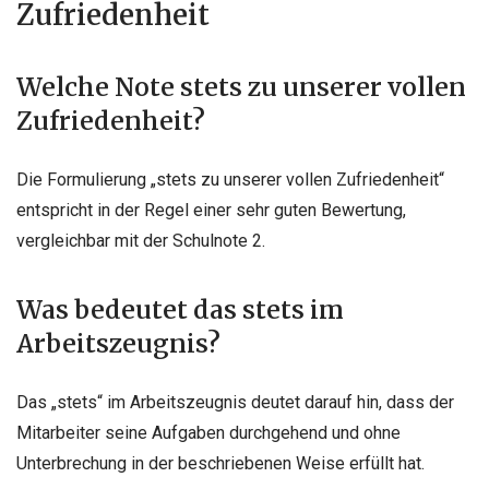
Zufriedenheit
Welche Note stets zu unserer vollen
Zufriedenheit?
Die Formulierung „stets zu unserer vollen Zufriedenheit“
entspricht in der Regel einer sehr guten Bewertung,
vergleichbar mit der Schulnote 2.
Was bedeutet das stets im
Arbeitszeugnis?
Das „stets“ im Arbeitszeugnis deutet darauf hin, dass der
Mitarbeiter seine Aufgaben durchgehend und ohne
Unterbrechung in der beschriebenen Weise erfüllt hat.