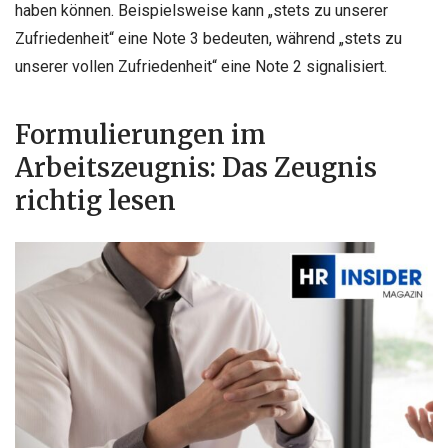
haben können. Beispielsweise kann „stets zu unserer
Zufriedenheit“ eine Note 3 bedeuten, während „stets zu
unserer vollen Zufriedenheit“ eine Note 2 signalisiert.
Formulierungen im
Arbeitszeugnis: Das Zeugnis
richtig lesen