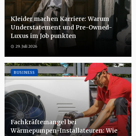
Kleider machen Karriere: Warum
Understatement und Pre-Owned-
Luxus im Job punkten
29. Juli 2026
BUSINESS
Fachkräftemangel bei
Wärmepumpen-Installateuren: Wie