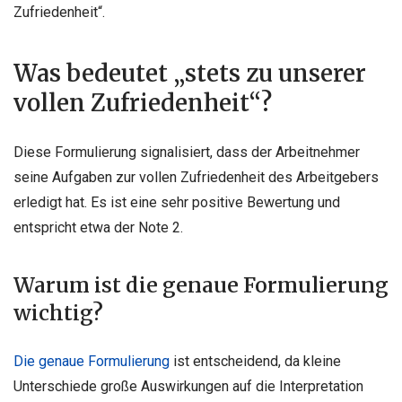
Zufriedenheit“.
Was bedeutet „stets zu unserer
vollen Zufriedenheit“?
Diese Formulierung signalisiert, dass der Arbeitnehmer
seine Aufgaben zur vollen Zufriedenheit des Arbeitgebers
erledigt hat. Es ist eine sehr positive Bewertung und
entspricht etwa der Note 2.
Warum ist die genaue Formulierung
wichtig?
Die genaue Formulierung
ist entscheidend, da kleine
Unterschiede große Auswirkungen auf die Interpretation