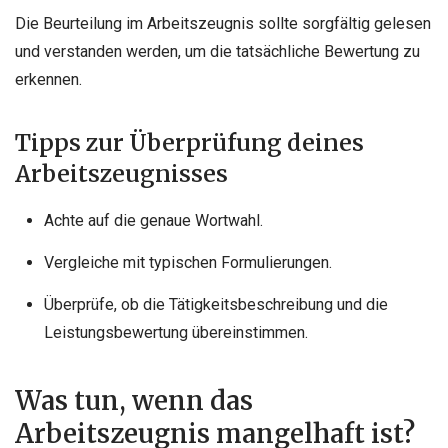
Die Beurteilung im Arbeitszeugnis sollte sorgfältig gelesen
und verstanden werden, um die tatsächliche Bewertung zu
erkennen.
Tipps zur Überprüfung deines
Arbeitszeugnisses
Achte auf die genaue Wortwahl.
Vergleiche mit typischen Formulierungen.
Überprüfe, ob die Tätigkeitsbeschreibung und die
Leistungsbewertung übereinstimmen.
Was tun, wenn das
Arbeitszeugnis mangelhaft ist?