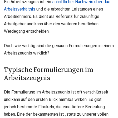
Ein Arbeitszeugnis ist ein
schriftlicher Nachweis über das
Arbeitsverhältnis
und die erbrachten Leistungen eines
Arbeitnehmers. Es dient als Referenz für zukünftige
Arbeitgeber und kann über den weiteren beruflichen
Werdegang entscheiden.
Doch wie wichtig sind die genauen Formulierungen in einem
Arbeitszeugnis wirklich?
Typische Formulierungen im
Arbeitszeugnis
Die Formulierung im Arbeitszeugnis ist oft verschlüsselt
und kann auf den ersten Blick harmlos wirken. Es gibt
jedoch bestimmte Floskeln, die eine tiefere Bedeutung
haben. Eine der bekanntesten ist „stets zu unserer vollen