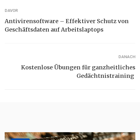
DAVOR
Antivirensoftware – Effektiver Schutz von
Geschäftsdaten auf Arbeitslaptops
DANACH
Kostenlose Übungen für ganzheitliches
Gedächtnistraining