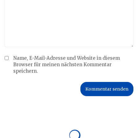
Name, E-Mail-Adresse und Website in diesem
Browser für meinen nächsten Kommentar
speichern.