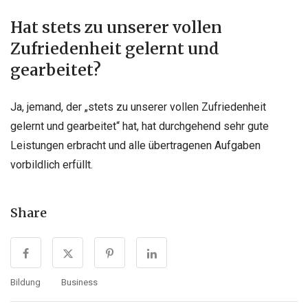
Hat stets zu unserer vollen
Zufriedenheit gelernt und
gearbeitet?
Ja, jemand, der „stets zu unserer vollen Zufriedenheit
gelernt und gearbeitet“ hat, hat durchgehend sehr gute
Leistungen erbracht und alle übertragenen Aufgaben
vorbildlich erfüllt.
Share
Bildung
Business