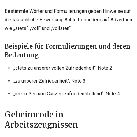
Bestimmte Wörter und Formulierungen geben Hinweise auf
die tatsächliche Bewertung. Achte besonders auf Adverbien
wie „stets“, „voll“ und „vollsten“.
Beispiele für Formulierungen und deren
Bedeutung
„stets zu unserer vollen Zufriedenheit“: Note 2
„zu unserer Zufriedenheit“: Note 3
„im Großen und Ganzen zufriedenstellend“: Note 4
Geheimcode in
Arbeitszeugnissen