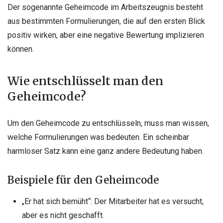
Der sogenannte Geheimcode im Arbeitszeugnis besteht
aus bestimmten Formulierungen, die auf den ersten Blick
positiv wirken, aber eine negative Bewertung implizieren
können.
Wie entschlüsselt man den
Geheimcode?
Um den Geheimcode zu entschlüsseln, muss man wissen,
welche Formulierungen was bedeuten. Ein scheinbar
harmloser Satz kann eine ganz andere Bedeutung haben.
Beispiele für den Geheimcode
„Er hat sich bemüht“: Der Mitarbeiter hat es versucht,
aber es nicht geschafft.