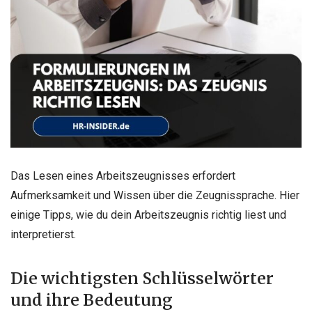
Das Lesen eines Arbeitszeugnisses erfordert
Aufmerksamkeit und Wissen über die Zeugnissprache. Hier
einige Tipps, wie du dein Arbeitszeugnis richtig liest und
interpretierst.
Die wichtigsten Schlüsselwörter
und ihre Bedeutung