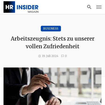
BUSINESS
Arbeitszeugnis: Stets zu unserer
vollen Zufriedenheit
19. Juli 2024
0