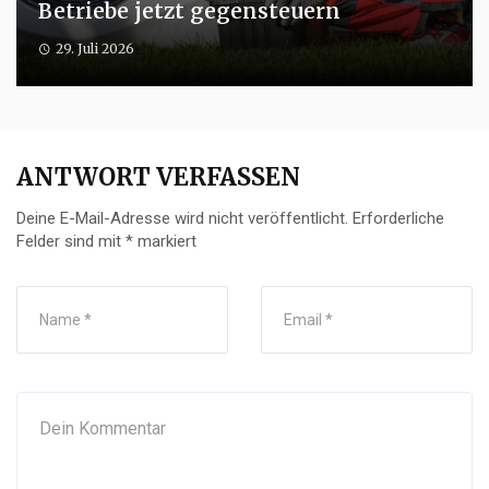
Betriebe jetzt gegensteuern
29. Juli 2026
ANTWORT VERFASSEN
Deine E-Mail-Adresse wird nicht veröffentlicht.
Erforderliche
Felder sind mit
*
markiert