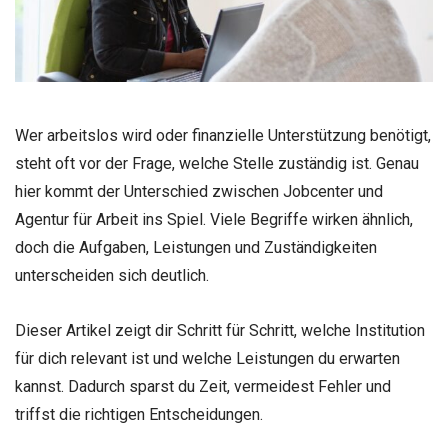
Wer arbeitslos wird oder finanzielle Unterstützung benötigt,
steht oft vor der Frage, welche Stelle zuständig ist. Genau
hier kommt der Unterschied zwischen Jobcenter und
Agentur für Arbeit ins Spiel. Viele Begriffe wirken ähnlich,
doch die Aufgaben, Leistungen und Zuständigkeiten
unterscheiden sich deutlich.
Dieser Artikel zeigt dir Schritt für Schritt, welche Institution
für dich relevant ist und welche Leistungen du erwarten
kannst. Dadurch sparst du Zeit, vermeidest Fehler und
triffst die richtigen Entscheidungen.