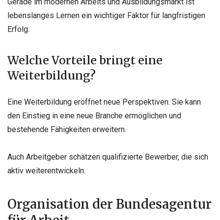
Gerade im modernen Arbeits und Ausbildungsmarkt ist
lebenslanges Lernen ein wichtiger Faktor für langfristigen
Erfolg.
Welche Vorteile bringt eine
Weiterbildung?
Eine Weiterbildung eröffnet neue Perspektiven. Sie kann
den Einstieg in eine neue Branche ermöglichen und
bestehende Fähigkeiten erweitern.
Auch Arbeitgeber schätzen qualifizierte Bewerber, die sich
aktiv weiterentwickeln.
Organisation der Bundesagentur