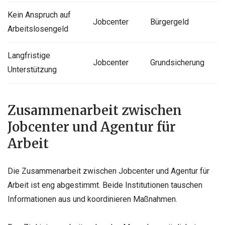
Kein Anspruch auf
Jobcenter
Bürgergeld
Arbeitslosengeld
Langfristige
Jobcenter
Grundsicherung
Unterstützung
Zusammenarbeit zwischen
Jobcenter und Agentur für
Arbeit
Die Zusammenarbeit zwischen Jobcenter und Agentur für
Arbeit ist eng abgestimmt. Beide Institutionen tauschen
Informationen aus und koordinieren Maßnahmen.