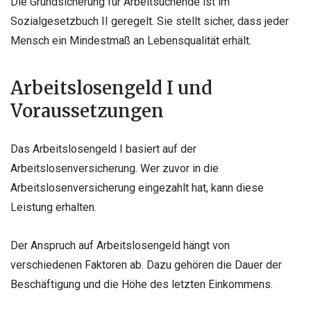
Die Grundsicherung für Arbeitsuchende ist im
Sozialgesetzbuch II geregelt. Sie stellt sicher, dass jeder
Mensch ein Mindestmaß an Lebensqualität erhält.
Arbeitslosengeld I und
Voraussetzungen
Das Arbeitslosengeld I basiert auf der
Arbeitslosenversicherung. Wer zuvor in die
Arbeitslosenversicherung eingezahlt hat, kann diese
Leistung erhalten.
Der Anspruch auf Arbeitslosengeld hängt von
verschiedenen Faktoren ab. Dazu gehören die Dauer der
Beschäftigung und die Höhe des letzten Einkommens.