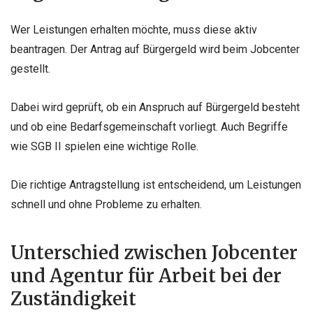
Wer Leistungen erhalten möchte, muss diese aktiv
beantragen. Der Antrag auf Bürgergeld wird beim Jobcenter
gestellt.
Dabei wird geprüft, ob ein Anspruch auf Bürgergeld besteht
und ob eine Bedarfsgemeinschaft vorliegt. Auch Begriffe
wie SGB II spielen eine wichtige Rolle.
Die richtige Antragstellung ist entscheidend, um Leistungen
schnell und ohne Probleme zu erhalten.
Unterschied zwischen Jobcenter
und Agentur für Arbeit bei der
Zuständigkeit