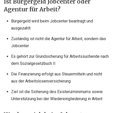
Ist Bürgergeld Jobcenter oder
Agentur für Arbeit?
Bürgergeld wird beim Jobcenter beantragt und
ausgezahlt
Zuständig ist nicht die Agentur für Arbeit, sondern das
Jobcenter
Es gehört zur Grundsicherung für Arbeitssuchende nach
dem Sozialgesetzbuch II
Die Finanzierung erfolgt aus Steuermitteln und nicht
aus der Arbeitslosenversicherung
Ziel ist die Sicherung des Existenzminimums sowie
Unterstützung bei der Wiedereingliederung in Arbeit