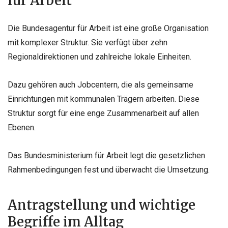
für Arbeit
Die Bundesagentur für Arbeit ist eine große Organisation
mit komplexer Struktur. Sie verfügt über zehn
Regionaldirektionen und zahlreiche lokale Einheiten.
Dazu gehören auch Jobcentern, die als gemeinsame
Einrichtungen mit kommunalen Trägern arbeiten. Diese
Struktur sorgt für eine enge Zusammenarbeit auf allen
Ebenen.
Das Bundesministerium für Arbeit legt die gesetzlichen
Rahmenbedingungen fest und überwacht die Umsetzung.
Antragstellung und wichtige
Begriffe im Alltag