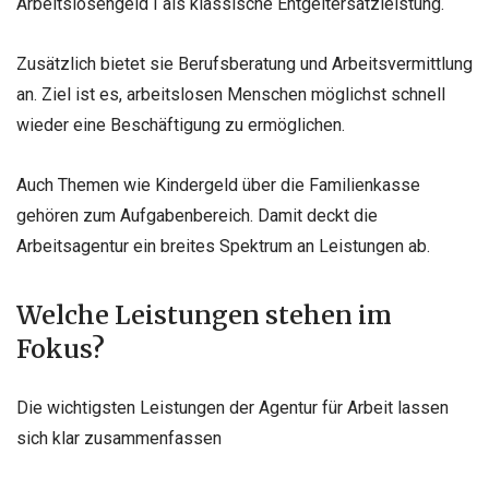
Arbeitslosengeld I als klassische Entgeltersatzleistung.
Zusätzlich bietet sie Berufsberatung und Arbeitsvermittlung
an. Ziel ist es, arbeitslosen Menschen möglichst schnell
wieder eine Beschäftigung zu ermöglichen.
Auch Themen wie Kindergeld über die Familienkasse
gehören zum Aufgabenbereich. Damit deckt die
Arbeitsagentur ein breites Spektrum an Leistungen ab.
Welche Leistungen stehen im
Fokus?
Die wichtigsten Leistungen der Agentur für Arbeit lassen
sich klar zusammenfassen