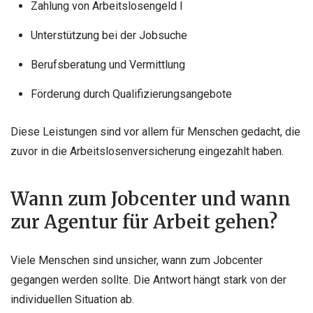
Zahlung von Arbeitslosengeld I
Unterstützung bei der Jobsuche
Berufsberatung und Vermittlung
Förderung durch Qualifizierungsangebote
Diese Leistungen sind vor allem für Menschen gedacht, die
zuvor in die Arbeitslosenversicherung eingezahlt haben.
Wann zum Jobcenter und wann
zur Agentur für Arbeit gehen?
Viele Menschen sind unsicher, wann zum Jobcenter
gegangen werden sollte. Die Antwort hängt stark von der
individuellen Situation ab.