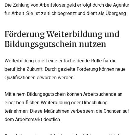
Die Zahlung von Arbeitslosengeld erfolgt durch die Agentur
für Arbeit. Sie ist zeitlich begrenzt und dient als Übergang.
Förderung Weiterbildung und
Bildungsgutschein nutzen
Weiterbildung spielt eine entscheidende Rolle für die
berufliche Zukunft. Durch gezielte Förderung können neue
Qualifikationen erworben werden.
Mit einem Bildungsgutschein können Arbeitsuchende an
einer beruflichen Weiterbildung oder Umschulung
teilnehmen. Diese Maßnahmen verbessern die Chancen auf
dem Arbeitsmarkt deutlich.