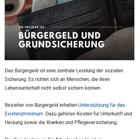
Das Bürgergeld ist eine zentrale Leistung der sozialen
Sicherung. Es richtet sich an Menschen, die ihren
Lebensunterhalt nicht selbst sichern können.
Bezieher von Bürgergeld erhalten
Unterstützung für das
Existenzminimum
. Dazu gehören Kosten für Unterkunft und
Heizung sowie die Kranken und Pflegeversicherung.