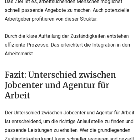
Das Ziel ist es, arbeitsuchenden Menschen möglichst
schnell passende Angebote zu machen. Auch potenzielle
Arbeitgeber profitieren von dieser Struktur.
Durch die klare Aufteilung der Zuständigkeiten entstehen
effiziente Prozesse. Das erleichtert die Integration in den
Arbeitsmarkt.
Fazit: Unterschied zwischen
Jobcenter und Agentur für
Arbeit
Der Unterschied zwischen Jobcenter und Agentur für Arbeit
ist entscheidend, um die richtige Anlaufstelle zu finden und
passende Leistungen zu erhalten. Wer die grundlegenden
Zuständigkeiten kennt, kann schneller reagieren und gezielt