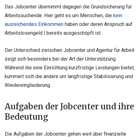
Das Jobcenter übernimmt dagegen die Grundsicherung für
Arbeitssuchende. Hier geht es um Menschen, die
kein
ausreichendes Einkommen
haben oder deren Anspruch auf
Arbeitslosengeld I bereits ausgeschöpft ist.
Der Unterschied zwischen Jobcenter und Agentur für Arbeit
zeigt sich besonders bei der Art der Unterstützung.
Während die eine Einrichtung kurzfristige Leistungen bietet,
kümmert sich die andere um langfristige Stabilisierung und
Wiedereingliederung.
Aufgaben der Jobcenter und ihre
Bedeutung
Die Aufgaben der Jobcenter gehen weit über finanzielle