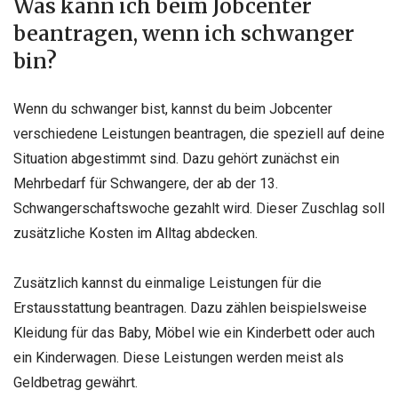
Was kann ich beim Jobcenter
beantragen, wenn ich schwanger
bin?
Wenn du schwanger bist, kannst du beim Jobcenter
verschiedene Leistungen beantragen, die speziell auf deine
Situation abgestimmt sind. Dazu gehört zunächst ein
Mehrbedarf für Schwangere, der ab der 13.
Schwangerschaftswoche gezahlt wird. Dieser Zuschlag soll
zusätzliche Kosten im Alltag abdecken.
Zusätzlich kannst du einmalige Leistungen für die
Erstausstattung beantragen. Dazu zählen beispielsweise
Kleidung für das Baby, Möbel wie ein Kinderbett oder auch
ein Kinderwagen. Diese Leistungen werden meist als
Geldbetrag gewährt.