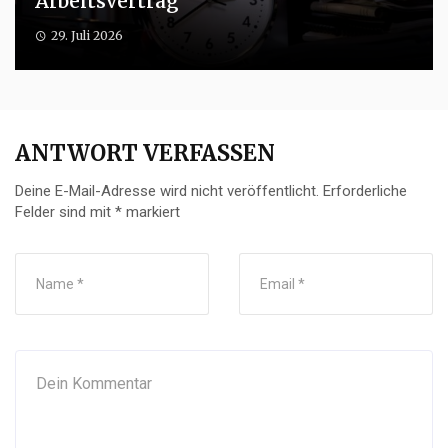
Arbeitsvertrag
29. Juli 2026
ANTWORT VERFASSEN
Deine E-Mail-Adresse wird nicht veröffentlicht.
Erforderliche
Felder sind mit
*
markiert