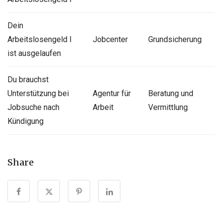
Dein
Arbeitslosengeld I
Jobcenter
Grundsicherung
ist ausgelaufen
Du brauchst
Unterstützung bei
Agentur für
Beratung und
Jobsuche nach
Arbeit
Vermittlung
Kündigung
Share