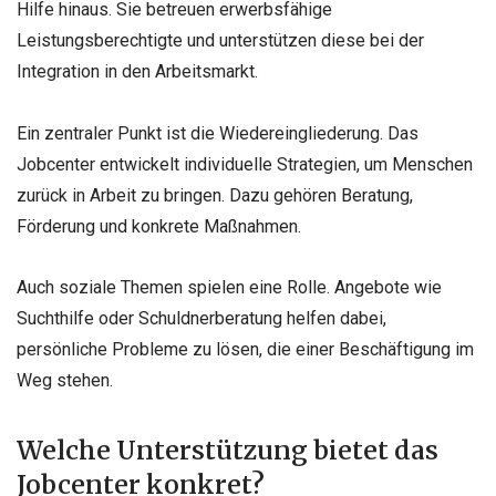
Hilfe hinaus. Sie betreuen erwerbsfähige
Leistungsberechtigte und unterstützen diese bei der
Integration in den Arbeitsmarkt.
Ein zentraler Punkt ist die Wiedereingliederung. Das
Jobcenter entwickelt individuelle Strategien, um Menschen
zurück in Arbeit zu bringen. Dazu gehören Beratung,
Förderung und konkrete Maßnahmen.
Auch soziale Themen spielen eine Rolle. Angebote wie
Suchthilfe oder Schuldnerberatung helfen dabei,
persönliche Probleme zu lösen, die einer Beschäftigung im
Weg stehen.
Welche Unterstützung bietet das
Jobcenter konkret?