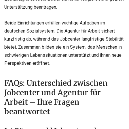
Unterstützung beantragen.
Beide Einrichtungen erfüllen wichtige Aufgaben im
deutschen Sozialsystem. Die Agentur für Arbeit sichert
kurzfristig ab, während das Jobcenter langfristige Stabilität
bietet. Zusammen bilden sie ein System, das Menschen in
schwierigen Lebenssituationen unterstützt und ihnen neue
Perspektiven eröffnet.
FAQs: Unterschied zwischen
Jobcenter und Agentur für
Arbeit – Ihre Fragen
beantwortet