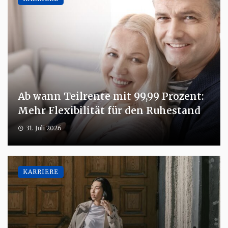
Ab wann Teilrente mit 99,99 Prozent:
Mehr Flexibilität für den Ruhestand
31. Juli 2026
KARRIERE