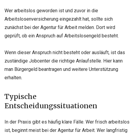
Wer arbeitslos geworden ist und zuvor in die
Arbeitslosenversicherung eingezahlt hat, sollte sich
zunächst bei der Agentur für Arbeit melden. Dort wird
geprüft, ob ein Anspruch auf Arbeitslosengeld besteht.
Wenn dieser Anspruch nicht besteht oder ausläuft, ist das
zuständige Jobcenter die richtige Anlaufstelle. Hier kann
man Bürgergeld beantragen und weitere Unterstützung
erhalten.
Typische
Entscheidungssituationen
In der Praxis gibt es häufig klare Fälle. Wer frisch arbeitslos
ist, beginnt meist bei der Agentur für Arbeit. Wer langfristig