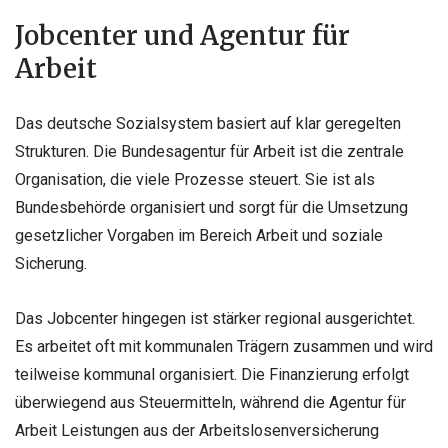
Jobcenter und Agentur für
Arbeit
Das deutsche Sozialsystem basiert auf klar geregelten
Strukturen. Die Bundesagentur für Arbeit ist die zentrale
Organisation, die viele Prozesse steuert. Sie ist als
Bundesbehörde organisiert und sorgt für die Umsetzung
gesetzlicher Vorgaben im Bereich Arbeit und soziale
Sicherung.
Das Jobcenter hingegen ist stärker regional ausgerichtet.
Es arbeitet oft mit kommunalen Trägern zusammen und wird
teilweise kommunal organisiert. Die Finanzierung erfolgt
überwiegend aus Steuermitteln, während die Agentur für
Arbeit Leistungen aus der Arbeitslosenversicherung