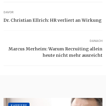
DAVOR
Dr. Christian Ellrich: HR verliert an Wirkung
DANACH
Marcus Merheim: Warum Recruiting allein
heute nicht mehr ausreicht
KARRIERE