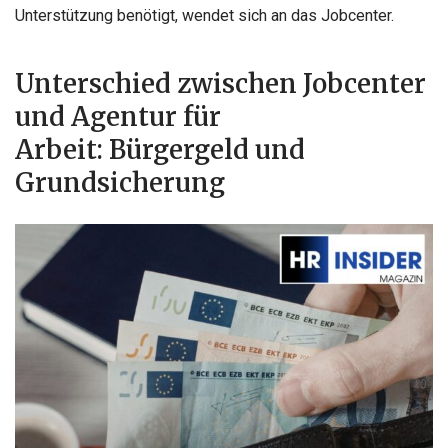
Unterstützung benötigt, wendet sich an das Jobcenter.
Unterschied zwischen Jobcenter
und Agentur für
Arbeit: Bürgergeld und
Grundsicherung