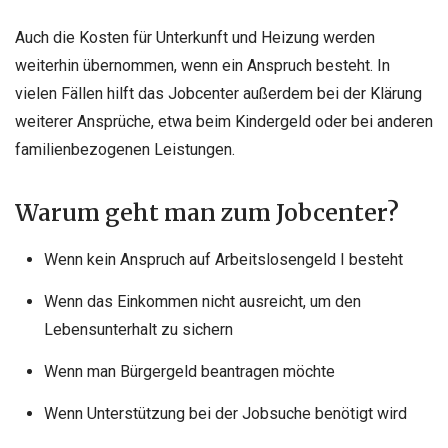
Auch die Kosten für Unterkunft und Heizung werden
weiterhin übernommen, wenn ein Anspruch besteht. In
vielen Fällen hilft das Jobcenter außerdem bei der Klärung
weiterer Ansprüche, etwa beim Kindergeld oder bei anderen
familienbezogenen Leistungen.
Warum geht man zum Jobcenter?
Wenn kein Anspruch auf Arbeitslosengeld I besteht
Wenn das Einkommen nicht ausreicht, um den
Lebensunterhalt zu sichern
Wenn man Bürgergeld beantragen möchte
Wenn Unterstützung bei der Jobsuche benötigt wird