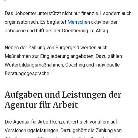
Das Jobcenter unterstützt nicht nur finanziell, sondern auch
organisatorisch. Es begleitet
Menschen
aktiv bei der
Jobsuche und hilft bei der Orientierung im Alltag.
Neben der Zahlung von Bürgergeld werden auch
Maßnahmen zur Eingliederung angeboten. Dazu zählen
Weiterbildungsmaßnahmen, Coaching und individuelle
Beratungsgespräche.
Aufgaben und Leistungen der
Agentur für Arbeit
Die Agentur für Arbeit konzentriert sich vor allem auf
Versicherungsleistungen. Dazu gehört die Zahlung von