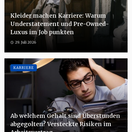
Kleider machen Karriere: Warum
Understatement und Pre-Owned-
Luxus im Job punkten
29. Juli 2026
KARRIERE
Ab welchem Gehalt sind Überstunden
abgegolten? Versteckte Risiken im