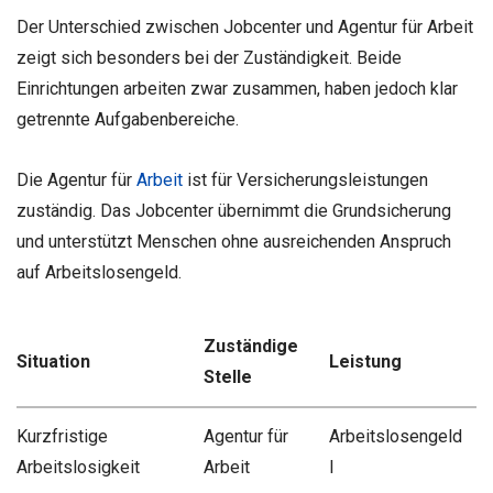
Der Unterschied zwischen Jobcenter und Agentur für Arbeit
zeigt sich besonders bei der Zuständigkeit. Beide
Einrichtungen arbeiten zwar zusammen, haben jedoch klar
getrennte Aufgabenbereiche.
Die Agentur für
Arbeit
ist für Versicherungsleistungen
zuständig. Das Jobcenter übernimmt die Grundsicherung
und unterstützt Menschen ohne ausreichenden Anspruch
auf Arbeitslosengeld.
Zuständige
Situation
Leistung
Stelle
Kurzfristige
Agentur für
Arbeitslosengeld
Arbeitslosigkeit
Arbeit
I