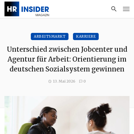
ARBEITSMARKT
KARRIERE
Unterschied zwischen Jobcenter und
Agentur für Arbeit: Orientierung im
deutschen Sozialsystem gewinnen
13. Mai 2026
0