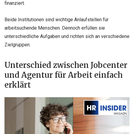
finanziert.
Beide Institutionen sind wichtige Anlaufstellen für
arbeitsuchende Menschen. Dennoch erfüllen sie
unterschiedliche Aufgaben und richten sich an verschiedene
Zielgruppen.
Unterschied zwischen Jobcenter
und Agentur für Arbeit einfach
erklärt