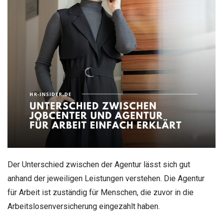
Der Unterschied zwischen der Agentur lässt sich gut
anhand der jeweiligen Leistungen verstehen. Die Agentur
für Arbeit ist zuständig für Menschen, die zuvor in die
Arbeitslosenversicherung eingezahlt haben.