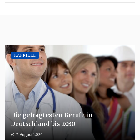
KARRIERE
Die gefragtesten Berufe in
Deutschland bis 2030
7. August 2026