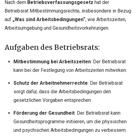
Nach dem
Betriebsverfassungsgesetz
hat der
Betriebsrat Mitbestimmungsrechte, insbesondere in Bezug
auf
„Was sind Arbeitsbedingungen“
, wie Arbeitszeiten,
Arbeitsumgebung und Gesundheitsvorkehrungen.
Aufgaben des Betriebsrats:
Mitbestimmung bei Arbeitszeiten
: Der Betriebsrat
kann bei der Festlegung von Arbeitszeiten mitwirken.
Schutz der Arbeitnehmerrechte
: Der Betriebsrat
sorgt dafür, dass die Arbeitsbedingungen den
gesetzlichen Vorgaben entsprechen.
Förderung der Gesundheit
: Der Betriebsrat kann
Gesundheitsprogramme initiieren, um die physischen
und psychischen Arbeitsbedingungen zu verbessern.