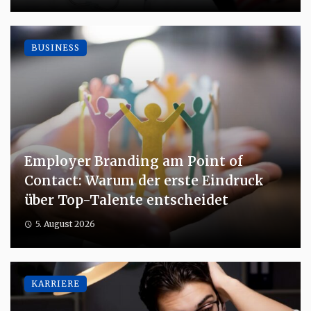
BUSINESS
Employer Branding am Point of
Contact: Warum der erste Eindruck
über Top-Talente entscheidet
5. August 2026
KARRIERE