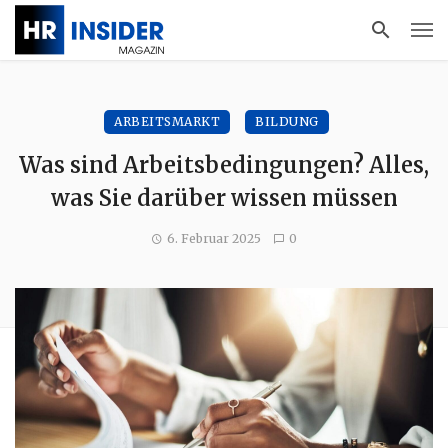
ARBEITSMARKT
BILDUNG
Was sind Arbeitsbedingungen? Alles,
was Sie darüber wissen müssen
6. Februar 2025
0