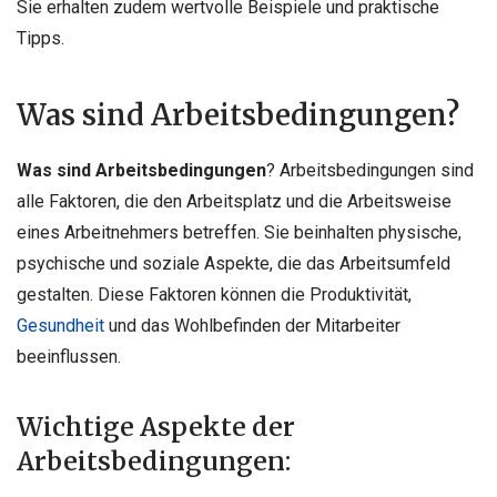
Sie erhalten zudem wertvolle Beispiele und praktische
Tipps.
Was sind Arbeitsbedingungen?
Was sind Arbeitsbedingungen
? Arbeitsbedingungen sind
alle Faktoren, die den Arbeitsplatz und die Arbeitsweise
eines Arbeitnehmers betreffen. Sie beinhalten physische,
psychische und soziale Aspekte, die das Arbeitsumfeld
gestalten. Diese Faktoren können die Produktivität,
Gesundheit
und das Wohlbefinden der Mitarbeiter
beeinflussen.
Wichtige Aspekte der
Arbeitsbedingungen: