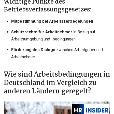
Wichtige Punkte des
Betriebsverfassungsgesetzes:
Mitbestimmung bei Arbeitszeitregelungen
Schutzrechte für Arbeitnehmer
in Bezug auf
Arbeitsumgebung und -bedingungen
Förderung des Dialogs
zwischen Arbeitgeber und
Arbeitnehmer
Wie sind Arbeitsbedingungen in
Deutschland im Vergleich zu
anderen Ländern geregelt?