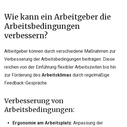
Wie kann ein Arbeitgeber die
Arbeitsbedingungen
verbessern?
Arbeitgeber können durch verschiedene Maßnahmen zur
Verbesserung der Arbeitsbedingungen beitragen. Diese
reichen von der Einführung flexibler Arbeitszeiten bis hin
zur Förderung des
Arbeitsklimas
durch regelmäßige
Feedback-Gespräche.
Verbesserung von
Arbeitsbedingungen:
Ergonomie am Arbeitsplatz
: Anpassung der