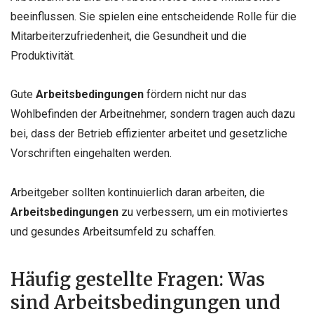
beeinflussen. Sie spielen eine entscheidende Rolle für die
Mitarbeiterzufriedenheit, die Gesundheit und die
Produktivität.
Gute
Arbeitsbedingungen
fördern nicht nur das
Wohlbefinden der Arbeitnehmer, sondern tragen auch dazu
bei, dass der Betrieb effizienter arbeitet und gesetzliche
Vorschriften eingehalten werden.
Arbeitgeber sollten kontinuierlich daran arbeiten, die
Arbeitsbedingungen
zu verbessern, um ein motiviertes
und gesundes Arbeitsumfeld zu schaffen.
Häufig gestellte Fragen: Was
sind Arbeitsbedingungen und