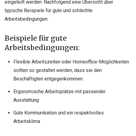
eingeteilt werden. Nachfolgend eine Übersicht über
typische Beispiele für gute und schlechte
Arbeitsbedingungen:
Beispiele für gute
Arbeitsbedingungen:
Flexible Arbeitszeiten oder Homeoffice-Möglichkeiten
sollten so gestaltet werden, dass sie den
Beschäftigten entgegenkommen.
Ergonomische Arbeitsplätze mit passender
Ausstattung
Gute Kommunikation und ein respektvolles
Arbeitsklima