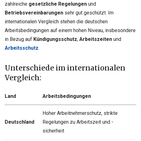
zahlreiche
gesetzliche Regelungen
und
Betriebsvereinbarungen
sehr gut geschützt. Im
internationalen Vergleich stehen die deutschen
Arbeitsbedingungen auf einem hohen Niveau, insbesondere
in Bezug auf
Kündigungsschutz
,
Arbeitszeiten
und
Arbeitsschutz
.
Unterschiede im internationalen
Vergleich:
Land
Arbeitsbedingungen
Hoher Arbeitnehmerschutz, strikte
Deutschland
Regelungen zu Arbeitszeit und -
sicherheit