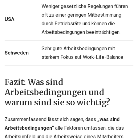
Weniger gesetzliche Regelungen führen
oft zu einer geringen Mitbestimmung
USA
durch Betriebsräte und können die
Arbeitsbedingungen beeinträchtigen.
Sehr gute Arbeitsbedingungen mit
Schweden
starkem Fokus auf Work-Life-Balance
Fazit: Was sind
Arbeitsbedingungen und
warum sind sie so wichtig?
Zusammenfassend lässt sich sagen, dass
„was sind
Arbeitsbedingungen“
alle Faktoren umfassen, die das
Arbeitsumfeld und die Arbeitsweise eines Mitarbeiters