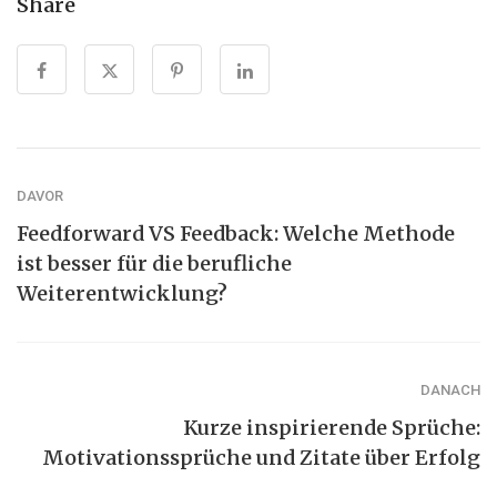
Share
DAVOR
Feedforward VS Feedback: Welche Methode
ist besser für die berufliche
Weiterentwicklung?
DANACH
Kurze inspirierende Sprüche:
Motivationssprüche und Zitate über Erfolg