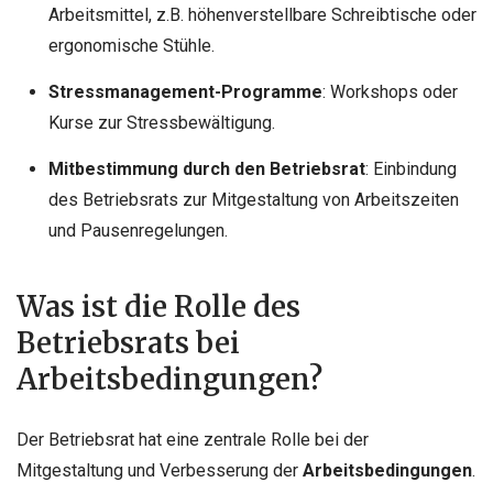
Arbeitsmittel, z.B. höhenverstellbare Schreibtische oder
ergonomische Stühle.
Stressmanagement-Programme
: Workshops oder
Kurse zur Stressbewältigung.
Mitbestimmung durch den Betriebsrat
: Einbindung
des Betriebsrats zur Mitgestaltung von Arbeitszeiten
und Pausenregelungen.
Was ist die Rolle des
Betriebsrats bei
Arbeitsbedingungen?
Der Betriebsrat hat eine zentrale Rolle bei der
Mitgestaltung und Verbesserung der
Arbeitsbedingungen
.