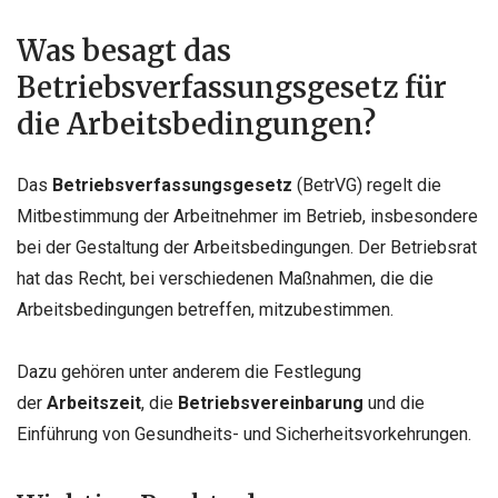
Was besagt das
Betriebsverfassungsgesetz für
die Arbeitsbedingungen?
Das
Betriebsverfassungsgesetz
(BetrVG) regelt die
Mitbestimmung der Arbeitnehmer im Betrieb, insbesondere
bei der Gestaltung der Arbeitsbedingungen. Der Betriebsrat
hat das Recht, bei verschiedenen Maßnahmen, die die
Arbeitsbedingungen betreffen, mitzubestimmen.
Dazu gehören unter anderem die Festlegung
der
Arbeitszeit
, die
Betriebsvereinbarung
und die
Einführung von Gesundheits- und Sicherheitsvorkehrungen.