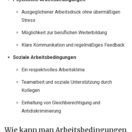
Ausgeglichener Arbeitsdruck ohne übermäßigen
Stress
Möglichkeit zur beruflichen Weiterbildung
Klare Kommunikation und regelmäßiges Feedback
Soziale Arbeitsbedingungen
:
Ein respektvolles Arbeitsklima
Teamarbeit und soziale Unterstützung durch
Kollegen
Einhaltung von Gleichberechtigung und
Antidiskriminierung
Wie kann man Arbeitsbedingungen