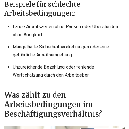
Beispiele für schlechte
Arbeitsbedingungen:
Lange Arbeitszeiten ohne Pausen oder Überstunden
ohne Ausgleich
Mangelhafte Sicherheitsvorkehrungen oder eine
gefährliche Arbeitsumgebung
Unzureichende Bezahlung oder fehlende
Wertschätzung durch den Arbeitgeber
Was zählt zu den
Arbeitsbedingungen im
Beschäftigungsverhältnis?