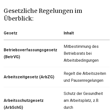
Gesetzliche Regelungen im
Überblick:
Gesetz
Inhalt
Mitbestimmung des
Betriebsverfassungsgesetz
Betriebsrats bei
(BetrVG)
Arbeitsbedingungen
Regelt die Arbeitszeiten
Arbeitszeitgesetz (ArbZG)
und Pausenregelungen
Schutz der Gesundheit
Arbeitsschutzgesetz
am Arbeitsplatz, z.B.
(ArbSchG)
durch