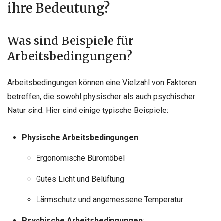
ihre Bedeutung?
Was sind Beispiele für
Arbeitsbedingungen?
Arbeitsbedingungen können eine Vielzahl von Faktoren
betreffen, die sowohl physischer als auch psychischer
Natur sind. Hier sind einige typische Beispiele:
Physische Arbeitsbedingungen
:
Ergonomische Büromöbel
Gutes Licht und Belüftung
Lärmschutz und angemessene Temperatur
Psychische Arbeitsbedingungen
: