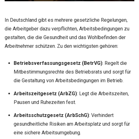
In Deutschland gibt es mehrere gesetzliche Regelungen,
die Arbeitgeber dazu verpflichten, Arbeitsbedingungen zu
gestalten, die die Gesundheit und das Wohlbefinden der
Arbeitnehmer schützen. Zu den wichtigsten gehören:
Betriebsverfassungsgesetz (BetrVG)
: Regelt die
Mitbestimmungsrechte des Betriebsrats und sorgt für
die Gestaltung von Arbeitsbedingungen im Betrieb.
Arbeitszeitgesetz (ArbZG)
: Legt die Arbeitszeiten,
Pausen und Ruhezeiten fest.
Arbeitsschutzgesetz (ArbSchG)
: Verhindert
gesundheitliche Risiken am Arbeitsplatz und sorgt für
eine sichere Arbeitsumgebung.