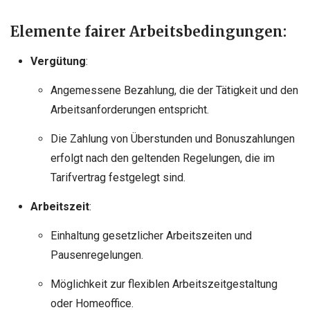
Elemente fairer Arbeitsbedingungen:
Vergütung
:
Angemessene Bezahlung, die der Tätigkeit und den
Arbeitsanforderungen entspricht.
Die Zahlung von Überstunden und Bonuszahlungen
erfolgt nach den geltenden Regelungen, die im
Tarifvertrag festgelegt sind.
Arbeitszeit
:
Einhaltung gesetzlicher Arbeitszeiten und
Pausenregelungen.
Möglichkeit zur flexiblen Arbeitszeitgestaltung
oder Homeoffice.