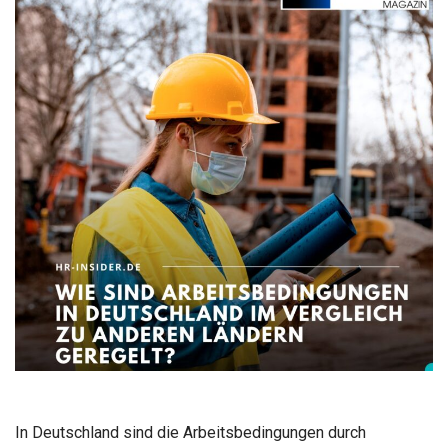
In Deutschland sind die Arbeitsbedingungen durch