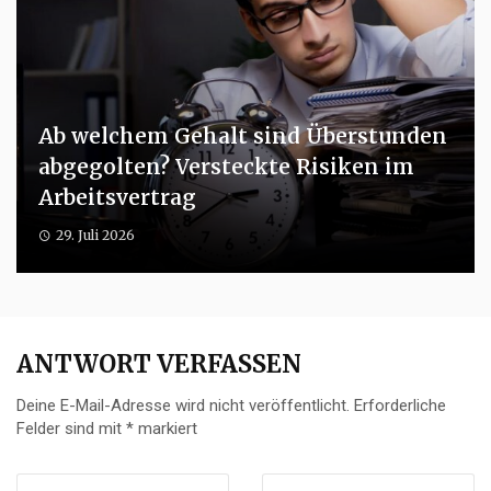
Ab welchem Gehalt sind Überstunden
abgegolten? Versteckte Risiken im
Arbeitsvertrag
29. Juli 2026
ANTWORT VERFASSEN
Deine E-Mail-Adresse wird nicht veröffentlicht.
Erforderliche
Felder sind mit
*
markiert