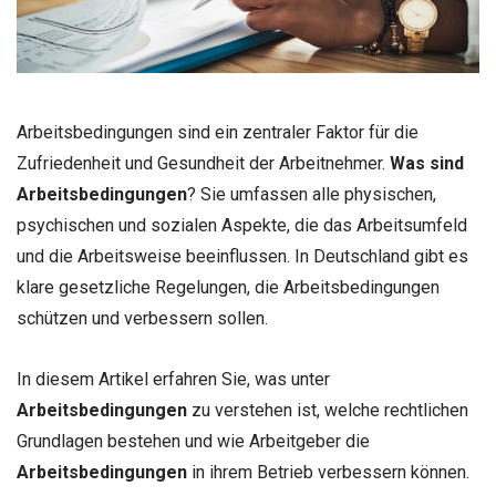
Arbeitsbedingungen sind ein zentraler Faktor für die
Zufriedenheit und Gesundheit der Arbeitnehmer.
Was sind
Arbeitsbedingungen
? Sie umfassen alle physischen,
psychischen und sozialen Aspekte, die das Arbeitsumfeld
und die Arbeitsweise beeinflussen. In Deutschland gibt es
klare gesetzliche Regelungen, die Arbeitsbedingungen
schützen und verbessern sollen.
In diesem Artikel erfahren Sie, was unter
Arbeitsbedingungen
zu verstehen ist, welche rechtlichen
Grundlagen bestehen und wie Arbeitgeber die
Arbeitsbedingungen
in ihrem Betrieb verbessern können.