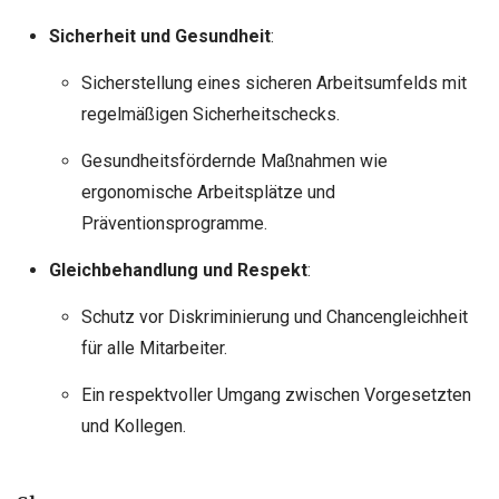
Sicherheit und Gesundheit
:
Sicherstellung eines sicheren Arbeitsumfelds mit
regelmäßigen Sicherheitschecks.
Gesundheitsfördernde Maßnahmen wie
ergonomische Arbeitsplätze und
Präventionsprogramme.
Gleichbehandlung und Respekt
:
Schutz vor Diskriminierung und Chancengleichheit
für alle Mitarbeiter.
Ein respektvoller Umgang zwischen Vorgesetzten
und Kollegen.