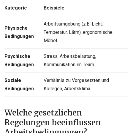
Kategorie
Beispiele
Arbeitsumgebung (z.B. Licht,
Physische
Temperatur, Lärm), ergonomische
Bedingungen
Möbel
Psychische
Stress, Arbeitsbelastung,
Bedingungen
Kommunikation im Team
Soziale
Verhältnis zu Vorgesetzten und
Bedingungen
Kollegen, Arbeitsklima
Welche gesetzlichen
Regelungen beeinflussen
Arbeitsbedingungen?