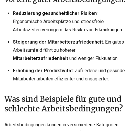
Reduzierung gesundheitlicher Risiken
:
Ergonomische Arbeitsplätze und stressfreie
Arbeitszeiten verringern das Risiko von Erkrankungen.
Steigerung der Mitarbeiterzufriedenheit
: Ein gutes
Arbeitsumfeld führt zu höherer
Mitarbeiterzufriedenheit
und weniger Fluktuation.
Erhöhung der Produktivität
: Zufriedene und gesunde
Mitarbeiter arbeiten effizienter und engagierter.
Was sind Beispiele für gute und
schlechte Arbeitsbedingungen?
Arbeitsbedingungen können in verschiedene Kategorien