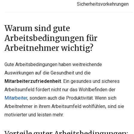
Sicherheitsvorkehrungen
Warum sind gute
Arbeitsbedingungen für
Arbeitnehmer wichtig?
Gute Arbeitsbedingungen haben weitreichende
Auswirkungen auf die Gesundheit und die
Mitarbeiterzufriedenheit
. Ein gesundes und sicheres
Arbeitsumfeld fördert nicht nur das Wohlbefinden der
Mitarbeiter
, sondern auch die Produktivität. Wenn sich
Arbeitnehmer in ihrem Arbeitsumfeld wohlfühlen, sind sie
motivierter und leisten mehr.
Vorteile guter Arbeitsbedingungen: