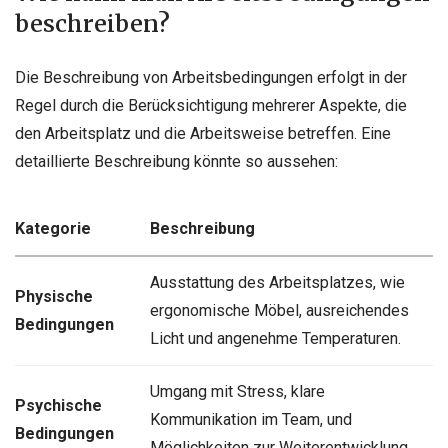
beschreiben?
Die Beschreibung von Arbeitsbedingungen erfolgt in der
Regel durch die Berücksichtigung mehrerer Aspekte, die
den Arbeitsplatz und die Arbeitsweise betreffen. Eine
detaillierte Beschreibung könnte so aussehen:
Kategorie
Beschreibung
Ausstattung des Arbeitsplatzes, wie
Physische
ergonomische Möbel, ausreichendes
Bedingungen
Licht und angenehme Temperaturen.
Umgang mit Stress, klare
Psychische
Kommunikation im Team, und
Bedingungen
Möglichkeiten zur Weiterentwicklung.