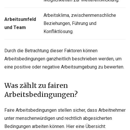
Arbeitsklima, zwischenmenschliche
Arbeitsumfeld
Beziehungen, Führung und
und Team
Konfliktlösung.
Durch die Betrachtung dieser Faktoren können
Arbeitsbedingungen ganzheitlich beschrieben werden, um
eine positive oder negative Arbeitsumgebung zu bewerten.
Was zählt zu fairen
Arbeitsbedingungen?
Faire Arbeitsbedingungen stellen sicher, dass Arbeitnehmer
unter menschenwürdigen und rechtlich abgesicherten
Bedingungen arbeiten können. Hier eine Übersicht: