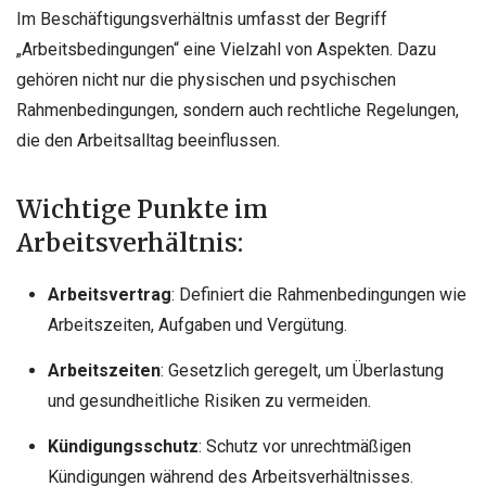
Im Beschäftigungsverhältnis umfasst der Begriff
„Arbeitsbedingungen“ eine Vielzahl von Aspekten. Dazu
gehören nicht nur die physischen und psychischen
Rahmenbedingungen, sondern auch rechtliche Regelungen,
die den Arbeitsalltag beeinflussen.
Wichtige Punkte im
Arbeitsverhältnis:
Arbeitsvertrag
: Definiert die Rahmenbedingungen wie
Arbeitszeiten, Aufgaben und Vergütung.
Arbeitszeiten
: Gesetzlich geregelt, um Überlastung
und gesundheitliche Risiken zu vermeiden.
Kündigungsschutz
: Schutz vor unrechtmäßigen
Kündigungen während des Arbeitsverhältnisses.